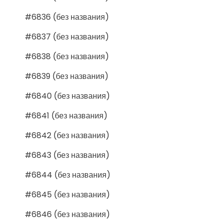
#6836 (без названия)
#6837 (без названия)
#6838 (без названия)
#6839 (без названия)
#6840 (без названия)
#6841 (без названия)
#6842 (без названия)
#6843 (без названия)
#6844 (без названия)
#6845 (без названия)
#6846 (без названия)