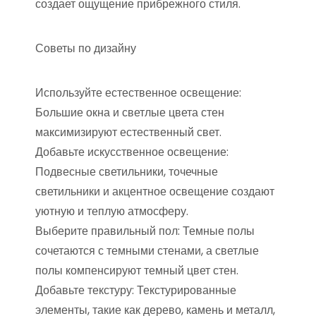
создает ощущение прибрежного стиля.
Советы по дизайну
Используйте естественное освещение:
Большие окна и светлые цвета стен
максимизируют естественный свет.
Добавьте искусственное освещение:
Подвесные светильники, точечные
светильники и акцентное освещение создают
уютную и теплую атмосферу.
Выберите правильный пол: Темные полы
сочетаются с темными стенами, а светлые
полы компенсируют темный цвет стен.
Добавьте текстуру: Текстурированные
элементы, такие как дерево, камень и металл,