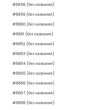
#6858 (без названия)
#6859 (без названия)
#6860 (без названия)
#6861 (без названия)
#6862 (без названия)
#6863 (без названия)
#6864 (без названия)
#6865 (без названия)
#6866 (без названия)
#6867 (без названия)
#6868 (без названия)