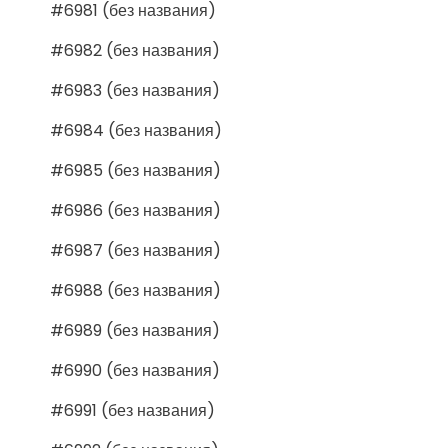
#6981 (без названия)
#6982 (без названия)
#6983 (без названия)
#6984 (без названия)
#6985 (без названия)
#6986 (без названия)
#6987 (без названия)
#6988 (без названия)
#6989 (без названия)
#6990 (без названия)
#6991 (без названия)