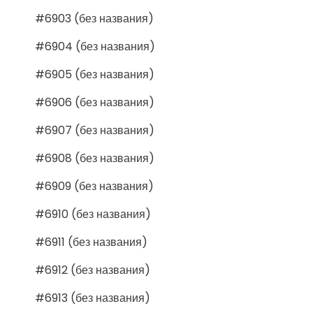
#6903 (без названия)
#6904 (без названия)
#6905 (без названия)
#6906 (без названия)
#6907 (без названия)
#6908 (без названия)
#6909 (без названия)
#6910 (без названия)
#6911 (без названия)
#6912 (без названия)
#6913 (без названия)