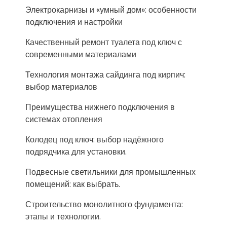
Электрокарнизы и «умный дом»: особенности
подключения и настройки
Качественный ремонт туалета под ключ с
современными материалами
Технология монтажа сайдинга под кирпич:
выбор материалов
Преимущества нижнего подключения в
системах отопления
Колодец под ключ: выбор надёжного
подрядчика для установки.
Подвесные светильники для промышленных
помещений: как выбрать.
Строительство монолитного фундамента:
этапы и технологии.