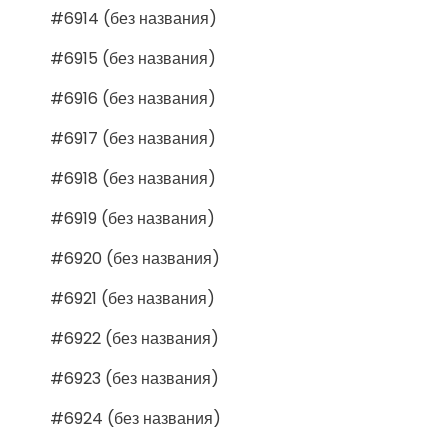
#6914 (без названия)
#6915 (без названия)
#6916 (без названия)
#6917 (без названия)
#6918 (без названия)
#6919 (без названия)
#6920 (без названия)
#6921 (без названия)
#6922 (без названия)
#6923 (без названия)
#6924 (без названия)