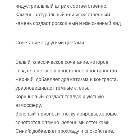
индустриальный штрих соответственно.
Камень: натуральный или искусственный
камень создаст роскошный и изысканный вид.
Сочетание с другими цветами
Белый: классическое сочетание, которое
создает светлое и просторное пространство.
Черный: добавляет драматизма и контраста,
уравновешивает темные стены.
Коричневый: создает теплую и уютную
атмосферу.
Зеленый: привносит нотку природы, хорошо
сочетается с темно-зелеными оттенками.
Синий: добавляет прохладу и спокойствие,