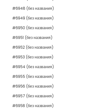
#6948 (без названия)
#6949 (без названия)
#6950 (без названия)
#6951 (без названия)
#6952 (без названия)
#6953 (без названия)
#6954 (без названия)
#6955 (без названия)
#6956 (без названия)
#6957 (без названия)
#6958 (без названия)