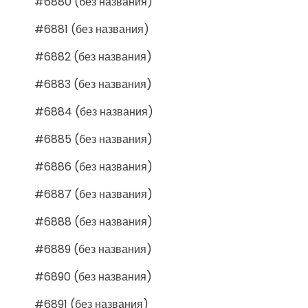
#6880 (без названия)
#6881 (без названия)
#6882 (без названия)
#6883 (без названия)
#6884 (без названия)
#6885 (без названия)
#6886 (без названия)
#6887 (без названия)
#6888 (без названия)
#6889 (без названия)
#6890 (без названия)
#6891 (без названия)