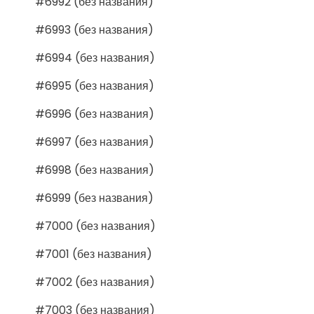
#6992 (без названия)
#6993 (без названия)
#6994 (без названия)
#6995 (без названия)
#6996 (без названия)
#6997 (без названия)
#6998 (без названия)
#6999 (без названия)
#7000 (без названия)
#7001 (без названия)
#7002 (без названия)
#7003 (без названия)