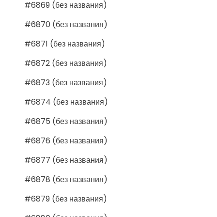
#6869 (без названия)
#6870 (без названия)
#6871 (без названия)
#6872 (без названия)
#6873 (без названия)
#6874 (без названия)
#6875 (без названия)
#6876 (без названия)
#6877 (без названия)
#6878 (без названия)
#6879 (без названия)