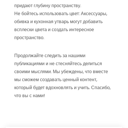
придают глубину пространству.
Не бойтесь использовать цвет: Аксессуары,
обивка и кухонная утварь могут добавить
всплески цвета и создать интересное
пространство.
Продолжайте следить за нашими
публикациями и не стесняйтесь делиться
своими мыслями. Мы убеждены, что вместе
мы сможем создавать ценный контент,
который будет вдохновлять и учить. Спасибо,
что вы с нами!