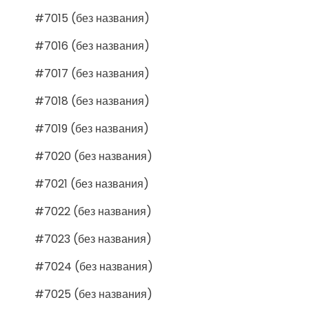
#7015 (без названия)
#7016 (без названия)
#7017 (без названия)
#7018 (без названия)
#7019 (без названия)
#7020 (без названия)
#7021 (без названия)
#7022 (без названия)
#7023 (без названия)
#7024 (без названия)
#7025 (без названия)