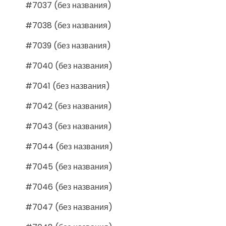
#7037 (без названия)
#7038 (без названия)
#7039 (без названия)
#7040 (без названия)
#7041 (без названия)
#7042 (без названия)
#7043 (без названия)
#7044 (без названия)
#7045 (без названия)
#7046 (без названия)
#7047 (без названия)