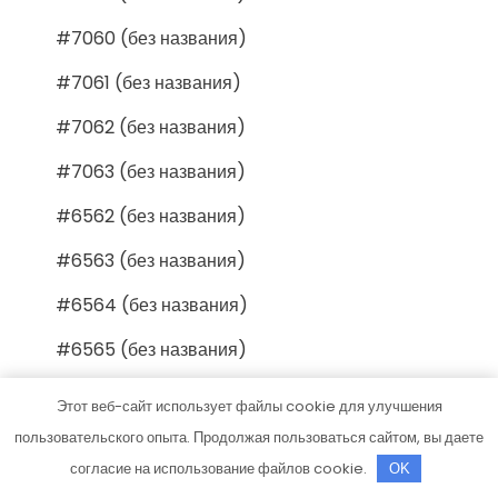
#7060 (без названия)
#7061 (без названия)
#7062 (без названия)
#7063 (без названия)
#6562 (без названия)
#6563 (без названия)
#6564 (без названия)
#6565 (без названия)
#6566 (без названия)
Этот веб-сайт использует файлы cookie для улучшения
#6567 (без названия)
пользовательского опыта. Продолжая пользоваться сайтом, вы даете
согласие на использование файлов cookie.
OK
#6568 (без названия)