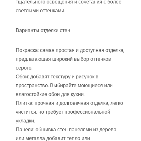
тщательного освещения и сочетания с более
светлыми оттенками.
Варианты отделки стен
Покраска: самая простая и доступная отделка,
предлагающая широкий выбор оттенков
серого.
Обои: добавят текстуру и рисунок в
пространство. Выбирайте моющиеся или
влагостойкие обои для кухни.
Плитка: прочная и долговечная отделка, легко
чистится, но требует профессиональной
укладки.
Панели: обшивка стен панелями из дерева
или металла добавит тепло или