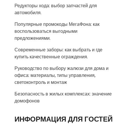
Редукторы хода: выбор запчастей для
автомобиля.
Популярные промокоды МегаФона: как
воспользоваться выгодными
предложениями.
Современные заборы: как выбрать и где
купить качественные ограждения.
Руководство по выбору жалюзи для дома и
офиса: материалы, типы управления,
светоконтроль и монтаж
Безопасность в жилых комплексах: значение
домофонов
ИНФОРМАЦИЯ ДЛЯ ГОСТЕЙ