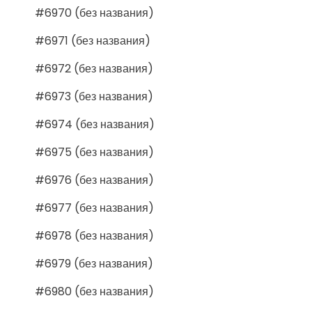
#6970 (без названия)
#6971 (без названия)
#6972 (без названия)
#6973 (без названия)
#6974 (без названия)
#6975 (без названия)
#6976 (без названия)
#6977 (без названия)
#6978 (без названия)
#6979 (без названия)
#6980 (без названия)