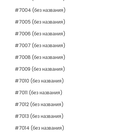
#7004 (без названия)
#7005 (без названия)
#7006 (без названия)
#7007 (без названия)
#7008 (без названия)
#7009 (без названия)
#7010 (без названия)
#7011 (без названия)
#7012 (без названия)
#7013 (без названия)
#7014 (без названия)