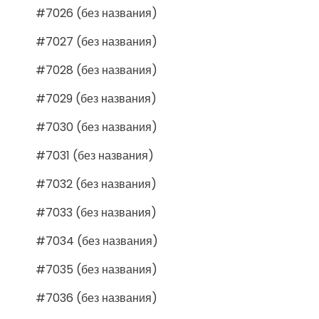
#7026 (без названия)
#7027 (без названия)
#7028 (без названия)
#7029 (без названия)
#7030 (без названия)
#7031 (без названия)
#7032 (без названия)
#7033 (без названия)
#7034 (без названия)
#7035 (без названия)
#7036 (без названия)