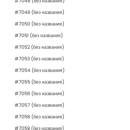
#7048 (без названия)
#7049 (без названия)
#7050 (без названия)
#7051 (без названия)
#7052 (без названия)
#7053 (без названия)
#7054 (без названия)
#7055 (без названия)
#7056 (без названия)
#7057 (без названия)
#7058 (без названия)
#7059 (без названия)