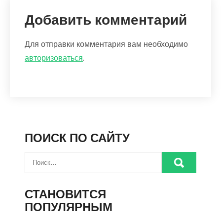
Добавить комментарий
Для отправки комментария вам необходимо
авторизоваться
.
ПОИСК ПО САЙТУ
СТАНОВИТСЯ
ПОПУЛЯРНЫМ