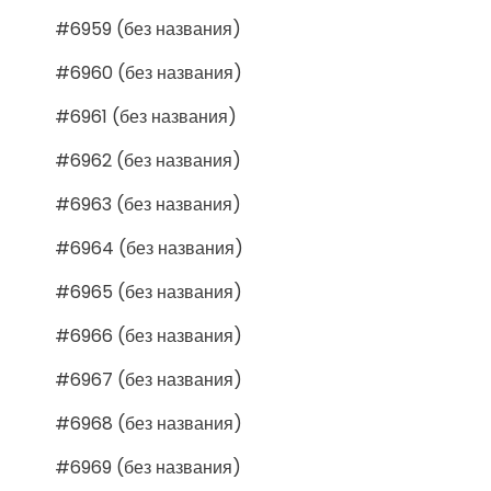
#6959 (без названия)
#6960 (без названия)
#6961 (без названия)
#6962 (без названия)
#6963 (без названия)
#6964 (без названия)
#6965 (без названия)
#6966 (без названия)
#6967 (без названия)
#6968 (без названия)
#6969 (без названия)