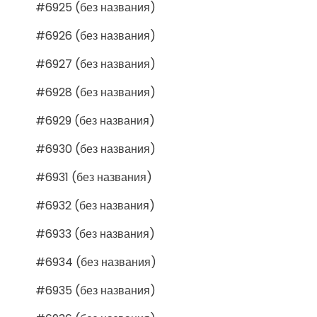
#6925 (без названия)
#6926 (без названия)
#6927 (без названия)
#6928 (без названия)
#6929 (без названия)
#6930 (без названия)
#6931 (без названия)
#6932 (без названия)
#6933 (без названия)
#6934 (без названия)
#6935 (без названия)