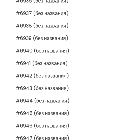
#6936 (без названия)
#6937 (без названия)
#6938 (без названия)
#6939 (без названия)
#6940 (без названия)
#6941 (без названия)
#6942 (без названия)
#6943 (без названия)
#6944 (без названия)
#6945 (без названия)
#6946 (без названия)
#6947 (без названия)