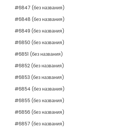
#6847 (без названия)
#6848 (без названия)
#6849 (без названия)
#6850 (без названия)
#6851 (без названия)
#6852 (без названия)
#6853 (без названия)
#6854 (без названия)
#6855 (без названия)
#6856 (без названия)
#6857 (без названия)