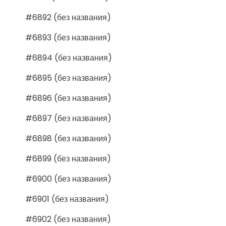
#6892 (без названия)
#6893 (без названия)
#6894 (без названия)
#6895 (без названия)
#6896 (без названия)
#6897 (без названия)
#6898 (без названия)
#6899 (без названия)
#6900 (без названия)
#6901 (без названия)
#6902 (без названия)