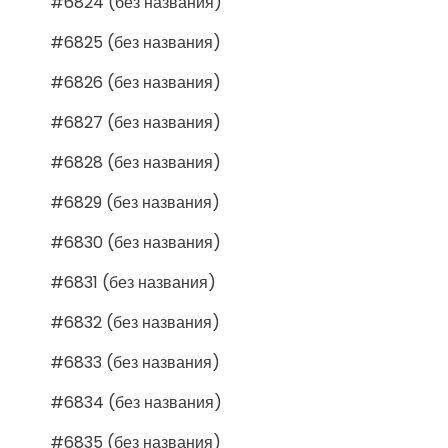
#6824 (без названия)
#6825 (без названия)
#6826 (без названия)
#6827 (без названия)
#6828 (без названия)
#6829 (без названия)
#6830 (без названия)
#6831 (без названия)
#6832 (без названия)
#6833 (без названия)
#6834 (без названия)
#6835 (без названия)