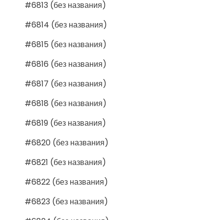
#6813 (без названия)
#6814 (без названия)
#6815 (без названия)
#6816 (без названия)
#6817 (без названия)
#6818 (без названия)
#6819 (без названия)
#6820 (без названия)
#6821 (без названия)
#6822 (без названия)
#6823 (без названия)