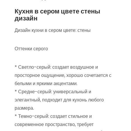
Кухня в сером цвете стены
дизайн
Дизайн кухни в сером цвете: стены
Оттенки серого
* Светло-серый: создает воздушное и
просторное ощущение, хорошо сочетается с
белыми и яркими акцентами.
* Средне-серый: универсальный и
элегантный, подходит для кухонь любого
размера.
* Темно-серый: создает стильное и
современное пространство, требует