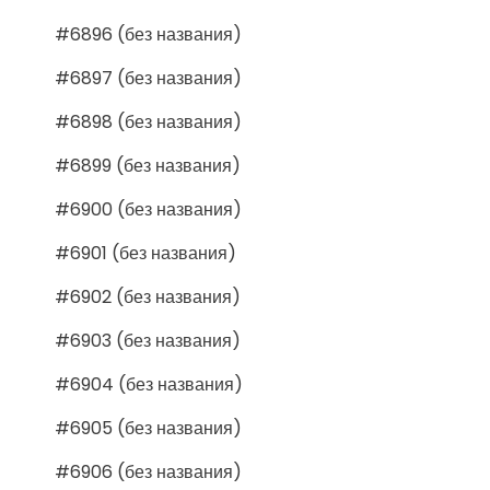
#6896 (без названия)
#6897 (без названия)
#6898 (без названия)
#6899 (без названия)
#6900 (без названия)
#6901 (без названия)
#6902 (без названия)
#6903 (без названия)
#6904 (без названия)
#6905 (без названия)
#6906 (без названия)