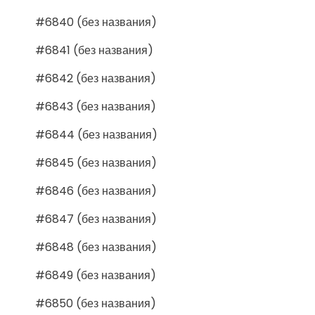
#6840 (без названия)
#6841 (без названия)
#6842 (без названия)
#6843 (без названия)
#6844 (без названия)
#6845 (без названия)
#6846 (без названия)
#6847 (без названия)
#6848 (без названия)
#6849 (без названия)
#6850 (без названия)