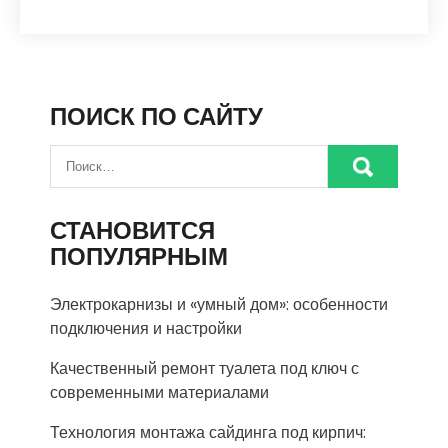
ПОИСК ПО САЙТУ
СТАНОВИТСЯ
ПОПУЛЯРНЫМ
Электрокарнизы и «умный дом»: особенности
подключения и настройки
Качественный ремонт туалета под ключ с
современными материалами
Технология монтажа сайдинга под кирпич: