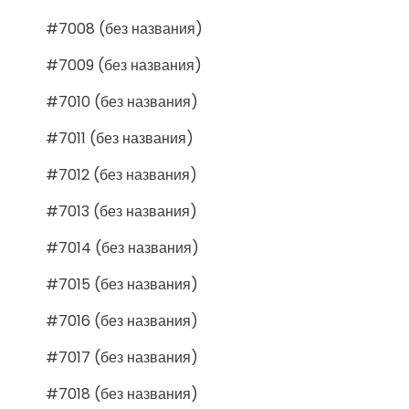
#7008 (без названия)
#7009 (без названия)
#7010 (без названия)
#7011 (без названия)
#7012 (без названия)
#7013 (без названия)
#7014 (без названия)
#7015 (без названия)
#7016 (без названия)
#7017 (без названия)
#7018 (без названия)