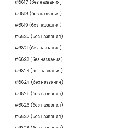
#6817 (без названия)
#6818 (без названия)
#6819 (без названия)
#6820 (без названия)
#6821 (без названия)
#6822 (без названия)
#6823 (без названия)
#6824 (без названия)
#6825 (без названия)
#6826 (без названия)
#6827 (без названия)
#6828 (без названия)