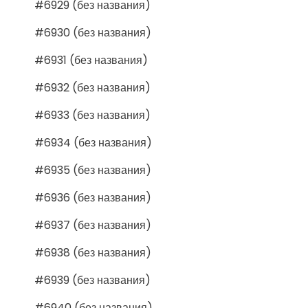
#6929 (без названия)
#6930 (без названия)
#6931 (без названия)
#6932 (без названия)
#6933 (без названия)
#6934 (без названия)
#6935 (без названия)
#6936 (без названия)
#6937 (без названия)
#6938 (без названия)
#6939 (без названия)
#6940 (без названия)