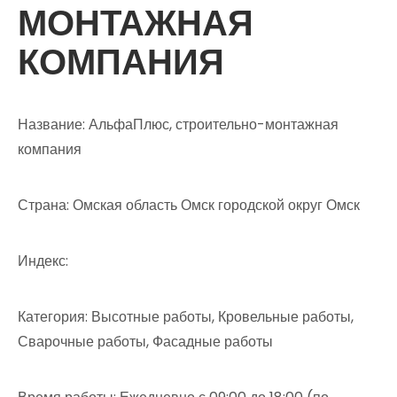
МОНТАЖНАЯ
КОМПАНИЯ
Название: АльфаПлюс, строительно-монтажная
компания
Страна: Омская область Омск городской округ Омск
Индекс:
Категория: Высотные работы, Кровельные работы,
Сварочные работы, Фасадные работы