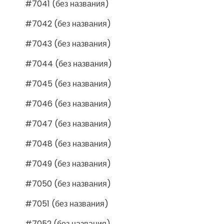
#7041 (без названия)
#7042 (без названия)
#7043 (без названия)
#7044 (без названия)
#7045 (без названия)
#7046 (без названия)
#7047 (без названия)
#7048 (без названия)
#7049 (без названия)
#7050 (без названия)
#7051 (без названия)
#7052 (без названия)