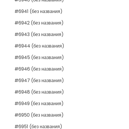
#6941 (без названия)
#6942 (без названия)
#6943 (без названия)
#6944 (без названия)
#6945 (без названия)
#6946 (без названия)
#6947 (без названия)
#6948 (без названия)
#6949 (без названия)
#6950 (без названия)
#6951 (без названия)