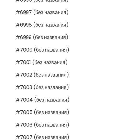
#6997 (без названия)
#6998 (без названия)
#6999 (без названия)
#7000 (без названия)
#7001 (без названия)
#7002 (без названия)
#7003 (без названия)
#7004 (без названия)
#7005 (без названия)
#7006 (без названия)
#7007 (без названия)