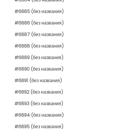
#6885 (без названия)
#6886 (без названия)
#6887 (без названия)
#6888 (без названия)
#6889 (без названия)
#6890 (без названия)
#6891 (без названия)
#6892 (без названия)
#6893 (без названия)
#6894 (без названия)
#6895 (без названия)