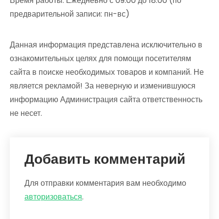
Время работы: Ежедневно с 09:00 до 18:00 (по
предварительной записи: пн-вс)
Данная информация представлена исключительно в
ознакомительных целях для помощи посетителям
сайта в поиске необходимых товаров и компаний. Не
является рекламой! За неверную и изменившуюся
информацию Администрация сайта ответственность
не несет.
Добавить комментарий
Для отправки комментария вам необходимо
авторизоваться
.