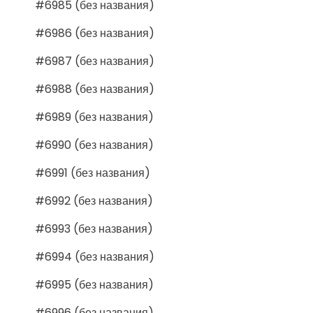
#6985 (без названия)
#6986 (без названия)
#6987 (без названия)
#6988 (без названия)
#6989 (без названия)
#6990 (без названия)
#6991 (без названия)
#6992 (без названия)
#6993 (без названия)
#6994 (без названия)
#6995 (без названия)
#6996 (без названия)