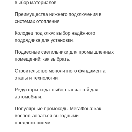
выбор материалов
Преимущества нижнего подключения в
системах отопления
Колодец под ключ: выбор надёжного
подрядчика для установки.
Подвесные светильники для промышленных
помещений: как выбрать.
Строительство монолитного фундамента:
этапы и технологии.
Редукторы хода: выбор запчастей для
автомобиля.
Популярные промокоды МегаФона: как
воспользоваться выгодными
предложениями.