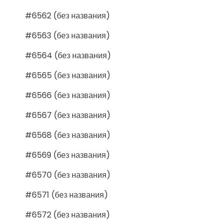
#6562 (без названия)
#6563 (без названия)
#6564 (без названия)
#6565 (без названия)
#6566 (без названия)
#6567 (без названия)
#6568 (без названия)
#6569 (без названия)
#6570 (без названия)
#6571 (без названия)
#6572 (без названия)