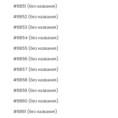
#6851 (без названия)
#6852 (без названия)
#6853 (без названия)
#6854 (без названия)
#6855 (без названия)
#6856 (без названия)
#6857 (без названия)
#6858 (без названия)
#6859 (без названия)
#6860 (без названия)
#6861 (без названия)