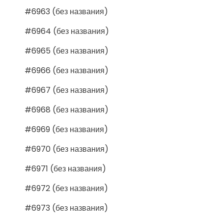
#6963 (без названия)
#6964 (без названия)
#6965 (без названия)
#6966 (без названия)
#6967 (без названия)
#6968 (без названия)
#6969 (без названия)
#6970 (без названия)
#6971 (без названия)
#6972 (без названия)
#6973 (без названия)