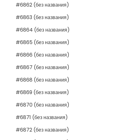
#6862 (без названия)
#6863 (без названия)
#6864 (без названия)
#6865 (без названия)
#6866 (без названия)
#6867 (без названия)
#6868 (без названия)
#6869 (без названия)
#6870 (без названия)
#6871 (без названия)
#6872 (без названия)