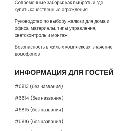
Современные заборы: как выбрать и где
купить качественные ограждения.
Руководство по выбору жалюзи для дома и
офиса: материалы, типы управления,
светоконтроль и монтаж
Безопасность в жилых комплексах: значение
домофонов
ИНФОРМАЦИЯ ДЛЯ ГОСТЕЙ
#6813 (без названия)
#6814 (без названия)
#6815 (без названия)
#6816 (без названия)