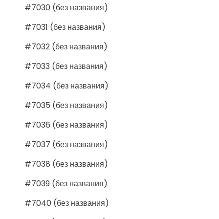
#7030 (без названия)
#7031 (без названия)
#7032 (без названия)
#7033 (без названия)
#7034 (без названия)
#7035 (без названия)
#7036 (без названия)
#7037 (без названия)
#7038 (без названия)
#7039 (без названия)
#7040 (без названия)