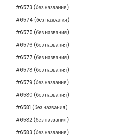
#6573 (без названия)
#6574 (без названия)
#6575 (без названия)
#6576 (без названия)
#6577 (без названия)
#6578 (без названия)
#6579 (без названия)
#6580 (без названия)
#6581 (без названия)
#6582 (без названия)
#6583 (без названия)