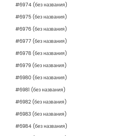
#6974 (без названия)
#6975 (без названия)
#6976 (без названия)
#6977 (без названия)
#6978 (без названия)
#6979 (без названия)
#6980 (без названия)
#6981 (без названия)
#6982 (без названия)
#6983 (без названия)
#6984 (без названия)