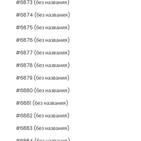
#6873 (без названия)
#6874 (без названия)
#6875 (без названия)
#6876 (без названия)
#6877 (без названия)
#6878 (без названия)
#6879 (без названия)
#6880 (без названия)
#6881 (без названия)
#6882 (без названия)
#6883 (без названия)
#6884 (без названия)