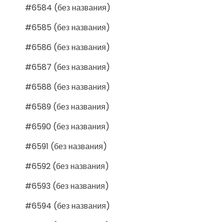
#6584 (без названия)
#6585 (без названия)
#6586 (без названия)
#6587 (без названия)
#6588 (без названия)
#6589 (без названия)
#6590 (без названия)
#6591 (без названия)
#6592 (без названия)
#6593 (без названия)
#6594 (без названия)