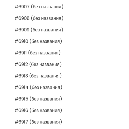
#6907 (без названия)
#6908 (без названия)
#6909 (без названия)
#6910 (без названия)
#6911 (без названия)
#6912 (без названия)
#6913 (без названия)
#6914 (без названия)
#6915 (без названия)
#6916 (без названия)
#6917 (без названия)