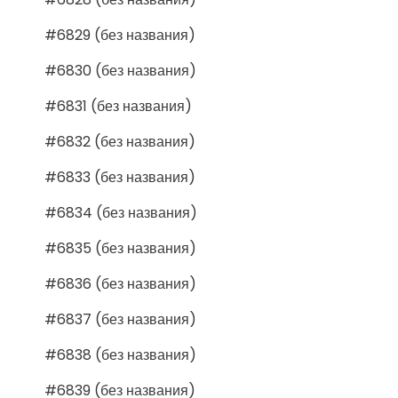
#6829 (без названия)
#6830 (без названия)
#6831 (без названия)
#6832 (без названия)
#6833 (без названия)
#6834 (без названия)
#6835 (без названия)
#6836 (без названия)
#6837 (без названия)
#6838 (без названия)
#6839 (без названия)