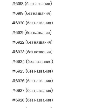
#6918 (без названия)
#6919 (без названия)
#6920 (без названия)
#6921 (без названия)
#6922 (без названия)
#6923 (без названия)
#6924 (без названия)
#6925 (без названия)
#6926 (без названия)
#6927 (без названия)
#6928 (без названия)