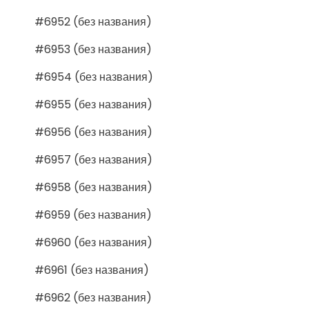
#6952 (без названия)
#6953 (без названия)
#6954 (без названия)
#6955 (без названия)
#6956 (без названия)
#6957 (без названия)
#6958 (без названия)
#6959 (без названия)
#6960 (без названия)
#6961 (без названия)
#6962 (без названия)