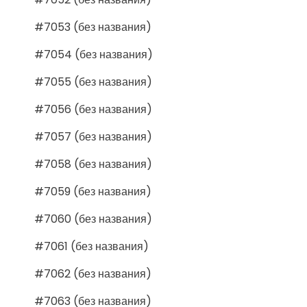
#7053 (без названия)
#7054 (без названия)
#7055 (без названия)
#7056 (без названия)
#7057 (без названия)
#7058 (без названия)
#7059 (без названия)
#7060 (без названия)
#7061 (без названия)
#7062 (без названия)
#7063 (без названия)