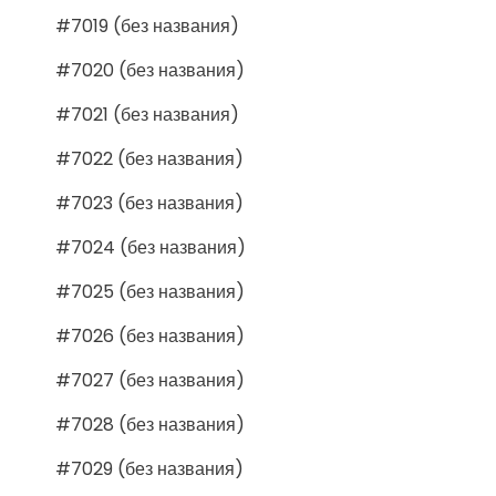
#7019 (без названия)
#7020 (без названия)
#7021 (без названия)
#7022 (без названия)
#7023 (без названия)
#7024 (без названия)
#7025 (без названия)
#7026 (без названия)
#7027 (без названия)
#7028 (без названия)
#7029 (без названия)