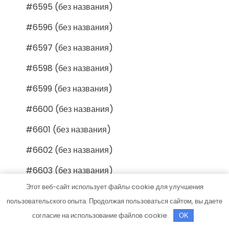
#6595 (без названия)
#6596 (без названия)
#6597 (без названия)
#6598 (без названия)
#6599 (без названия)
#6600 (без названия)
#6601 (без названия)
#6602 (без названия)
#6603 (без названия)
Этот веб-сайт использует файлы cookie для улучшения
#6604 (без названия)
пользовательского опыта. Продолжая пользоваться сайтом, вы даете
#6605 (без названия)
согласие на использование файлов cookie.
OK