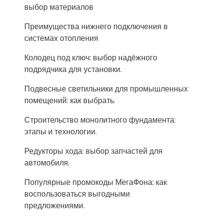
выбор материалов
Преимущества нижнего подключения в
системах отопления
Колодец под ключ: выбор надёжного
подрядчика для установки.
Подвесные светильники для промышленных
помещений: как выбрать.
Строительство монолитного фундамента:
этапы и технологии.
Редукторы хода: выбор запчастей для
автомобиля.
Популярные промокоды МегаФона: как
воспользоваться выгодными
предложениями.