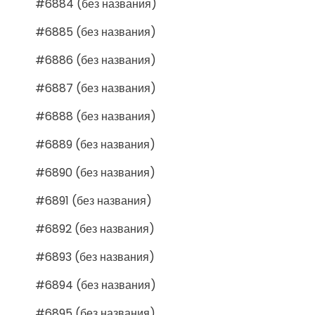
#6884 (без названия)
#6885 (без названия)
#6886 (без названия)
#6887 (без названия)
#6888 (без названия)
#6889 (без названия)
#6890 (без названия)
#6891 (без названия)
#6892 (без названия)
#6893 (без названия)
#6894 (без названия)
#6895 (без названия)