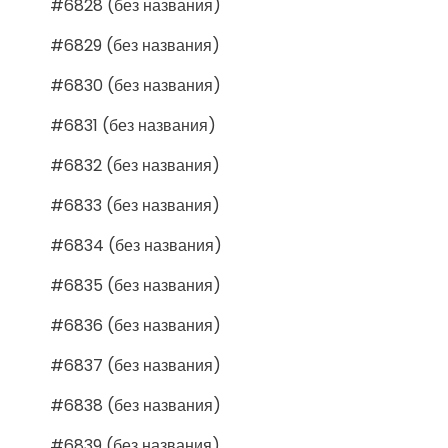
#6828 (без названия)
#6829 (без названия)
#6830 (без названия)
#6831 (без названия)
#6832 (без названия)
#6833 (без названия)
#6834 (без названия)
#6835 (без названия)
#6836 (без названия)
#6837 (без названия)
#6838 (без названия)
#6839 (без названия)