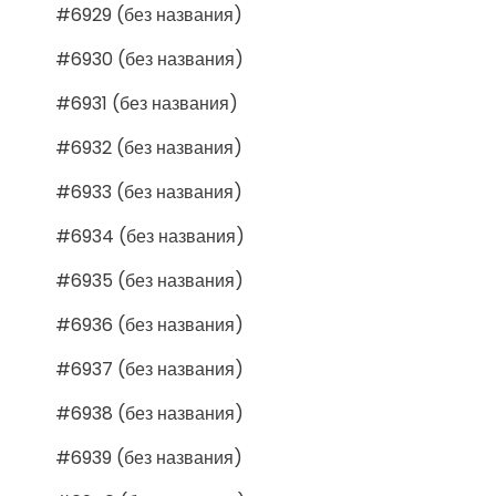
#6929 (без названия)
#6930 (без названия)
#6931 (без названия)
#6932 (без названия)
#6933 (без названия)
#6934 (без названия)
#6935 (без названия)
#6936 (без названия)
#6937 (без названия)
#6938 (без названия)
#6939 (без названия)