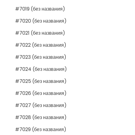
#7019 (без названия)
#7020 (без названия)
#7021 (без названия)
#7022 (без названия)
#7023 (без названия)
#7024 (без названия)
#7025 (без названия)
#7026 (без названия)
#7027 (без названия)
#7028 (без названия)
#7029 (без названия)