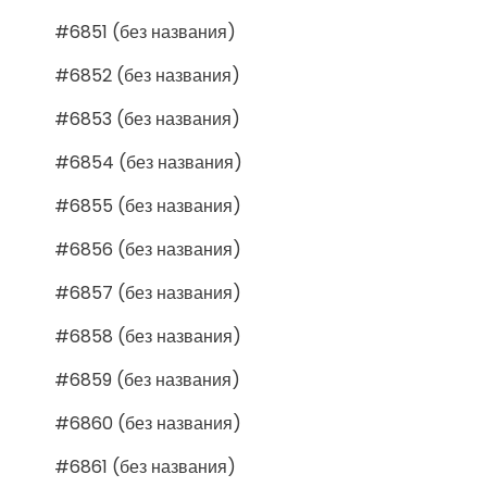
#6851 (без названия)
#6852 (без названия)
#6853 (без названия)
#6854 (без названия)
#6855 (без названия)
#6856 (без названия)
#6857 (без названия)
#6858 (без названия)
#6859 (без названия)
#6860 (без названия)
#6861 (без названия)