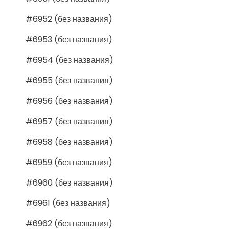
#6952 (без названия)
#6953 (без названия)
#6954 (без названия)
#6955 (без названия)
#6956 (без названия)
#6957 (без названия)
#6958 (без названия)
#6959 (без названия)
#6960 (без названия)
#6961 (без названия)
#6962 (без названия)