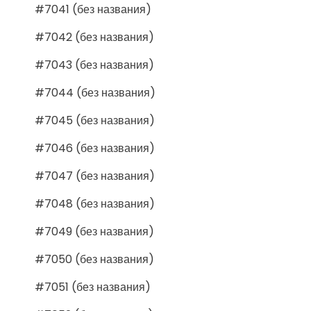
#7041 (без названия)
#7042 (без названия)
#7043 (без названия)
#7044 (без названия)
#7045 (без названия)
#7046 (без названия)
#7047 (без названия)
#7048 (без названия)
#7049 (без названия)
#7050 (без названия)
#7051 (без названия)