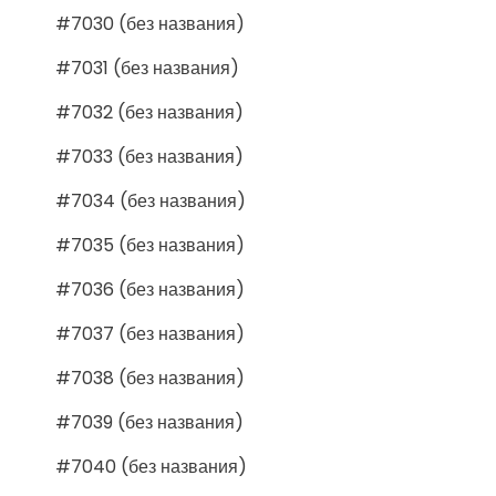
#7030 (без названия)
#7031 (без названия)
#7032 (без названия)
#7033 (без названия)
#7034 (без названия)
#7035 (без названия)
#7036 (без названия)
#7037 (без названия)
#7038 (без названия)
#7039 (без названия)
#7040 (без названия)