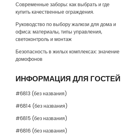
Современные заборы: как выбрать и где
купить качественные ограждения.
Руководство по выбору жалюзи для дома и
офиса: материалы, типы управления,
светоконтроль и монтаж
Безопасность в жилых комплексах: значение
домофонов
ИНФОРМАЦИЯ ДЛЯ ГОСТЕЙ
#6813 (без названия)
#6814 (без названия)
#6815 (без названия)
#6816 (без названия)