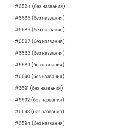
#6584 (без названия)
#6585 (без названия)
#6586 (без названия)
#6587 (без названия)
#6588 (без названия)
#6589 (без названия)
#6590 (без названия)
#6591 (без названия)
#6592 (без названия)
#6593 (без названия)
#6594 (без названия)