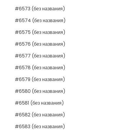
#6573 (без названия)
#6574 (без названия)
#6575 (без названия)
#6576 (без названия)
#6577 (без названия)
#6578 (без названия)
#6579 (без названия)
#6580 (без названия)
#6581 (без названия)
#6582 (без названия)
#6583 (без названия)