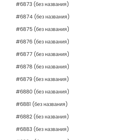
#6873 (без названия)
#6874 (без названия)
#6875 (без названия)
#6876 (без названия)
#6877 (без названия)
#6878 (без названия)
#6879 (без названия)
#6880 (без названия)
#6881 (без названия)
#6882 (без названия)
#6883 (без названия)