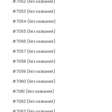
#7052 (без названия)
#7053 (без названия)
#7054 (без названия)
#7055 (без названия)
#7056 (без названия)
#7057 (без названия)
#7058 (без названия)
#7059 (без названия)
#7060 (без названия)
#7061 (без названия)
#7062 (без названия)
#7063 (без названия)