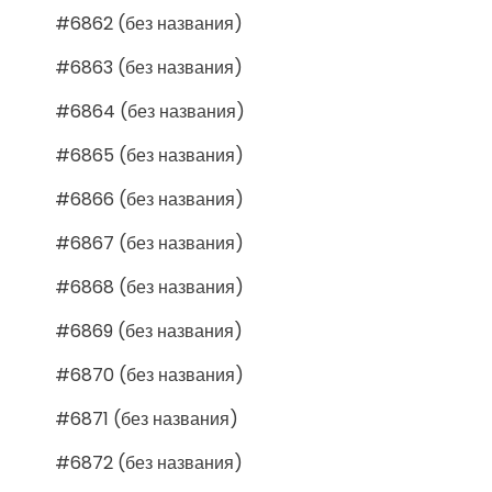
#6862 (без названия)
#6863 (без названия)
#6864 (без названия)
#6865 (без названия)
#6866 (без названия)
#6867 (без названия)
#6868 (без названия)
#6869 (без названия)
#6870 (без названия)
#6871 (без названия)
#6872 (без названия)