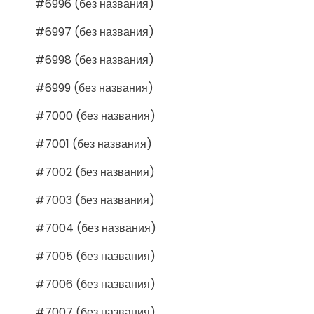
#6996 (без названия)
#6997 (без названия)
#6998 (без названия)
#6999 (без названия)
#7000 (без названия)
#7001 (без названия)
#7002 (без названия)
#7003 (без названия)
#7004 (без названия)
#7005 (без названия)
#7006 (без названия)
#7007 (без названия)