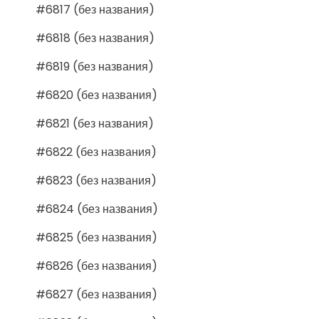
#6817 (без названия)
#6818 (без названия)
#6819 (без названия)
#6820 (без названия)
#6821 (без названия)
#6822 (без названия)
#6823 (без названия)
#6824 (без названия)
#6825 (без названия)
#6826 (без названия)
#6827 (без названия)