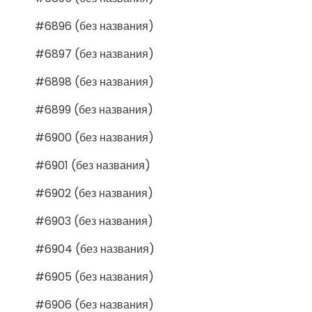
#6896 (без названия)
#6897 (без названия)
#6898 (без названия)
#6899 (без названия)
#6900 (без названия)
#6901 (без названия)
#6902 (без названия)
#6903 (без названия)
#6904 (без названия)
#6905 (без названия)
#6906 (без названия)