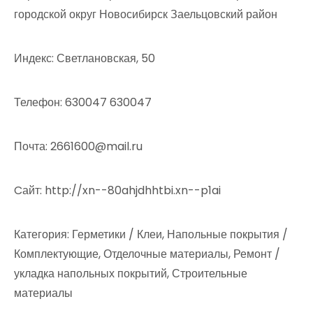
городской округ Новосибирск Заельцовский район
Индекс: Светлановская, 50
Телефон: 630047 630047
Почта: 2661600@mail.ru
Cайт: http://xn--80ahjdhhtbi.xn--p1ai
Категория: Герметики / Клеи, Напольные покрытия /
Комплектующие, Отделочные материалы, Ремонт /
укладка напольных покрытий, Строительные
материалы