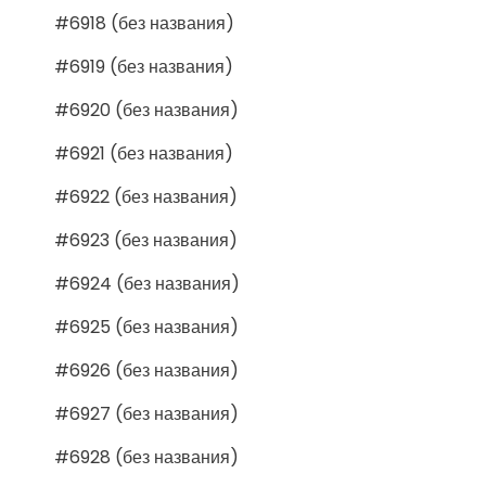
#6918 (без названия)
#6919 (без названия)
#6920 (без названия)
#6921 (без названия)
#6922 (без названия)
#6923 (без названия)
#6924 (без названия)
#6925 (без названия)
#6926 (без названия)
#6927 (без названия)
#6928 (без названия)