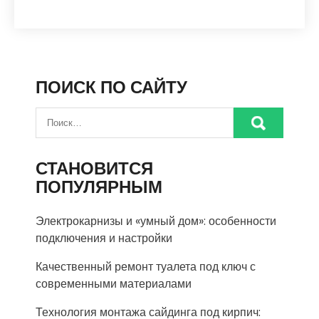
ПОИСК ПО САЙТУ
СТАНОВИТСЯ
ПОПУЛЯРНЫМ
Электрокарнизы и «умный дом»: особенности
подключения и настройки
Качественный ремонт туалета под ключ с
современными материалами
Технология монтажа сайдинга под кирпич: