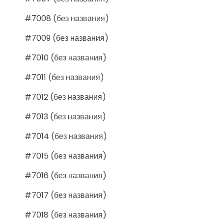
#7008 (без названия)
#7009 (без названия)
#7010 (без названия)
#7011 (без названия)
#7012 (без названия)
#7013 (без названия)
#7014 (без названия)
#7015 (без названия)
#7016 (без названия)
#7017 (без названия)
#7018 (без названия)