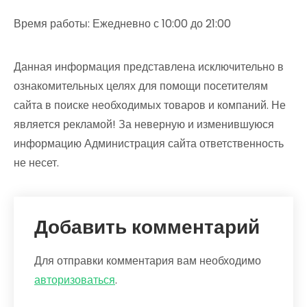
Время работы: Ежедневно с 10:00 до 21:00
Данная информация представлена исключительно в
ознакомительных целях для помощи посетителям
сайта в поиске необходимых товаров и компаний. Не
является рекламой! За неверную и изменившуюся
информацию Администрация сайта ответственность
не несет.
Добавить комментарий
Для отправки комментария вам необходимо
авторизоваться
.