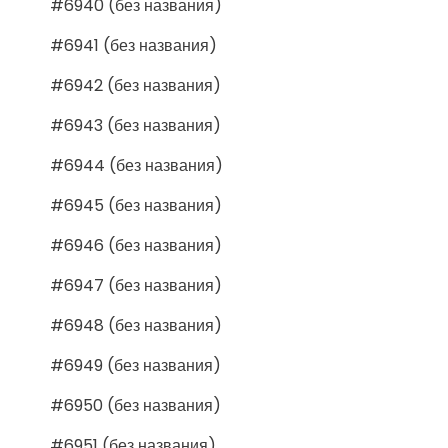
#6940 (без названия)
#6941 (без названия)
#6942 (без названия)
#6943 (без названия)
#6944 (без названия)
#6945 (без названия)
#6946 (без названия)
#6947 (без названия)
#6948 (без названия)
#6949 (без названия)
#6950 (без названия)
#6951 (без названия)