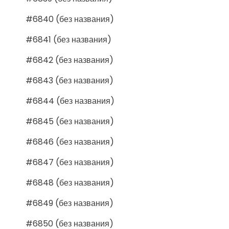
#6840 (без названия)
#6841 (без названия)
#6842 (без названия)
#6843 (без названия)
#6844 (без названия)
#6845 (без названия)
#6846 (без названия)
#6847 (без названия)
#6848 (без названия)
#6849 (без названия)
#6850 (без названия)