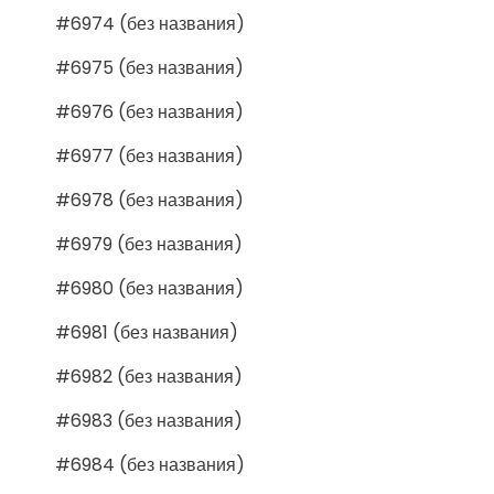
#6974 (без названия)
#6975 (без названия)
#6976 (без названия)
#6977 (без названия)
#6978 (без названия)
#6979 (без названия)
#6980 (без названия)
#6981 (без названия)
#6982 (без названия)
#6983 (без названия)
#6984 (без названия)