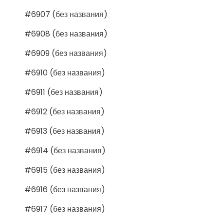
#6907 (без названия)
#6908 (без названия)
#6909 (без названия)
#6910 (без названия)
#6911 (без названия)
#6912 (без названия)
#6913 (без названия)
#6914 (без названия)
#6915 (без названия)
#6916 (без названия)
#6917 (без названия)