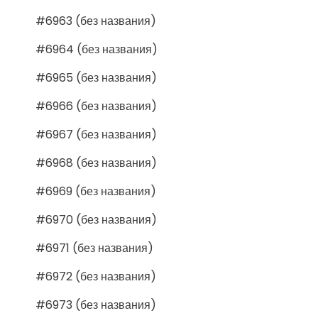
#6963 (без названия)
#6964 (без названия)
#6965 (без названия)
#6966 (без названия)
#6967 (без названия)
#6968 (без названия)
#6969 (без названия)
#6970 (без названия)
#6971 (без названия)
#6972 (без названия)
#6973 (без названия)