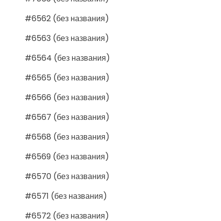
#6562 (без названия)
#6563 (без названия)
#6564 (без названия)
#6565 (без названия)
#6566 (без названия)
#6567 (без названия)
#6568 (без названия)
#6569 (без названия)
#6570 (без названия)
#6571 (без названия)
#6572 (без названия)