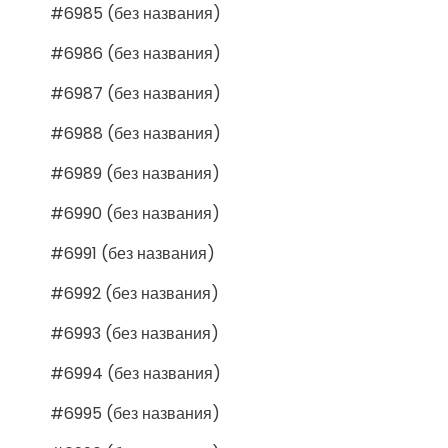
#6985 (без названия)
#6986 (без названия)
#6987 (без названия)
#6988 (без названия)
#6989 (без названия)
#6990 (без названия)
#6991 (без названия)
#6992 (без названия)
#6993 (без названия)
#6994 (без названия)
#6995 (без названия)