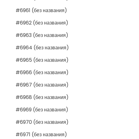
#6961 (без названия)
#6962 (без названия)
#6963 (без названия)
#6964 (без названия)
#6965 (без названия)
#6966 (без названия)
#6967 (без названия)
#6968 (без названия)
#6969 (без названия)
#6970 (без названия)
#6971 (без названия)