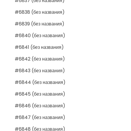
#6837 (без названия)
#6838 (без названия)
#6839 (без названия)
#6840 (без названия)
#6841 (без названия)
#6842 (без названия)
#6843 (без названия)
#6844 (без названия)
#6845 (без названия)
#6846 (без названия)
#6847 (без названия)
#6848 (без названия)