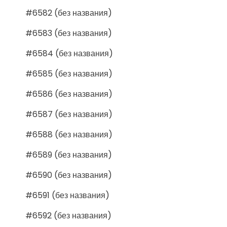
#6582 (без названия)
#6583 (без названия)
#6584 (без названия)
#6585 (без названия)
#6586 (без названия)
#6587 (без названия)
#6588 (без названия)
#6589 (без названия)
#6590 (без названия)
#6591 (без названия)
#6592 (без названия)