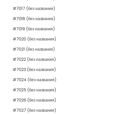
#7017 (без названия)
#7018 (без названия)
#7019 (без названия)
#7020 (без названия)
#7021 (без названия)
#7022 (без названия)
#7023 (без названия)
#7024 (без названия)
#7025 (без названия)
#7026 (без названия)
#7027 (без названия)