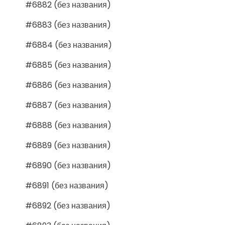
#6882 (без названия)
#6883 (без названия)
#6884 (без названия)
#6885 (без названия)
#6886 (без названия)
#6887 (без названия)
#6888 (без названия)
#6889 (без названия)
#6890 (без названия)
#6891 (без названия)
#6892 (без названия)