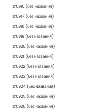
#6916 (без названия)
#6917 (без названия)
#6918 (без названия)
#6919 (без названия)
#6920 (без названия)
#6921 (без названия)
#6922 (без названия)
#6923 (без названия)
#6924 (без названия)
#6925 (без названия)
#6926 (без названия)