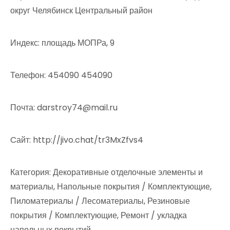
округ Челябинск Центральный район
Индекс: площадь МОПРа, 9
Телефон: 454090 454090
Почта: darstroy74@mail.ru
Cайт: http://jivo.chat/tr3MxZfvs4
Категория: Декоративные отделочные элементы и
материалы, Напольные покрытия / Комплектующие,
Пиломатериалы / Лесоматериалы, Резиновые
покрытия / Комплектующие, Ремонт / укладка
напольных покрытий