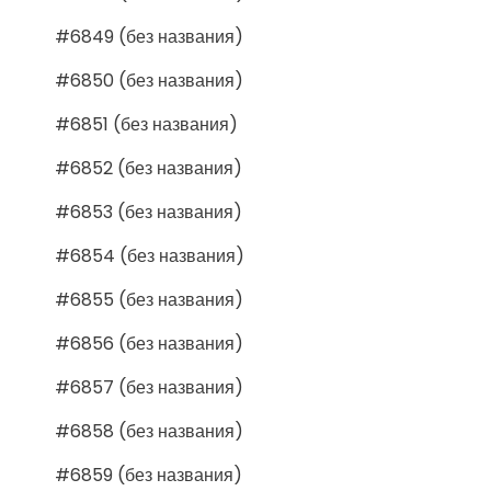
#6849 (без названия)
#6850 (без названия)
#6851 (без названия)
#6852 (без названия)
#6853 (без названия)
#6854 (без названия)
#6855 (без названия)
#6856 (без названия)
#6857 (без названия)
#6858 (без названия)
#6859 (без названия)