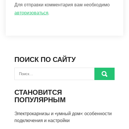
Для отправки комментария вам необходимо
авторизоваться
.
ПОИСК ПО САЙТУ
СТАНОВИТСЯ
ПОПУЛЯРНЫМ
Электрокарнизы и «умный дом»: особенности
подключения и настройки