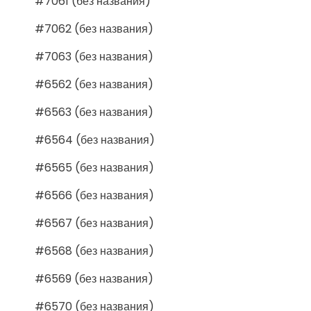
#7061 (без названия)
#7062 (без названия)
#7063 (без названия)
#6562 (без названия)
#6563 (без названия)
#6564 (без названия)
#6565 (без названия)
#6566 (без названия)
#6567 (без названия)
#6568 (без названия)
#6569 (без названия)
#6570 (без названия)