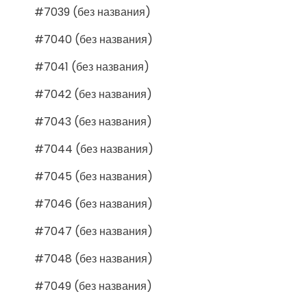
#7039 (без названия)
#7040 (без названия)
#7041 (без названия)
#7042 (без названия)
#7043 (без названия)
#7044 (без названия)
#7045 (без названия)
#7046 (без названия)
#7047 (без названия)
#7048 (без названия)
#7049 (без названия)