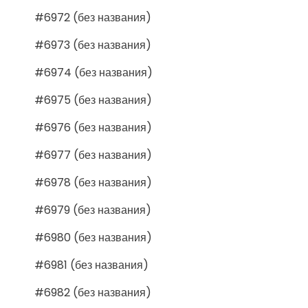
#6972 (без названия)
#6973 (без названия)
#6974 (без названия)
#6975 (без названия)
#6976 (без названия)
#6977 (без названия)
#6978 (без названия)
#6979 (без названия)
#6980 (без названия)
#6981 (без названия)
#6982 (без названия)