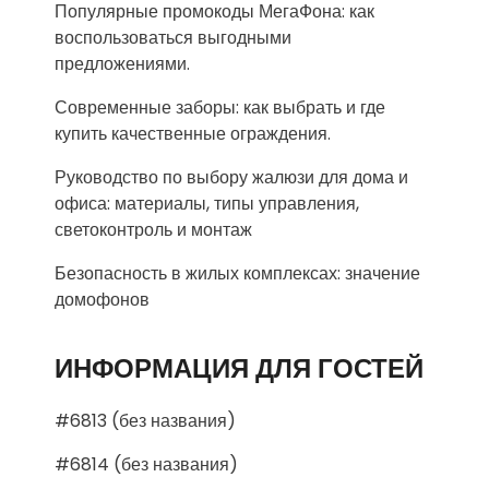
Популярные промокоды МегаФона: как
воспользоваться выгодными
предложениями.
Современные заборы: как выбрать и где
купить качественные ограждения.
Руководство по выбору жалюзи для дома и
офиса: материалы, типы управления,
светоконтроль и монтаж
Безопасность в жилых комплексах: значение
домофонов
ИНФОРМАЦИЯ ДЛЯ ГОСТЕЙ
#6813 (без названия)
#6814 (без названия)