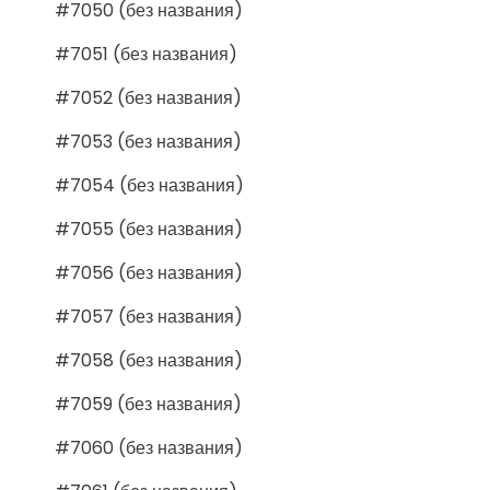
#7050 (без названия)
#7051 (без названия)
#7052 (без названия)
#7053 (без названия)
#7054 (без названия)
#7055 (без названия)
#7056 (без названия)
#7057 (без названия)
#7058 (без названия)
#7059 (без названия)
#7060 (без названия)