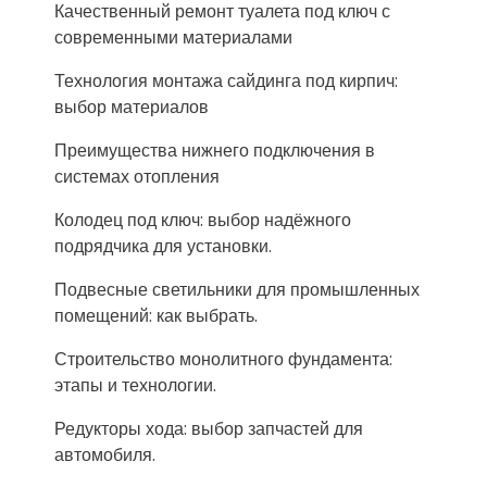
Качественный ремонт туалета под ключ с
современными материалами
Технология монтажа сайдинга под кирпич:
выбор материалов
Преимущества нижнего подключения в
системах отопления
Колодец под ключ: выбор надёжного
подрядчика для установки.
Подвесные светильники для промышленных
помещений: как выбрать.
Строительство монолитного фундамента:
этапы и технологии.
Редукторы хода: выбор запчастей для
автомобиля.