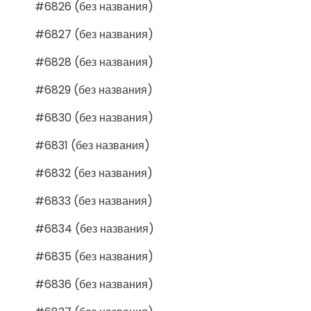
#6826 (без названия)
#6827 (без названия)
#6828 (без названия)
#6829 (без названия)
#6830 (без названия)
#6831 (без названия)
#6832 (без названия)
#6833 (без названия)
#6834 (без названия)
#6835 (без названия)
#6836 (без названия)