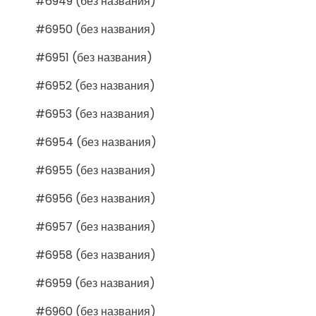
#6949 (без названия)
#6950 (без названия)
#6951 (без названия)
#6952 (без названия)
#6953 (без названия)
#6954 (без названия)
#6955 (без названия)
#6956 (без названия)
#6957 (без названия)
#6958 (без названия)
#6959 (без названия)
#6960 (без названия)