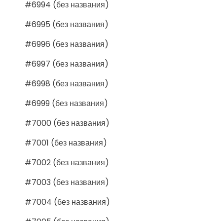
#6994 (без названия)
#6995 (без названия)
#6996 (без названия)
#6997 (без названия)
#6998 (без названия)
#6999 (без названия)
#7000 (без названия)
#7001 (без названия)
#7002 (без названия)
#7003 (без названия)
#7004 (без названия)