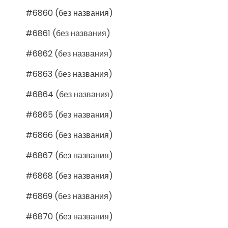
#6860 (без названия)
#6861 (без названия)
#6862 (без названия)
#6863 (без названия)
#6864 (без названия)
#6865 (без названия)
#6866 (без названия)
#6867 (без названия)
#6868 (без названия)
#6869 (без названия)
#6870 (без названия)