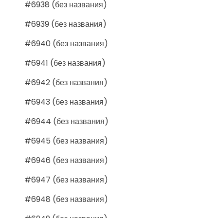
#6938 (без названия)
#6939 (без названия)
#6940 (без названия)
#6941 (без названия)
#6942 (без названия)
#6943 (без названия)
#6944 (без названия)
#6945 (без названия)
#6946 (без названия)
#6947 (без названия)
#6948 (без названия)