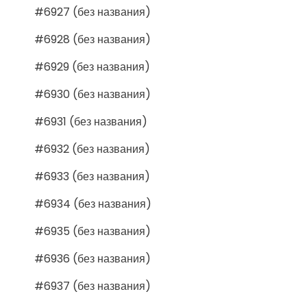
#6927 (без названия)
#6928 (без названия)
#6929 (без названия)
#6930 (без названия)
#6931 (без названия)
#6932 (без названия)
#6933 (без названия)
#6934 (без названия)
#6935 (без названия)
#6936 (без названия)
#6937 (без названия)