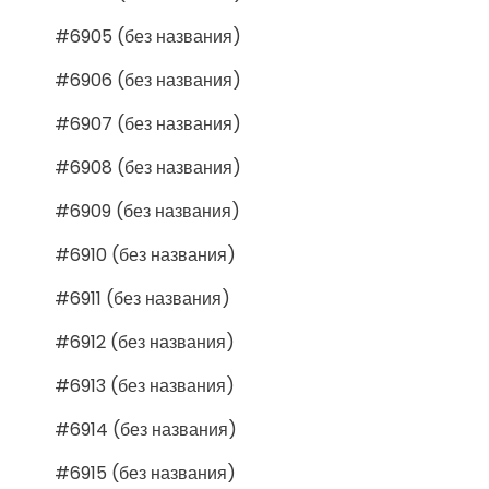
#6905 (без названия)
#6906 (без названия)
#6907 (без названия)
#6908 (без названия)
#6909 (без названия)
#6910 (без названия)
#6911 (без названия)
#6912 (без названия)
#6913 (без названия)
#6914 (без названия)
#6915 (без названия)