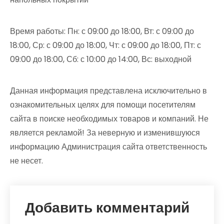
Время работы: Пн: с 09:00 до 18:00, Вт: с 09:00 до
18:00, Ср: с 09:00 до 18:00, Чт: с 09:00 до 18:00, Пт: с
09:00 до 18:00, Сб: с 10:00 до 14:00, Вс: выходной
Данная информация представлена исключительно в
ознакомительных целях для помощи посетителям
сайта в поиске необходимых товаров и компаний. Не
является рекламой! За неверную и изменившуюся
информацию Администрация сайта ответственность
не несет.
Добавить комментарий