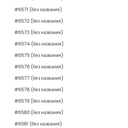
#6571 (без названия)
#6572 (без названия)
#6573 (без названия)
#6574 (без названия)
#6575 (без названия)
#6576 (без названия)
#6577 (без названия)
#6578 (без названия)
#6579 (без названия)
#6580 (без названия)
#6581 (без названия)