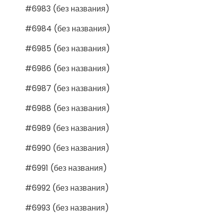
#6983 (без названия)
#6984 (без названия)
#6985 (без названия)
#6986 (без названия)
#6987 (без названия)
#6988 (без названия)
#6989 (без названия)
#6990 (без названия)
#6991 (без названия)
#6992 (без названия)
#6993 (без названия)