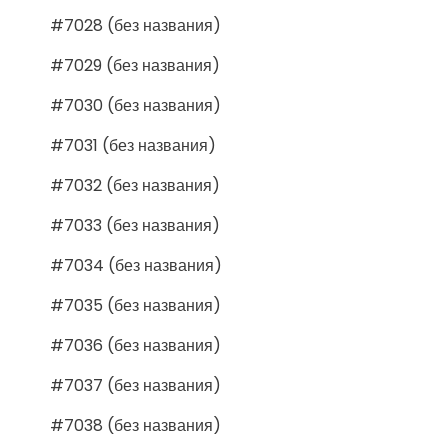
#7028 (без названия)
#7029 (без названия)
#7030 (без названия)
#7031 (без названия)
#7032 (без названия)
#7033 (без названия)
#7034 (без названия)
#7035 (без названия)
#7036 (без названия)
#7037 (без названия)
#7038 (без названия)