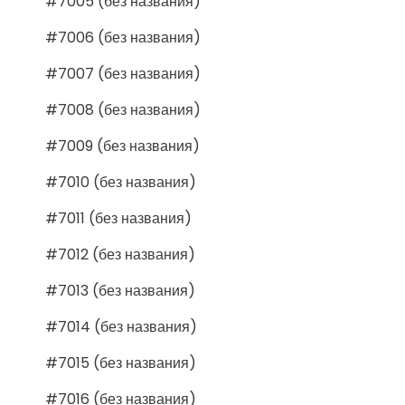
#7005 (без названия)
#7006 (без названия)
#7007 (без названия)
#7008 (без названия)
#7009 (без названия)
#7010 (без названия)
#7011 (без названия)
#7012 (без названия)
#7013 (без названия)
#7014 (без названия)
#7015 (без названия)
#7016 (без названия)