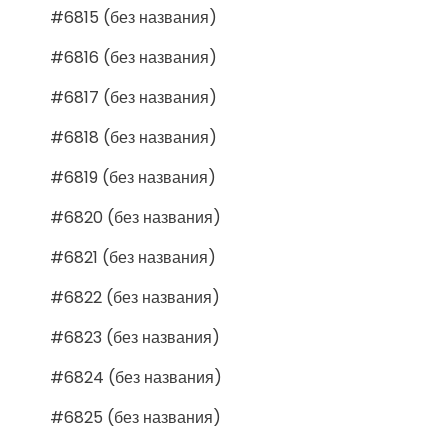
#6815 (без названия)
#6816 (без названия)
#6817 (без названия)
#6818 (без названия)
#6819 (без названия)
#6820 (без названия)
#6821 (без названия)
#6822 (без названия)
#6823 (без названия)
#6824 (без названия)
#6825 (без названия)