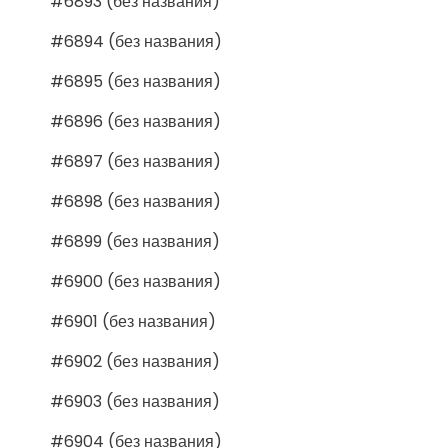
#6893 (без названия)
#6894 (без названия)
#6895 (без названия)
#6896 (без названия)
#6897 (без названия)
#6898 (без названия)
#6899 (без названия)
#6900 (без названия)
#6901 (без названия)
#6902 (без названия)
#6903 (без названия)
#6904 (без названия)