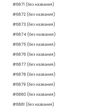
#6871 (без названия)
#6872 (без названия)
#6873 (без названия)
#6874 (без названия)
#6875 (без названия)
#6876 (без названия)
#6877 (без названия)
#6878 (без названия)
#6879 (без названия)
#6880 (без названия)
#6881 (без названия)