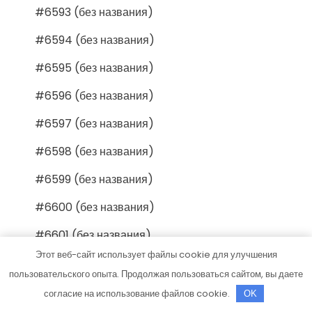
#6593 (без названия)
#6594 (без названия)
#6595 (без названия)
#6596 (без названия)
#6597 (без названия)
#6598 (без названия)
#6599 (без названия)
#6600 (без названия)
#6601 (без названия)
Этот веб-сайт использует файлы cookie для улучшения
#6602 (без названия)
пользовательского опыта. Продолжая пользоваться сайтом, вы даете
#6603 (без названия)
согласие на использование файлов cookie.
OK