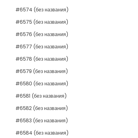
#6574 (без названия)
#6575 (без названия)
#6576 (без названия)
#6577 (без названия)
#6578 (без названия)
#6579 (без названия)
#6580 (без названия)
#6581 (без названия)
#6582 (без названия)
#6583 (без названия)
#6584 (без названия)