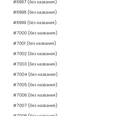
#6997 (без названия)
#6998 (без названия)
#6999 (без названия)
#7000 (без названия)
#7001 (без названия)
#7002 (без названия)
#7003 (без названия)
#7004 (без названия)
#7005 (без названия)
#7006 (без названия)
#7007 (без названия)
#7008 (без названия)