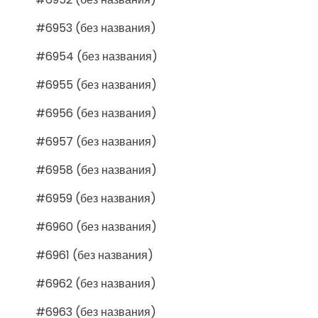
#6953 (без названия)
#6954 (без названия)
#6955 (без названия)
#6956 (без названия)
#6957 (без названия)
#6958 (без названия)
#6959 (без названия)
#6960 (без названия)
#6961 (без названия)
#6962 (без названия)
#6963 (без названия)