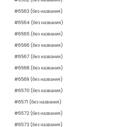
#6563 (без названия)
#6564 (без названия)
#6565 (без названия)
#6566 (без названия)
#6567 (без названия)
#6568 (без названия)
#6569 (без названия)
#6570 (без названия)
#6571 (без названия)
#6572 (без названия)
#6573 (без названия)