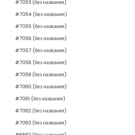
#7053 (без названия)
#7054 (без названия)
#7055 (без названия)
#7056 (без названия)
#7057 (без названия)
#7058 (без названия)
#7059 (без названия)
#7060 (без названия)
#7061 (без названия)
#7062 (без названия)
#7063 (без названия)
#6562 (без названия)