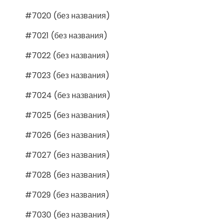
#7020 (без названия)
#7021 (без названия)
#7022 (без названия)
#7023 (без названия)
#7024 (без названия)
#7025 (без названия)
#7026 (без названия)
#7027 (без названия)
#7028 (без названия)
#7029 (без названия)
#7030 (без названия)