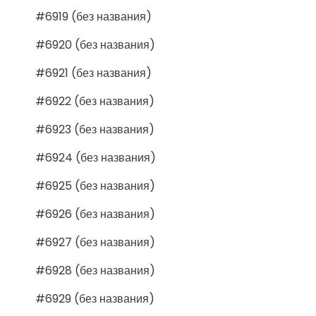
#6919 (без названия)
#6920 (без названия)
#6921 (без названия)
#6922 (без названия)
#6923 (без названия)
#6924 (без названия)
#6925 (без названия)
#6926 (без названия)
#6927 (без названия)
#6928 (без названия)
#6929 (без названия)