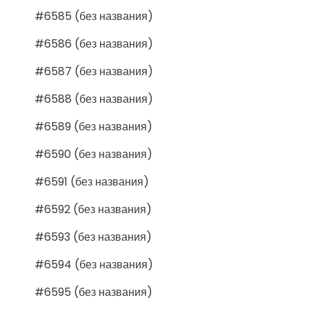
#6585 (без названия)
#6586 (без названия)
#6587 (без названия)
#6588 (без названия)
#6589 (без названия)
#6590 (без названия)
#6591 (без названия)
#6592 (без названия)
#6593 (без названия)
#6594 (без названия)
#6595 (без названия)