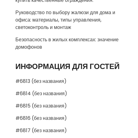
купить качественные ограждения.
Руководство по выбору жалюзи для дома и
офиса: материалы, типы управления,
светоконтроль и монтаж
Безопасность в жилых комплексах: значение
домофонов
ИНФОРМАЦИЯ ДЛЯ ГОСТЕЙ
#6813 (без названия)
#6814 (без названия)
#6815 (без названия)
#6816 (без названия)
#6817 (без названия)