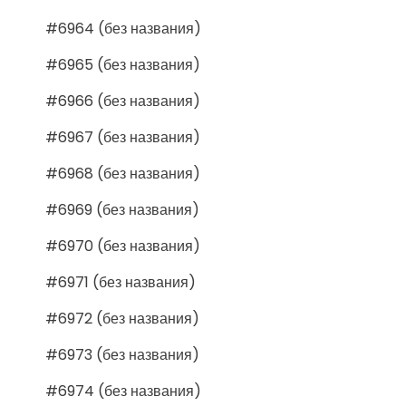
#6964 (без названия)
#6965 (без названия)
#6966 (без названия)
#6967 (без названия)
#6968 (без названия)
#6969 (без названия)
#6970 (без названия)
#6971 (без названия)
#6972 (без названия)
#6973 (без названия)
#6974 (без названия)