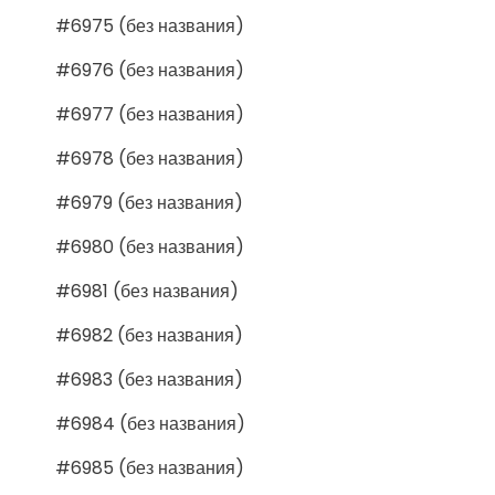
#6975 (без названия)
#6976 (без названия)
#6977 (без названия)
#6978 (без названия)
#6979 (без названия)
#6980 (без названия)
#6981 (без названия)
#6982 (без названия)
#6983 (без названия)
#6984 (без названия)
#6985 (без названия)