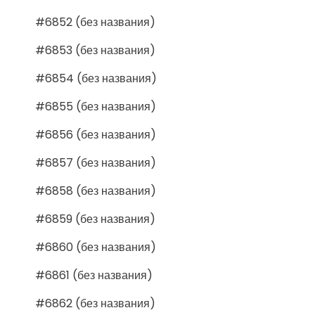
#6852 (без названия)
#6853 (без названия)
#6854 (без названия)
#6855 (без названия)
#6856 (без названия)
#6857 (без названия)
#6858 (без названия)
#6859 (без названия)
#6860 (без названия)
#6861 (без названия)
#6862 (без названия)