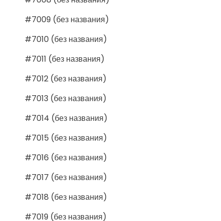
#7009 (без названия)
#7010 (без названия)
#7011 (без названия)
#7012 (без названия)
#7013 (без названия)
#7014 (без названия)
#7015 (без названия)
#7016 (без названия)
#7017 (без названия)
#7018 (без названия)
#7019 (без названия)