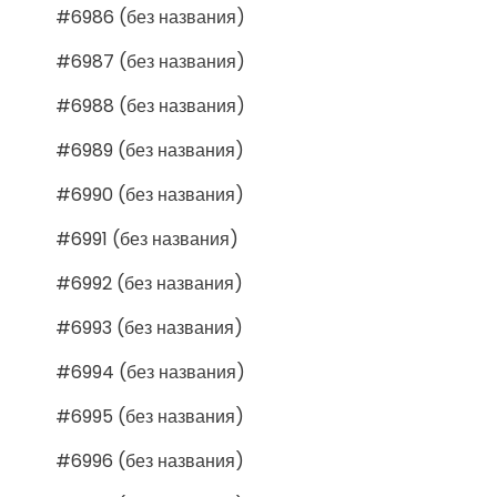
#6986 (без названия)
#6987 (без названия)
#6988 (без названия)
#6989 (без названия)
#6990 (без названия)
#6991 (без названия)
#6992 (без названия)
#6993 (без названия)
#6994 (без названия)
#6995 (без названия)
#6996 (без названия)