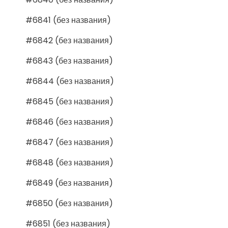
#6841 (без названия)
#6842 (без названия)
#6843 (без названия)
#6844 (без названия)
#6845 (без названия)
#6846 (без названия)
#6847 (без названия)
#6848 (без названия)
#6849 (без названия)
#6850 (без названия)
#6851 (без названия)