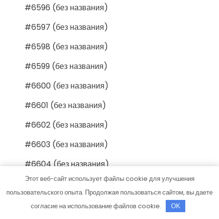
#6596 (без названия)
#6597 (без названия)
#6598 (без названия)
#6599 (без названия)
#6600 (без названия)
#6601 (без названия)
#6602 (без названия)
#6603 (без названия)
#6604 (без названия)
Этот веб-сайт использует файлы cookie для улучшения
#6605 (без названия)
пользовательского опыта. Продолжая пользоваться сайтом, вы даете
#6606 (без названия)
согласие на использование файлов cookie.
OK