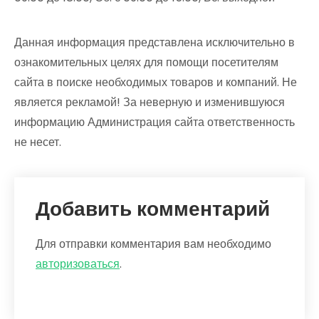
Данная информация представлена исключительно в
ознакомительных целях для помощи посетителям
сайта в поиске необходимых товаров и компаний. Не
является рекламой! За неверную и изменившуюся
информацию Администрация сайта ответственность
не несет.
Добавить комментарий
Для отправки комментария вам необходимо
авторизоваться
.