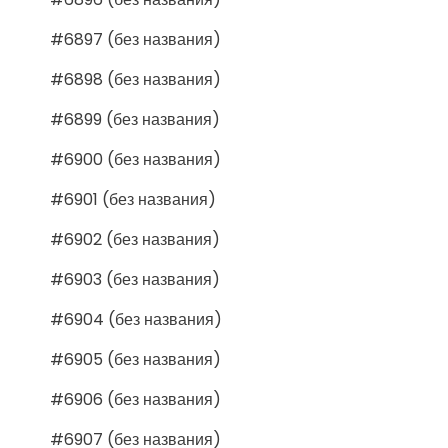
#6897 (без названия)
#6898 (без названия)
#6899 (без названия)
#6900 (без названия)
#6901 (без названия)
#6902 (без названия)
#6903 (без названия)
#6904 (без названия)
#6905 (без названия)
#6906 (без названия)
#6907 (без названия)