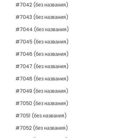
#7042 (без названия)
#7043 (без названия)
#7044 (без названия)
#7045 (без названия)
#7046 (без названия)
#7047 (без названия)
#7048 (без названия)
#7049 (без названия)
#7050 (без названия)
#7051 (без названия)
#7052 (без названия)