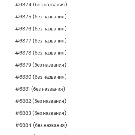
#6874 (без названия)
#6875 (без названия)
#6876 (без названия)
#6877 (без названия)
#6878 (без названия)
#6879 (без названия)
#6880 (без названия)
#6881 (без названия)
#6882 (без названия)
#6883 (без названия)
#6884 (без названия)