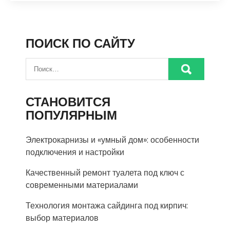
ПОИСК ПО САЙТУ
СТАНОВИТСЯ
ПОПУЛЯРНЫМ
Электрокарнизы и «умный дом»: особенности
подключения и настройки
Качественный ремонт туалета под ключ с
современными материалами
Технология монтажа сайдинга под кирпич:
выбор материалов