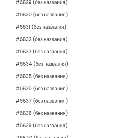
#6829 (без названия)
#6830 (без названия)
#6831 (без названия)
#6832 (без названия)
#6833 (без названия)
#6834 (без названия)
#6835 (без названия)
#6836 (без названия)
#6837 (без названия)
#6838 (без названия)
#6839 (без названия)
#6840 (без названия)