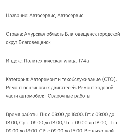
Название: Автосервис, Автосервис
Страна: Амурская область Благовещенск городской
округ Благовещенск
Индекс: Политехническая улица, 174а
Категория: Авторемонт и техобслуживание (СТО),
Ремонт бензиновых двигателей, Ремонт ходовой
части автомобиля, Сварочные работы
Время работы: Пн: с 09:00 до 18:00, Вт: с 09:00 до
18:00, Ср: с 09:00 до 18:00, Чт: с 09:00 до 18:00, Пт: с
09:00 до 18:00, Сб: с 09:00 до 15:00, Вс: выходной