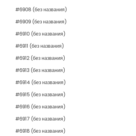
#6908 (без названия)
#6909 (без названия)
#6910 (без названия)
#6911 (без названия)
#6912 (без названия)
#6913 (без названия)
#6914 (без названия)
#6915 (без названия)
#6916 (без названия)
#6917 (без названия)
#6918 (без названия)