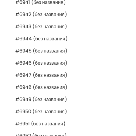
#6941 (без названия)
#6942 (без названия)
#6943 (без названия)
#6944 (без названия)
#6945 (без названия)
#6946 (без названия)
#6947 (без названия)
#6948 (без названия)
#6949 (без названия)
#6950 (без названия)
#6951 (без названия)
#6952 (без названия)