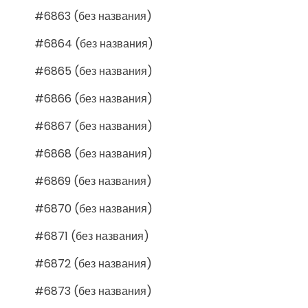
#6863 (без названия)
#6864 (без названия)
#6865 (без названия)
#6866 (без названия)
#6867 (без названия)
#6868 (без названия)
#6869 (без названия)
#6870 (без названия)
#6871 (без названия)
#6872 (без названия)
#6873 (без названия)