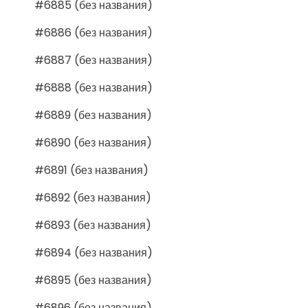
#6885 (без названия)
#6886 (без названия)
#6887 (без названия)
#6888 (без названия)
#6889 (без названия)
#6890 (без названия)
#6891 (без названия)
#6892 (без названия)
#6893 (без названия)
#6894 (без названия)
#6895 (без названия)
#6896 (без названия)