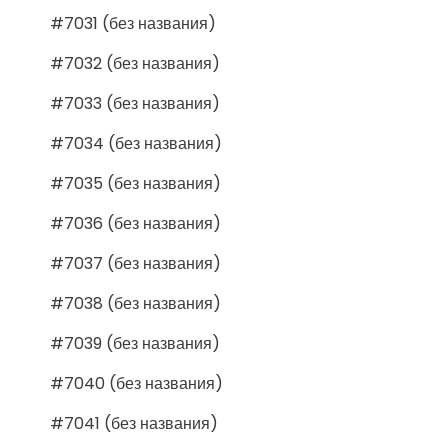
#7031 (без названия)
#7032 (без названия)
#7033 (без названия)
#7034 (без названия)
#7035 (без названия)
#7036 (без названия)
#7037 (без названия)
#7038 (без названия)
#7039 (без названия)
#7040 (без названия)
#7041 (без названия)