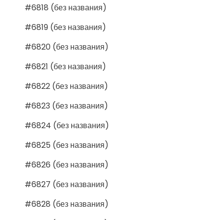
#6818 (без названия)
#6819 (без названия)
#6820 (без названия)
#6821 (без названия)
#6822 (без названия)
#6823 (без названия)
#6824 (без названия)
#6825 (без названия)
#6826 (без названия)
#6827 (без названия)
#6828 (без названия)