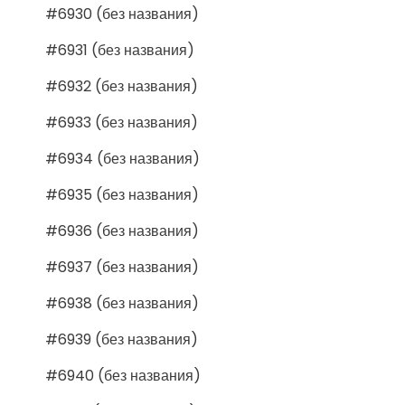
#6930 (без названия)
#6931 (без названия)
#6932 (без названия)
#6933 (без названия)
#6934 (без названия)
#6935 (без названия)
#6936 (без названия)
#6937 (без названия)
#6938 (без названия)
#6939 (без названия)
#6940 (без названия)