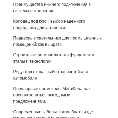
Преимущества нижнего подключения в
системах отопления
Колодец под ключ: выбор надёжного
подрядчика для установки.
Подвесные светильники для промышленных
помещений: как выбрать.
Строительство монолитного фундамента:
этапы и технологии.
Редукторы хода: выбор запчастей для
автомобиля.
Популярные промокоды МегаФона: как
воспользоваться выгодными
предложениями.
Современные заборы: как выбрать и где