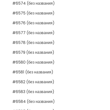
#6574 (без названия)
#6575 (без названия)
#6576 (без названия)
#6577 (без названия)
#6578 (без названия)
#6579 (без названия)
#6580 (без названия)
#6581 (без названия)
#6582 (без названия)
#6583 (без названия)
#6584 (без названия)