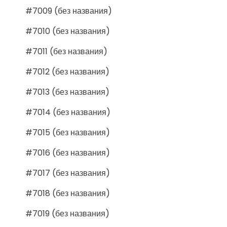
#7009 (без названия)
#7010 (без названия)
#7011 (без названия)
#7012 (без названия)
#7013 (без названия)
#7014 (без названия)
#7015 (без названия)
#7016 (без названия)
#7017 (без названия)
#7018 (без названия)
#7019 (без названия)