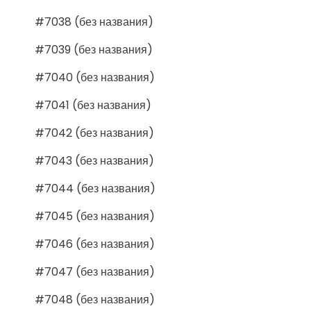
#7038 (без названия)
#7039 (без названия)
#7040 (без названия)
#7041 (без названия)
#7042 (без названия)
#7043 (без названия)
#7044 (без названия)
#7045 (без названия)
#7046 (без названия)
#7047 (без названия)
#7048 (без названия)