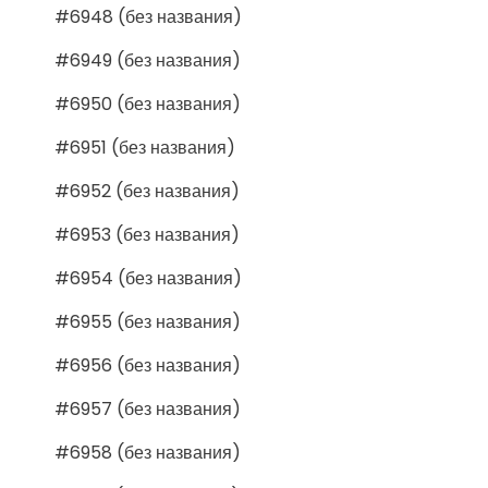
#6948 (без названия)
#6949 (без названия)
#6950 (без названия)
#6951 (без названия)
#6952 (без названия)
#6953 (без названия)
#6954 (без названия)
#6955 (без названия)
#6956 (без названия)
#6957 (без названия)
#6958 (без названия)