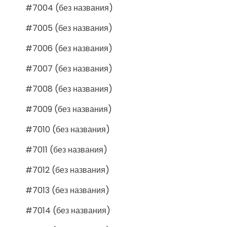
#7004 (без названия)
#7005 (без названия)
#7006 (без названия)
#7007 (без названия)
#7008 (без названия)
#7009 (без названия)
#7010 (без названия)
#7011 (без названия)
#7012 (без названия)
#7013 (без названия)
#7014 (без названия)