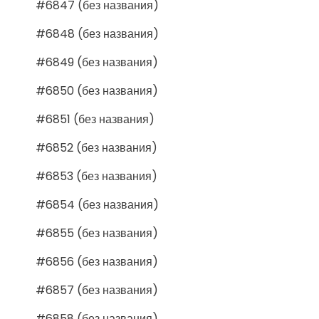
#6847 (без названия)
#6848 (без названия)
#6849 (без названия)
#6850 (без названия)
#6851 (без названия)
#6852 (без названия)
#6853 (без названия)
#6854 (без названия)
#6855 (без названия)
#6856 (без названия)
#6857 (без названия)
#6858 (без названия)