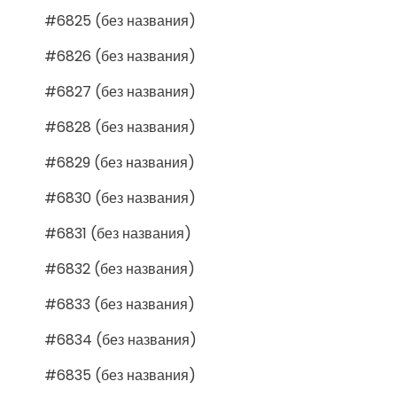
#6825 (без названия)
#6826 (без названия)
#6827 (без названия)
#6828 (без названия)
#6829 (без названия)
#6830 (без названия)
#6831 (без названия)
#6832 (без названия)
#6833 (без названия)
#6834 (без названия)
#6835 (без названия)