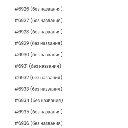
#6926 (без названия)
#6927 (без названия)
#6928 (без названия)
#6929 (без названия)
#6930 (без названия)
#6931 (без названия)
#6932 (без названия)
#6933 (без названия)
#6934 (без названия)
#6935 (без названия)
#6936 (без названия)