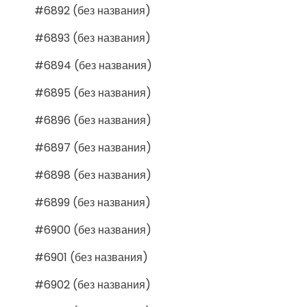
#6892 (без названия)
#6893 (без названия)
#6894 (без названия)
#6895 (без названия)
#6896 (без названия)
#6897 (без названия)
#6898 (без названия)
#6899 (без названия)
#6900 (без названия)
#6901 (без названия)
#6902 (без названия)