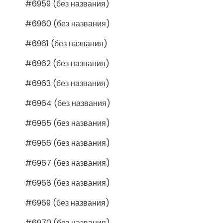
#6959 (без названия)
#6960 (без названия)
#6961 (без названия)
#6962 (без названия)
#6963 (без названия)
#6964 (без названия)
#6965 (без названия)
#6966 (без названия)
#6967 (без названия)
#6968 (без названия)
#6969 (без названия)
#6970 (без названия)