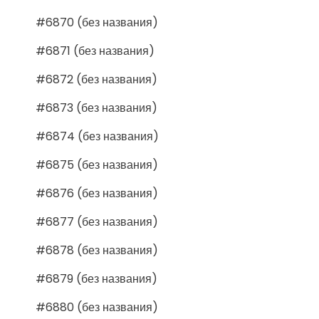
#6870 (без названия)
#6871 (без названия)
#6872 (без названия)
#6873 (без названия)
#6874 (без названия)
#6875 (без названия)
#6876 (без названия)
#6877 (без названия)
#6878 (без названия)
#6879 (без названия)
#6880 (без названия)