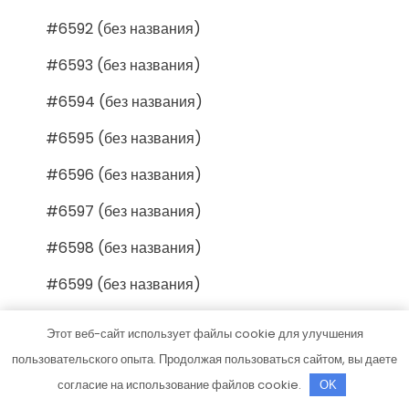
#6592 (без названия)
#6593 (без названия)
#6594 (без названия)
#6595 (без названия)
#6596 (без названия)
#6597 (без названия)
#6598 (без названия)
#6599 (без названия)
#6600 (без названия)
Этот веб-сайт использует файлы cookie для улучшения
#6601 (без названия)
пользовательского опыта. Продолжая пользоваться сайтом, вы даете
согласие на использование файлов cookie.
OK
#6602 (без названия)