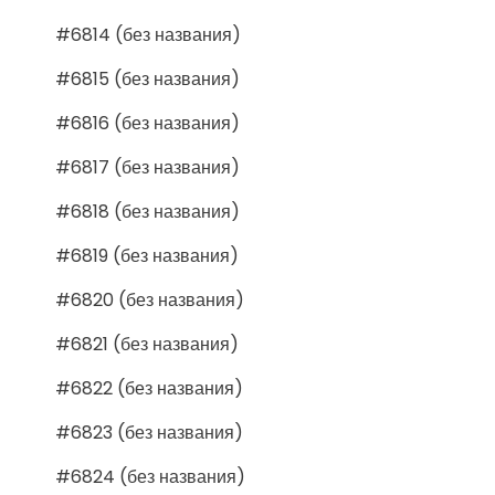
#6814 (без названия)
#6815 (без названия)
#6816 (без названия)
#6817 (без названия)
#6818 (без названия)
#6819 (без названия)
#6820 (без названия)
#6821 (без названия)
#6822 (без названия)
#6823 (без названия)
#6824 (без названия)