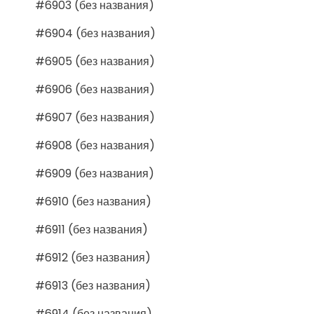
#6903 (без названия)
#6904 (без названия)
#6905 (без названия)
#6906 (без названия)
#6907 (без названия)
#6908 (без названия)
#6909 (без названия)
#6910 (без названия)
#6911 (без названия)
#6912 (без названия)
#6913 (без названия)
#6914 (без названия)