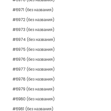
#6971 (без названия)
#6972 (без названия)
#6973 (без названия)
#6974 (без названия)
#6975 (без названия)
#6976 (без названия)
#6977 (без названия)
#6978 (без названия)
#6979 (без названия)
#6980 (без названия)
#6981 (без названия)