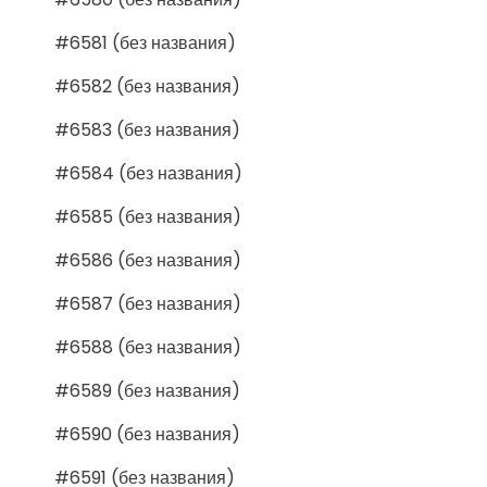
#6581 (без названия)
#6582 (без названия)
#6583 (без названия)
#6584 (без названия)
#6585 (без названия)
#6586 (без названия)
#6587 (без названия)
#6588 (без названия)
#6589 (без названия)
#6590 (без названия)
#6591 (без названия)