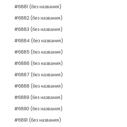
#6881 (без названия)
#6882 (без названия)
#6883 (без названия)
#6884 (без названия)
#6885 (без названия)
#6886 (без названия)
#6887 (без названия)
#6888 (без названия)
#6889 (без названия)
#6890 (без названия)
#6891 (без названия)