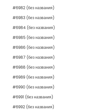
#6982 (без названия)
#6983 (без названия)
#6984 (без названия)
#6985 (без названия)
#6986 (без названия)
#6987 (без названия)
#6988 (без названия)
#6989 (без названия)
#6990 (без названия)
#6991 (без названия)
#6992 (без названия)