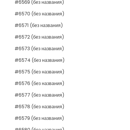
#6569 (без названия)
#6570 (без названия)
#6571 (без названия)
#6572 (без названия)
#6573 (без названия)
#6574 (без названия)
#6575 (без названия)
#6576 (без названия)
#6577 (без названия)
#6578 (без названия)
#6579 (без названия)
#6580 (без названия)