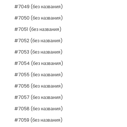
#7049 (без названия)
#7050 (без названия)
#7051 (без названия)
#7052 (без названия)
#7053 (без названия)
#7054 (без названия)
#7055 (без названия)
#7056 (без названия)
#7057 (без названия)
#7058 (без названия)
#7059 (без названия)