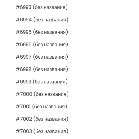
#6993 (без названия)
#6994 (без названия)
#6995 (без названия)
#6996 (без названия)
#6997 (без названия)
#6998 (без названия)
#6999 (без названия)
#7000 (без названия)
#7001 (без названия)
#7002 (без названия)
#7003 (без названия)