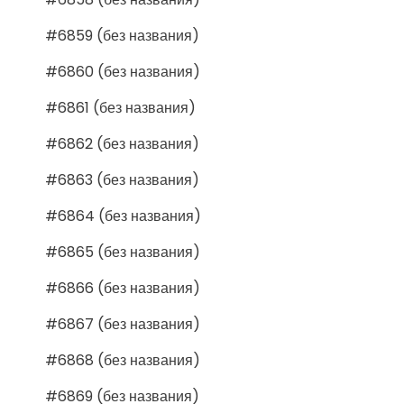
#6859 (без названия)
#6860 (без названия)
#6861 (без названия)
#6862 (без названия)
#6863 (без названия)
#6864 (без названия)
#6865 (без названия)
#6866 (без названия)
#6867 (без названия)
#6868 (без названия)
#6869 (без названия)