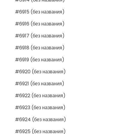
#6915 (без названия)
#6916 (без названия)
#6917 (без названия)
#6918 (без названия)
#6919 (без названия)
#6920 (без названия)
#6921 (без названия)
#6922 (без названия)
#6923 (без названия)
#6924 (без названия)
#6925 (без названия)