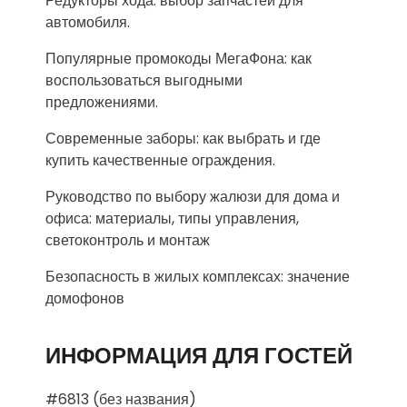
Редукторы хода: выбор запчастей для
автомобиля.
Популярные промокоды МегаФона: как
воспользоваться выгодными
предложениями.
Современные заборы: как выбрать и где
купить качественные ограждения.
Руководство по выбору жалюзи для дома и
офиса: материалы, типы управления,
светоконтроль и монтаж
Безопасность в жилых комплексах: значение
домофонов
ИНФОРМАЦИЯ ДЛЯ ГОСТЕЙ
#6813 (без названия)