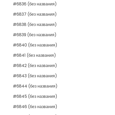
#6836 (без названия)
#6837 (без названия)
#6838 (без названия)
#6839 (без названия)
#6840 (без названия)
#6841 (без названия)
#6842 (без названия)
#6843 (без названия)
#6844 (без названия)
#6845 (без названия)
#6846 (без названия)