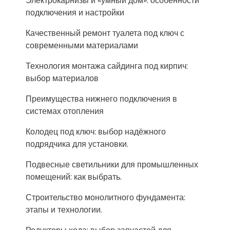
Электрокарнизы и «умный дом»: особенности
подключения и настройки
Качественный ремонт туалета под ключ с
современными материалами
Технология монтажа сайдинга под кирпич:
выбор материалов
Преимущества нижнего подключения в
системах отопления
Колодец под ключ: выбор надёжного
подрядчика для установки.
Подвесные светильники для промышленных
помещений: как выбрать.
Строительство монолитного фундамента:
этапы и технологии.