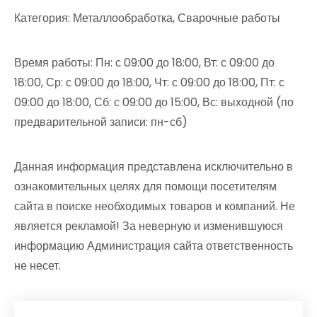
Категория: Металлообработка, Сварочные работы
Время работы: Пн: с 09:00 до 18:00, Вт: с 09:00 до
18:00, Ср: с 09:00 до 18:00, Чт: с 09:00 до 18:00, Пт: с
09:00 до 18:00, Сб: с 09:00 до 15:00, Вс: выходной (по
предварительной записи: пн-сб)
Данная информация представлена исключительно в
ознакомительных целях для помощи посетителям
сайта в поиске необходимых товаров и компаний. Не
является рекламой! За неверную и изменившуюся
информацию Администрация сайта ответственность
не несет.