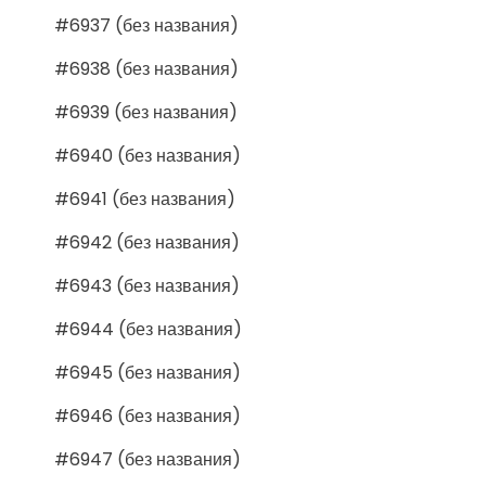
#6937 (без названия)
#6938 (без названия)
#6939 (без названия)
#6940 (без названия)
#6941 (без названия)
#6942 (без названия)
#6943 (без названия)
#6944 (без названия)
#6945 (без названия)
#6946 (без названия)
#6947 (без названия)