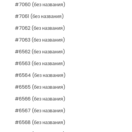
#7060 (без названия)
#7061 (без названия)
#7062 (без названия)
#7063 (без названия)
#6562 (без названия)
#6563 (без названия)
#6564 (без названия)
#6565 (без названия)
#6566 (без названия)
#6567 (без названия)
#6568 (без названия)