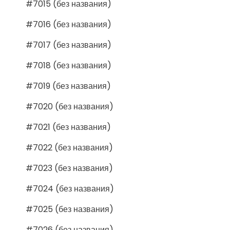
#7015 (без названия)
#7016 (без названия)
#7017 (без названия)
#7018 (без названия)
#7019 (без названия)
#7020 (без названия)
#7021 (без названия)
#7022 (без названия)
#7023 (без названия)
#7024 (без названия)
#7025 (без названия)
#7026 (без названия)