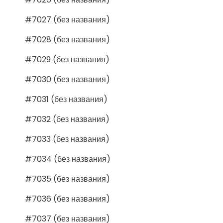
#7027 (без названия)
#7028 (без названия)
#7029 (без названия)
#7030 (без названия)
#7031 (без названия)
#7032 (без названия)
#7033 (без названия)
#7034 (без названия)
#7035 (без названия)
#7036 (без названия)
#7037 (без названия)