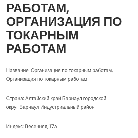
РАБОТАМ,
ОРГАНИЗАЦИЯ ПО
ТОКАРНЫМ
РАБОТАМ
Название: Организация по токарным работам,
Организация по токарным работам
Страна: Алтайский край Барнаул городской
округ Барнаул Индустриальный район
Индекс: Весенняя, 17а