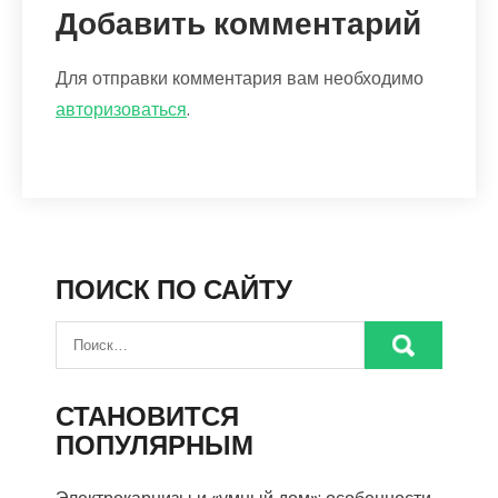
Добавить комментарий
Для отправки комментария вам необходимо
авторизоваться
.
ПОИСК ПО САЙТУ
СТАНОВИТСЯ
ПОПУЛЯРНЫМ