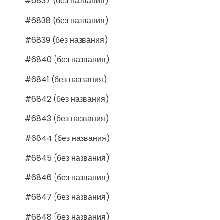
#6837 (без названия)
#6838 (без названия)
#6839 (без названия)
#6840 (без названия)
#6841 (без названия)
#6842 (без названия)
#6843 (без названия)
#6844 (без названия)
#6845 (без названия)
#6846 (без названия)
#6847 (без названия)
#6848 (без названия)