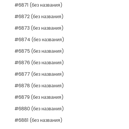
#6871 (без названия)
#6872 (без названия)
#6873 (без названия)
#6874 (без названия)
#6875 (без названия)
#6876 (без названия)
#6877 (без названия)
#6878 (без названия)
#6879 (без названия)
#6880 (без названия)
#6881 (без названия)