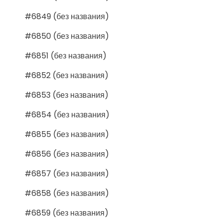
#6849 (без названия)
#6850 (без названия)
#6851 (без названия)
#6852 (без названия)
#6853 (без названия)
#6854 (без названия)
#6855 (без названия)
#6856 (без названия)
#6857 (без названия)
#6858 (без названия)
#6859 (без названия)