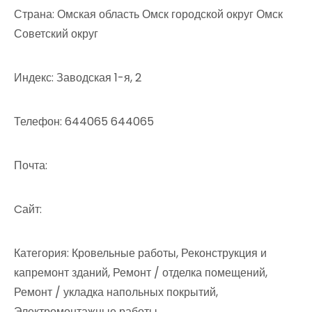
Страна: Омская область Омск городской округ Омск
Советский округ
Индекс: Заводская 1-я, 2
Телефон: 644065 644065
Почта:
Cайт:
Категория: Кровельные работы, Реконструкция и
капремонт зданий, Ремонт / отделка помещений,
Ремонт / укладка напольных покрытий,
Электромонтажные работы