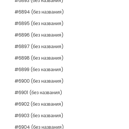
#6893 (без названия)
#6894 (без названия)
#6895 (без названия)
#6896 (без названия)
#6897 (без названия)
#6898 (без названия)
#6899 (без названия)
#6900 (без названия)
#6901 (без названия)
#6902 (без названия)
#6903 (без названия)
#6904 (без названия)