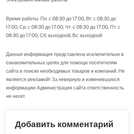
Время работы: Пн: с 08:30 до 17:00, Вт: с 08:30 до
17:00, Ср: с 08:30 до 17:00, Чт: с 08:30 до 17:00, Пт: с
08:30 до 17:00, Сб: выходной, Вс: выходной
Данная информация представлена исключительно в
ознакомительных целях для помощи посетителям
сайта в поиске необходимых товаров и компаний. Не
является рекламой! За неверную и изменившуюся
информацию Администрация сайта ответственность
не несет.
Добавить комментарий