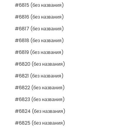
#6815 (без названия)
#6816 (без названия)
#6817 (без названия)
#6818 (без названия)
#6819 (без названия)
#6820 (без названия)
#6821 (без названия)
#6822 (без названия)
#6823 (без названия)
#6824 (без названия)
#6825 (без названия)