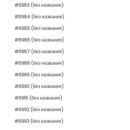
#6983 (без названия)
#6984 (без названия)
#6985 (без названия)
#6986 (без названия)
#6987 (без названия)
#6988 (без названия)
#6989 (без названия)
#6990 (без названия)
#6991 (без названия)
#6992 (без названия)
#6993 (без названия)