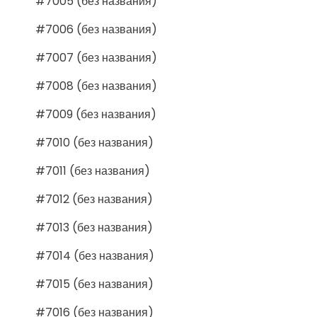
#7005 (без названия)
#7006 (без названия)
#7007 (без названия)
#7008 (без названия)
#7009 (без названия)
#7010 (без названия)
#7011 (без названия)
#7012 (без названия)
#7013 (без названия)
#7014 (без названия)
#7015 (без названия)
#7016 (без названия)