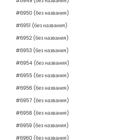
#6949 (без названия)
#6950 (без названия)
#6951 (без названия)
#6952 (без названия)
#6953 (без названия)
#6954 (без названия)
#6955 (без названия)
#6956 (без названия)
#6957 (без названия)
#6958 (без названия)
#6959 (без названия)
#6960 (без названия)