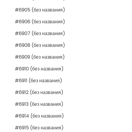
#6905 (без названия)
#6906 (без названия)
#6907 (без названия)
#6908 (без названия)
#6909 (без названия)
#6910 (без названия)
#6911 (без названия)
#6912 (без названия)
#6913 (без названия)
#6914 (без названия)
#6915 (без названия)