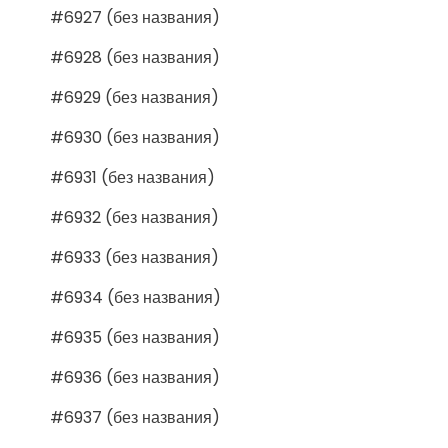
#6927 (без названия)
#6928 (без названия)
#6929 (без названия)
#6930 (без названия)
#6931 (без названия)
#6932 (без названия)
#6933 (без названия)
#6934 (без названия)
#6935 (без названия)
#6936 (без названия)
#6937 (без названия)