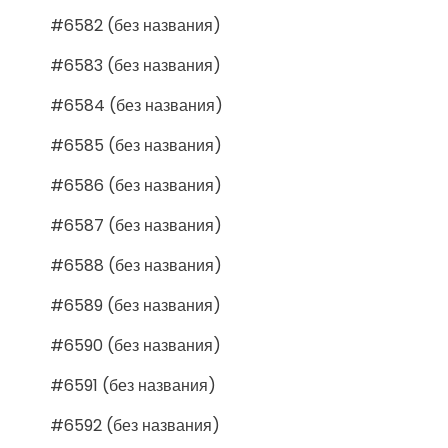
#6582 (без названия)
#6583 (без названия)
#6584 (без названия)
#6585 (без названия)
#6586 (без названия)
#6587 (без названия)
#6588 (без названия)
#6589 (без названия)
#6590 (без названия)
#6591 (без названия)
#6592 (без названия)