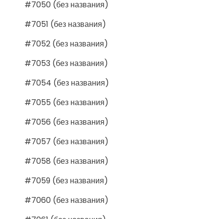
#7050 (без названия)
#7051 (без названия)
#7052 (без названия)
#7053 (без названия)
#7054 (без названия)
#7055 (без названия)
#7056 (без названия)
#7057 (без названия)
#7058 (без названия)
#7059 (без названия)
#7060 (без названия)