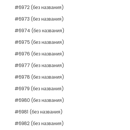
#6972 (без названия)
#6973 (без названия)
#6974 (без названия)
#6975 (без названия)
#6976 (без названия)
#6977 (без названия)
#6978 (без названия)
#6979 (без названия)
#6980 (без названия)
#6981 (без названия)
#6982 (без названия)