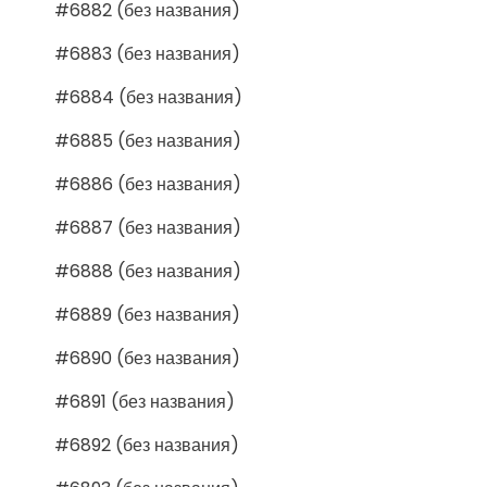
#6882 (без названия)
#6883 (без названия)
#6884 (без названия)
#6885 (без названия)
#6886 (без названия)
#6887 (без названия)
#6888 (без названия)
#6889 (без названия)
#6890 (без названия)
#6891 (без названия)
#6892 (без названия)