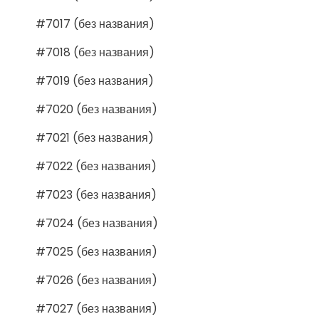
#7017 (без названия)
#7018 (без названия)
#7019 (без названия)
#7020 (без названия)
#7021 (без названия)
#7022 (без названия)
#7023 (без названия)
#7024 (без названия)
#7025 (без названия)
#7026 (без названия)
#7027 (без названия)