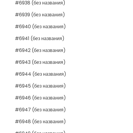
#6938 (без названия)
#6939 (без названия)
#6940 (без названия)
#6941 (без названия)
#6942 (без названия)
#6943 (без названия)
#6944 (без названия)
#6945 (без названия)
#6946 (без названия)
#6947 (без названия)
#6948 (без названия)