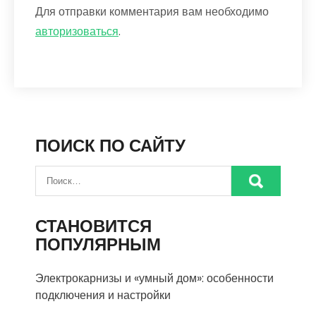
Для отправки комментария вам необходимо
авторизоваться
.
ПОИСК ПО САЙТУ
СТАНОВИТСЯ
ПОПУЛЯРНЫМ
Электрокарнизы и «умный дом»: особенности
подключения и настройки