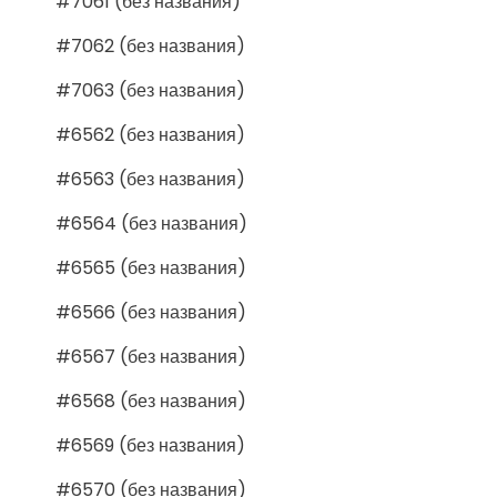
#7061 (без названия)
#7062 (без названия)
#7063 (без названия)
#6562 (без названия)
#6563 (без названия)
#6564 (без названия)
#6565 (без названия)
#6566 (без названия)
#6567 (без названия)
#6568 (без названия)
#6569 (без названия)
#6570 (без названия)