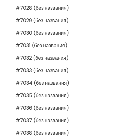
#7028 (без названия)
#7029 (без названия)
#7030 (без названия)
#7031 (без названия)
#7032 (без названия)
#7033 (без названия)
#7034 (без названия)
#7035 (без названия)
#7036 (без названия)
#7037 (без названия)
#7038 (без названия)