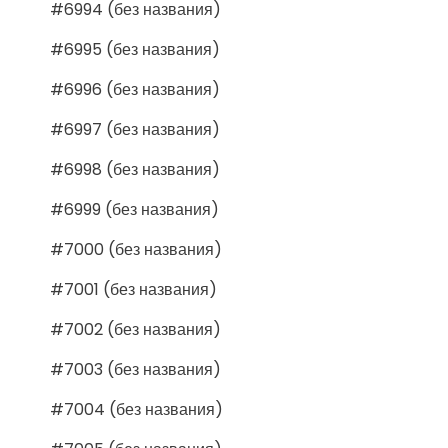
#6994 (без названия)
#6995 (без названия)
#6996 (без названия)
#6997 (без названия)
#6998 (без названия)
#6999 (без названия)
#7000 (без названия)
#7001 (без названия)
#7002 (без названия)
#7003 (без названия)
#7004 (без названия)