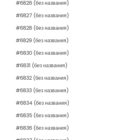
#6826 (без названия)
#6827 (без названия)
#6828 (без названия)
#6829 (без названия)
#6830 (без названия)
#6831 (без названия)
#6832 (без названия)
#6833 (без названия)
#6834 (без названия)
#6835 (без названия)
#6836 (без названия)