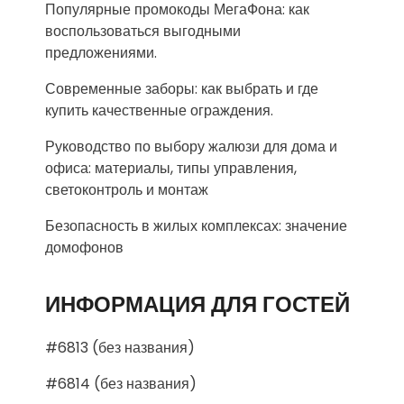
Популярные промокоды МегаФона: как
воспользоваться выгодными
предложениями.
Современные заборы: как выбрать и где
купить качественные ограждения.
Руководство по выбору жалюзи для дома и
офиса: материалы, типы управления,
светоконтроль и монтаж
Безопасность в жилых комплексах: значение
домофонов
ИНФОРМАЦИЯ ДЛЯ ГОСТЕЙ
#6813 (без названия)
#6814 (без названия)