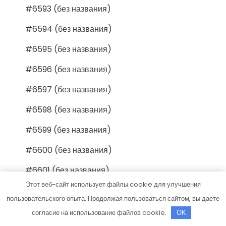
#6593 (без названия)
#6594 (без названия)
#6595 (без названия)
#6596 (без названия)
#6597 (без названия)
#6598 (без названия)
#6599 (без названия)
#6600 (без названия)
#6601 (без названия)
Этот веб-сайт использует файлы cookie для улучшения
#6602 (без названия)
пользовательского опыта. Продолжая пользоваться сайтом, вы даете
#6603 (без названия)
согласие на использование файлов cookie.
OK