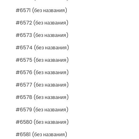
#6571 (без названия)
#6572 (без названия)
#6573 (без названия)
#6574 (без названия)
#6575 (без названия)
#6576 (без названия)
#6577 (без названия)
#6578 (без названия)
#6579 (без названия)
#6580 (без названия)
#6581 (без названия)