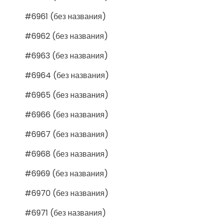
#6961 (без названия)
#6962 (без названия)
#6963 (без названия)
#6964 (без названия)
#6965 (без названия)
#6966 (без названия)
#6967 (без названия)
#6968 (без названия)
#6969 (без названия)
#6970 (без названия)
#6971 (без названия)