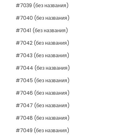
#7039 (без названия)
#7040 (без названия)
#7041 (без названия)
#7042 (без названия)
#7043 (без названия)
#7044 (без названия)
#7045 (без названия)
#7046 (без названия)
#7047 (без названия)
#7048 (без названия)
#7049 (без названия)