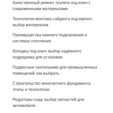
Качественный ремонт туалета под ключ с
современными материалами
Технология монтажа сайдинга под кирпич:
выбор материалов
Преимущества нижнего подключения в
системах отопления
Колодец под ключ: выбор надёжного
подрядчика для установки.
Подвесные светильники для промышленных
помещений: как выбрать.
Строительство монолитного фундамента:
этапы и технологии.
Редукторы хода: выбор запчастей для
автомобиля.