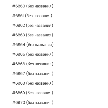
#6860 (без названия)
#6861 (без названия)
#6862 (без названия)
#6863 (без названия)
#6864 (без названия)
#6865 (без названия)
#6866 (без названия)
#6867 (без названия)
#6868 (без названия)
#6869 (без названия)
#6870 (без названия)