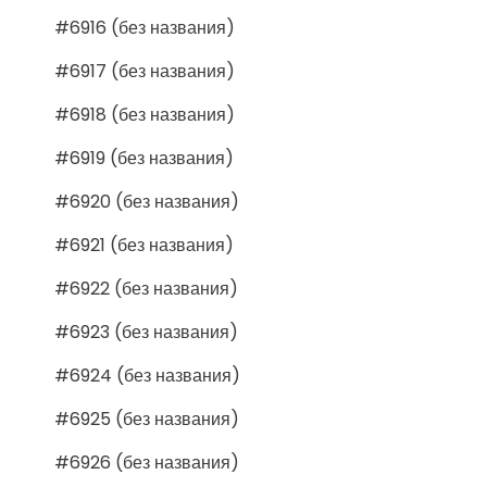
#6916 (без названия)
#6917 (без названия)
#6918 (без названия)
#6919 (без названия)
#6920 (без названия)
#6921 (без названия)
#6922 (без названия)
#6923 (без названия)
#6924 (без названия)
#6925 (без названия)
#6926 (без названия)