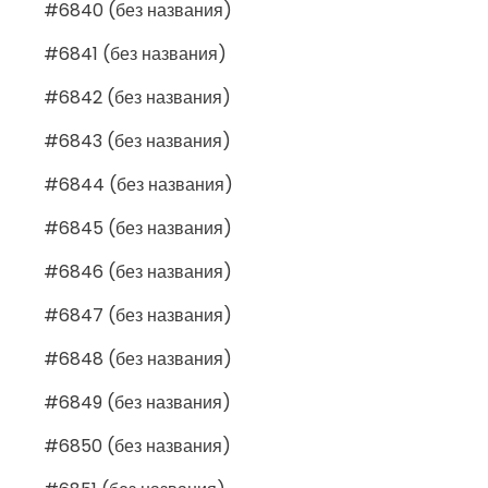
#6840 (без названия)
#6841 (без названия)
#6842 (без названия)
#6843 (без названия)
#6844 (без названия)
#6845 (без названия)
#6846 (без названия)
#6847 (без названия)
#6848 (без названия)
#6849 (без названия)
#6850 (без названия)