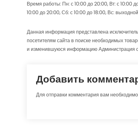
Время работы: Пн: с 10:00 до 20:00, Вт: с 10:00 до 
10:00 до 20:00, Сб: с 10:00 до 18:00, Вс: выходно
Данная информация представлена исключитель
посетителям сайта в поиске необходимых товар
и изменившуюся информацию Администрация са
Добавить коммента
Для отправки комментария вам необходим