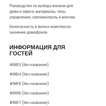
Руководство по выбору жалюзи для
дома и офиса: материалы, типы
управления, светоконтроль и монтаж
Безопасность в жилых комплексах:
значение домофонов
ИНФОРМАЦИЯ ДЛЯ
ГОСТЕЙ
#6813 (без названия)
#6814 (без названия)
#6815 (без названия)
#6816 (без названия)
#6817 (без названия)