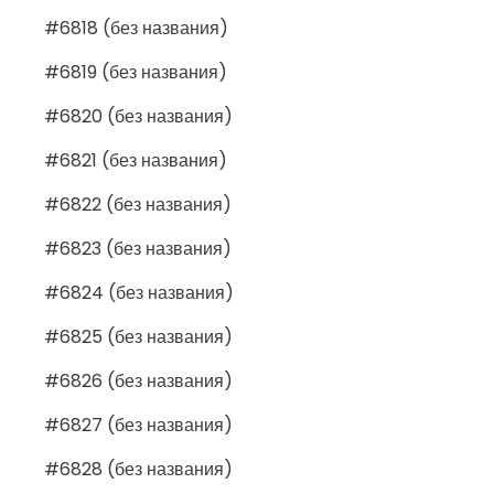
#6818 (без названия)
#6819 (без названия)
#6820 (без названия)
#6821 (без названия)
#6822 (без названия)
#6823 (без названия)
#6824 (без названия)
#6825 (без названия)
#6826 (без названия)
#6827 (без названия)
#6828 (без названия)