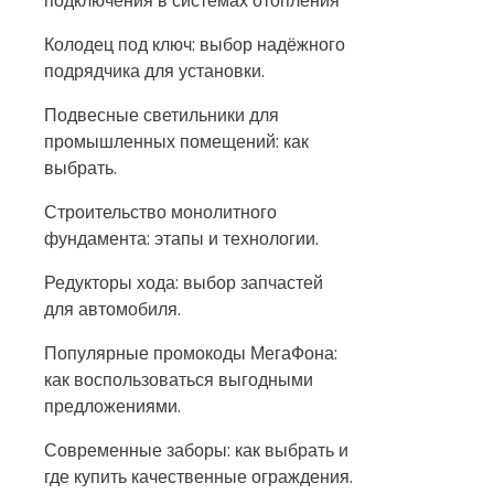
подключения в системах отопления
Колодец под ключ: выбор надёжного
подрядчика для установки.
Подвесные светильники для
промышленных помещений: как
выбрать.
Строительство монолитного
фундамента: этапы и технологии.
Редукторы хода: выбор запчастей
для автомобиля.
Популярные промокоды МегаФона:
как воспользоваться выгодными
предложениями.
Современные заборы: как выбрать и
где купить качественные ограждения.