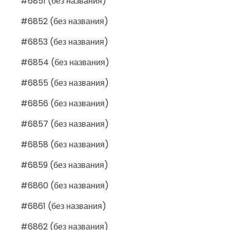
#6851 (без названия)
#6852 (без названия)
#6853 (без названия)
#6854 (без названия)
#6855 (без названия)
#6856 (без названия)
#6857 (без названия)
#6858 (без названия)
#6859 (без названия)
#6860 (без названия)
#6861 (без названия)
#6862 (без названия)