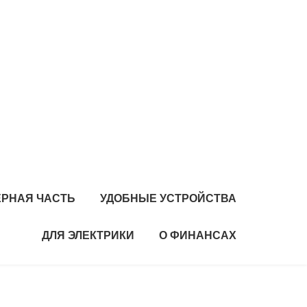
РНАЯ ЧАСТЬ
УДОБНЫЕ УСТРОЙСТВА
ДЛЯ ЭЛЕКТРИКИ
О ФИНАНСАХ