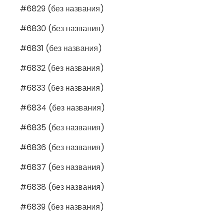
#6829 (без названия)
#6830 (без названия)
#6831 (без названия)
#6832 (без названия)
#6833 (без названия)
#6834 (без названия)
#6835 (без названия)
#6836 (без названия)
#6837 (без названия)
#6838 (без названия)
#6839 (без названия)