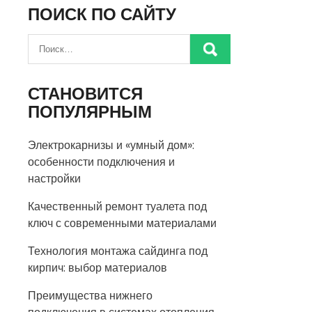
ПОИСК ПО САЙТУ
СТАНОВИТСЯ
ПОПУЛЯРНЫМ
Электрокарнизы и «умный дом»:
особенности подключения и
настройки
Качественный ремонт туалета под
ключ с современными материалами
Технология монтажа сайдинга под
кирпич: выбор материалов
Преимущества нижнего