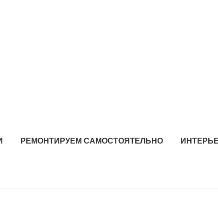
И
РЕМОНТИРУЕМ САМОСТОЯТЕЛЬНО
ИНТЕРЬЕ