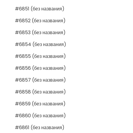
#6851 (без названия)
#6852 (без названия)
#6853 (без названия)
#6854 (без названия)
#6855 (без названия)
#6856 (без названия)
#6857 (без названия)
#6858 (без названия)
#6859 (без названия)
#6860 (без названия)
#6861 (без названия)