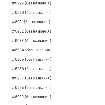
#6929 (без названия)
#6930 (без названия)
#6931 (без названия)
#6932 (без названия)
#6933 (без названия)
#6934 (без названия)
#6935 (без названия)
#6936 (без названия)
#6937 (без названия)
#6938 (без названия)
#6939 (без названия)