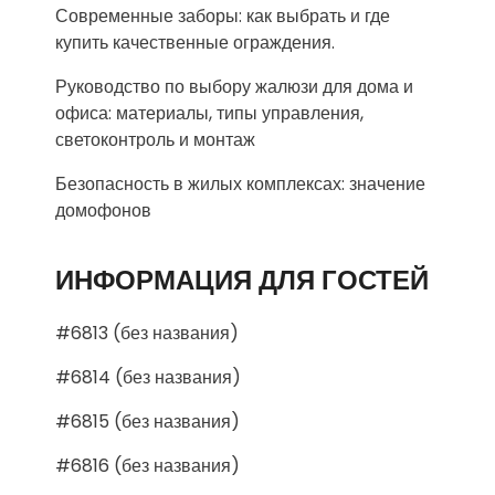
Современные заборы: как выбрать и где
купить качественные ограждения.
Руководство по выбору жалюзи для дома и
офиса: материалы, типы управления,
светоконтроль и монтаж
Безопасность в жилых комплексах: значение
домофонов
ИНФОРМАЦИЯ ДЛЯ ГОСТЕЙ
#6813 (без названия)
#6814 (без названия)
#6815 (без названия)
#6816 (без названия)