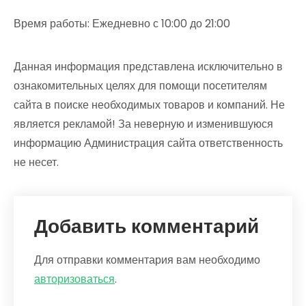
Время работы: Ежедневно с 10:00 до 21:00
Данная информация представлена исключительно в
ознакомительных целях для помощи посетителям
сайта в поиске необходимых товаров и компаний. Не
является рекламой! За неверную и изменившуюся
информацию Администрация сайта ответственность
не несет.
Добавить комментарий
Для отправки комментария вам необходимо
авторизоваться
.