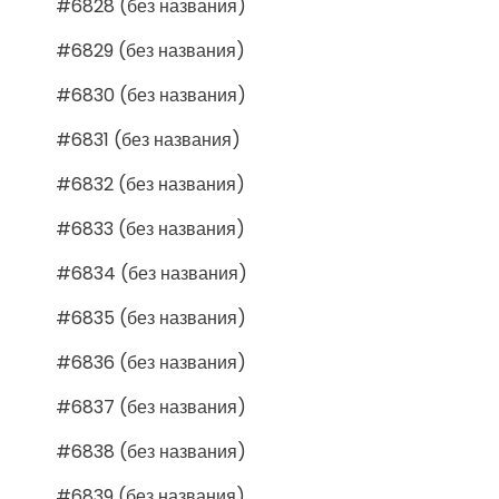
#6828 (без названия)
#6829 (без названия)
#6830 (без названия)
#6831 (без названия)
#6832 (без названия)
#6833 (без названия)
#6834 (без названия)
#6835 (без названия)
#6836 (без названия)
#6837 (без названия)
#6838 (без названия)
#6839 (без названия)