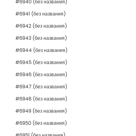
#6940 (без названия)
#6941 (без названия)
#6942 (без названия)
#6943 (без названия)
#6944 (без названия)
#6945 (без названия)
#6946 (без названия)
#6947 (без названия)
#6948 (без названия)
#6949 (без названия)
#6950 (без названия)
#6951 (без названия)