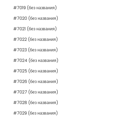
#7019 (без названия)
#7020 (без названия)
#7021 (без названия)
#7022 (без названия)
#7023 (без названия)
#7024 (без названия)
#7025 (без названия)
#7026 (без названия)
#7027 (без названия)
#7028 (без названия)
#7029 (без названия)