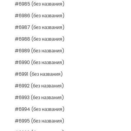
#6985 (без названия)
#6986 (без названия)
#6987 (без названия)
#6988 (без названия)
#6989 (без названия)
#6990 (без названия)
#6991 (без названия)
#6992 (без названия)
#6993 (без названия)
#6994 (без названия)
#6995 (без названия)