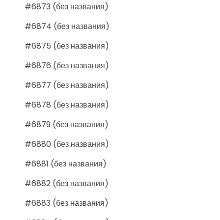
#6873 (без названия)
#6874 (без названия)
#6875 (без названия)
#6876 (без названия)
#6877 (без названия)
#6878 (без названия)
#6879 (без названия)
#6880 (без названия)
#6881 (без названия)
#6882 (без названия)
#6883 (без названия)