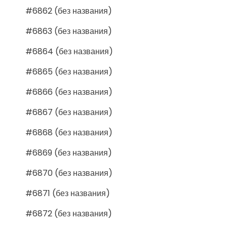
#6862 (без названия)
#6863 (без названия)
#6864 (без названия)
#6865 (без названия)
#6866 (без названия)
#6867 (без названия)
#6868 (без названия)
#6869 (без названия)
#6870 (без названия)
#6871 (без названия)
#6872 (без названия)