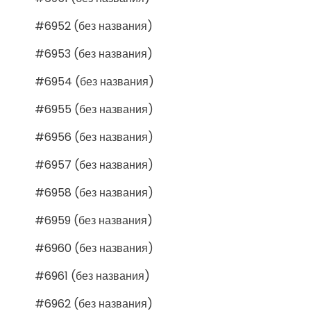
#6952 (без названия)
#6953 (без названия)
#6954 (без названия)
#6955 (без названия)
#6956 (без названия)
#6957 (без названия)
#6958 (без названия)
#6959 (без названия)
#6960 (без названия)
#6961 (без названия)
#6962 (без названия)