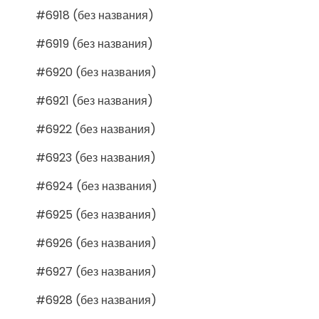
#6918 (без названия)
#6919 (без названия)
#6920 (без названия)
#6921 (без названия)
#6922 (без названия)
#6923 (без названия)
#6924 (без названия)
#6925 (без названия)
#6926 (без названия)
#6927 (без названия)
#6928 (без названия)