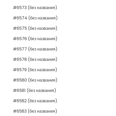
#6573 (без названия)
#6574 (без названия)
#6575 (без названия)
#6576 (без названия)
#6577 (без названия)
#6578 (без названия)
#6579 (без названия)
#6580 (без названия)
#6581 (без названия)
#6582 (без названия)
#6583 (без названия)