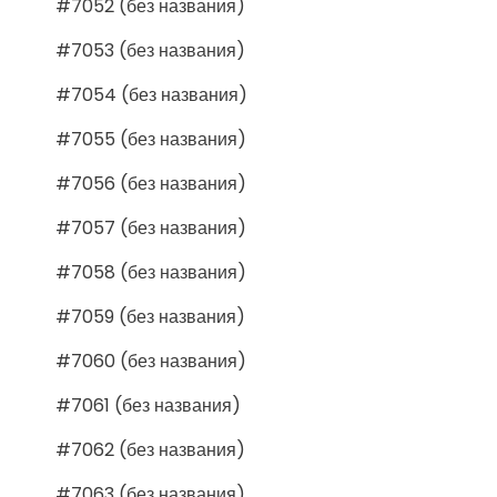
#7052 (без названия)
#7053 (без названия)
#7054 (без названия)
#7055 (без названия)
#7056 (без названия)
#7057 (без названия)
#7058 (без названия)
#7059 (без названия)
#7060 (без названия)
#7061 (без названия)
#7062 (без названия)
#7063 (без названия)