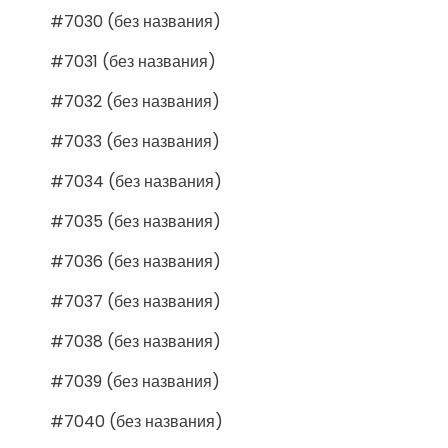
#7030 (без названия)
#7031 (без названия)
#7032 (без названия)
#7033 (без названия)
#7034 (без названия)
#7035 (без названия)
#7036 (без названия)
#7037 (без названия)
#7038 (без названия)
#7039 (без названия)
#7040 (без названия)