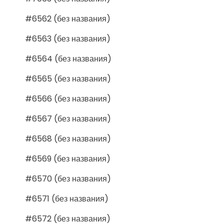
#6562 (без названия)
#6563 (без названия)
#6564 (без названия)
#6565 (без названия)
#6566 (без названия)
#6567 (без названия)
#6568 (без названия)
#6569 (без названия)
#6570 (без названия)
#6571 (без названия)
#6572 (без названия)