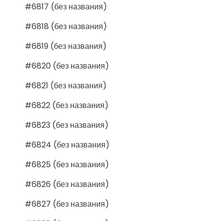
#6817 (без названия)
#6818 (без названия)
#6819 (без названия)
#6820 (без названия)
#6821 (без названия)
#6822 (без названия)
#6823 (без названия)
#6824 (без названия)
#6825 (без названия)
#6826 (без названия)
#6827 (без названия)