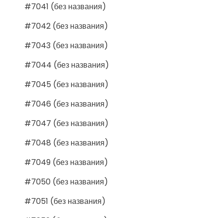
#7041 (без названия)
#7042 (без названия)
#7043 (без названия)
#7044 (без названия)
#7045 (без названия)
#7046 (без названия)
#7047 (без названия)
#7048 (без названия)
#7049 (без названия)
#7050 (без названия)
#7051 (без названия)