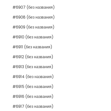
#6907 (без названия)
#6908 (без названия)
#6909 (без названия)
#6910 (без названия)
#6911 (без названия)
#6912 (без названия)
#6913 (без названия)
#6914 (без названия)
#6915 (без названия)
#6916 (без названия)
#6917 (без названия)