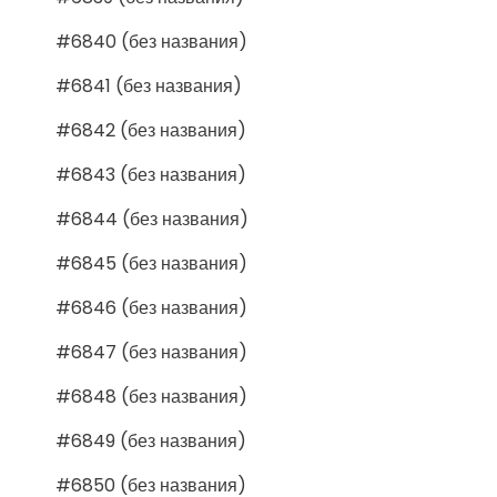
#6840 (без названия)
#6841 (без названия)
#6842 (без названия)
#6843 (без названия)
#6844 (без названия)
#6845 (без названия)
#6846 (без названия)
#6847 (без названия)
#6848 (без названия)
#6849 (без названия)
#6850 (без названия)