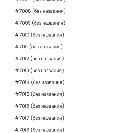
#7008 (без названия)
#7009 (без названия)
#7010 (без названия)
#7011 (без названия)
#7012 (без названия)
#7013 (без названия)
#7014 (без названия)
#7015 (без названия)
#7016 (без названия)
#7017 (без названия)
#7018 (без названия)