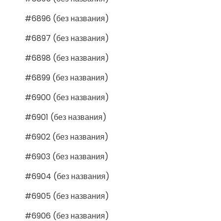
#6896 (без названия)
#6897 (без названия)
#6898 (без названия)
#6899 (без названия)
#6900 (без названия)
#6901 (без названия)
#6902 (без названия)
#6903 (без названия)
#6904 (без названия)
#6905 (без названия)
#6906 (без названия)