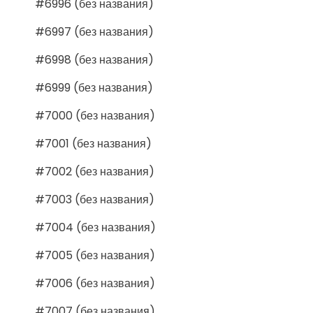
#6996 (без названия)
#6997 (без названия)
#6998 (без названия)
#6999 (без названия)
#7000 (без названия)
#7001 (без названия)
#7002 (без названия)
#7003 (без названия)
#7004 (без названия)
#7005 (без названия)
#7006 (без названия)
#7007 (без названия)