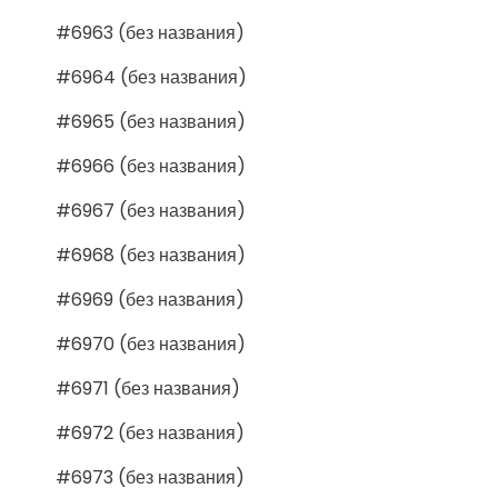
#6963 (без названия)
#6964 (без названия)
#6965 (без названия)
#6966 (без названия)
#6967 (без названия)
#6968 (без названия)
#6969 (без названия)
#6970 (без названия)
#6971 (без названия)
#6972 (без названия)
#6973 (без названия)