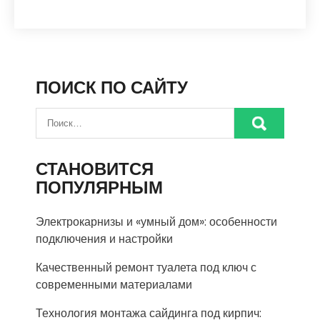
ПОИСК ПО САЙТУ
СТАНОВИТСЯ
ПОПУЛЯРНЫМ
Электрокарнизы и «умный дом»: особенности
подключения и настройки
Качественный ремонт туалета под ключ с
современными материалами
Технология монтажа сайдинга под кирпич: