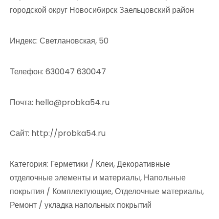
городской округ Новосибирск Заельцовский район
Индекс: Светлановская, 50
Телефон: 630047 630047
Почта: hello@probka54.ru
Cайт: http://probka54.ru
Категория: Герметики / Клеи, Декоративные
отделочные элементы и материалы, Напольные
покрытия / Комплектующие, Отделочные материалы,
Ремонт / укладка напольных покрытий