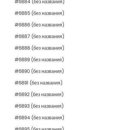
#6884 (без названия)
#6885 (без названия)
#6886 (без названия)
#6887 (без названия)
#6888 (без названия)
#6889 (без названия)
#6890 (без названия)
#6891 (без названия)
#6892 (без названия)
#6893 (без названия)
#6894 (без названия)
#6895 (без названия)