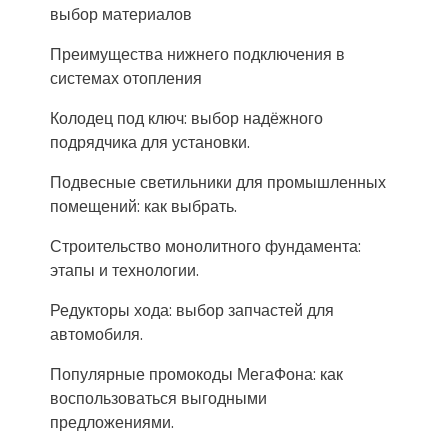
выбор материалов
Преимущества нижнего подключения в
системах отопления
Колодец под ключ: выбор надёжного
подрядчика для установки.
Подвесные светильники для промышленных
помещений: как выбрать.
Строительство монолитного фундамента:
этапы и технологии.
Редукторы хода: выбор запчастей для
автомобиля.
Популярные промокоды МегаФона: как
воспользоваться выгодными
предложениями.