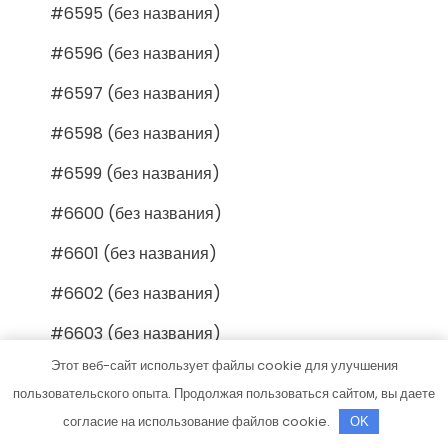
#6595 (без названия)
#6596 (без названия)
#6597 (без названия)
#6598 (без названия)
#6599 (без названия)
#6600 (без названия)
#6601 (без названия)
#6602 (без названия)
#6603 (без названия)
Этот веб-сайт использует файлы cookie для улучшения
#6604 (без названия)
пользовательского опыта. Продолжая пользоваться сайтом, вы даете
#6605 (без названия)
согласие на использование файлов cookie.
OK