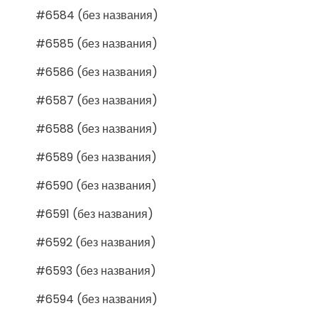
#6584 (без названия)
#6585 (без названия)
#6586 (без названия)
#6587 (без названия)
#6588 (без названия)
#6589 (без названия)
#6590 (без названия)
#6591 (без названия)
#6592 (без названия)
#6593 (без названия)
#6594 (без названия)