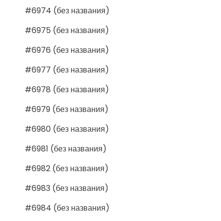
#6974 (без названия)
#6975 (без названия)
#6976 (без названия)
#6977 (без названия)
#6978 (без названия)
#6979 (без названия)
#6980 (без названия)
#6981 (без названия)
#6982 (без названия)
#6983 (без названия)
#6984 (без названия)