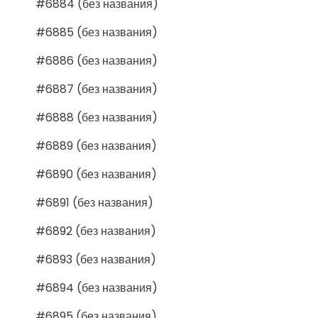
#6884 (без названия)
#6885 (без названия)
#6886 (без названия)
#6887 (без названия)
#6888 (без названия)
#6889 (без названия)
#6890 (без названия)
#6891 (без названия)
#6892 (без названия)
#6893 (без названия)
#6894 (без названия)
#6895 (без названия)