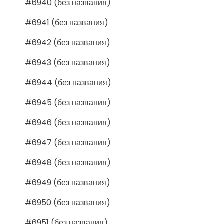
#6940 (без названия)
#6941 (без названия)
#6942 (без названия)
#6943 (без названия)
#6944 (без названия)
#6945 (без названия)
#6946 (без названия)
#6947 (без названия)
#6948 (без названия)
#6949 (без названия)
#6950 (без названия)
#6951 (без названия)