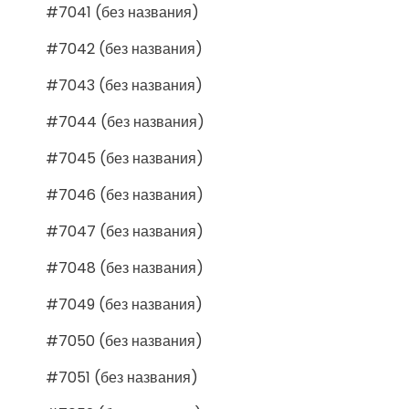
#7041 (без названия)
#7042 (без названия)
#7043 (без названия)
#7044 (без названия)
#7045 (без названия)
#7046 (без названия)
#7047 (без названия)
#7048 (без названия)
#7049 (без названия)
#7050 (без названия)
#7051 (без названия)