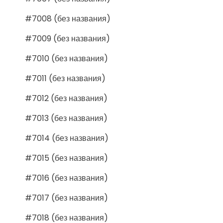
#7008 (без названия)
#7009 (без названия)
#7010 (без названия)
#7011 (без названия)
#7012 (без названия)
#7013 (без названия)
#7014 (без названия)
#7015 (без названия)
#7016 (без названия)
#7017 (без названия)
#7018 (без названия)