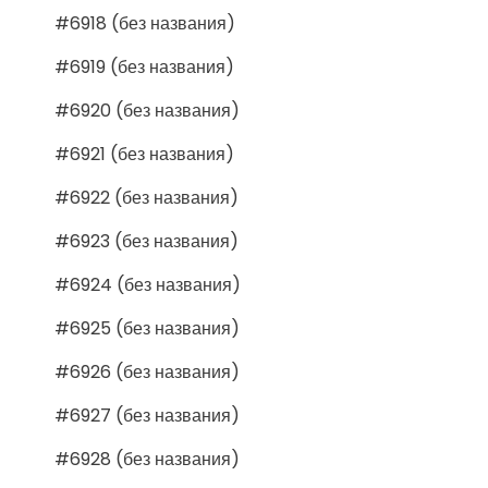
#6918 (без названия)
#6919 (без названия)
#6920 (без названия)
#6921 (без названия)
#6922 (без названия)
#6923 (без названия)
#6924 (без названия)
#6925 (без названия)
#6926 (без названия)
#6927 (без названия)
#6928 (без названия)