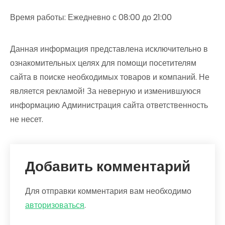
Время работы: Ежедневно с 08:00 до 21:00
Данная информация представлена исключительно в
ознакомительных целях для помощи посетителям
сайта в поиске необходимых товаров и компаний. Не
является рекламой! За неверную и изменившуюся
информацию Администрация сайта ответственность
не несет.
Добавить комментарий
Для отправки комментария вам необходимо
авторизоваться
.