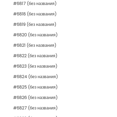
#6817 (без названия)
#6818 (без названия)
#6819 (без названия)
#6820 (без названия)
#6821 (без названия)
#6822 (без названия)
#6823 (без названия)
#6824 (без названия)
#6825 (без названия)
#6826 (без названия)
#6827 (без названия)