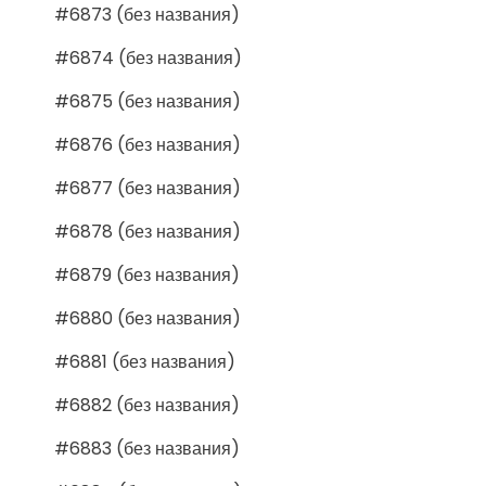
#6873 (без названия)
#6874 (без названия)
#6875 (без названия)
#6876 (без названия)
#6877 (без названия)
#6878 (без названия)
#6879 (без названия)
#6880 (без названия)
#6881 (без названия)
#6882 (без названия)
#6883 (без названия)