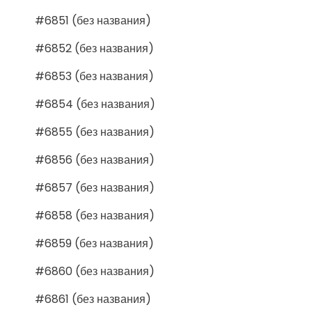
#6851 (без названия)
#6852 (без названия)
#6853 (без названия)
#6854 (без названия)
#6855 (без названия)
#6856 (без названия)
#6857 (без названия)
#6858 (без названия)
#6859 (без названия)
#6860 (без названия)
#6861 (без названия)