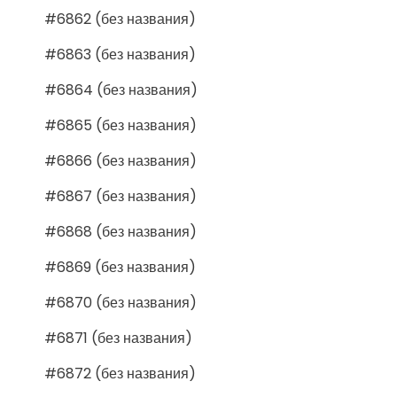
#6862 (без названия)
#6863 (без названия)
#6864 (без названия)
#6865 (без названия)
#6866 (без названия)
#6867 (без названия)
#6868 (без названия)
#6869 (без названия)
#6870 (без названия)
#6871 (без названия)
#6872 (без названия)