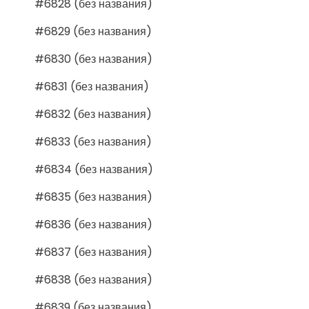
#6828 (без названия)
#6829 (без названия)
#6830 (без названия)
#6831 (без названия)
#6832 (без названия)
#6833 (без названия)
#6834 (без названия)
#6835 (без названия)
#6836 (без названия)
#6837 (без названия)
#6838 (без названия)
#6839 (без названия)