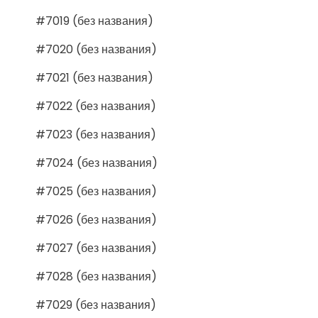
#7019 (без названия)
#7020 (без названия)
#7021 (без названия)
#7022 (без названия)
#7023 (без названия)
#7024 (без названия)
#7025 (без названия)
#7026 (без названия)
#7027 (без названия)
#7028 (без названия)
#7029 (без названия)