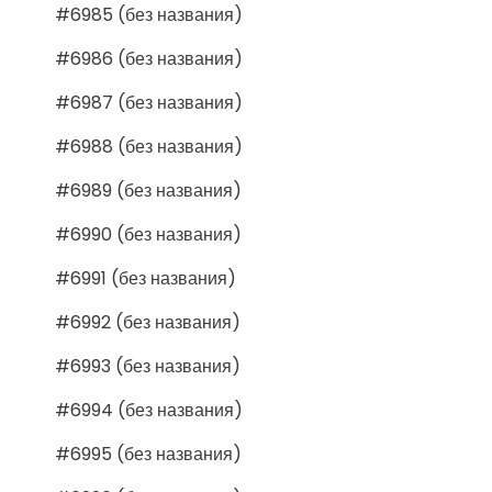
#6985 (без названия)
#6986 (без названия)
#6987 (без названия)
#6988 (без названия)
#6989 (без названия)
#6990 (без названия)
#6991 (без названия)
#6992 (без названия)
#6993 (без названия)
#6994 (без названия)
#6995 (без названия)