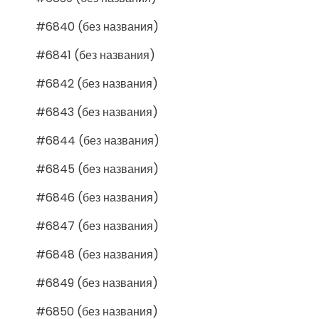
#6840 (без названия)
#6841 (без названия)
#6842 (без названия)
#6843 (без названия)
#6844 (без названия)
#6845 (без названия)
#6846 (без названия)
#6847 (без названия)
#6848 (без названия)
#6849 (без названия)
#6850 (без названия)