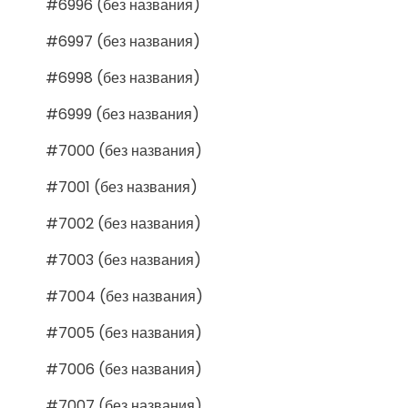
#6996 (без названия)
#6997 (без названия)
#6998 (без названия)
#6999 (без названия)
#7000 (без названия)
#7001 (без названия)
#7002 (без названия)
#7003 (без названия)
#7004 (без названия)
#7005 (без названия)
#7006 (без названия)
#7007 (без названия)