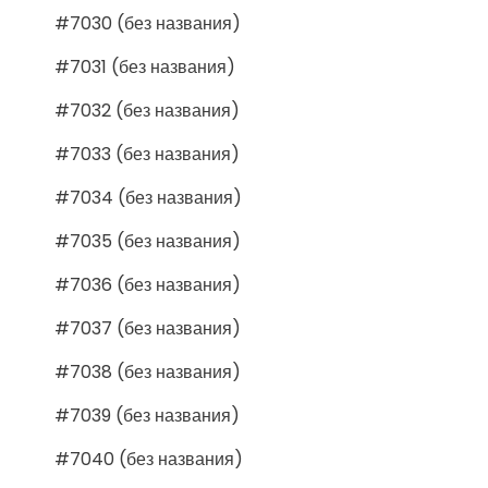
#7030 (без названия)
#7031 (без названия)
#7032 (без названия)
#7033 (без названия)
#7034 (без названия)
#7035 (без названия)
#7036 (без названия)
#7037 (без названия)
#7038 (без названия)
#7039 (без названия)
#7040 (без названия)