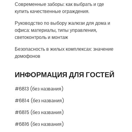
Современные заборы: как выбрать и где
купить качественные ограждения.
Руководство по выбору жалюзи для дома и
офиса: материалы, типы управления,
светоконтроль и монтаж
Безопасность в жилых комплексах: значение
домофонов
ИНФОРМАЦИЯ ДЛЯ ГОСТЕЙ
#6813 (без названия)
#6814 (без названия)
#6815 (без названия)
#6816 (без названия)