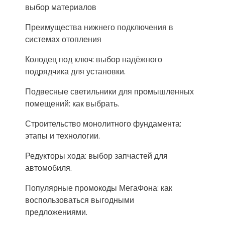
выбор материалов
Преимущества нижнего подключения в
системах отопления
Колодец под ключ: выбор надёжного
подрядчика для установки.
Подвесные светильники для промышленных
помещений: как выбрать.
Строительство монолитного фундамента:
этапы и технологии.
Редукторы хода: выбор запчастей для
автомобиля.
Популярные промокоды МегаФона: как
воспользоваться выгодными
предложениями.