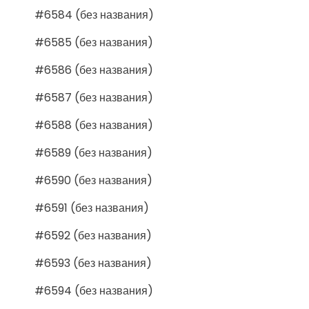
#6584 (без названия)
#6585 (без названия)
#6586 (без названия)
#6587 (без названия)
#6588 (без названия)
#6589 (без названия)
#6590 (без названия)
#6591 (без названия)
#6592 (без названия)
#6593 (без названия)
#6594 (без названия)