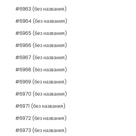
#6963 (без названия)
#6964 (без названия)
#6965 (без названия)
#6966 (без названия)
#6967 (без названия)
#6968 (без названия)
#6969 (без названия)
#6970 (без названия)
#6971 (без названия)
#6972 (без названия)
#6973 (без названия)