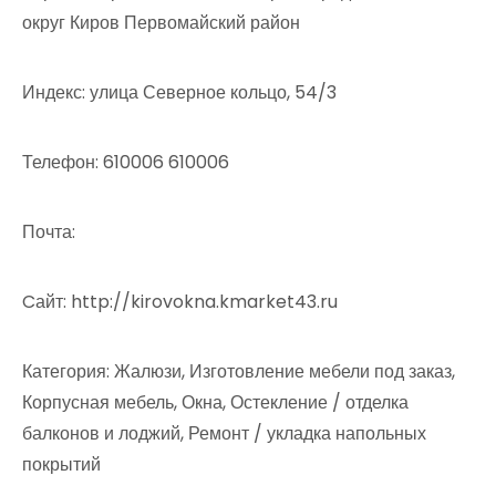
округ Киров Первомайский район
Индекс: улица Северное кольцо, 54/3
Телефон: 610006 610006
Почта:
Cайт: http://kirovokna.kmarket43.ru
Категория: Жалюзи, Изготовление мебели под заказ,
Корпусная мебель, Окна, Остекление / отделка
балконов и лоджий, Ремонт / укладка напольных
покрытий