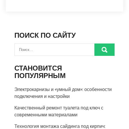
ПОИСК ПО САЙТУ
СТАНОВИТСЯ
ПОПУЛЯРНЫМ
Электрокарнизы и «умный дом»: особенности
подключения и настройки
Качественный ремонт туалета под ключ с
современными материалами
Технология монтажа сайдинга под кирпич: