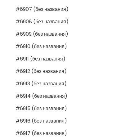
#6907 (без названия)
#6908 (без названия)
#6909 (без названия)
#6910 (без названия)
#6911 (без названия)
#6912 (без названия)
#6913 (без названия)
#6914 (без названия)
#6915 (без названия)
#6916 (без названия)
#6917 (без названия)