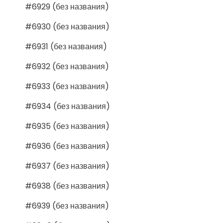
#6929 (без названия)
#6930 (без названия)
#6931 (без названия)
#6932 (без названия)
#6933 (без названия)
#6934 (без названия)
#6935 (без названия)
#6936 (без названия)
#6937 (без названия)
#6938 (без названия)
#6939 (без названия)