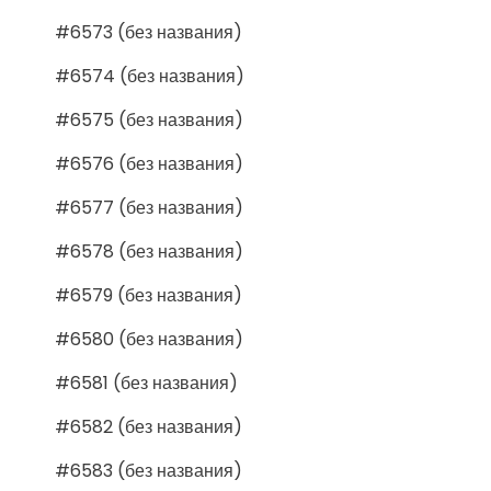
#6573 (без названия)
#6574 (без названия)
#6575 (без названия)
#6576 (без названия)
#6577 (без названия)
#6578 (без названия)
#6579 (без названия)
#6580 (без названия)
#6581 (без названия)
#6582 (без названия)
#6583 (без названия)