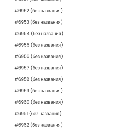
#6952 (без названия)
#6953 (без названия)
#6954 (без названия)
#6955 (без названия)
#6956 (без названия)
#6957 (без названия)
#6958 (без названия)
#6959 (без названия)
#6960 (без названия)
#6961 (без названия)
#6962 (без названия)