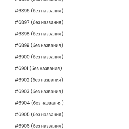
#6896 (без названия)
#6897 (без названия)
#6898 (без названия)
#6899 (без названия)
#6900 (без названия)
#6901 (без названия)
#6902 (без названия)
#6903 (без названия)
#6904 (без названия)
#6905 (без названия)
#6906 (без названия)