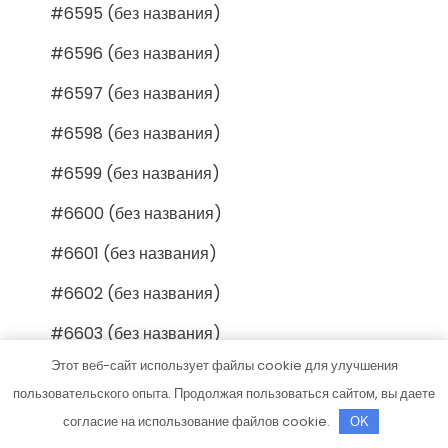
#6595 (без названия)
#6596 (без названия)
#6597 (без названия)
#6598 (без названия)
#6599 (без названия)
#6600 (без названия)
#6601 (без названия)
#6602 (без названия)
#6603 (без названия)
Этот веб-сайт использует файлы cookie для улучшения
#6604 (без названия)
пользовательского опыта. Продолжая пользоваться сайтом, вы даете
#6605 (без названия)
согласие на использование файлов cookie.
OK