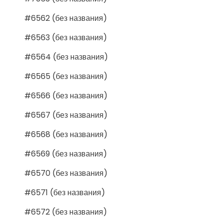
#6562 (без названия)
#6563 (без названия)
#6564 (без названия)
#6565 (без названия)
#6566 (без названия)
#6567 (без названия)
#6568 (без названия)
#6569 (без названия)
#6570 (без названия)
#6571 (без названия)
#6572 (без названия)