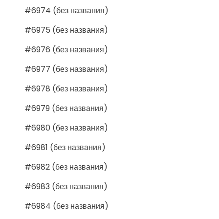
#6974 (без названия)
#6975 (без названия)
#6976 (без названия)
#6977 (без названия)
#6978 (без названия)
#6979 (без названия)
#6980 (без названия)
#6981 (без названия)
#6982 (без названия)
#6983 (без названия)
#6984 (без названия)