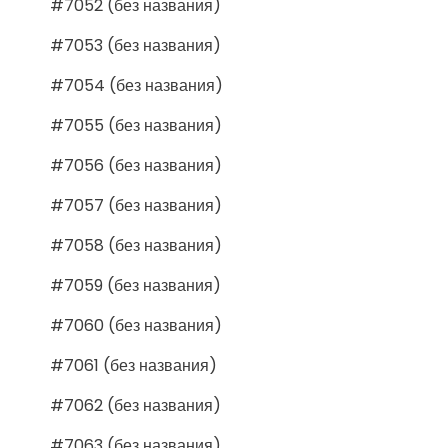
#7052 (без названия)
#7053 (без названия)
#7054 (без названия)
#7055 (без названия)
#7056 (без названия)
#7057 (без названия)
#7058 (без названия)
#7059 (без названия)
#7060 (без названия)
#7061 (без названия)
#7062 (без названия)
#7063 (без названия)