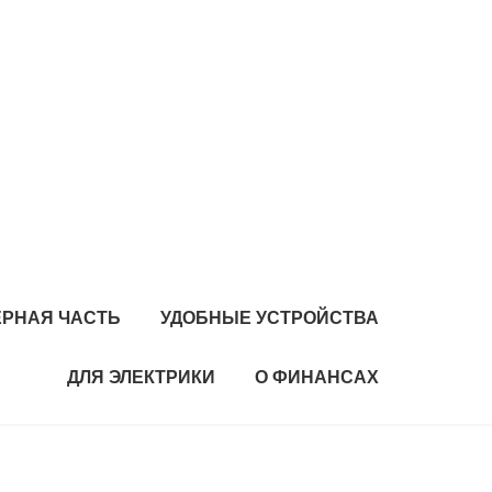
РНАЯ ЧАСТЬ
УДОБНЫЕ УСТРОЙСТВА
ДЛЯ ЭЛЕКТРИКИ
О ФИНАНСАХ