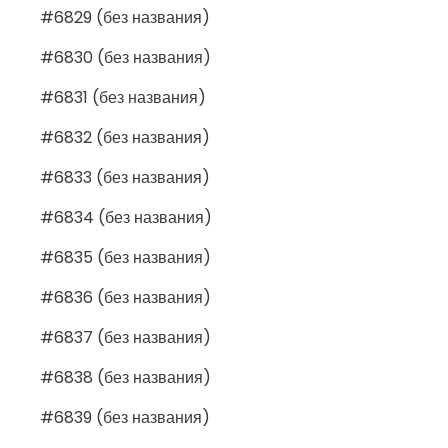
#6829 (без названия)
#6830 (без названия)
#6831 (без названия)
#6832 (без названия)
#6833 (без названия)
#6834 (без названия)
#6835 (без названия)
#6836 (без названия)
#6837 (без названия)
#6838 (без названия)
#6839 (без названия)