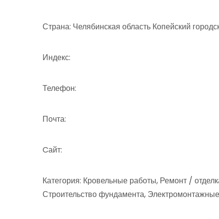
Страна: Челябинская область Копейский городс
Индекс:
Телефон:
Почта:
Cайт:
Категория: Кровельные работы, Ремонт / отдел
Строительство фундамента, Электромонтажные