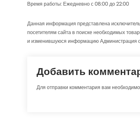
Время работы: Ежедневно с 08:00 до 22:00
Данная информация представлена исключитель
посетителям сайта в поиске необходимых товар
и изменившуюся информацию Администрация са
Добавить коммента
Для отправки комментария вам необходим