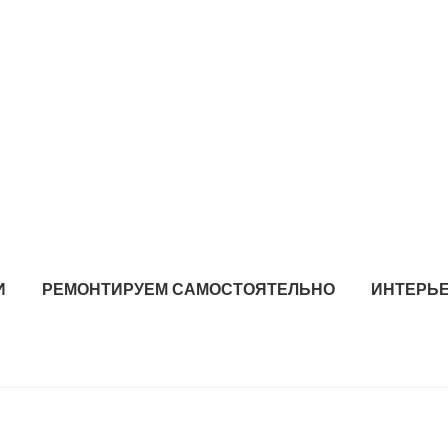
И
РЕМОНТИРУЕМ САМОСТОЯТЕЛЬНО
ИНТЕРЬЕ