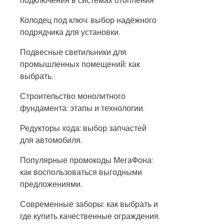
подключения в системах отопления
Колодец под ключ: выбор надёжного
подрядчика для установки.
Подвесные светильники для
промышленных помещений: как
выбрать.
Строительство монолитного
фундамента: этапы и технологии.
Редукторы хода: выбор запчастей
для автомобиля.
Популярные промокоды МегаФона:
как воспользоваться выгодными
предложениями.
Современные заборы: как выбрать и
где купить качественные ограждения.