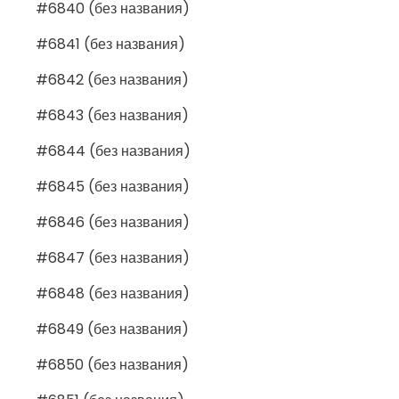
#6840 (без названия)
#6841 (без названия)
#6842 (без названия)
#6843 (без названия)
#6844 (без названия)
#6845 (без названия)
#6846 (без названия)
#6847 (без названия)
#6848 (без названия)
#6849 (без названия)
#6850 (без названия)