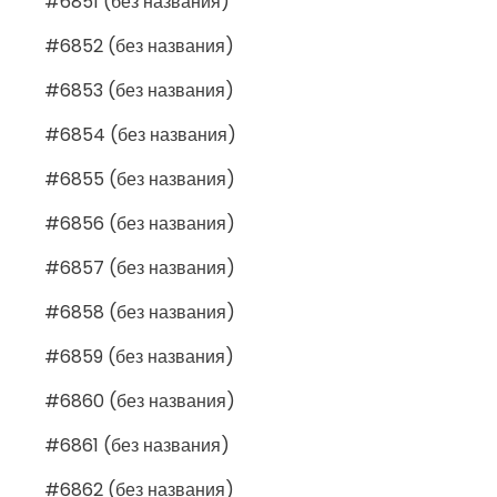
#6851 (без названия)
#6852 (без названия)
#6853 (без названия)
#6854 (без названия)
#6855 (без названия)
#6856 (без названия)
#6857 (без названия)
#6858 (без названия)
#6859 (без названия)
#6860 (без названия)
#6861 (без названия)
#6862 (без названия)