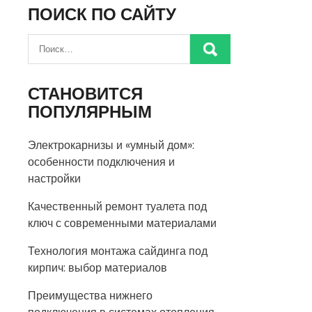
ПОИСК ПО САЙТУ
СТАНОВИТСЯ
ПОПУЛЯРНЫМ
Электрокарнизы и «умный дом»:
особенности подключения и
настройки
Качественный ремонт туалета под
ключ с современными материалами
Технология монтажа сайдинга под
кирпич: выбор материалов
Преимущества нижнего