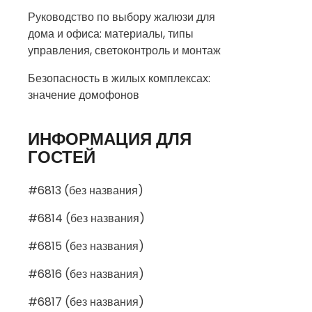
Руководство по выбору жалюзи для
дома и офиса: материалы, типы
управления, светоконтроль и монтаж
Безопасность в жилых комплексах:
значение домофонов
ИНФОРМАЦИЯ ДЛЯ
ГОСТЕЙ
#6813 (без названия)
#6814 (без названия)
#6815 (без названия)
#6816 (без названия)
#6817 (без названия)