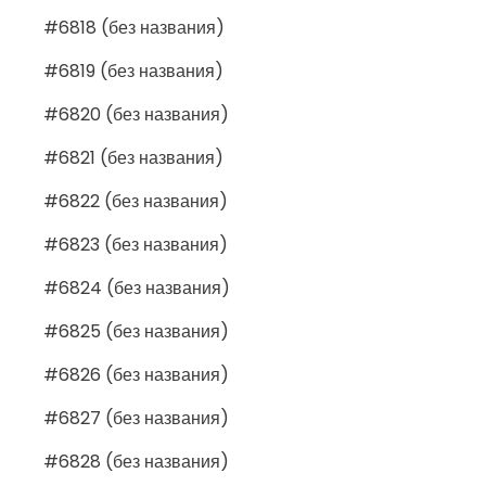
#6818 (без названия)
#6819 (без названия)
#6820 (без названия)
#6821 (без названия)
#6822 (без названия)
#6823 (без названия)
#6824 (без названия)
#6825 (без названия)
#6826 (без названия)
#6827 (без названия)
#6828 (без названия)