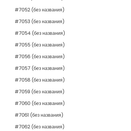
#7052 (без названия)
#7053 (без названия)
#7054 (без названия)
#7055 (без названия)
#7056 (без названия)
#7057 (без названия)
#7058 (без названия)
#7059 (без названия)
#7060 (без названия)
#7061 (без названия)
#7062 (без названия)