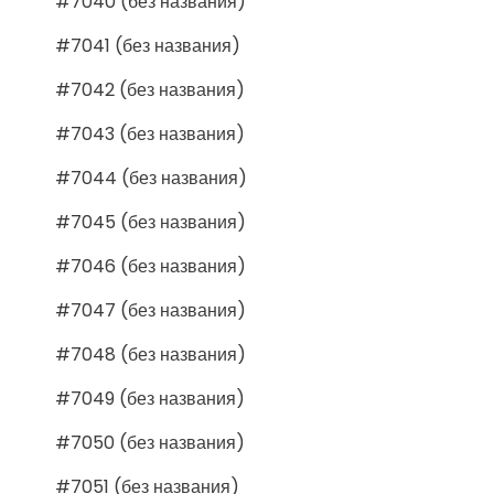
#7040 (без названия)
#7041 (без названия)
#7042 (без названия)
#7043 (без названия)
#7044 (без названия)
#7045 (без названия)
#7046 (без названия)
#7047 (без названия)
#7048 (без названия)
#7049 (без названия)
#7050 (без названия)
#7051 (без названия)