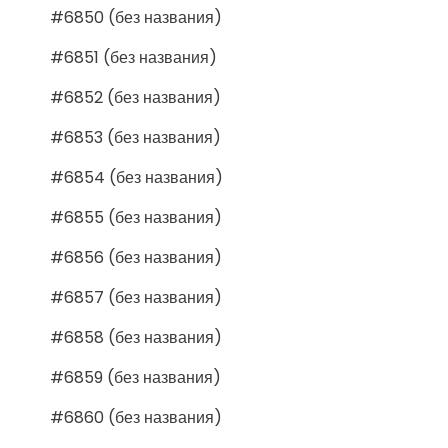
#6850 (без названия)
#6851 (без названия)
#6852 (без названия)
#6853 (без названия)
#6854 (без названия)
#6855 (без названия)
#6856 (без названия)
#6857 (без названия)
#6858 (без названия)
#6859 (без названия)
#6860 (без названия)