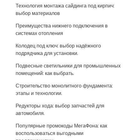
Технология монтажа сайдинга под кирпич:
выбор материалов
Преимущества нижнего подключения в
системах отопления
Колодец под ключ: выбор надёжного
подрядчика для установки.
Подвесные светильники для промышленных
помещений: как выбрать.
Строительство монолитного фундамента:
этапы и технологии.
Редукторы хода: выбор запчастей для
автомобиля.
Популярные промокоды МегаФона: как
воспользоваться выгодными