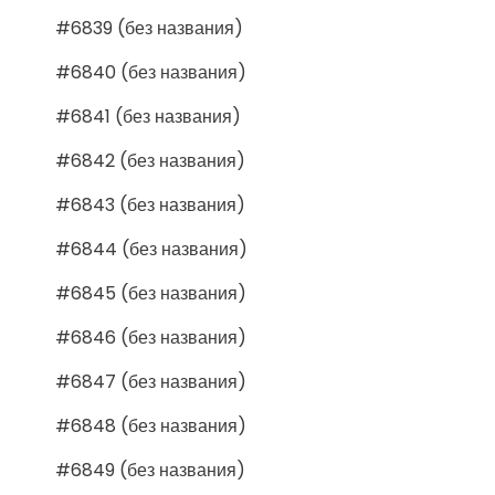
#6839 (без названия)
#6840 (без названия)
#6841 (без названия)
#6842 (без названия)
#6843 (без названия)
#6844 (без названия)
#6845 (без названия)
#6846 (без названия)
#6847 (без названия)
#6848 (без названия)
#6849 (без названия)