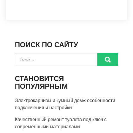
ПОИСК ПО САЙТУ
СТАНОВИТСЯ
ПОПУЛЯРНЫМ
Электрокарнизы и «умный дом»: особенности
подключения и настройки
Качественный ремонт туалета под ключ с
современными материалами