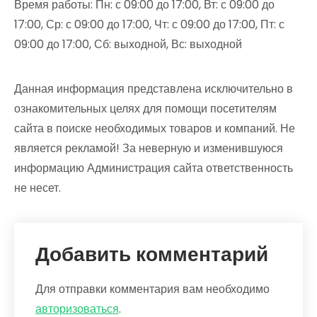
Время работы: Пн: с 09:00 до 17:00, Вт: с 09:00 до
17:00, Ср: с 09:00 до 17:00, Чт: с 09:00 до 17:00, Пт: с
09:00 до 17:00, Сб: выходной, Вс: выходной
Данная информация представлена исключительно в
ознакомительных целях для помощи посетителям
сайта в поиске необходимых товаров и компаний. Не
является рекламой! За неверную и изменившуюся
информацию Администрация сайта ответственность
не несет.
Добавить комментарий
Для отправки комментария вам необходимо
авторизоваться
.