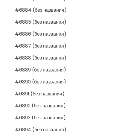
#6884 (без названия)
#6885 (без названия)
#6886 (без названия)
#6887 (без названия)
#6888 (без названия)
#6889 (без названия)
#6890 (без названия)
#6891 (без названия)
#6892 (без названия)
#6893 (без названия)
#6894 (без названия)