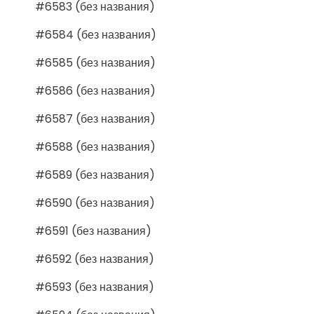
#6583 (без названия)
#6584 (без названия)
#6585 (без названия)
#6586 (без названия)
#6587 (без названия)
#6588 (без названия)
#6589 (без названия)
#6590 (без названия)
#6591 (без названия)
#6592 (без названия)
#6593 (без названия)