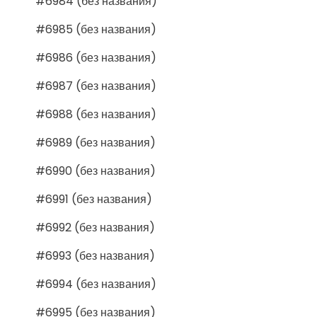
#6984 (без названия)
#6985 (без названия)
#6986 (без названия)
#6987 (без названия)
#6988 (без названия)
#6989 (без названия)
#6990 (без названия)
#6991 (без названия)
#6992 (без названия)
#6993 (без названия)
#6994 (без названия)
#6995 (без названия)