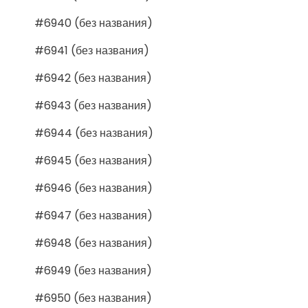
#6940 (без названия)
#6941 (без названия)
#6942 (без названия)
#6943 (без названия)
#6944 (без названия)
#6945 (без названия)
#6946 (без названия)
#6947 (без названия)
#6948 (без названия)
#6949 (без названия)
#6950 (без названия)