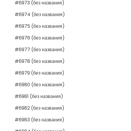
#6973 (без названия)
#6974 (без названия)
#6975 (без названия)
#6976 (без названия)
#6977 (без названия)
#6978 (без названия)
#6979 (без названия)
#6980 (без названия)
#6981 (без названия)
#6982 (без названия)
#6983 (без названия)