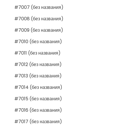
#7007 (без названия)
#7008 (без названия)
#7009 (без названия)
#7010 (без названия)
#7011 (без названия)
#7012 (без названия)
#7013 (без названия)
#7014 (без названия)
#7015 (без названия)
#7016 (без названия)
#7017 (без названия)