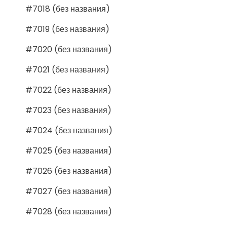
#7018 (без названия)
#7019 (без названия)
#7020 (без названия)
#7021 (без названия)
#7022 (без названия)
#7023 (без названия)
#7024 (без названия)
#7025 (без названия)
#7026 (без названия)
#7027 (без названия)
#7028 (без названия)