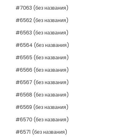
#7063 (без названия)
#6562 (без названия)
#6563 (без названия)
#6564 (без названия)
#6565 (без названия)
#6566 (без названия)
#6567 (без названия)
#6568 (без названия)
#6569 (без названия)
#6570 (без названия)
#6571 (без названия)