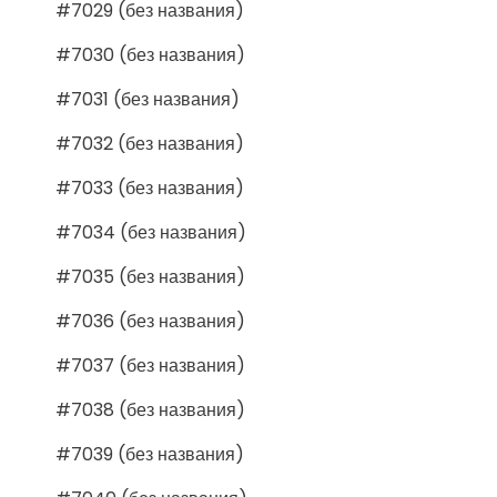
#7029 (без названия)
#7030 (без названия)
#7031 (без названия)
#7032 (без названия)
#7033 (без названия)
#7034 (без названия)
#7035 (без названия)
#7036 (без названия)
#7037 (без названия)
#7038 (без названия)
#7039 (без названия)