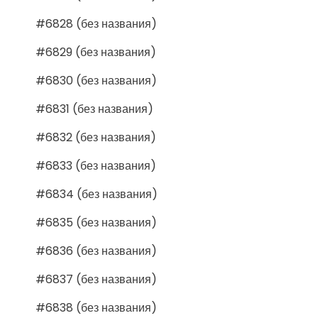
#6828 (без названия)
#6829 (без названия)
#6830 (без названия)
#6831 (без названия)
#6832 (без названия)
#6833 (без названия)
#6834 (без названия)
#6835 (без названия)
#6836 (без названия)
#6837 (без названия)
#6838 (без названия)