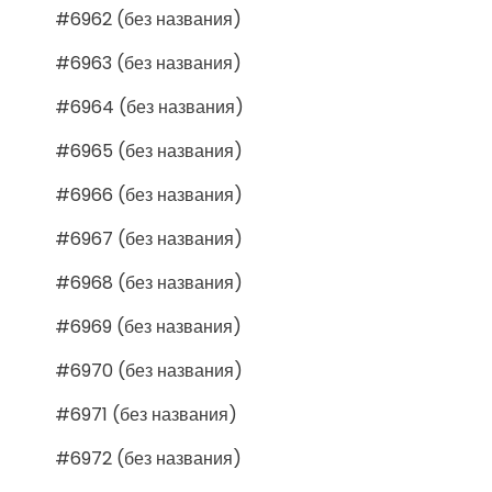
#6962 (без названия)
#6963 (без названия)
#6964 (без названия)
#6965 (без названия)
#6966 (без названия)
#6967 (без названия)
#6968 (без названия)
#6969 (без названия)
#6970 (без названия)
#6971 (без названия)
#6972 (без названия)