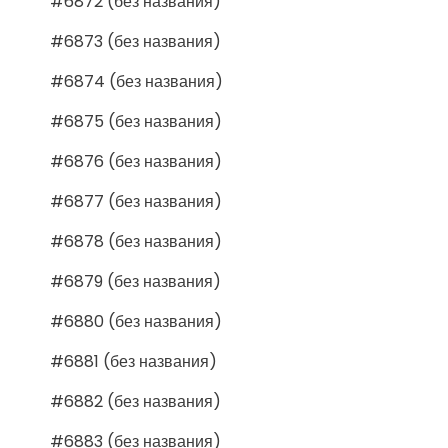
#6872 (без названия)
#6873 (без названия)
#6874 (без названия)
#6875 (без названия)
#6876 (без названия)
#6877 (без названия)
#6878 (без названия)
#6879 (без названия)
#6880 (без названия)
#6881 (без названия)
#6882 (без названия)
#6883 (без названия)