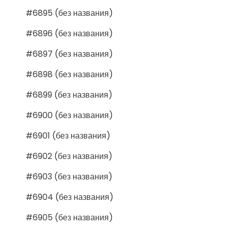
#6895 (без названия)
#6896 (без названия)
#6897 (без названия)
#6898 (без названия)
#6899 (без названия)
#6900 (без названия)
#6901 (без названия)
#6902 (без названия)
#6903 (без названия)
#6904 (без названия)
#6905 (без названия)