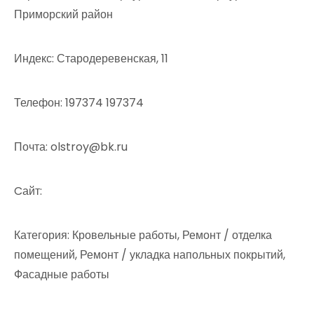
Приморский район
Индекс: Стародеревенская, 11
Телефон: 197374 197374
Почта: olstroy@bk.ru
Cайт:
Категория: Кровельные работы, Ремонт / отделка
помещений, Ремонт / укладка напольных покрытий,
Фасадные работы