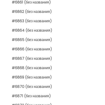
#6861 (без названия)
#6862 (без названия)
#6863 (без названия)
#6864 (без названия)
#6865 (без названия)
#6866 (без названия)
#6867 (без названия)
#6868 (без названия)
#6869 (без названия)
#6870 (без названия)
#6871 (без названия)