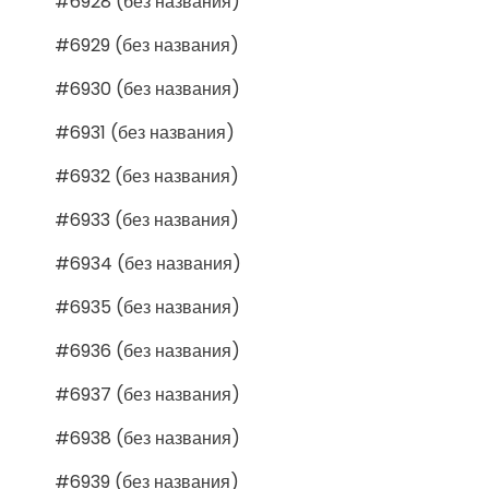
#6928 (без названия)
#6929 (без названия)
#6930 (без названия)
#6931 (без названия)
#6932 (без названия)
#6933 (без названия)
#6934 (без названия)
#6935 (без названия)
#6936 (без названия)
#6937 (без названия)
#6938 (без названия)
#6939 (без названия)