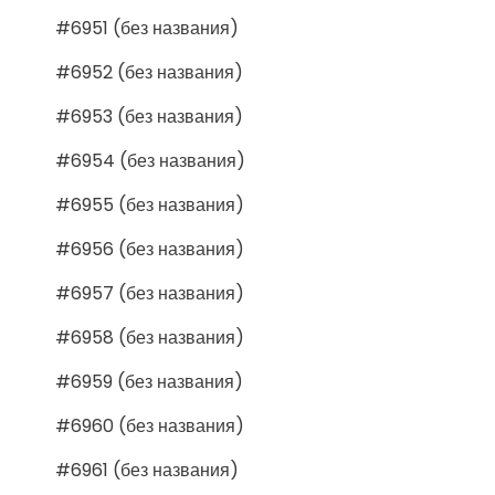
#6951 (без названия)
#6952 (без названия)
#6953 (без названия)
#6954 (без названия)
#6955 (без названия)
#6956 (без названия)
#6957 (без названия)
#6958 (без названия)
#6959 (без названия)
#6960 (без названия)
#6961 (без названия)