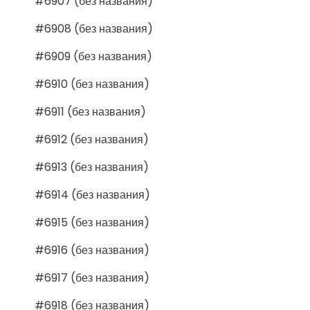
#6907 (без названия)
#6908 (без названия)
#6909 (без названия)
#6910 (без названия)
#6911 (без названия)
#6912 (без названия)
#6913 (без названия)
#6914 (без названия)
#6915 (без названия)
#6916 (без названия)
#6917 (без названия)
#6918 (без названия)