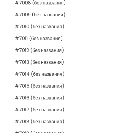
#7008 (без названия)
#7009 (без названия)
#7010 (без названия)
#7011 (без названия)
#7012 (без названия)
#7013 (без названия)
#7014 (без названия)
#7015 (без названия)
#7016 (без названия)
#7017 (без названия)
#7018 (без названия)