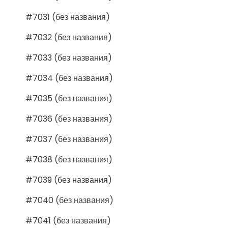
#7031 (без названия)
#7032 (без названия)
#7033 (без названия)
#7034 (без названия)
#7035 (без названия)
#7036 (без названия)
#7037 (без названия)
#7038 (без названия)
#7039 (без названия)
#7040 (без названия)
#7041 (без названия)