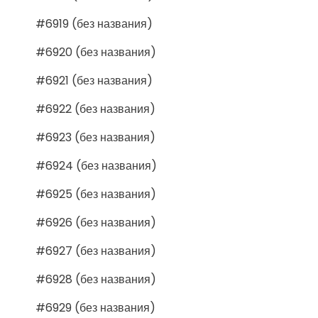
#6919 (без названия)
#6920 (без названия)
#6921 (без названия)
#6922 (без названия)
#6923 (без названия)
#6924 (без названия)
#6925 (без названия)
#6926 (без названия)
#6927 (без названия)
#6928 (без названия)
#6929 (без названия)