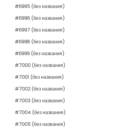
#6995 (без названия)
#6996 (без названия)
#6997 (без названия)
#6998 (без названия)
#6999 (без названия)
#7000 (без названия)
#7001 (без названия)
#7002 (без названия)
#7003 (без названия)
#7004 (без названия)
#7005 (без названия)