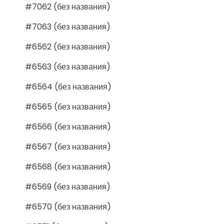
#7062 (без названия)
#7063 (без названия)
#6562 (без названия)
#6563 (без названия)
#6564 (без названия)
#6565 (без названия)
#6566 (без названия)
#6567 (без названия)
#6568 (без названия)
#6569 (без названия)
#6570 (без названия)