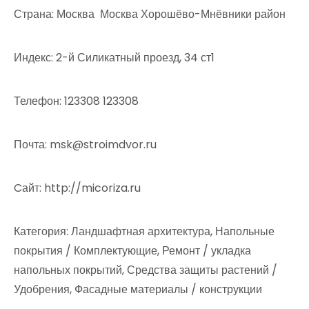
Страна: Москва Москва Хорошёво-Мнёвники район
Индекс: 2-й Силикатный проезд, 34 ст1
Телефон: 123308 123308
Почта: msk@stroimdvor.ru
Cайт: http://micoriza.ru
Категория: Ландшафтная архитектура, Напольные
покрытия / Комплектующие, Ремонт / укладка
напольных покрытий, Средства защиты растений /
Удобрения, Фасадные материалы / конструкции