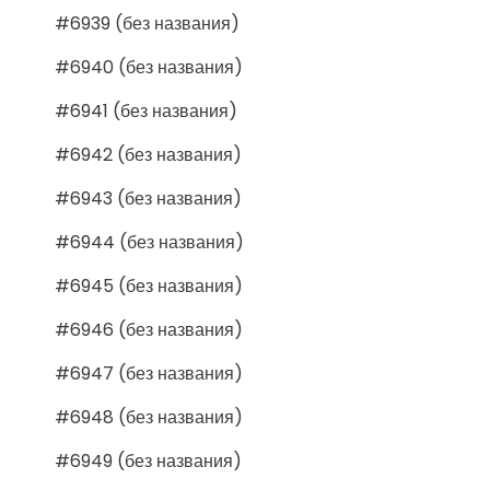
#6939 (без названия)
#6940 (без названия)
#6941 (без названия)
#6942 (без названия)
#6943 (без названия)
#6944 (без названия)
#6945 (без названия)
#6946 (без названия)
#6947 (без названия)
#6948 (без названия)
#6949 (без названия)