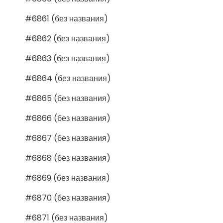
#6861 (без названия)
#6862 (без названия)
#6863 (без названия)
#6864 (без названия)
#6865 (без названия)
#6866 (без названия)
#6867 (без названия)
#6868 (без названия)
#6869 (без названия)
#6870 (без названия)
#6871 (без названия)