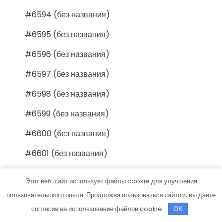
#6594 (без названия)
#6595 (без названия)
#6596 (без названия)
#6597 (без названия)
#6598 (без названия)
#6599 (без названия)
#6600 (без названия)
#6601 (без названия)
#6602 (без названия)
Этот веб-сайт использует файлы cookie для улучшения
#6603 (без названия)
пользовательского опыта. Продолжая пользоваться сайтом, вы даете
согласие на использование файлов cookie.
OK
#6604 (без названия)