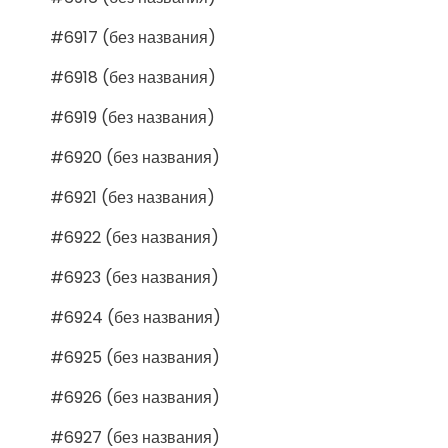
#6917 (без названия)
#6918 (без названия)
#6919 (без названия)
#6920 (без названия)
#6921 (без названия)
#6922 (без названия)
#6923 (без названия)
#6924 (без названия)
#6925 (без названия)
#6926 (без названия)
#6927 (без названия)