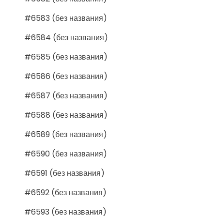
#6583 (без названия)
#6584 (без названия)
#6585 (без названия)
#6586 (без названия)
#6587 (без названия)
#6588 (без названия)
#6589 (без названия)
#6590 (без названия)
#6591 (без названия)
#6592 (без названия)
#6593 (без названия)