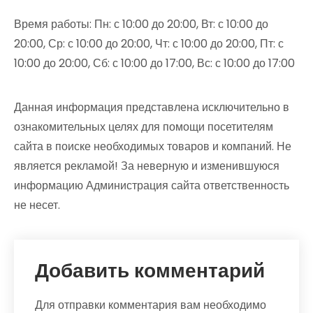
Время работы: Пн: с 10:00 до 20:00, Вт: с 10:00 до
20:00, Ср: с 10:00 до 20:00, Чт: с 10:00 до 20:00, Пт: с
10:00 до 20:00, Сб: с 10:00 до 17:00, Вс: с 10:00 до 17:00
Данная информация представлена исключительно в
ознакомительных целях для помощи посетителям
сайта в поиске необходимых товаров и компаний. Не
является рекламой! За неверную и изменившуюся
информацию Администрация сайта ответственность
не несет.
Добавить комментарий
Для отправки комментария вам необходимо