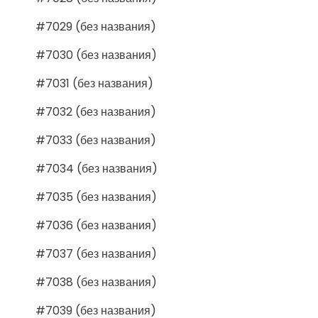
#7029 (без названия)
#7030 (без названия)
#7031 (без названия)
#7032 (без названия)
#7033 (без названия)
#7034 (без названия)
#7035 (без названия)
#7036 (без названия)
#7037 (без названия)
#7038 (без названия)
#7039 (без названия)