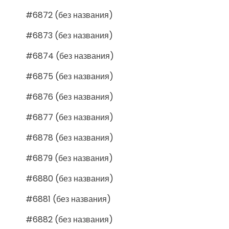
#6872 (без названия)
#6873 (без названия)
#6874 (без названия)
#6875 (без названия)
#6876 (без названия)
#6877 (без названия)
#6878 (без названия)
#6879 (без названия)
#6880 (без названия)
#6881 (без названия)
#6882 (без названия)