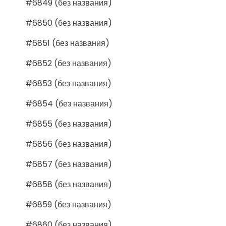
#6849 (без названия)
#6850 (без названия)
#6851 (без названия)
#6852 (без названия)
#6853 (без названия)
#6854 (без названия)
#6855 (без названия)
#6856 (без названия)
#6857 (без названия)
#6858 (без названия)
#6859 (без названия)
#6860 (без названия)