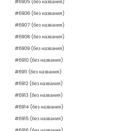
#6905 (без названия)
#6906 (без названия)
#6907 (без названия)
#6908 (без названия)
#6909 (без названия)
#6910 (без названия)
#6911 (без названия)
#6912 (без названия)
#6913 (без названия)
#6914 (без названия)
#6915 (без названия)
#6916 (без названия)