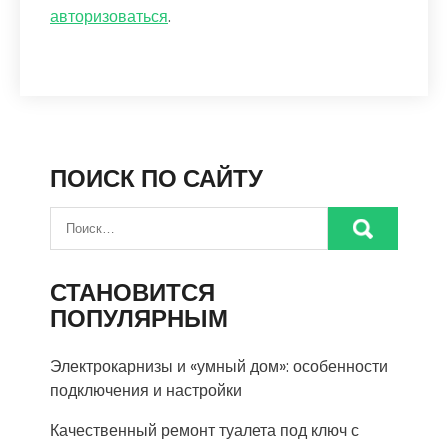
авторизоваться
.
ПОИСК ПО САЙТУ
СТАНОВИТСЯ
ПОПУЛЯРНЫМ
Электрокарнизы и «умный дом»: особенности
подключения и настройки
Качественный ремонт туалета под ключ с