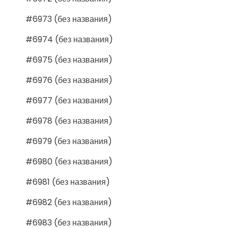
#6973 (без названия)
#6974 (без названия)
#6975 (без названия)
#6976 (без названия)
#6977 (без названия)
#6978 (без названия)
#6979 (без названия)
#6980 (без названия)
#6981 (без названия)
#6982 (без названия)
#6983 (без названия)