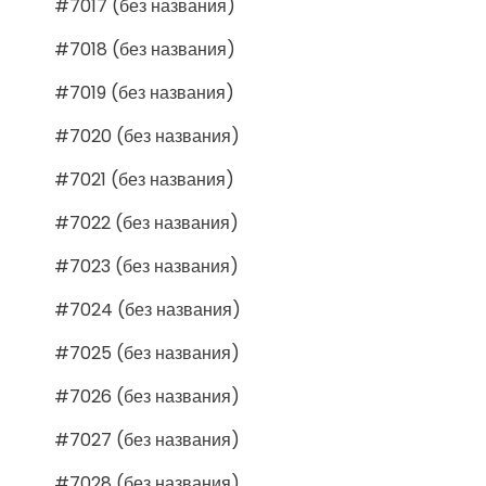
#7017 (без названия)
#7018 (без названия)
#7019 (без названия)
#7020 (без названия)
#7021 (без названия)
#7022 (без названия)
#7023 (без названия)
#7024 (без названия)
#7025 (без названия)
#7026 (без названия)
#7027 (без названия)
#7028 (без названия)