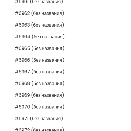
#6961 (без названия)
#6962 (без названия)
#6963 (без названия)
#6964 (без названия)
#6965 (без названия)
#6966 (без названия)
#6967 (без названия)
#6968 (без названия)
#6969 (без названия)
#6970 (без названия)
#6971 (без названия)
#6972 (без названия)