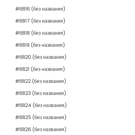
#6816 (без названия)
#6817 (без названия)
#6818 (без названия)
#6819 (без названия)
#6820 (без названия)
#6821 (без названия)
#6822 (без названия)
#6823 (без названия)
#6824 (без названия)
#6825 (без названия)
#6826 (без названия)