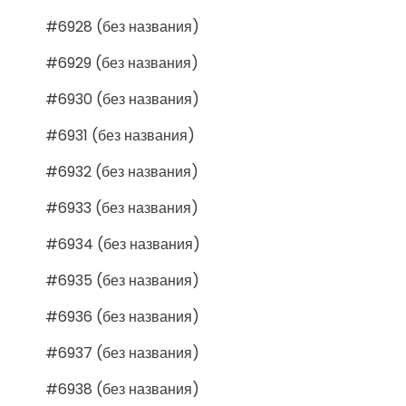
#6928 (без названия)
#6929 (без названия)
#6930 (без названия)
#6931 (без названия)
#6932 (без названия)
#6933 (без названия)
#6934 (без названия)
#6935 (без названия)
#6936 (без названия)
#6937 (без названия)
#6938 (без названия)