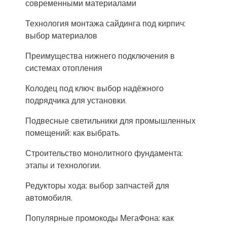
современными материалами
Технология монтажа сайдинга под кирпич:
выбор материалов
Преимущества нижнего подключения в
системах отопления
Колодец под ключ: выбор надёжного
подрядчика для установки.
Подвесные светильники для промышленных
помещений: как выбрать.
Строительство монолитного фундамента:
этапы и технологии.
Редукторы хода: выбор запчастей для
автомобиля.
Популярные промокоды МегаФона: как