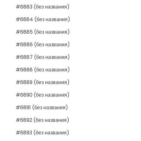
#6883 (без названия)
#6884 (без названия)
#6885 (без названия)
#6886 (без названия)
#6887 (без названия)
#6888 (без названия)
#6889 (без названия)
#6890 (без названия)
#6891 (без названия)
#6892 (без названия)
#6893 (без названия)