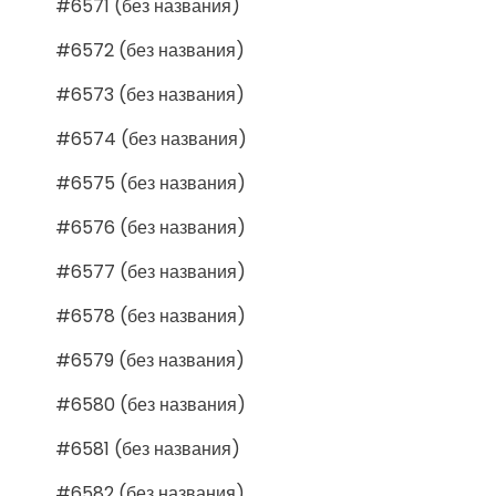
#6571 (без названия)
#6572 (без названия)
#6573 (без названия)
#6574 (без названия)
#6575 (без названия)
#6576 (без названия)
#6577 (без названия)
#6578 (без названия)
#6579 (без названия)
#6580 (без названия)
#6581 (без названия)
#6582 (без названия)