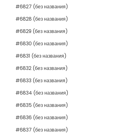
#6827 (без названия)
#6828 (без названия)
#6829 (без названия)
#6830 (без названия)
#6831 (без названия)
#6832 (без названия)
#6833 (без названия)
#6834 (без названия)
#6835 (без названия)
#6836 (без названия)
#6837 (без названия)