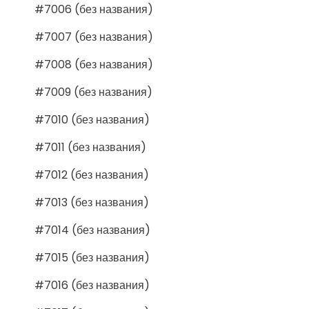
#7006 (без названия)
#7007 (без названия)
#7008 (без названия)
#7009 (без названия)
#7010 (без названия)
#7011 (без названия)
#7012 (без названия)
#7013 (без названия)
#7014 (без названия)
#7015 (без названия)
#7016 (без названия)