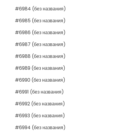
#6984 (без названия)
#6985 (без названия)
#6986 (без названия)
#6987 (без названия)
#6988 (без названия)
#6989 (без названия)
#6990 (без названия)
#6991 (без названия)
#6992 (без названия)
#6993 (без названия)
#6994 (без названия)