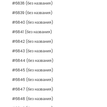
#6838 (без названия)
#6839 (без названия)
#6840 (без названия)
#6841 (без названия)
#6842 (без названия)
#6843 (без названия)
#6844 (без названия)
#6845 (без названия)
#6846 (без названия)
#6847 (без названия)
#6848 (без названия)