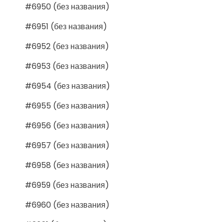
#6950 (без названия)
#6951 (без названия)
#6952 (без названия)
#6953 (без названия)
#6954 (без названия)
#6955 (без названия)
#6956 (без названия)
#6957 (без названия)
#6958 (без названия)
#6959 (без названия)
#6960 (без названия)