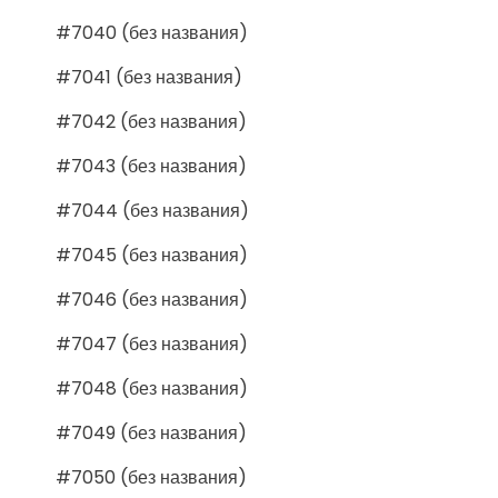
#7040 (без названия)
#7041 (без названия)
#7042 (без названия)
#7043 (без названия)
#7044 (без названия)
#7045 (без названия)
#7046 (без названия)
#7047 (без названия)
#7048 (без названия)
#7049 (без названия)
#7050 (без названия)