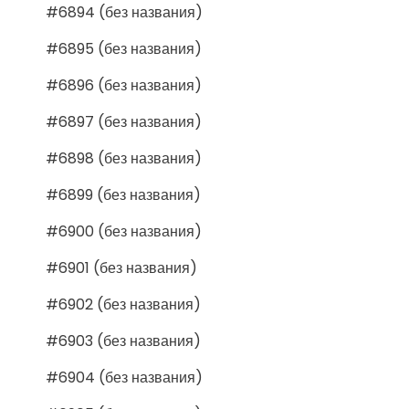
#6894 (без названия)
#6895 (без названия)
#6896 (без названия)
#6897 (без названия)
#6898 (без названия)
#6899 (без названия)
#6900 (без названия)
#6901 (без названия)
#6902 (без названия)
#6903 (без названия)
#6904 (без названия)