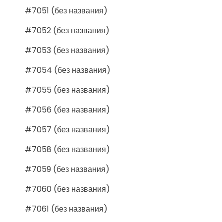
#7051 (без названия)
#7052 (без названия)
#7053 (без названия)
#7054 (без названия)
#7055 (без названия)
#7056 (без названия)
#7057 (без названия)
#7058 (без названия)
#7059 (без названия)
#7060 (без названия)
#7061 (без названия)