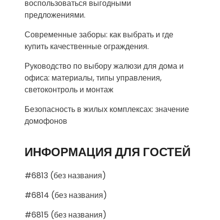
воспользоваться выгодными
предложениями.
Современные заборы: как выбрать и где
купить качественные ограждения.
Руководство по выбору жалюзи для дома и
офиса: материалы, типы управления,
светоконтроль и монтаж
Безопасность в жилых комплексах: значение
домофонов
ИНФОРМАЦИЯ ДЛЯ ГОСТЕЙ
#6813 (без названия)
#6814 (без названия)
#6815 (без названия)