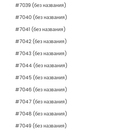
#7039 (без названия)
#7040 (без названия)
#7041 (без названия)
#7042 (без названия)
#7043 (без названия)
#7044 (без названия)
#7045 (без названия)
#7046 (без названия)
#7047 (без названия)
#7048 (без названия)
#7049 (без названия)