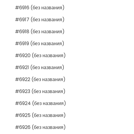
#6916 (без названия)
#6917 (без названия)
#6918 (без названия)
#6919 (без названия)
#6920 (без названия)
#6921 (без названия)
#6922 (без названия)
#6923 (без названия)
#6924 (без названия)
#6925 (без названия)
#6926 (без названия)