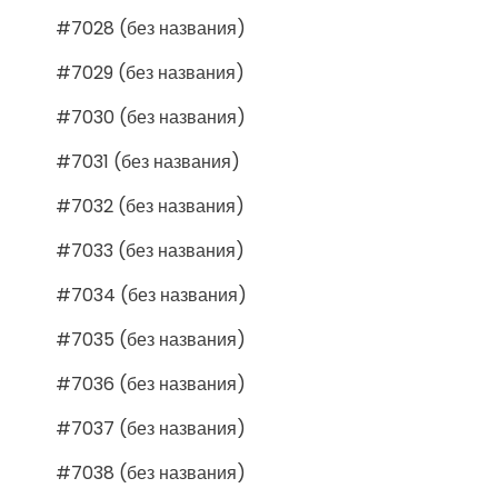
#7028 (без названия)
#7029 (без названия)
#7030 (без названия)
#7031 (без названия)
#7032 (без названия)
#7033 (без названия)
#7034 (без названия)
#7035 (без названия)
#7036 (без названия)
#7037 (без названия)
#7038 (без названия)