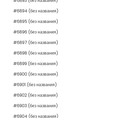
#6893 (без названия)
#6894 (без названия)
#6895 (без названия)
#6896 (без названия)
#6897 (без названия)
#6898 (без названия)
#6899 (без названия)
#6900 (без названия)
#6901 (без названия)
#6902 (без названия)
#6903 (без названия)
#6904 (без названия)