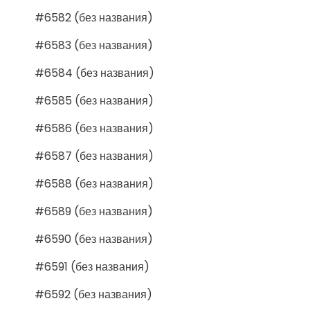
#6582 (без названия)
#6583 (без названия)
#6584 (без названия)
#6585 (без названия)
#6586 (без названия)
#6587 (без названия)
#6588 (без названия)
#6589 (без названия)
#6590 (без названия)
#6591 (без названия)
#6592 (без названия)