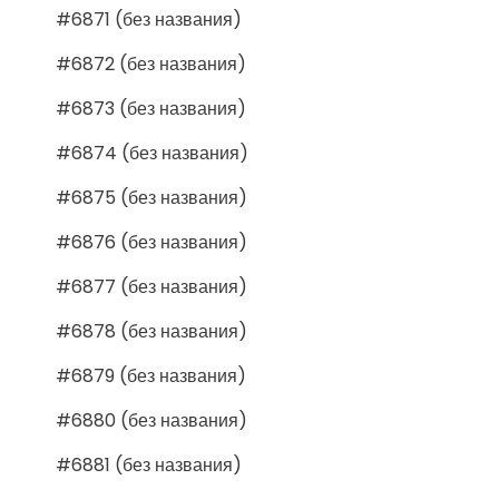
#6871 (без названия)
#6872 (без названия)
#6873 (без названия)
#6874 (без названия)
#6875 (без названия)
#6876 (без названия)
#6877 (без названия)
#6878 (без названия)
#6879 (без названия)
#6880 (без названия)
#6881 (без названия)