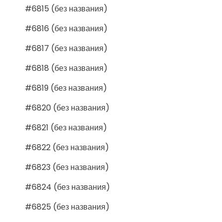
#6815 (без названия)
#6816 (без названия)
#6817 (без названия)
#6818 (без названия)
#6819 (без названия)
#6820 (без названия)
#6821 (без названия)
#6822 (без названия)
#6823 (без названия)
#6824 (без названия)
#6825 (без названия)