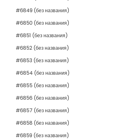
#6849 (без названия)
#6850 (без названия)
#6851 (без названия)
#6852 (без названия)
#6853 (без названия)
#6854 (без названия)
#6855 (без названия)
#6856 (без названия)
#6857 (без названия)
#6858 (без названия)
#6859 (без названия)