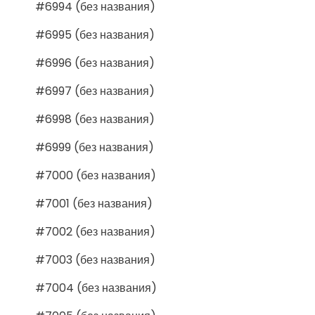
#6994 (без названия)
#6995 (без названия)
#6996 (без названия)
#6997 (без названия)
#6998 (без названия)
#6999 (без названия)
#7000 (без названия)
#7001 (без названия)
#7002 (без названия)
#7003 (без названия)
#7004 (без названия)