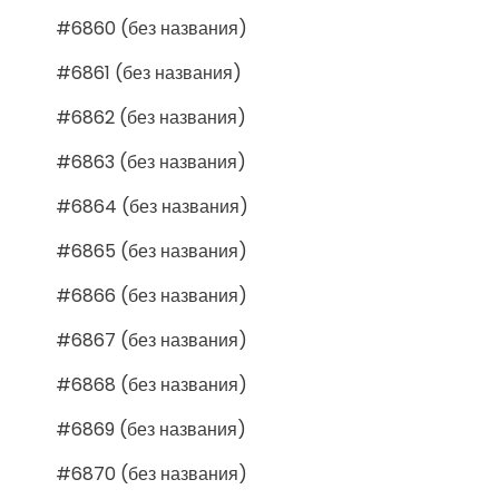
#6860 (без названия)
#6861 (без названия)
#6862 (без названия)
#6863 (без названия)
#6864 (без названия)
#6865 (без названия)
#6866 (без названия)
#6867 (без названия)
#6868 (без названия)
#6869 (без названия)
#6870 (без названия)