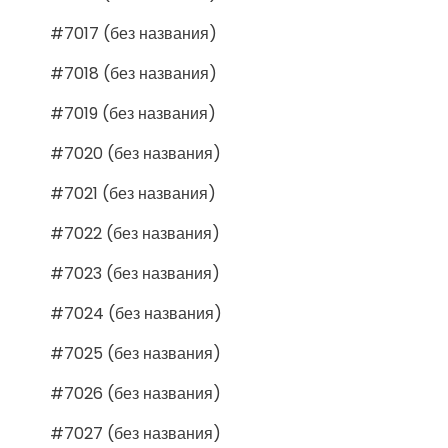
#7017 (без названия)
#7018 (без названия)
#7019 (без названия)
#7020 (без названия)
#7021 (без названия)
#7022 (без названия)
#7023 (без названия)
#7024 (без названия)
#7025 (без названия)
#7026 (без названия)
#7027 (без названия)