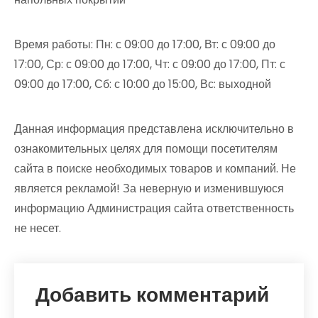
Время работы: Пн: с 09:00 до 17:00, Вт: с 09:00 до
17:00, Ср: с 09:00 до 17:00, Чт: с 09:00 до 17:00, Пт: с
09:00 до 17:00, Сб: с 10:00 до 15:00, Вс: выходной
Данная информация представлена исключительно в
ознакомительных целях для помощи посетителям
сайта в поиске необходимых товаров и компаний. Не
является рекламой! За неверную и изменившуюся
информацию Администрация сайта ответственность
не несет.
Добавить комментарий