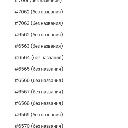
#7061 (без названия)
#7062 (без названия)
#7063 (без названия)
#6562 (без названия)
#6563 (без названия)
#6564 (без названия)
#6565 (без названия)
#6566 (без названия)
#6567 (без названия)
#6568 (без названия)
#6569 (без названия)
#6570 (без названия)