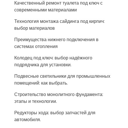
Качественный ремонт туалета под ключ с
современными материалами
Технология монтажа сайдинга под кирпич:
выбор материалов
Преимущества нижнего подключения в
системах отопления
Колодец под ключ: выбор надёжного
подрядчика для установки.
Подвесные светильники для промышленных
помещений: как выбрать.
Строительство монолитного фундамента:
этапы и технологии.
Редукторы хода: выбор запчастей для
автомобиля.