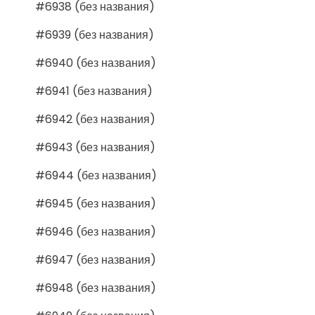
#6938 (без названия)
#6939 (без названия)
#6940 (без названия)
#6941 (без названия)
#6942 (без названия)
#6943 (без названия)
#6944 (без названия)
#6945 (без названия)
#6946 (без названия)
#6947 (без названия)
#6948 (без названия)