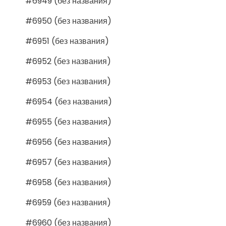
#6949 (без названия)
#6950 (без названия)
#6951 (без названия)
#6952 (без названия)
#6953 (без названия)
#6954 (без названия)
#6955 (без названия)
#6956 (без названия)
#6957 (без названия)
#6958 (без названия)
#6959 (без названия)
#6960 (без названия)