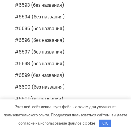
#6593 (без названия)
#6594 (без названия)
#6595 (без названия)
#6596 (без названия)
#6597 (без названия)
#6598 (без названия)
#6599 (без названия)
#6600 (без названия)
#6601 (без названия)
Этот веб-сайт использует файлы cookie для улучшения
#6602 (без названия)
пользовательского опыта. Продолжая пользоваться сайтом, вы даете
#6603 (без названия)
согласие на использование файлов cookie.
OK