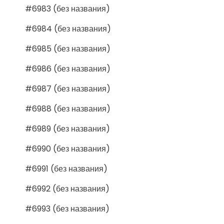
#6983 (без названия)
#6984 (без названия)
#6985 (без названия)
#6986 (без названия)
#6987 (без названия)
#6988 (без названия)
#6989 (без названия)
#6990 (без названия)
#6991 (без названия)
#6992 (без названия)
#6993 (без названия)