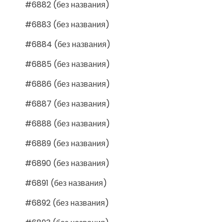
#6882 (без названия)
#6883 (без названия)
#6884 (без названия)
#6885 (без названия)
#6886 (без названия)
#6887 (без названия)
#6888 (без названия)
#6889 (без названия)
#6890 (без названия)
#6891 (без названия)
#6892 (без названия)