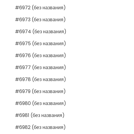
#6972 (без названия)
#6973 (без названия)
#6974 (без названия)
#6975 (без названия)
#6976 (без названия)
#6977 (без названия)
#6978 (без названия)
#6979 (без названия)
#6980 (без названия)
#6981 (без названия)
#6982 (без названия)