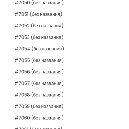
#7050 (без названия)
#7051 (без названия)
#7052 (без названия)
#7053 (без названия)
#7054 (без названия)
#7055 (без названия)
#7056 (без названия)
#7057 (без названия)
#7058 (без названия)
#7059 (без названия)
#7060 (без названия)