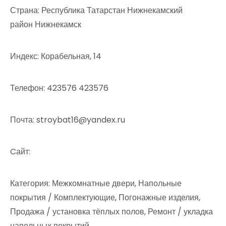
Страна: Республика Татарстан Нижнекамский
район Нижнекамск
Индекс: Корабельная, 14
Телефон: 423576 423576
Почта: stroybat16@yandex.ru
Cайт:
Категория: Межкомнатные двери, Напольные
покрытия / Комплектующие, Погонажные изделия,
Продажа / установка тёплых полов, Ремонт / укладка
напольных покрытий