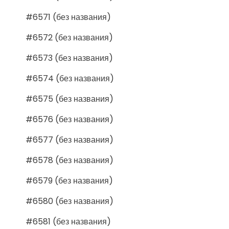
#6571 (без названия)
#6572 (без названия)
#6573 (без названия)
#6574 (без названия)
#6575 (без названия)
#6576 (без названия)
#6577 (без названия)
#6578 (без названия)
#6579 (без названия)
#6580 (без названия)
#6581 (без названия)