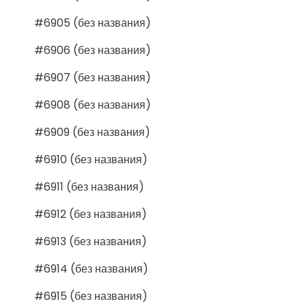
#6905 (без названия)
#6906 (без названия)
#6907 (без названия)
#6908 (без названия)
#6909 (без названия)
#6910 (без названия)
#6911 (без названия)
#6912 (без названия)
#6913 (без названия)
#6914 (без названия)
#6915 (без названия)