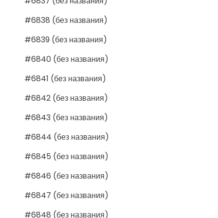
#6837 (без названия)
#6838 (без названия)
#6839 (без названия)
#6840 (без названия)
#6841 (без названия)
#6842 (без названия)
#6843 (без названия)
#6844 (без названия)
#6845 (без названия)
#6846 (без названия)
#6847 (без названия)
#6848 (без названия)