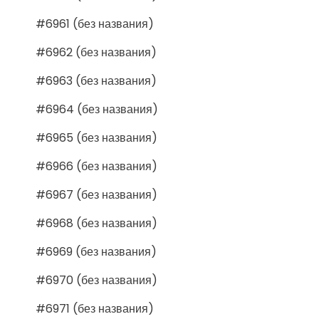
#6961 (без названия)
#6962 (без названия)
#6963 (без названия)
#6964 (без названия)
#6965 (без названия)
#6966 (без названия)
#6967 (без названия)
#6968 (без названия)
#6969 (без названия)
#6970 (без названия)
#6971 (без названия)