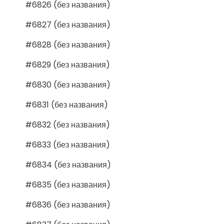
#6826 (без названия)
#6827 (без названия)
#6828 (без названия)
#6829 (без названия)
#6830 (без названия)
#6831 (без названия)
#6832 (без названия)
#6833 (без названия)
#6834 (без названия)
#6835 (без названия)
#6836 (без названия)