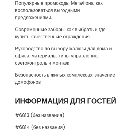
Популярные промокоды МегаФона: как
воспользоваться выгодными
предложениями.
Современные заборы: как выбрать и где
купить качественные ограждения.
Руководство по выбору жалюзи для дома и
офиса: материалы, типы управления,
светоконтроль и монтаж
Безопасность в жилых комплексах: значение
домофонов
ИНФОРМАЦИЯ ДЛЯ ГОСТЕЙ
#6813 (без названия)
#6814 (без названия)