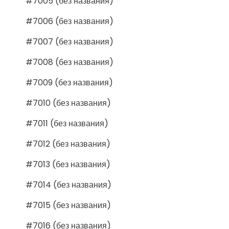
#7005 (без названия)
#7006 (без названия)
#7007 (без названия)
#7008 (без названия)
#7009 (без названия)
#7010 (без названия)
#7011 (без названия)
#7012 (без названия)
#7013 (без названия)
#7014 (без названия)
#7015 (без названия)
#7016 (без названия)