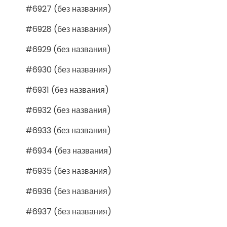
#6927 (без названия)
#6928 (без названия)
#6929 (без названия)
#6930 (без названия)
#6931 (без названия)
#6932 (без названия)
#6933 (без названия)
#6934 (без названия)
#6935 (без названия)
#6936 (без названия)
#6937 (без названия)