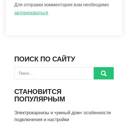
Для отправки комментария вам необходимо
авторизоваться
.
ПОИСК ПО САЙТУ
СТАНОВИТСЯ
ПОПУЛЯРНЫМ
Электрокарнизы и «умный дом»: особенности
подключения и настройки