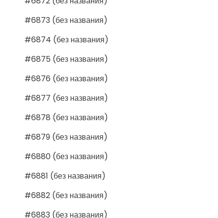
#6872 (без названия)
#6873 (без названия)
#6874 (без названия)
#6875 (без названия)
#6876 (без названия)
#6877 (без названия)
#6878 (без названия)
#6879 (без названия)
#6880 (без названия)
#6881 (без названия)
#6882 (без названия)
#6883 (без названия)