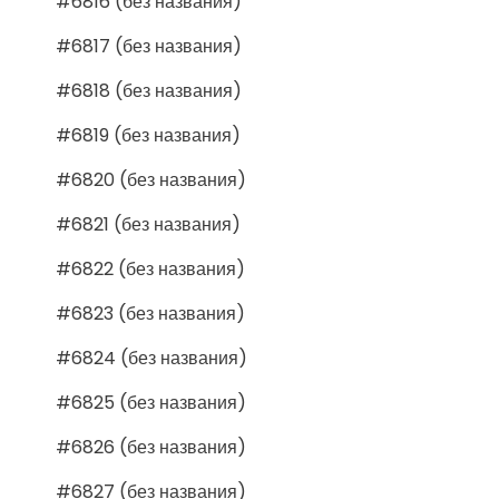
#6816 (без названия)
#6817 (без названия)
#6818 (без названия)
#6819 (без названия)
#6820 (без названия)
#6821 (без названия)
#6822 (без названия)
#6823 (без названия)
#6824 (без названия)
#6825 (без названия)
#6826 (без названия)
#6827 (без названия)