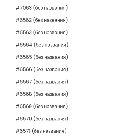
#7063 (без названия)
#6562 (без названия)
#6563 (без названия)
#6564 (без названия)
#6565 (без названия)
#6566 (без названия)
#6567 (без названия)
#6568 (без названия)
#6569 (без названия)
#6570 (без названия)
#6571 (без названия)