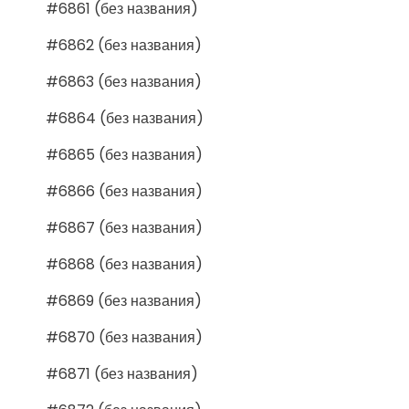
#6861 (без названия)
#6862 (без названия)
#6863 (без названия)
#6864 (без названия)
#6865 (без названия)
#6866 (без названия)
#6867 (без названия)
#6868 (без названия)
#6869 (без названия)
#6870 (без названия)
#6871 (без названия)