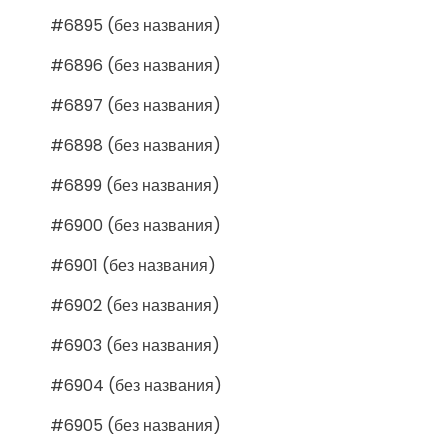
#6895 (без названия)
#6896 (без названия)
#6897 (без названия)
#6898 (без названия)
#6899 (без названия)
#6900 (без названия)
#6901 (без названия)
#6902 (без названия)
#6903 (без названия)
#6904 (без названия)
#6905 (без названия)