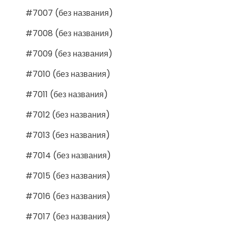
#7007 (без названия)
#7008 (без названия)
#7009 (без названия)
#7010 (без названия)
#7011 (без названия)
#7012 (без названия)
#7013 (без названия)
#7014 (без названия)
#7015 (без названия)
#7016 (без названия)
#7017 (без названия)