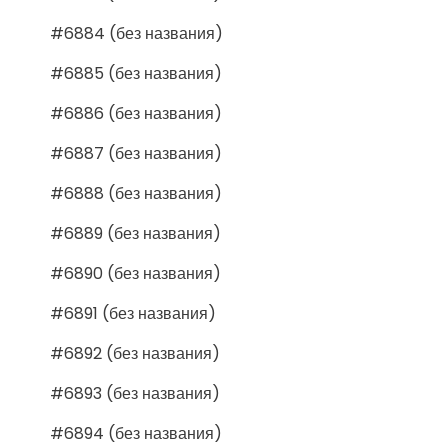
#6884 (без названия)
#6885 (без названия)
#6886 (без названия)
#6887 (без названия)
#6888 (без названия)
#6889 (без названия)
#6890 (без названия)
#6891 (без названия)
#6892 (без названия)
#6893 (без названия)
#6894 (без названия)