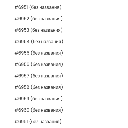
#6951 (без названия)
#6952 (без названия)
#6953 (без названия)
#6954 (без названия)
#6955 (без названия)
#6956 (без названия)
#6957 (без названия)
#6958 (без названия)
#6959 (без названия)
#6960 (без названия)
#6961 (без названия)