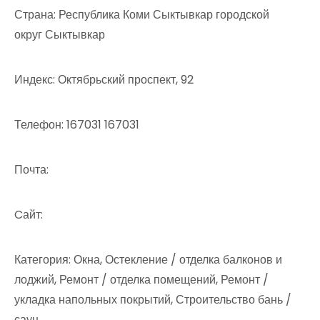
Страна: Республика Коми Сыктывкар городской
округ Сыктывкар
Индекс: Октябрьский проспект, 92
Телефон: 167031 167031
Почта:
Cайт:
Категория: Окна, Остекление / отделка балконов и
лоджий, Ремонт / отделка помещений, Ремонт /
укладка напольных покрытий, Строительство бань /
саун