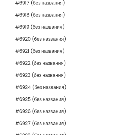
#6917 (без названия)
#6918 (без названия)
#6919 (без названия)
#6920 (без названия)
#6921 (без названия)
#6922 (без названия)
#6923 (без названия)
#6924 (без названия)
#6925 (без названия)
#6926 (без названия)
#6927 (без названия)