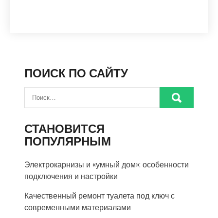
ПОИСК ПО САЙТУ
СТАНОВИТСЯ
ПОПУЛЯРНЫМ
Электрокарнизы и «умный дом»: особенности
подключения и настройки
Качественный ремонт туалета под ключ с
современными материалами