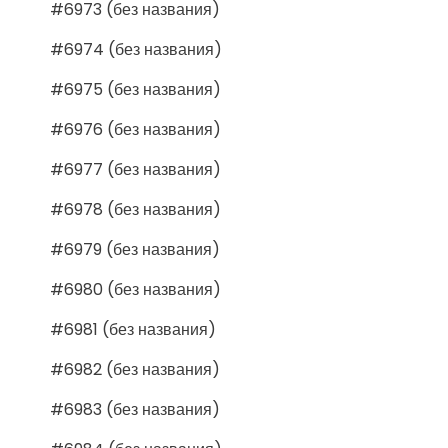
#6973 (без названия)
#6974 (без названия)
#6975 (без названия)
#6976 (без названия)
#6977 (без названия)
#6978 (без названия)
#6979 (без названия)
#6980 (без названия)
#6981 (без названия)
#6982 (без названия)
#6983 (без названия)