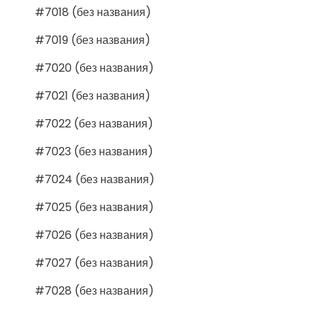
#7018 (без названия)
#7019 (без названия)
#7020 (без названия)
#7021 (без названия)
#7022 (без названия)
#7023 (без названия)
#7024 (без названия)
#7025 (без названия)
#7026 (без названия)
#7027 (без названия)
#7028 (без названия)