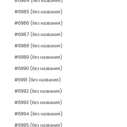
#6984 (без названия)
#6985 (без названия)
#6986 (без названия)
#6987 (без названия)
#6988 (без названия)
#6989 (без названия)
#6990 (без названия)
#6991 (без названия)
#6992 (без названия)
#6993 (без названия)
#6994 (без названия)
#6995 (без названия)