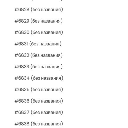
#6828 (без названия)
#6829 (без названия)
#6830 (без названия)
#6831 (без названия)
#6832 (без названия)
#6833 (без названия)
#6834 (без названия)
#6835 (без названия)
#6836 (без названия)
#6837 (без названия)
#6838 (без названия)