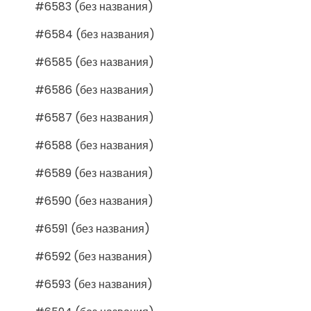
#6583 (без названия)
#6584 (без названия)
#6585 (без названия)
#6586 (без названия)
#6587 (без названия)
#6588 (без названия)
#6589 (без названия)
#6590 (без названия)
#6591 (без названия)
#6592 (без названия)
#6593 (без названия)