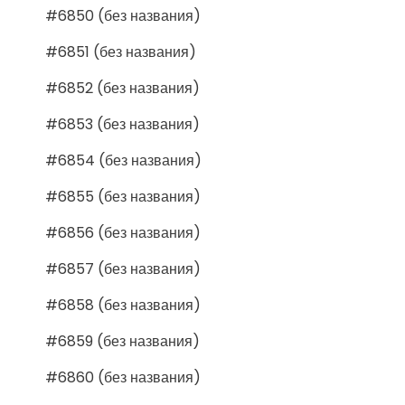
#6850 (без названия)
#6851 (без названия)
#6852 (без названия)
#6853 (без названия)
#6854 (без названия)
#6855 (без названия)
#6856 (без названия)
#6857 (без названия)
#6858 (без названия)
#6859 (без названия)
#6860 (без названия)