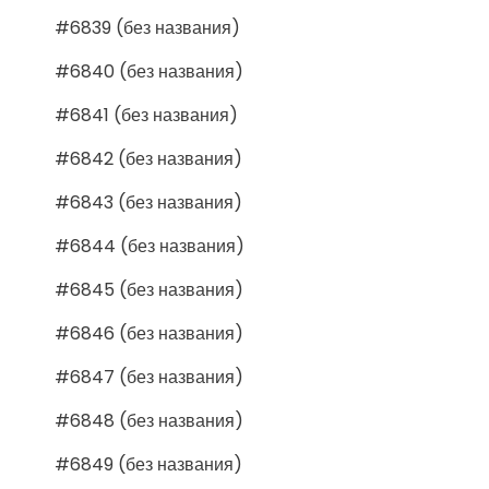
#6839 (без названия)
#6840 (без названия)
#6841 (без названия)
#6842 (без названия)
#6843 (без названия)
#6844 (без названия)
#6845 (без названия)
#6846 (без названия)
#6847 (без названия)
#6848 (без названия)
#6849 (без названия)