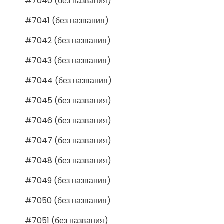
#7040 (без названия)
#7041 (без названия)
#7042 (без названия)
#7043 (без названия)
#7044 (без названия)
#7045 (без названия)
#7046 (без названия)
#7047 (без названия)
#7048 (без названия)
#7049 (без названия)
#7050 (без названия)
#7051 (без названия)