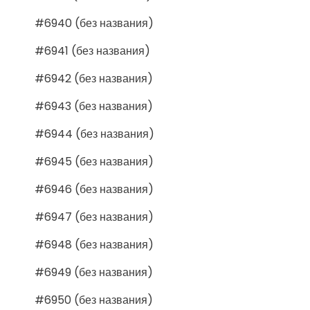
#6940 (без названия)
#6941 (без названия)
#6942 (без названия)
#6943 (без названия)
#6944 (без названия)
#6945 (без названия)
#6946 (без названия)
#6947 (без названия)
#6948 (без названия)
#6949 (без названия)
#6950 (без названия)