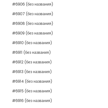
#6906 (без названия)
#6907 (без названия)
#6908 (без названия)
#6909 (без названия)
#6910 (без названия)
#6911 (без названия)
#6912 (без названия)
#6913 (без названия)
#6914 (без названия)
#6915 (без названия)
#6916 (без названия)