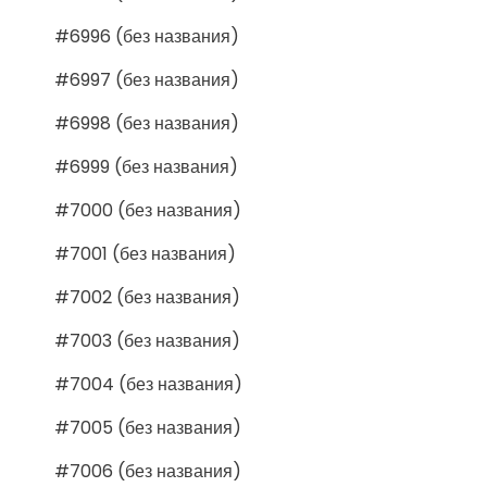
#6996 (без названия)
#6997 (без названия)
#6998 (без названия)
#6999 (без названия)
#7000 (без названия)
#7001 (без названия)
#7002 (без названия)
#7003 (без названия)
#7004 (без названия)
#7005 (без названия)
#7006 (без названия)