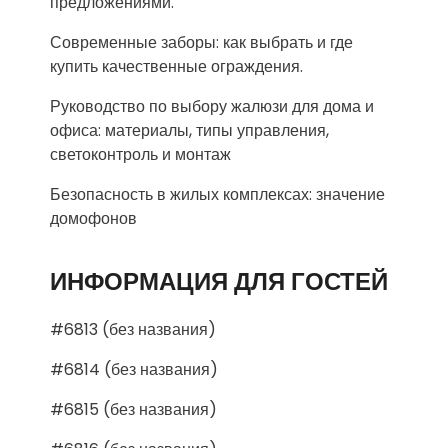
предложениями.
Современные заборы: как выбрать и где
купить качественные ограждения.
Руководство по выбору жалюзи для дома и
офиса: материалы, типы управления,
светоконтроль и монтаж
Безопасность в жилых комплексах: значение
домофонов
ИНФОРМАЦИЯ ДЛЯ ГОСТЕЙ
#6813 (без названия)
#6814 (без названия)
#6815 (без названия)