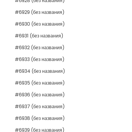
#6928 (без названия)
#6929 (без названия)
#6930 (без названия)
#6931 (без названия)
#6932 (без названия)
#6933 (без названия)
#6934 (без названия)
#6935 (без названия)
#6936 (без названия)
#6937 (без названия)
#6938 (без названия)
#6939 (без названия)