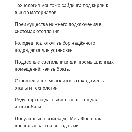
Технология монтажа сайдинга под кирпич:
выбор материалов
Преимущества нижнего подключения в
системах отопления
Колодец под ключ: выбор надёжного
подрядчика для установки.
Подвесные светильники для промышленных
помещений: как выбрать.
Строительство монолитного фундамента:
этапы и технологии.
Редукторы хода: выбор запчастей для
автомобиля.
Популярные промокоды МегаФона: как
воспользоваться выгодными