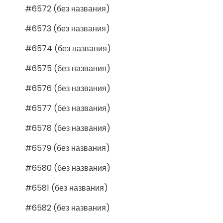
#6572 (без названия)
#6573 (без названия)
#6574 (без названия)
#6575 (без названия)
#6576 (без названия)
#6577 (без названия)
#6578 (без названия)
#6579 (без названия)
#6580 (без названия)
#6581 (без названия)
#6582 (без названия)