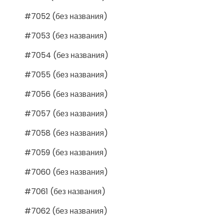
#7052 (без названия)
#7053 (без названия)
#7054 (без названия)
#7055 (без названия)
#7056 (без названия)
#7057 (без названия)
#7058 (без названия)
#7059 (без названия)
#7060 (без названия)
#7061 (без названия)
#7062 (без названия)