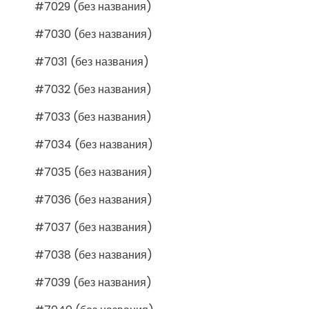
#7029 (без названия)
#7030 (без названия)
#7031 (без названия)
#7032 (без названия)
#7033 (без названия)
#7034 (без названия)
#7035 (без названия)
#7036 (без названия)
#7037 (без названия)
#7038 (без названия)
#7039 (без названия)