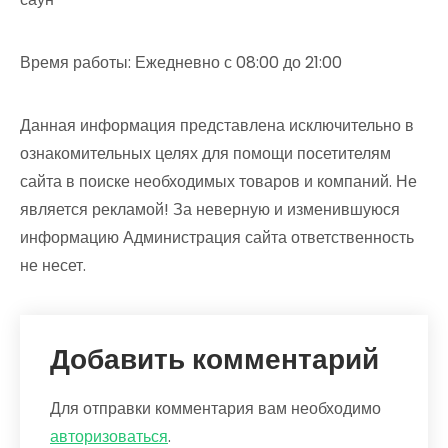
Время работы: Ежедневно с 08:00 до 21:00
Данная информация представлена исключительно в
ознакомительных целях для помощи посетителям
сайта в поиске необходимых товаров и компаний. Не
является рекламой! За неверную и изменившуюся
информацию Администрация сайта ответственность
не несет.
Добавить комментарий
Для отправки комментария вам необходимо
авторизоваться
.