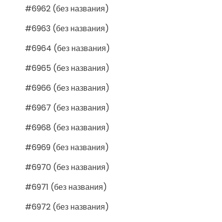
#6962 (без названия)
#6963 (без названия)
#6964 (без названия)
#6965 (без названия)
#6966 (без названия)
#6967 (без названия)
#6968 (без названия)
#6969 (без названия)
#6970 (без названия)
#6971 (без названия)
#6972 (без названия)