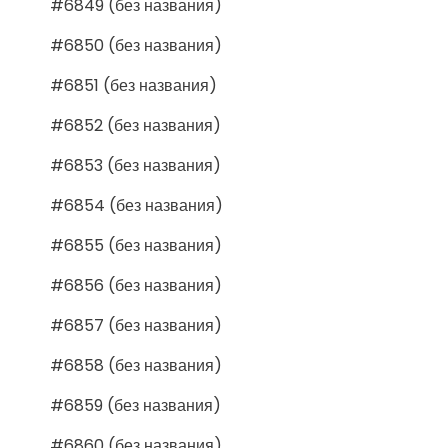
#6849 (без названия)
#6850 (без названия)
#6851 (без названия)
#6852 (без названия)
#6853 (без названия)
#6854 (без названия)
#6855 (без названия)
#6856 (без названия)
#6857 (без названия)
#6858 (без названия)
#6859 (без названия)
#6860 (без названия)