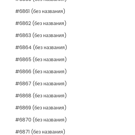
#6861 (без названия)
#6862 (без названия)
#6863 (без названия)
#6864 (без названия)
#6865 (без названия)
#6866 (без названия)
#6867 (без названия)
#6868 (без названия)
#6869 (без названия)
#6870 (без названия)
#6871 (без названия)