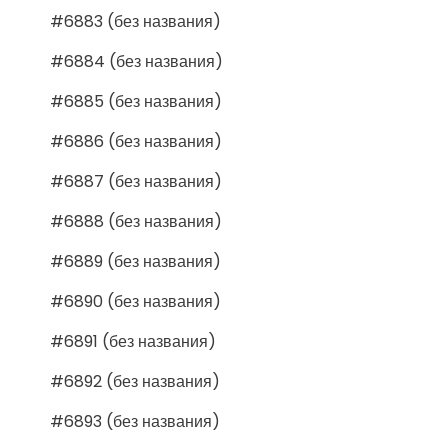
#6883 (без названия)
#6884 (без названия)
#6885 (без названия)
#6886 (без названия)
#6887 (без названия)
#6888 (без названия)
#6889 (без названия)
#6890 (без названия)
#6891 (без названия)
#6892 (без названия)
#6893 (без названия)