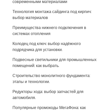
современными материалами
Технология монтажа сайдинга под кирпич:
выбор материалов
Преимущества нижнего подключения в
системах отопления
Колодец под ключ: выбор надёжного
подрядчика для установки.
Подвесные светильники для промышленных
помещений: как выбрать.
Строительство монолитного фундамента:
этапы и технологии.
Редукторы хода: выбор запчастей для
автомобиля.
Популярные промокоды МегаФона: как