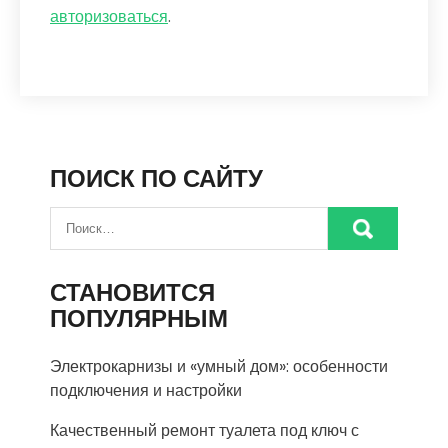
авторизоваться
.
ПОИСК ПО САЙТУ
СТАНОВИТСЯ
ПОПУЛЯРНЫМ
Электрокарнизы и «умный дом»: особенности
подключения и настройки
Качественный ремонт туалета под ключ с