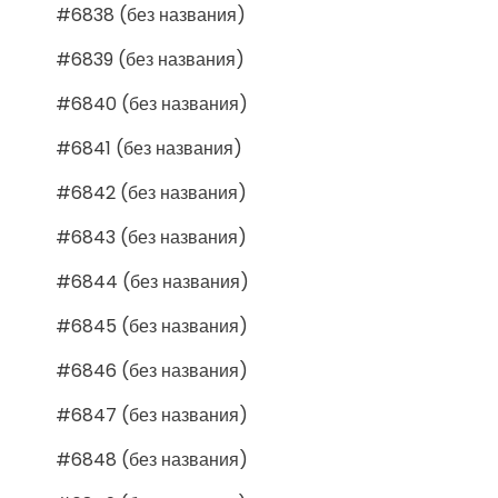
#6838 (без названия)
#6839 (без названия)
#6840 (без названия)
#6841 (без названия)
#6842 (без названия)
#6843 (без названия)
#6844 (без названия)
#6845 (без названия)
#6846 (без названия)
#6847 (без названия)
#6848 (без названия)