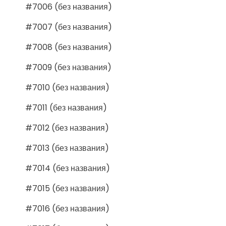
#7006 (без названия)
#7007 (без названия)
#7008 (без названия)
#7009 (без названия)
#7010 (без названия)
#7011 (без названия)
#7012 (без названия)
#7013 (без названия)
#7014 (без названия)
#7015 (без названия)
#7016 (без названия)