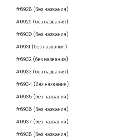
#6928 (без названия)
#6929 (без названия)
#6930 (без названия)
#6931 (без названия)
#6932 (без названия)
#6933 (без названия)
#6934 (без названия)
#6935 (без названия)
#6936 (без названия)
#6937 (без названия)
#6938 (без названия)