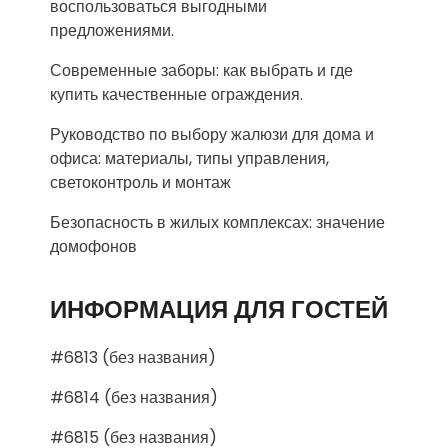
воспользоваться выгодными
предложениями.
Современные заборы: как выбрать и где
купить качественные ограждения.
Руководство по выбору жалюзи для дома и
офиса: материалы, типы управления,
светоконтроль и монтаж
Безопасность в жилых комплексах: значение
домофонов
ИНФОРМАЦИЯ ДЛЯ ГОСТЕЙ
#6813 (без названия)
#6814 (без названия)
#6815 (без названия)