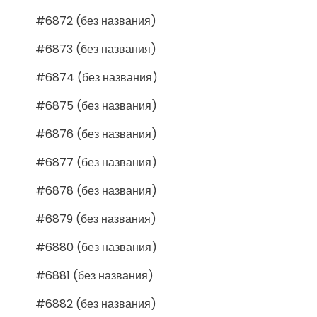
#6872 (без названия)
#6873 (без названия)
#6874 (без названия)
#6875 (без названия)
#6876 (без названия)
#6877 (без названия)
#6878 (без названия)
#6879 (без названия)
#6880 (без названия)
#6881 (без названия)
#6882 (без названия)