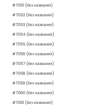
#7051 (без названия)
#7052 (без названия)
#7053 (без названия)
#7054 (без названия)
#7055 (без названия)
#7056 (без названия)
#7057 (без названия)
#7058 (без названия)
#7059 (без названия)
#7060 (без названия)
#7061 (без названия)