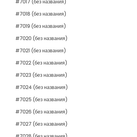
#7017 (без названия)
#7018 (без названия)
#7019 (без названия)
#7020 (без названия)
#7021 (без названия)
#7022 (без названия)
#7023 (без названия)
#7024 (без названия)
#7025 (без названия)
#7026 (без названия)
#7027 (без названия)
#7028 (без названия)