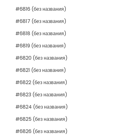
#6816 (без названия)
#6817 (без названия)
#6818 (без названия)
#6819 (без названия)
#6820 (без названия)
#6821 (без названия)
#6822 (без названия)
#6823 (без названия)
#6824 (без названия)
#6825 (без названия)
#6826 (без названия)