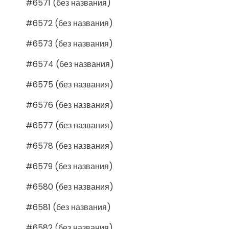
#6571 (без названия)
#6572 (без названия)
#6573 (без названия)
#6574 (без названия)
#6575 (без названия)
#6576 (без названия)
#6577 (без названия)
#6578 (без названия)
#6579 (без названия)
#6580 (без названия)
#6581 (без названия)
#6582 (без названия)