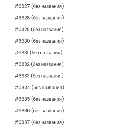
#6827 (без названия)
#6828 (без названия)
#6829 (без названия)
#6830 (без названия)
#6831 (без названия)
#6832 (без названия)
#6833 (без названия)
#6834 (без названия)
#6835 (без названия)
#6836 (без названия)
#6837 (без названия)