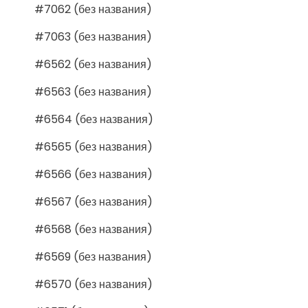
#7062 (без названия)
#7063 (без названия)
#6562 (без названия)
#6563 (без названия)
#6564 (без названия)
#6565 (без названия)
#6566 (без названия)
#6567 (без названия)
#6568 (без названия)
#6569 (без названия)
#6570 (без названия)