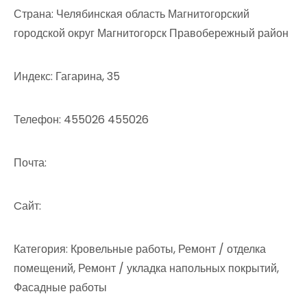
Страна: Челябинская область Магнитогорский
городской округ Магнитогорск Правобережный район
Индекс: Гагарина, 35
Телефон: 455026 455026
Почта:
Cайт:
Категория: Кровельные работы, Ремонт / отделка
помещений, Ремонт / укладка напольных покрытий,
Фасадные работы