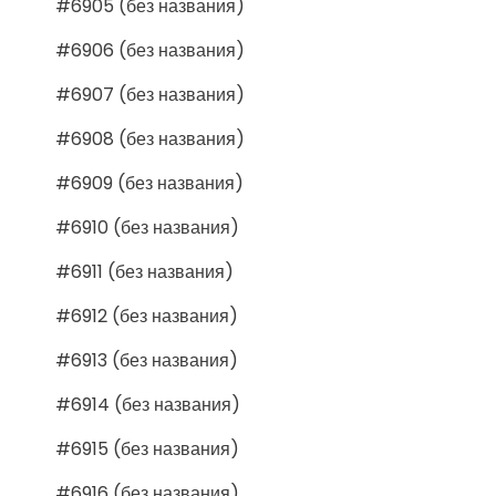
#6905 (без названия)
#6906 (без названия)
#6907 (без названия)
#6908 (без названия)
#6909 (без названия)
#6910 (без названия)
#6911 (без названия)
#6912 (без названия)
#6913 (без названия)
#6914 (без названия)
#6915 (без названия)
#6916 (без названия)