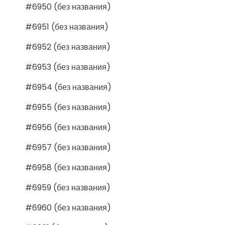
#6950 (без названия)
#6951 (без названия)
#6952 (без названия)
#6953 (без названия)
#6954 (без названия)
#6955 (без названия)
#6956 (без названия)
#6957 (без названия)
#6958 (без названия)
#6959 (без названия)
#6960 (без названия)