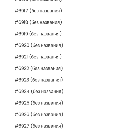
#6917 (без названия)
#6918 (без названия)
#6919 (без названия)
#6920 (без названия)
#6921 (без названия)
#6922 (без названия)
#6923 (без названия)
#6924 (без названия)
#6925 (без названия)
#6926 (без названия)
#6927 (без названия)