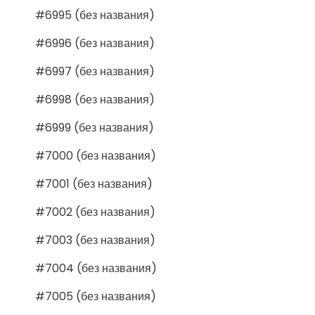
#6995 (без названия)
#6996 (без названия)
#6997 (без названия)
#6998 (без названия)
#6999 (без названия)
#7000 (без названия)
#7001 (без названия)
#7002 (без названия)
#7003 (без названия)
#7004 (без названия)
#7005 (без названия)