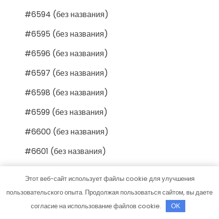
#6594 (без названия)
#6595 (без названия)
#6596 (без названия)
#6597 (без названия)
#6598 (без названия)
#6599 (без названия)
#6600 (без названия)
#6601 (без названия)
#6602 (без названия)
Этот веб-сайт использует файлы cookie для улучшения
#6603 (без названия)
пользовательского опыта. Продолжая пользоваться сайтом, вы даете
согласие на использование файлов cookie.
OK
#6604 (без названия)