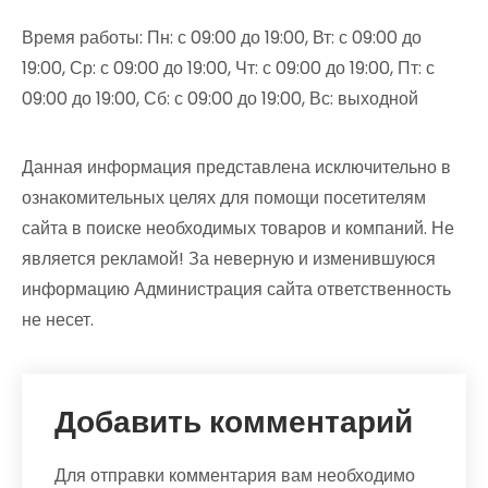
Время работы: Пн: с 09:00 до 19:00, Вт: с 09:00 до
19:00, Ср: с 09:00 до 19:00, Чт: с 09:00 до 19:00, Пт: с
09:00 до 19:00, Сб: с 09:00 до 19:00, Вс: выходной
Данная информация представлена исключительно в
ознакомительных целях для помощи посетителям
сайта в поиске необходимых товаров и компаний. Не
является рекламой! За неверную и изменившуюся
информацию Администрация сайта ответственность
не несет.
Добавить комментарий
Для отправки комментария вам необходимо