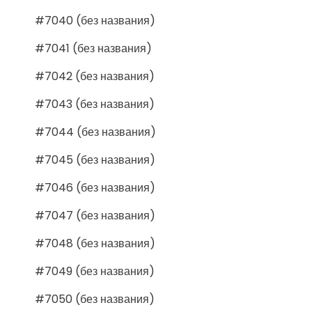
#7040 (без названия)
#7041 (без названия)
#7042 (без названия)
#7043 (без названия)
#7044 (без названия)
#7045 (без названия)
#7046 (без названия)
#7047 (без названия)
#7048 (без названия)
#7049 (без названия)
#7050 (без названия)