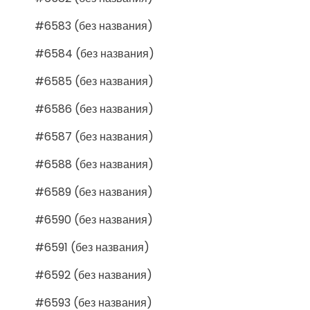
#6583 (без названия)
#6584 (без названия)
#6585 (без названия)
#6586 (без названия)
#6587 (без названия)
#6588 (без названия)
#6589 (без названия)
#6590 (без названия)
#6591 (без названия)
#6592 (без названия)
#6593 (без названия)