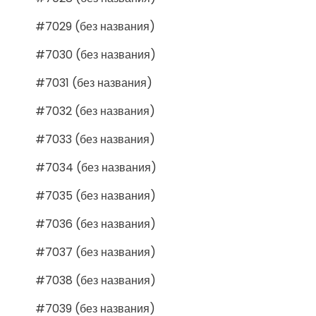
#7029 (без названия)
#7030 (без названия)
#7031 (без названия)
#7032 (без названия)
#7033 (без названия)
#7034 (без названия)
#7035 (без названия)
#7036 (без названия)
#7037 (без названия)
#7038 (без названия)
#7039 (без названия)