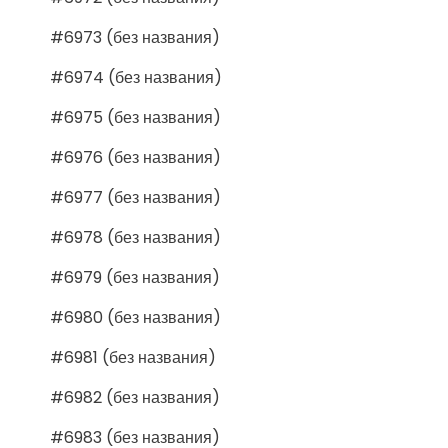
#6973 (без названия)
#6974 (без названия)
#6975 (без названия)
#6976 (без названия)
#6977 (без названия)
#6978 (без названия)
#6979 (без названия)
#6980 (без названия)
#6981 (без названия)
#6982 (без названия)
#6983 (без названия)