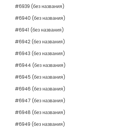
#6939 (без названия)
#6940 (без названия)
#6941 (без названия)
#6942 (без названия)
#6943 (без названия)
#6944 (без названия)
#6945 (без названия)
#6946 (без названия)
#6947 (без названия)
#6948 (без названия)
#6949 (без названия)