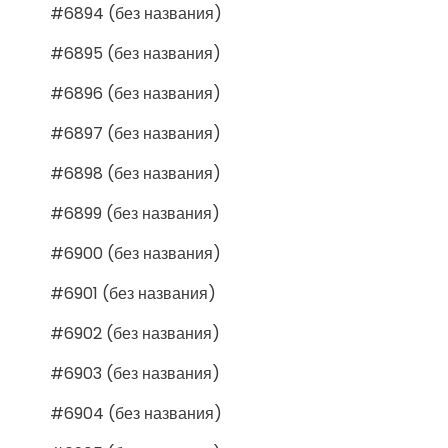
#6894 (без названия)
#6895 (без названия)
#6896 (без названия)
#6897 (без названия)
#6898 (без названия)
#6899 (без названия)
#6900 (без названия)
#6901 (без названия)
#6902 (без названия)
#6903 (без названия)
#6904 (без названия)