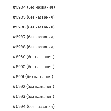
#6984 (без названия)
#6985 (без названия)
#6986 (без названия)
#6987 (без названия)
#6988 (без названия)
#6989 (без названия)
#6990 (без названия)
#6991 (без названия)
#6992 (без названия)
#6993 (без названия)
#6994 (без названия)