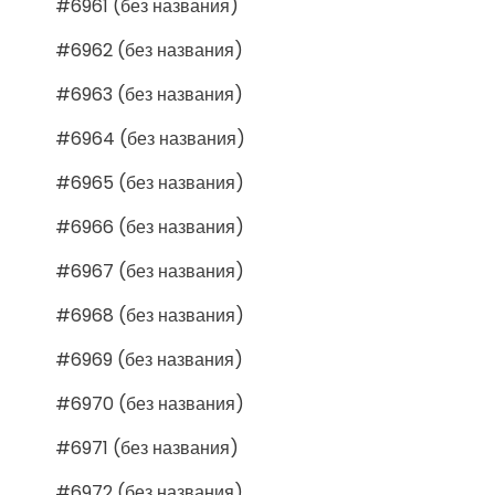
#6961 (без названия)
#6962 (без названия)
#6963 (без названия)
#6964 (без названия)
#6965 (без названия)
#6966 (без названия)
#6967 (без названия)
#6968 (без названия)
#6969 (без названия)
#6970 (без названия)
#6971 (без названия)
#6972 (без названия)