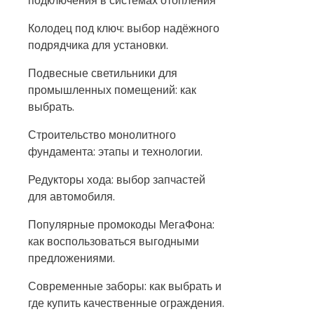
подключения в системах отопления
Колодец под ключ: выбор надёжного
подрядчика для установки.
Подвесные светильники для
промышленных помещений: как
выбрать.
Строительство монолитного
фундамента: этапы и технологии.
Редукторы хода: выбор запчастей
для автомобиля.
Популярные промокоды МегаФона:
как воспользоваться выгодными
предложениями.
Современные заборы: как выбрать и
где купить качественные ограждения.