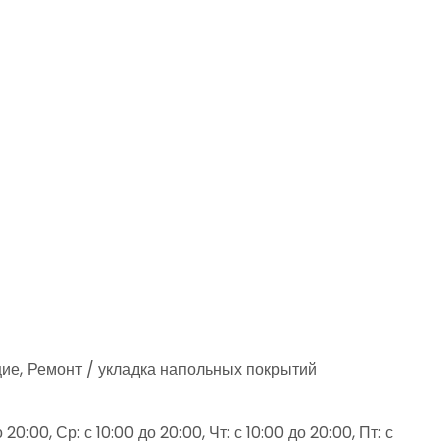
ие, Ремонт / укладка напольных покрытий
20:00, Ср: с 10:00 до 20:00, Чт: с 10:00 до 20:00, Пт: с