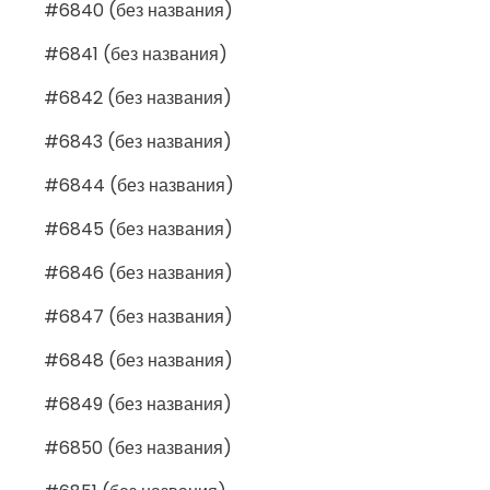
#6840 (без названия)
#6841 (без названия)
#6842 (без названия)
#6843 (без названия)
#6844 (без названия)
#6845 (без названия)
#6846 (без названия)
#6847 (без названия)
#6848 (без названия)
#6849 (без названия)
#6850 (без названия)