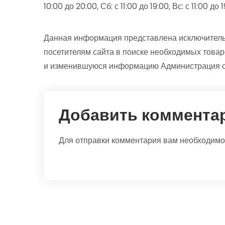
10:00 до 20:00, Сб: с 11:00 до 19:00, Вс: с 11:00 до 
Данная информация представлена исключитель
посетителям сайта в поиске необходимых товар
и изменившуюся информацию Администрация са
Добавить коммента
Для отправки комментария вам необходим