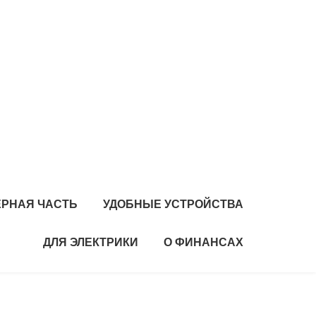
РНАЯ ЧАСТЬ
УДОБНЫЕ УСТРОЙСТВА
ДЛЯ ЭЛЕКТРИКИ
О ФИНАНСАХ