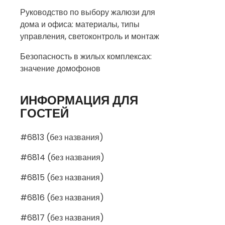
Руководство по выбору жалюзи для
дома и офиса: материалы, типы
управления, светоконтроль и монтаж
Безопасность в жилых комплексах:
значение домофонов
ИНФОРМАЦИЯ ДЛЯ
ГОСТЕЙ
#6813 (без названия)
#6814 (без названия)
#6815 (без названия)
#6816 (без названия)
#6817 (без названия)