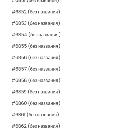
#6851 (без названия)
#6852 (без названия)
#6853 (без названия)
#6854 (без названия)
#6855 (без названия)
#6856 (без названия)
#6857 (без названия)
#6858 (без названия)
#6859 (без названия)
#6860 (без названия)
#6861 (без названия)
#6862 (без названия)