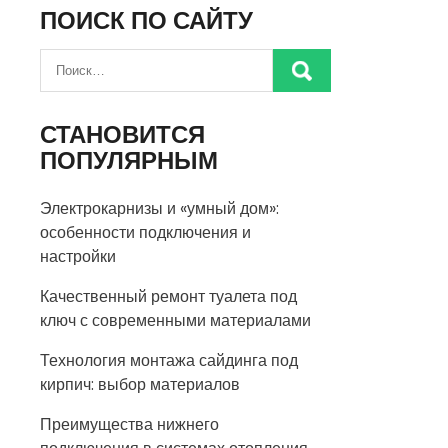
ПОИСК ПО САЙТУ
СТАНОВИТСЯ
ПОПУЛЯРНЫМ
Электрокарнизы и «умный дом»:
особенности подключения и
настройки
Качественный ремонт туалета под
ключ с современными материалами
Технология монтажа сайдинга под
кирпич: выбор материалов
Преимущества нижнего