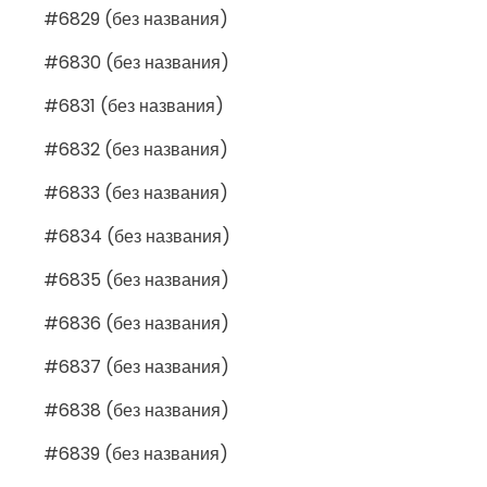
#6829 (без названия)
#6830 (без названия)
#6831 (без названия)
#6832 (без названия)
#6833 (без названия)
#6834 (без названия)
#6835 (без названия)
#6836 (без названия)
#6837 (без названия)
#6838 (без названия)
#6839 (без названия)