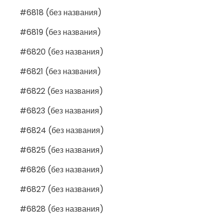
#6818 (без названия)
#6819 (без названия)
#6820 (без названия)
#6821 (без названия)
#6822 (без названия)
#6823 (без названия)
#6824 (без названия)
#6825 (без названия)
#6826 (без названия)
#6827 (без названия)
#6828 (без названия)