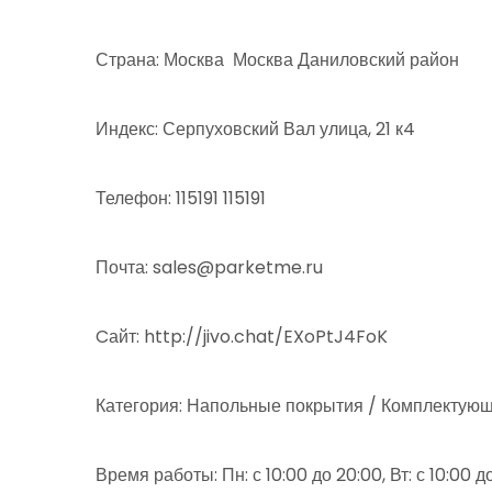
Страна: Москва Москва Даниловский район
Индекс: Серпуховский Вал улица, 21 к4
Телефон: 115191 115191
Почта: sales@parketme.ru
Cайт: http://jivo.chat/EXoPtJ4FoK
Категория: Напольные покрытия / Комплектующ
Время работы: Пн: с 10:00 до 20:00, Вт: с 10:00 до 