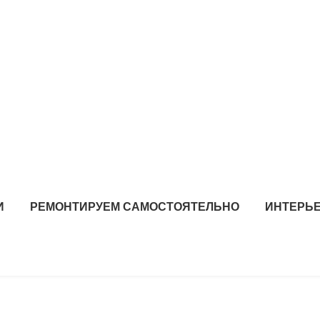
И
РЕМОНТИРУЕМ САМОСТОЯТЕЛЬНО
ИНТЕРЬЕ