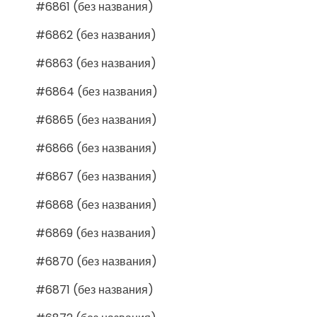
#6861 (без названия)
#6862 (без названия)
#6863 (без названия)
#6864 (без названия)
#6865 (без названия)
#6866 (без названия)
#6867 (без названия)
#6868 (без названия)
#6869 (без названия)
#6870 (без названия)
#6871 (без названия)