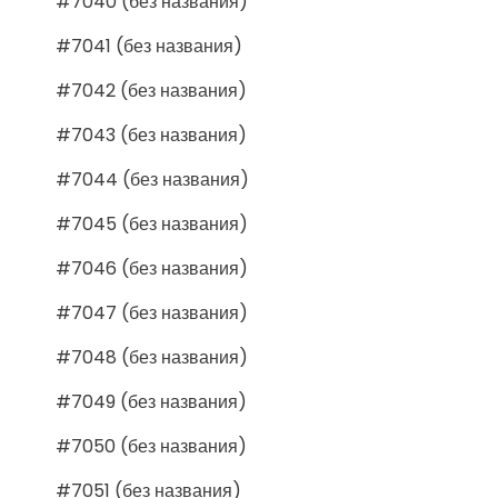
#7040 (без названия)
#7041 (без названия)
#7042 (без названия)
#7043 (без названия)
#7044 (без названия)
#7045 (без названия)
#7046 (без названия)
#7047 (без названия)
#7048 (без названия)
#7049 (без названия)
#7050 (без названия)
#7051 (без названия)