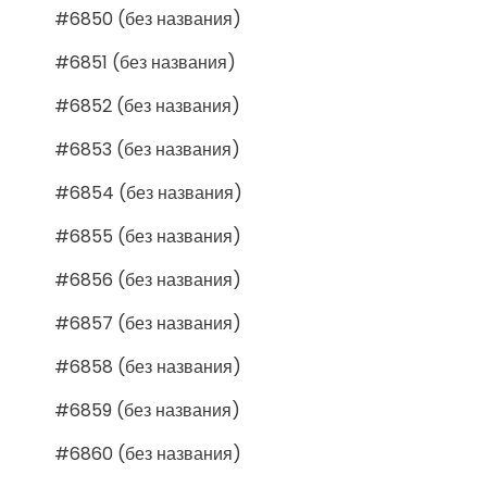
#6850 (без названия)
#6851 (без названия)
#6852 (без названия)
#6853 (без названия)
#6854 (без названия)
#6855 (без названия)
#6856 (без названия)
#6857 (без названия)
#6858 (без названия)
#6859 (без названия)
#6860 (без названия)