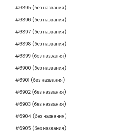
#6895 (без названия)
#6896 (без названия)
#6897 (без названия)
#6898 (без названия)
#6899 (без названия)
#6900 (без названия)
#6901 (без названия)
#6902 (без названия)
#6903 (без названия)
#6904 (без названия)
#6905 (без названия)