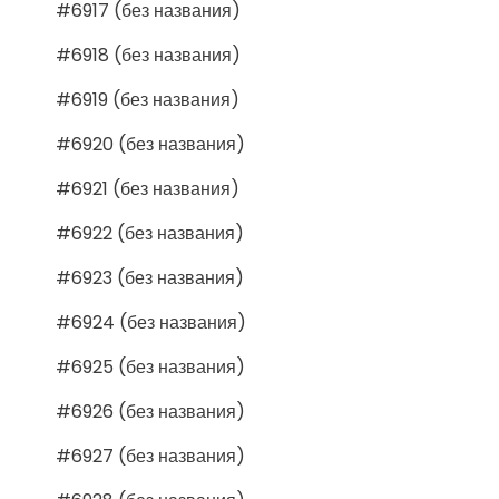
#6917 (без названия)
#6918 (без названия)
#6919 (без названия)
#6920 (без названия)
#6921 (без названия)
#6922 (без названия)
#6923 (без названия)
#6924 (без названия)
#6925 (без названия)
#6926 (без названия)
#6927 (без названия)