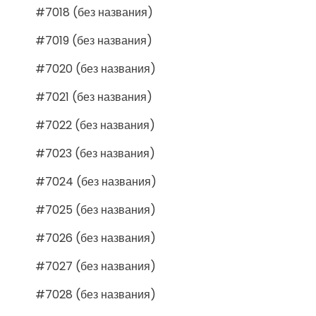
#7018 (без названия)
#7019 (без названия)
#7020 (без названия)
#7021 (без названия)
#7022 (без названия)
#7023 (без названия)
#7024 (без названия)
#7025 (без названия)
#7026 (без названия)
#7027 (без названия)
#7028 (без названия)