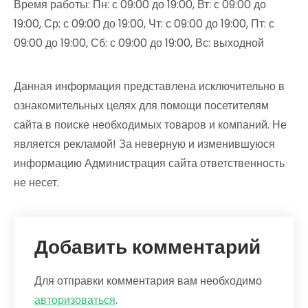
Время работы: Пн: с 09:00 до 19:00, Вт: с 09:00 до
19:00, Ср: с 09:00 до 19:00, Чт: с 09:00 до 19:00, Пт: с
09:00 до 19:00, Сб: с 09:00 до 19:00, Вс: выходной
Данная информация представлена исключительно в
ознакомительных целях для помощи посетителям
сайта в поиске необходимых товаров и компаний. Не
является рекламой! За неверную и изменившуюся
информацию Администрация сайта ответственность
не несет.
Добавить комментарий
Для отправки комментария вам необходимо
авторизоваться
.