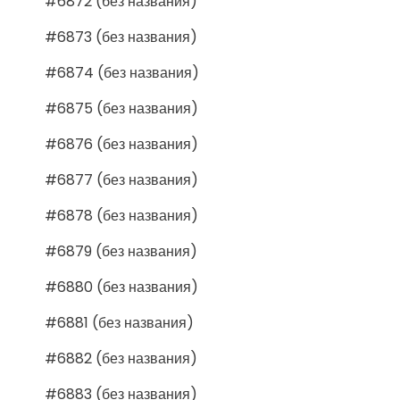
#6872 (без названия)
#6873 (без названия)
#6874 (без названия)
#6875 (без названия)
#6876 (без названия)
#6877 (без названия)
#6878 (без названия)
#6879 (без названия)
#6880 (без названия)
#6881 (без названия)
#6882 (без названия)
#6883 (без названия)