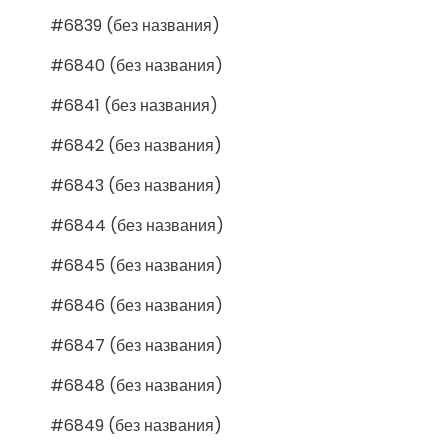
#6839 (без названия)
#6840 (без названия)
#6841 (без названия)
#6842 (без названия)
#6843 (без названия)
#6844 (без названия)
#6845 (без названия)
#6846 (без названия)
#6847 (без названия)
#6848 (без названия)
#6849 (без названия)