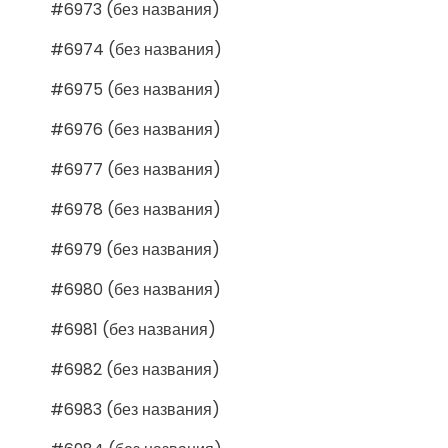
#6973 (без названия)
#6974 (без названия)
#6975 (без названия)
#6976 (без названия)
#6977 (без названия)
#6978 (без названия)
#6979 (без названия)
#6980 (без названия)
#6981 (без названия)
#6982 (без названия)
#6983 (без названия)