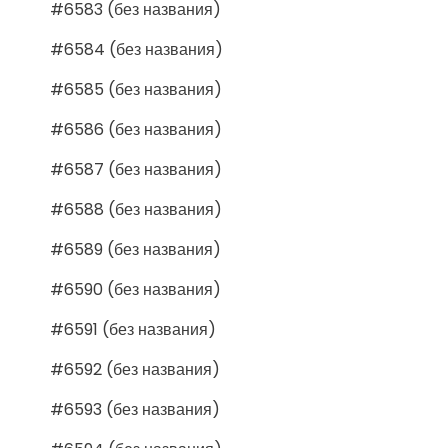
#6583 (без названия)
#6584 (без названия)
#6585 (без названия)
#6586 (без названия)
#6587 (без названия)
#6588 (без названия)
#6589 (без названия)
#6590 (без названия)
#6591 (без названия)
#6592 (без названия)
#6593 (без названия)