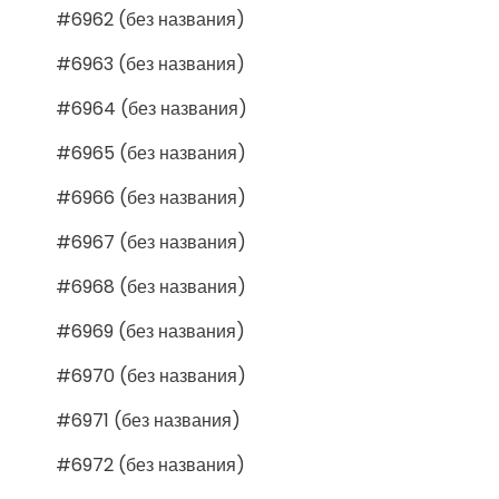
#6962 (без названия)
#6963 (без названия)
#6964 (без названия)
#6965 (без названия)
#6966 (без названия)
#6967 (без названия)
#6968 (без названия)
#6969 (без названия)
#6970 (без названия)
#6971 (без названия)
#6972 (без названия)