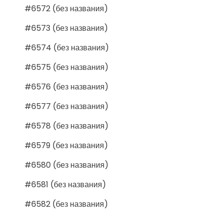
#6572 (без названия)
#6573 (без названия)
#6574 (без названия)
#6575 (без названия)
#6576 (без названия)
#6577 (без названия)
#6578 (без названия)
#6579 (без названия)
#6580 (без названия)
#6581 (без названия)
#6582 (без названия)