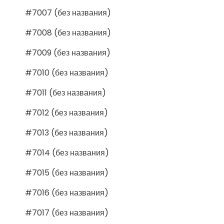
#7007 (без названия)
#7008 (без названия)
#7009 (без названия)
#7010 (без названия)
#7011 (без названия)
#7012 (без названия)
#7013 (без названия)
#7014 (без названия)
#7015 (без названия)
#7016 (без названия)
#7017 (без названия)