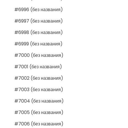
#6996 (без названия)
#6997 (без названия)
#6998 (без названия)
#6999 (без названия)
#7000 (без названия)
#7001 (без названия)
#7002 (без названия)
#7003 (без названия)
#7004 (без названия)
#7005 (без названия)
#7006 (без названия)