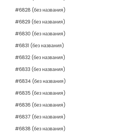
#6828 (без названия)
#6829 (без названия)
#6830 (без названия)
#6831 (без названия)
#6832 (без названия)
#6833 (без названия)
#6834 (без названия)
#6835 (без названия)
#6836 (без названия)
#6837 (без названия)
#6838 (без названия)