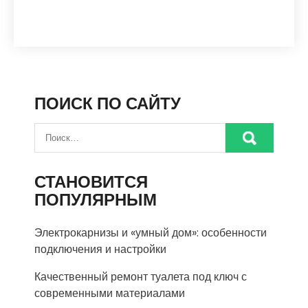
ПОИСК ПО САЙТУ
СТАНОВИТСЯ
ПОПУЛЯРНЫМ
Электрокарнизы и «умный дом»: особенности
подключения и настройки
Качественный ремонт туалета под ключ с
современными материалами