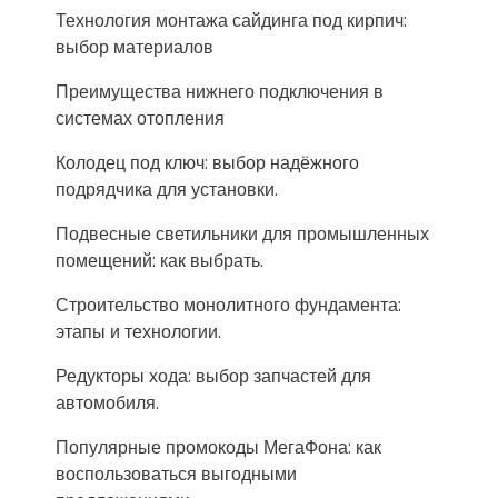
Технология монтажа сайдинга под кирпич:
выбор материалов
Преимущества нижнего подключения в
системах отопления
Колодец под ключ: выбор надёжного
подрядчика для установки.
Подвесные светильники для промышленных
помещений: как выбрать.
Строительство монолитного фундамента:
этапы и технологии.
Редукторы хода: выбор запчастей для
автомобиля.
Популярные промокоды МегаФона: как
воспользоваться выгодными