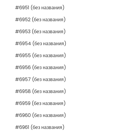
#6951 (без названия)
#6952 (без названия)
#6953 (без названия)
#6954 (без названия)
#6955 (без названия)
#6956 (без названия)
#6957 (без названия)
#6958 (без названия)
#6959 (без названия)
#6960 (без названия)
#6961 (без названия)