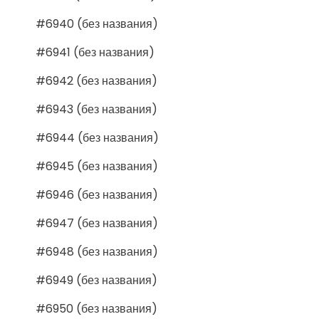
#6940 (без названия)
#6941 (без названия)
#6942 (без названия)
#6943 (без названия)
#6944 (без названия)
#6945 (без названия)
#6946 (без названия)
#6947 (без названия)
#6948 (без названия)
#6949 (без названия)
#6950 (без названия)