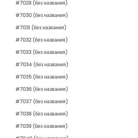
#7029 (без названия)
#7030 (без названия)
#7031 (без названия)
#7032 (без названия)
#7033 (без названия)
#7034 (без названия)
#7035 (без названия)
#7036 (без названия)
#7037 (без названия)
#7038 (без названия)
#7039 (без названия)