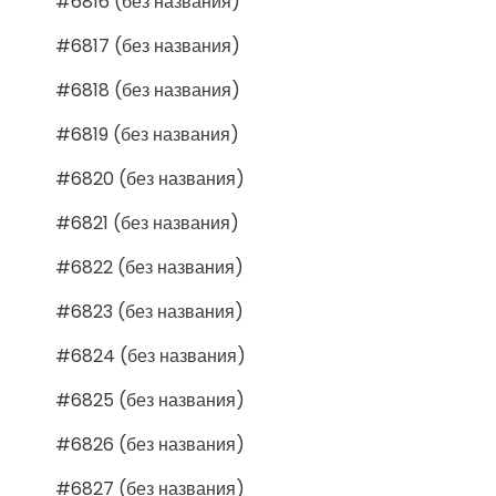
#6816 (без названия)
#6817 (без названия)
#6818 (без названия)
#6819 (без названия)
#6820 (без названия)
#6821 (без названия)
#6822 (без названия)
#6823 (без названия)
#6824 (без названия)
#6825 (без названия)
#6826 (без названия)
#6827 (без названия)