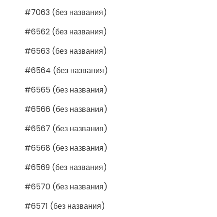
#7063 (без названия)
#6562 (без названия)
#6563 (без названия)
#6564 (без названия)
#6565 (без названия)
#6566 (без названия)
#6567 (без названия)
#6568 (без названия)
#6569 (без названия)
#6570 (без названия)
#6571 (без названия)