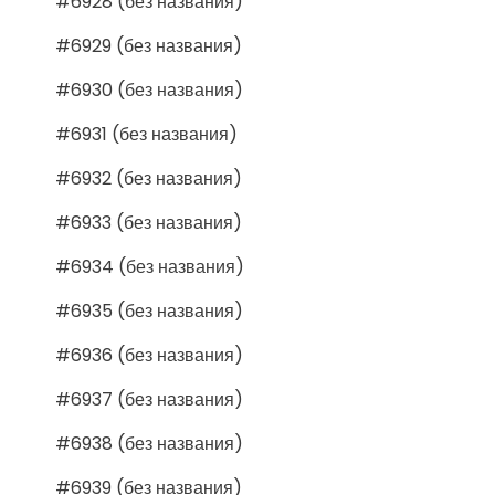
#6928 (без названия)
#6929 (без названия)
#6930 (без названия)
#6931 (без названия)
#6932 (без названия)
#6933 (без названия)
#6934 (без названия)
#6935 (без названия)
#6936 (без названия)
#6937 (без названия)
#6938 (без названия)
#6939 (без названия)