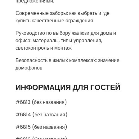
предложениями.
Современные заборы: как выбрать и где
купить качественные ограждения.
Руководство по выбору жалюзи для дома и
офиса: материалы, типы управления,
светоконтроль и монтаж
Безопасность в жилых комплексах: значение
домофонов
ИНФОРМАЦИЯ ДЛЯ ГОСТЕЙ
#6813 (без названия)
#6814 (без названия)
#6815 (без названия)