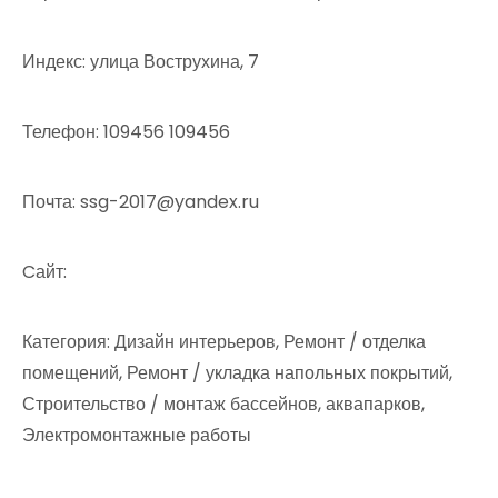
Индекс: улица Вострухина, 7
Телефон: 109456 109456
Почта: ssg-2017@yandex.ru
Cайт:
Категория: Дизайн интерьеров, Ремонт / отделка
помещений, Ремонт / укладка напольных покрытий,
Строительство / монтаж бассейнов, аквапарков,
Электромонтажные работы