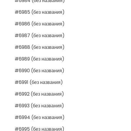
#6984 (без названия)
#6985 (без названия)
#6986 (без названия)
#6987 (без названия)
#6988 (без названия)
#6989 (без названия)
#6990 (без названия)
#6991 (без названия)
#6992 (без названия)
#6993 (без названия)
#6994 (без названия)
#6995 (без названия)