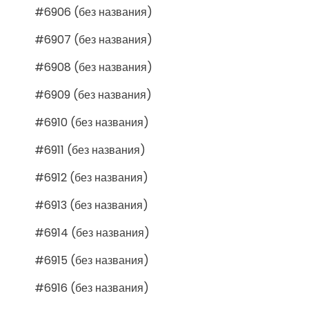
#6906 (без названия)
#6907 (без названия)
#6908 (без названия)
#6909 (без названия)
#6910 (без названия)
#6911 (без названия)
#6912 (без названия)
#6913 (без названия)
#6914 (без названия)
#6915 (без названия)
#6916 (без названия)