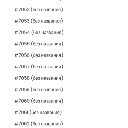
#7052 (без названия)
#7053 (без названия)
#7054 (без названия)
#7055 (без названия)
#7056 (без названия)
#7057 (без названия)
#7058 (без названия)
#7059 (без названия)
#7060 (без названия)
#7061 (без названия)
#7062 (без названия)