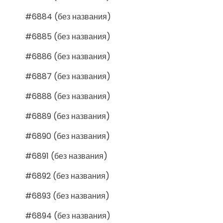
#6884 (без названия)
#6885 (без названия)
#6886 (без названия)
#6887 (без названия)
#6888 (без названия)
#6889 (без названия)
#6890 (без названия)
#6891 (без названия)
#6892 (без названия)
#6893 (без названия)
#6894 (без названия)