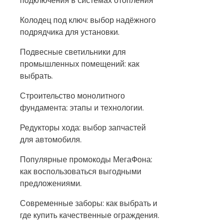
подключения в системах отопления
Колодец под ключ: выбор надёжного
подрядчика для установки.
Подвесные светильники для
промышленных помещений: как
выбрать.
Строительство монолитного
фундамента: этапы и технологии.
Редукторы хода: выбор запчастей
для автомобиля.
Популярные промокоды МегаФона:
как воспользоваться выгодными
предложениями.
Современные заборы: как выбрать и
где купить качественные ограждения.