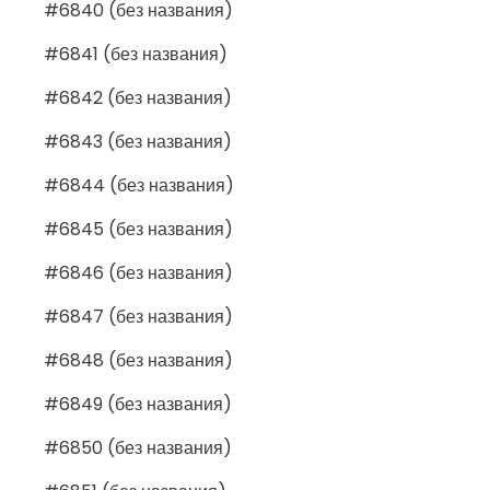
#6840 (без названия)
#6841 (без названия)
#6842 (без названия)
#6843 (без названия)
#6844 (без названия)
#6845 (без названия)
#6846 (без названия)
#6847 (без названия)
#6848 (без названия)
#6849 (без названия)
#6850 (без названия)