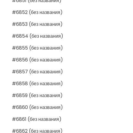
#6851 (без названия)
#6852 (без названия)
#6853 (без названия)
#6854 (без названия)
#6855 (без названия)
#6856 (без названия)
#6857 (без названия)
#6858 (без названия)
#6859 (без названия)
#6860 (без названия)
#6861 (без названия)
#6862 (без названия)