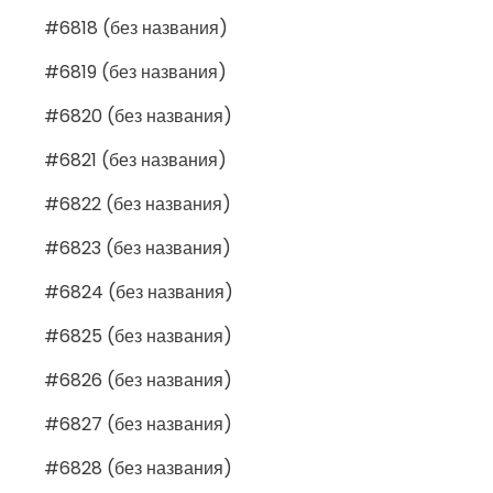
#6818 (без названия)
#6819 (без названия)
#6820 (без названия)
#6821 (без названия)
#6822 (без названия)
#6823 (без названия)
#6824 (без названия)
#6825 (без названия)
#6826 (без названия)
#6827 (без названия)
#6828 (без названия)