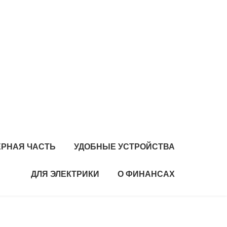
РНАЯ ЧАСТЬ
УДОБНЫЕ УСТРОЙСТВА
ДЛЯ ЭЛЕКТРИКИ
О ФИНАНСАХ