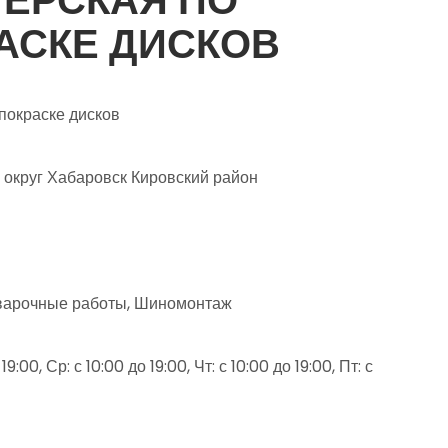
АСКЕ ДИСКОВ
покраске дисков
 округ Хабаровск Кировский район
Сварочные работы, Шиномонтаж
9:00, Ср: с 10:00 до 19:00, Чт: с 10:00 до 19:00, Пт: с