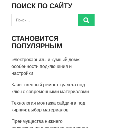
ПОИСК ПО САЙТУ
СТАНОВИТСЯ
ПОПУЛЯРНЫМ
Электрокарнизы и «умный дом»:
особенности подключения и
настройки
Качественный ремонт туалета под
ключ с современными материалами
Технология монтажа сайдинга под
кирпич: выбор материалов
Преимущества нижнего