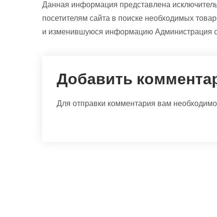
Данная информация представлена исключитель
посетителям сайта в поиске необходимых товар
и изменившуюся информацию Администрация сай
Добавить коммента
Для отправки комментария вам необходим