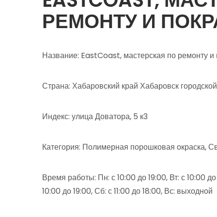
РЕМОНТУ И ПОКР
Название: EastCoast, мастерская по ремонту и 
Страна: Хабаровский край Хабаровск городской
Индекс: улица Доватора, 5 к3
Категория: Полимерная порошковая окраска, 
Время работы: Пн: с 10:00 до 19:00, Вт: с 10:00 до 1
10:00 до 19:00, Сб: с 11:00 до 18:00, Вс: выходной