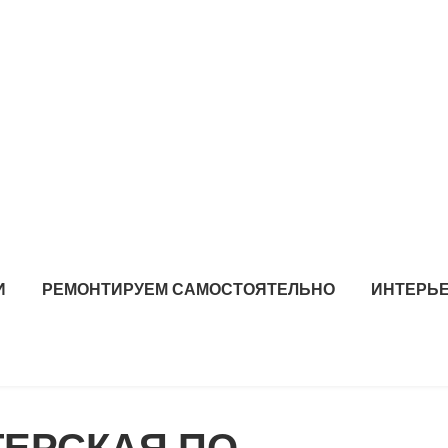
И
РЕМОНТИРУЕМ САМОСТОЯТЕЛЬНО
ИНТЕРЬЕ
ТЕРСКАЯ ПО