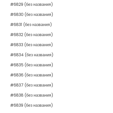
#6829 (без названия)
#6830 (без названия)
#6831 (без названия)
#6832 (без названия)
#6833 (без названия)
#6834 (без названия)
#6835 (без названия)
#6836 (без названия)
#6837 (без названия)
#6838 (без названия)
#6839 (без названия)