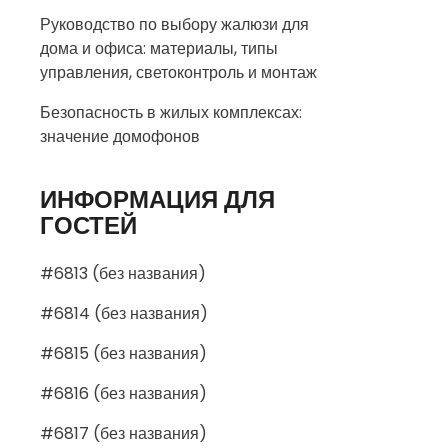
Руководство по выбору жалюзи для
дома и офиса: материалы, типы
управления, светоконтроль и монтаж
Безопасность в жилых комплексах:
значение домофонов
ИНФОРМАЦИЯ ДЛЯ
ГОСТЕЙ
#6813 (без названия)
#6814 (без названия)
#6815 (без названия)
#6816 (без названия)
#6817 (без названия)