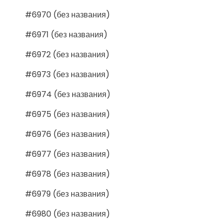
#6970 (без названия)
#6971 (без названия)
#6972 (без названия)
#6973 (без названия)
#6974 (без названия)
#6975 (без названия)
#6976 (без названия)
#6977 (без названия)
#6978 (без названия)
#6979 (без названия)
#6980 (без названия)