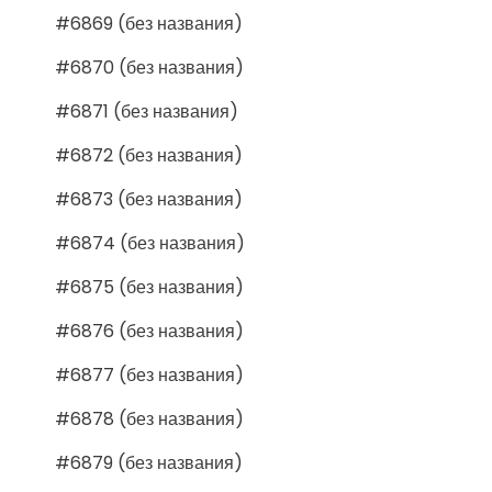
#6869 (без названия)
#6870 (без названия)
#6871 (без названия)
#6872 (без названия)
#6873 (без названия)
#6874 (без названия)
#6875 (без названия)
#6876 (без названия)
#6877 (без названия)
#6878 (без названия)
#6879 (без названия)