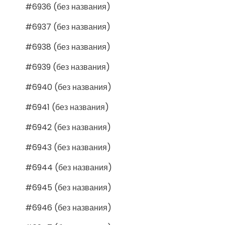
#6936 (без названия)
#6937 (без названия)
#6938 (без названия)
#6939 (без названия)
#6940 (без названия)
#6941 (без названия)
#6942 (без названия)
#6943 (без названия)
#6944 (без названия)
#6945 (без названия)
#6946 (без названия)