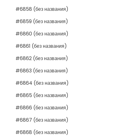
#6858 (без названия)
#6859 (без названия)
#6860 (без названия)
#6861 (без названия)
#6862 (без названия)
#6863 (без названия)
#6864 (без названия)
#6865 (без названия)
#6866 (без названия)
#6867 (без названия)
#6868 (без названия)