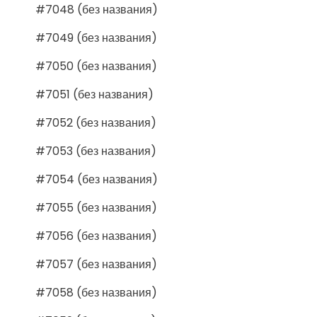
#7048 (без названия)
#7049 (без названия)
#7050 (без названия)
#7051 (без названия)
#7052 (без названия)
#7053 (без названия)
#7054 (без названия)
#7055 (без названия)
#7056 (без названия)
#7057 (без названия)
#7058 (без названия)