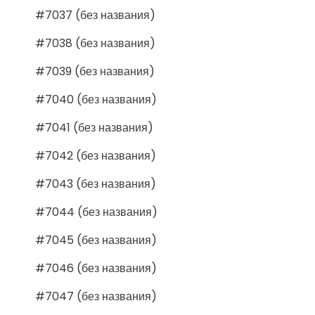
#7037 (без названия)
#7038 (без названия)
#7039 (без названия)
#7040 (без названия)
#7041 (без названия)
#7042 (без названия)
#7043 (без названия)
#7044 (без названия)
#7045 (без названия)
#7046 (без названия)
#7047 (без названия)