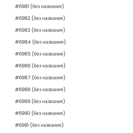
#6981 (без названия)
#6982 (без названия)
#6983 (без названия)
#6984 (без названия)
#6985 (без названия)
#6986 (без названия)
#6987 (без названия)
#6988 (без названия)
#6989 (без названия)
#6990 (без названия)
#6991 (без названия)