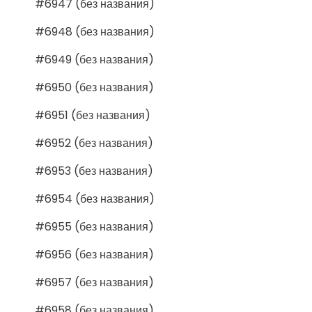
#6947 (без названия)
#6948 (без названия)
#6949 (без названия)
#6950 (без названия)
#6951 (без названия)
#6952 (без названия)
#6953 (без названия)
#6954 (без названия)
#6955 (без названия)
#6956 (без названия)
#6957 (без названия)
#6958 (без названия)