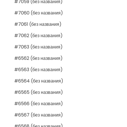
#7059 (без названия)
#7060 (без названия)
#7061 (без названия)
#7062 (без названия)
#7063 (без названия)
#6562 (без названия)
#6563 (без названия)
#6564 (без названия)
#6565 (без названия)
#6566 (без названия)
#6567 (без названия)
#6568 (без названия)