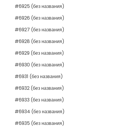
#6925 (без названия)
#6926 (без названия)
#6927 (без названия)
#6928 (без названия)
#6929 (без названия)
#6930 (без названия)
#6931 (без названия)
#6932 (без названия)
#6933 (без названия)
#6934 (без названия)
#6935 (без названия)