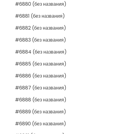
#6880 (без названия)
#6881 (без названия)
#6882 (без названия)
#6883 (без названия)
#6884 (без названия)
#6885 (без названия)
#6886 (без названия)
#6887 (без названия)
#6888 (без названия)
#6889 (без названия)
#6890 (без названия)