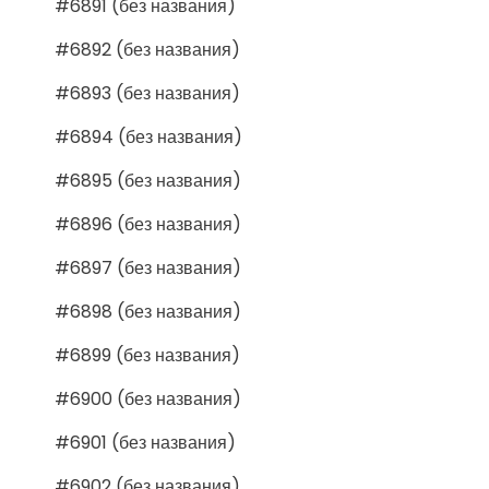
#6891 (без названия)
#6892 (без названия)
#6893 (без названия)
#6894 (без названия)
#6895 (без названия)
#6896 (без названия)
#6897 (без названия)
#6898 (без названия)
#6899 (без названия)
#6900 (без названия)
#6901 (без названия)
#6902 (без названия)