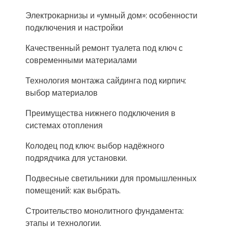
Электрокарнизы и «умный дом»: особенности
подключения и настройки
Качественный ремонт туалета под ключ с
современными материалами
Технология монтажа сайдинга под кирпич:
выбор материалов
Преимущества нижнего подключения в
системах отопления
Колодец под ключ: выбор надёжного
подрядчика для установки.
Подвесные светильники для промышленных
помещений: как выбрать.
Строительство монолитного фундамента:
этапы и технологии.