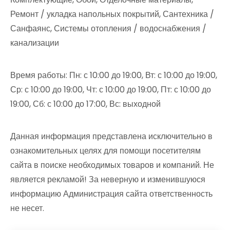
Ремонт / укладка напольных покрытий, Сантехника /
Санфаянс, Системы отопления / водоснабжения /
канализации
Время работы: Пн: с 10:00 до 19:00, Вт: с 10:00 до 19:00,
Ср: с 10:00 до 19:00, Чт: с 10:00 до 19:00, Пт: с 10:00 до
19:00, Сб: с 10:00 до 17:00, Вс: выходной
Данная информация представлена исключительно в
ознакомительных целях для помощи посетителям
сайта в поиске необходимых товаров и компаний. Не
является рекламой! За неверную и изменившуюся
информацию Администрация сайта ответственность
не несет.