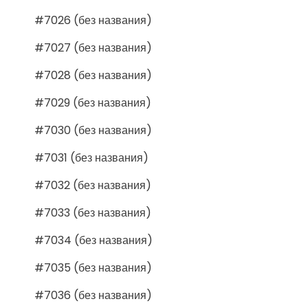
#7026 (без названия)
#7027 (без названия)
#7028 (без названия)
#7029 (без названия)
#7030 (без названия)
#7031 (без названия)
#7032 (без названия)
#7033 (без названия)
#7034 (без названия)
#7035 (без названия)
#7036 (без названия)