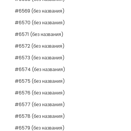
#6569 (без названия)
#6570 (без названия)
#6571 (без названия)
#6572 (без названия)
#6573 (без названия)
#6574 (без названия)
#6575 (без названия)
#6576 (без названия)
#6577 (без названия)
#6578 (без названия)
#6579 (без названия)