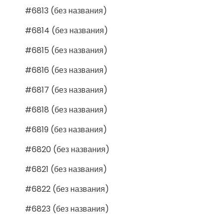
#6813 (без названия)
#6814 (без названия)
#6815 (без названия)
#6816 (без названия)
#6817 (без названия)
#6818 (без названия)
#6819 (без названия)
#6820 (без названия)
#6821 (без названия)
#6822 (без названия)
#6823 (без названия)