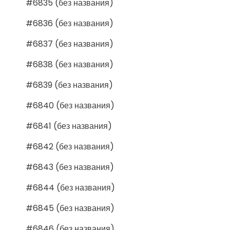
#6835 (без названия)
#6836 (без названия)
#6837 (без названия)
#6838 (без названия)
#6839 (без названия)
#6840 (без названия)
#6841 (без названия)
#6842 (без названия)
#6843 (без названия)
#6844 (без названия)
#6845 (без названия)
#6846 (без названия)