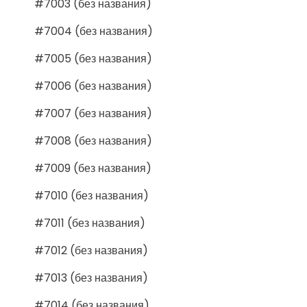
#7003 (без названия)
#7004 (без названия)
#7005 (без названия)
#7006 (без названия)
#7007 (без названия)
#7008 (без названия)
#7009 (без названия)
#7010 (без названия)
#7011 (без названия)
#7012 (без названия)
#7013 (без названия)
#7014 (без названия)