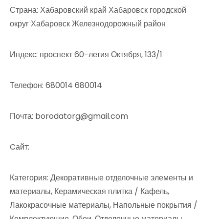
Страна: Хабаровский край Хабаровск городской
округ Хабаровск Железнодорожный район
Индекс: проспект 60-летия Октября, 133/1
Телефон: 680014 680014
Почта: borodatorg@gmail.com
Cайт:
Категория: Декоративные отделочные элементы и
материалы, Керамическая плитка / Кафель,
Лакокрасочные материалы, Напольные покрытия /
Комплектующие, Обои, Отделочные материалы,