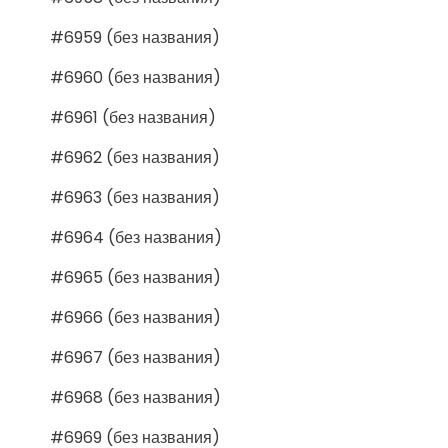
#6959 (без названия)
#6960 (без названия)
#6961 (без названия)
#6962 (без названия)
#6963 (без названия)
#6964 (без названия)
#6965 (без названия)
#6966 (без названия)
#6967 (без названия)
#6968 (без названия)
#6969 (без названия)