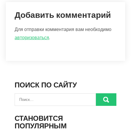
Добавить комментарий
Для отправки комментария вам необходимо
авторизоваться
.
ПОИСК ПО САЙТУ
СТАНОВИТСЯ
ПОПУЛЯРНЫМ