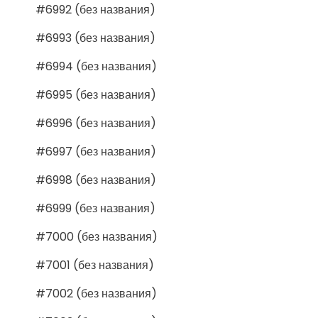
#6992 (без названия)
#6993 (без названия)
#6994 (без названия)
#6995 (без названия)
#6996 (без названия)
#6997 (без названия)
#6998 (без названия)
#6999 (без названия)
#7000 (без названия)
#7001 (без названия)
#7002 (без названия)