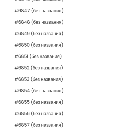
#6847 (без названия)
#6848 (без названия)
#6849 (без названия)
#6850 (без названия)
#6851 (без названия)
#6852 (без названия)
#6853 (без названия)
#6854 (без названия)
#6855 (без названия)
#6856 (без названия)
#6857 (без названия)