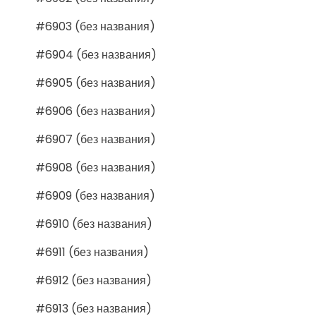
#6903 (без названия)
#6904 (без названия)
#6905 (без названия)
#6906 (без названия)
#6907 (без названия)
#6908 (без названия)
#6909 (без названия)
#6910 (без названия)
#6911 (без названия)
#6912 (без названия)
#6913 (без названия)