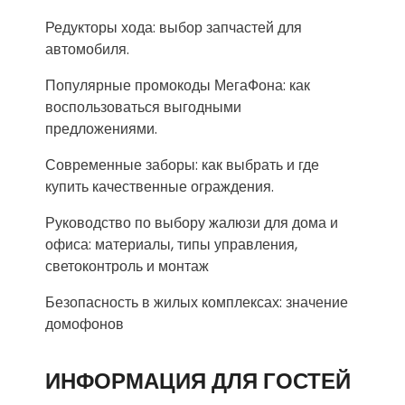
Редукторы хода: выбор запчастей для
автомобиля.
Популярные промокоды МегаФона: как
воспользоваться выгодными
предложениями.
Современные заборы: как выбрать и где
купить качественные ограждения.
Руководство по выбору жалюзи для дома и
офиса: материалы, типы управления,
светоконтроль и монтаж
Безопасность в жилых комплексах: значение
домофонов
ИНФОРМАЦИЯ ДЛЯ ГОСТЕЙ