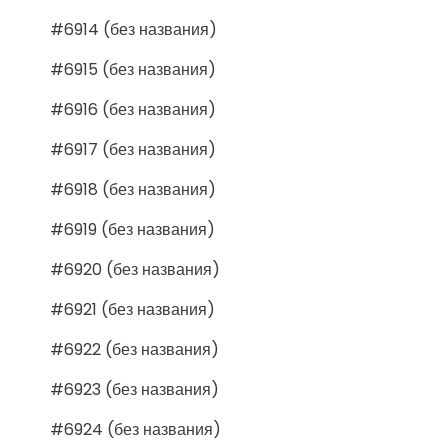
#6914 (без названия)
#6915 (без названия)
#6916 (без названия)
#6917 (без названия)
#6918 (без названия)
#6919 (без названия)
#6920 (без названия)
#6921 (без названия)
#6922 (без названия)
#6923 (без названия)
#6924 (без названия)