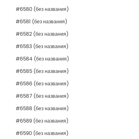
#6580 (без названия)
#6581 (без названия)
#6582 (без названия)
#6583 (без названия)
#6584 (без названия)
#6585 (без названия)
#6586 (без названия)
#6587 (без названия)
#6588 (без названия)
#6589 (без названия)
#6590 (без названия)