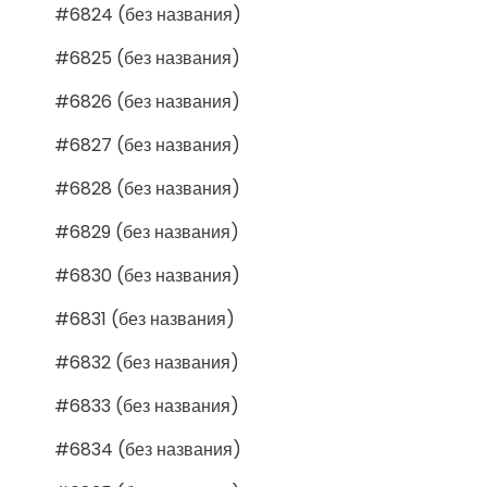
#6824 (без названия)
#6825 (без названия)
#6826 (без названия)
#6827 (без названия)
#6828 (без названия)
#6829 (без названия)
#6830 (без названия)
#6831 (без названия)
#6832 (без названия)
#6833 (без названия)
#6834 (без названия)