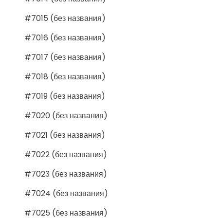
#7015 (без названия)
#7016 (без названия)
#7017 (без названия)
#7018 (без названия)
#7019 (без названия)
#7020 (без названия)
#7021 (без названия)
#7022 (без названия)
#7023 (без названия)
#7024 (без названия)
#7025 (без названия)