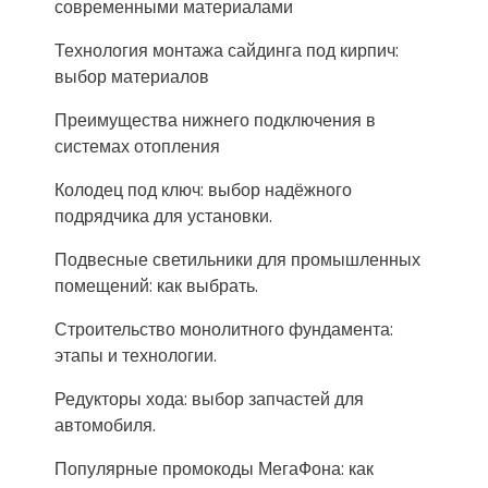
современными материалами
Технология монтажа сайдинга под кирпич:
выбор материалов
Преимущества нижнего подключения в
системах отопления
Колодец под ключ: выбор надёжного
подрядчика для установки.
Подвесные светильники для промышленных
помещений: как выбрать.
Строительство монолитного фундамента:
этапы и технологии.
Редукторы хода: выбор запчастей для
автомобиля.
Популярные промокоды МегаФона: как