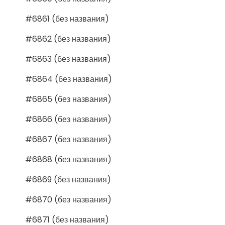
#6861 (без названия)
#6862 (без названия)
#6863 (без названия)
#6864 (без названия)
#6865 (без названия)
#6866 (без названия)
#6867 (без названия)
#6868 (без названия)
#6869 (без названия)
#6870 (без названия)
#6871 (без названия)