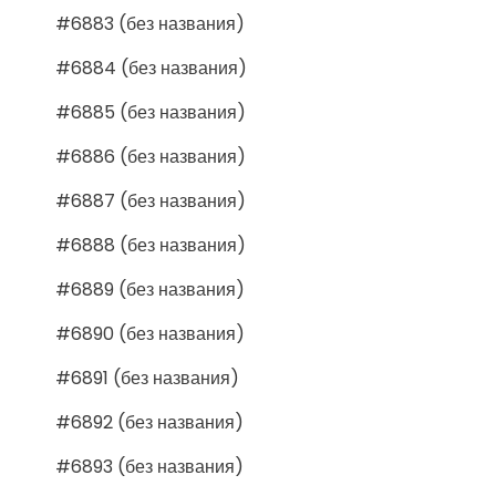
#6883 (без названия)
#6884 (без названия)
#6885 (без названия)
#6886 (без названия)
#6887 (без названия)
#6888 (без названия)
#6889 (без названия)
#6890 (без названия)
#6891 (без названия)
#6892 (без названия)
#6893 (без названия)