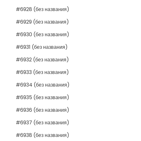
#6928 (без названия)
#6929 (без названия)
#6930 (без названия)
#6931 (без названия)
#6932 (без названия)
#6933 (без названия)
#6934 (без названия)
#6935 (без названия)
#6936 (без названия)
#6937 (без названия)
#6938 (без названия)