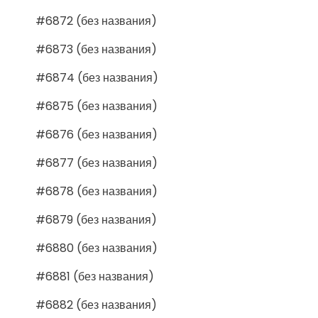
#6872 (без названия)
#6873 (без названия)
#6874 (без названия)
#6875 (без названия)
#6876 (без названия)
#6877 (без названия)
#6878 (без названия)
#6879 (без названия)
#6880 (без названия)
#6881 (без названия)
#6882 (без названия)