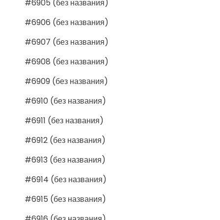
#6905 (без названия)
#6906 (без названия)
#6907 (без названия)
#6908 (без названия)
#6909 (без названия)
#6910 (без названия)
#6911 (без названия)
#6912 (без названия)
#6913 (без названия)
#6914 (без названия)
#6915 (без названия)
#6916 (без названия)