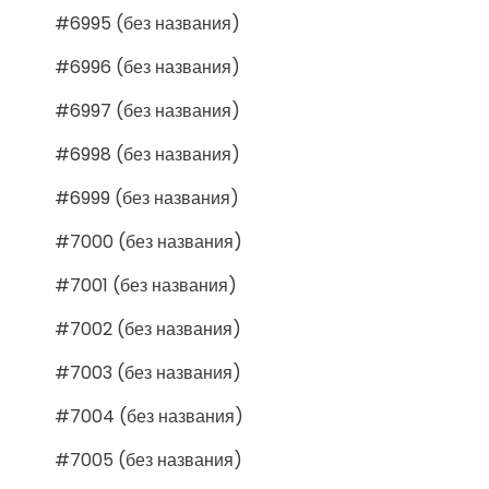
#6995 (без названия)
#6996 (без названия)
#6997 (без названия)
#6998 (без названия)
#6999 (без названия)
#7000 (без названия)
#7001 (без названия)
#7002 (без названия)
#7003 (без названия)
#7004 (без названия)
#7005 (без названия)