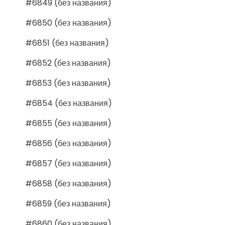
#6849 (без названия)
#6850 (без названия)
#6851 (без названия)
#6852 (без названия)
#6853 (без названия)
#6854 (без названия)
#6855 (без названия)
#6856 (без названия)
#6857 (без названия)
#6858 (без названия)
#6859 (без названия)
#6860 (без названия)