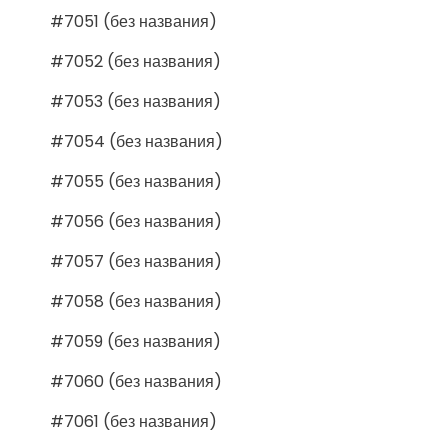
#7051 (без названия)
#7052 (без названия)
#7053 (без названия)
#7054 (без названия)
#7055 (без названия)
#7056 (без названия)
#7057 (без названия)
#7058 (без названия)
#7059 (без названия)
#7060 (без названия)
#7061 (без названия)