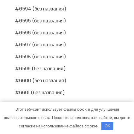
#6594 (без названия)
#6595 (без названия)
#6596 (без названия)
#6597 (без названия)
#6598 (без названия)
#6599 (без названия)
#6600 (без названия)
#6601 (без названия)
#6602 (без названия)
Этот веб-сайт использует файлы cookie для улучшения
#6603 (без названия)
пользовательского опыта. Продолжая пользоваться сайтом, вы даете
согласие на использование файлов cookie.
OK
#6604 (без названия)