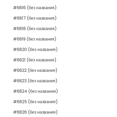
#6816 (без названия)
#6817 (без названия)
#6818 (без названия)
#6819 (без названия)
#6820 (без названия)
#6821 (без названия)
#6822 (без названия)
#6823 (без названия)
#6824 (без названия)
#6825 (без названия)
#6826 (без названия)