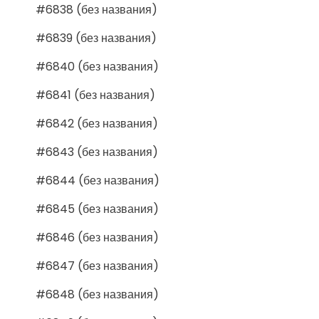
#6838 (без названия)
#6839 (без названия)
#6840 (без названия)
#6841 (без названия)
#6842 (без названия)
#6843 (без названия)
#6844 (без названия)
#6845 (без названия)
#6846 (без названия)
#6847 (без названия)
#6848 (без названия)