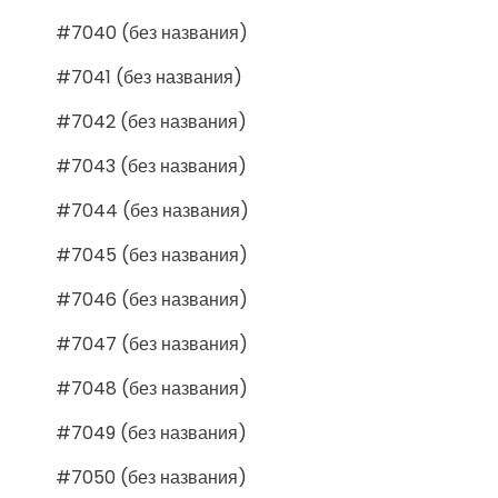
#7040 (без названия)
#7041 (без названия)
#7042 (без названия)
#7043 (без названия)
#7044 (без названия)
#7045 (без названия)
#7046 (без названия)
#7047 (без названия)
#7048 (без названия)
#7049 (без названия)
#7050 (без названия)