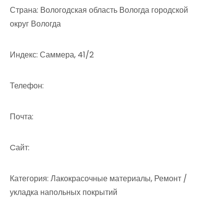
Страна: Вологодская область Вологда городской
округ Вологда
Индекс: Саммера, 41/2
Телефон:
Почта:
Cайт:
Категория: Лакокрасочные материалы, Ремонт /
укладка напольных покрытий