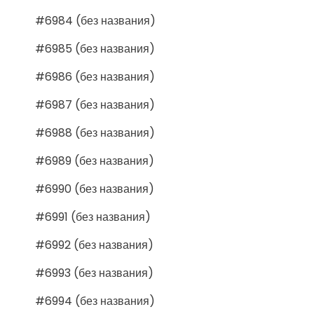
#6984 (без названия)
#6985 (без названия)
#6986 (без названия)
#6987 (без названия)
#6988 (без названия)
#6989 (без названия)
#6990 (без названия)
#6991 (без названия)
#6992 (без названия)
#6993 (без названия)
#6994 (без названия)