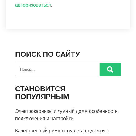
авторизоваться
.
ПОИСК ПО САЙТУ
СТАНОВИТСЯ
ПОПУЛЯРНЫМ
Электрокарнизы и «умный дом»: особенности
подключения и настройки
Качественный ремонт туалета под ключ с