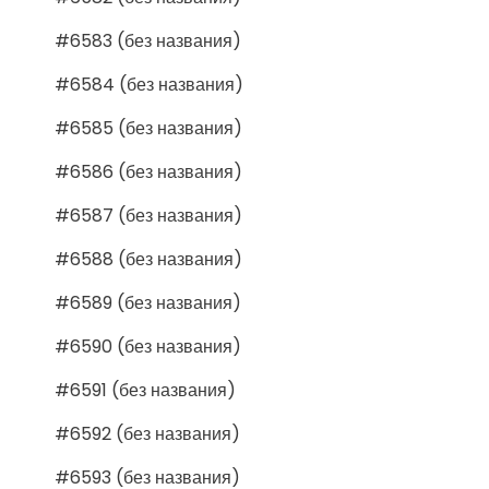
#6583 (без названия)
#6584 (без названия)
#6585 (без названия)
#6586 (без названия)
#6587 (без названия)
#6588 (без названия)
#6589 (без названия)
#6590 (без названия)
#6591 (без названия)
#6592 (без названия)
#6593 (без названия)