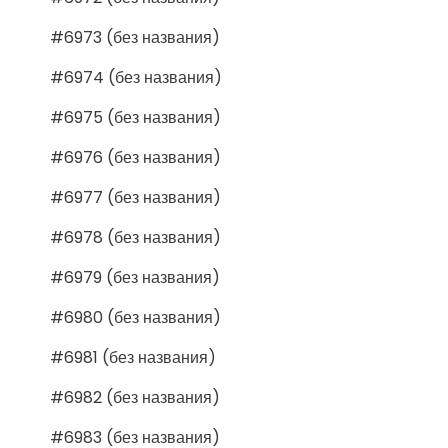
#6973 (без названия)
#6974 (без названия)
#6975 (без названия)
#6976 (без названия)
#6977 (без названия)
#6978 (без названия)
#6979 (без названия)
#6980 (без названия)
#6981 (без названия)
#6982 (без названия)
#6983 (без названия)