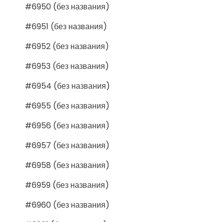
#6950 (без названия)
#6951 (без названия)
#6952 (без названия)
#6953 (без названия)
#6954 (без названия)
#6955 (без названия)
#6956 (без названия)
#6957 (без названия)
#6958 (без названия)
#6959 (без названия)
#6960 (без названия)