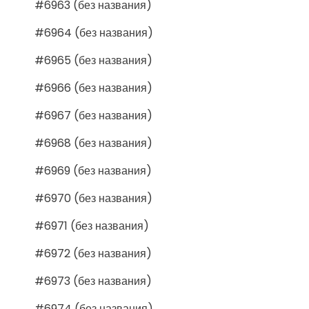
#6963 (без названия)
#6964 (без названия)
#6965 (без названия)
#6966 (без названия)
#6967 (без названия)
#6968 (без названия)
#6969 (без названия)
#6970 (без названия)
#6971 (без названия)
#6972 (без названия)
#6973 (без названия)
#6974 (без названия)