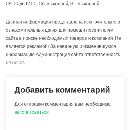
08:00 до 12:00, Сб: выходной, Вс: выходной
Данная информация представлена исключительно в
ознакомительных целях для помощи посетителям
сайта в поиске необходимых товаров и компаний. Не
является рекламой! За неверную и изменившуюся
информацию Администрация сайта ответственность
не несет.
Добавить комментарий
Для отправки комментария вам необходимо
авторизоваться
.