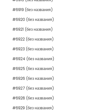
#6919 (без названия)
#6920 (без названия)
#6921 (без названия)
#6922 (без названия)
#6923 (без названия)
#6924 (без названия)
#6925 (без названия)
#6926 (без названия)
#6927 (без названия)
#6928 (без названия)
#6929 (без названия)