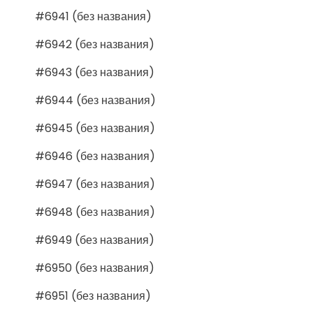
#6941 (без названия)
#6942 (без названия)
#6943 (без названия)
#6944 (без названия)
#6945 (без названия)
#6946 (без названия)
#6947 (без названия)
#6948 (без названия)
#6949 (без названия)
#6950 (без названия)
#6951 (без названия)