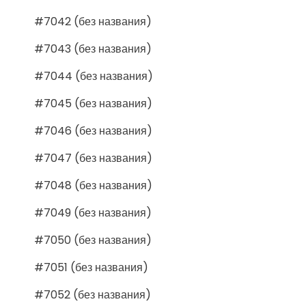
#7042 (без названия)
#7043 (без названия)
#7044 (без названия)
#7045 (без названия)
#7046 (без названия)
#7047 (без названия)
#7048 (без названия)
#7049 (без названия)
#7050 (без названия)
#7051 (без названия)
#7052 (без названия)