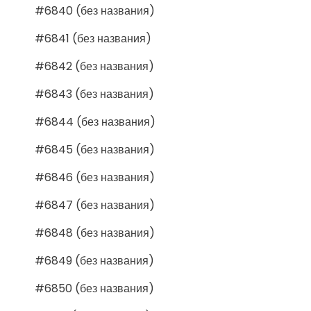
#6840 (без названия)
#6841 (без названия)
#6842 (без названия)
#6843 (без названия)
#6844 (без названия)
#6845 (без названия)
#6846 (без названия)
#6847 (без названия)
#6848 (без названия)
#6849 (без названия)
#6850 (без названия)