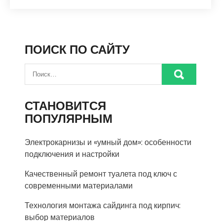
ПОИСК ПО САЙТУ
СТАНОВИТСЯ
ПОПУЛЯРНЫМ
Электрокарнизы и «умный дом»: особенности
подключения и настройки
Качественный ремонт туалета под ключ с
современными материалами
Технология монтажа сайдинга под кирпич:
выбор материалов