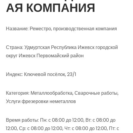
АЯ КОМПАНИЯ
Название: Реместро, производственная компания
Страна: Удмуртская Республика Ижевск городской
округ Ижевск Первомайский район
Индекс: Ключевой посёлок, 23/1
Категория: Металлообработка, Сварочные работы,
Услуги фрезеровки неметаллов
Время работы: Пн: с 08:00 до 12:00, Вт: с 08:00 до
12:00, Ср: с 08:00 до 12:00, Чт: с 08:00 до 12:00, Пт: с