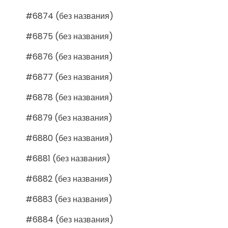
#6874 (без названия)
#6875 (без названия)
#6876 (без названия)
#6877 (без названия)
#6878 (без названия)
#6879 (без названия)
#6880 (без названия)
#6881 (без названия)
#6882 (без названия)
#6883 (без названия)
#6884 (без названия)