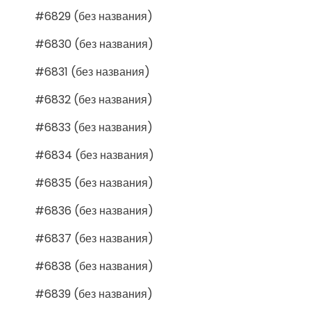
#6829 (без названия)
#6830 (без названия)
#6831 (без названия)
#6832 (без названия)
#6833 (без названия)
#6834 (без названия)
#6835 (без названия)
#6836 (без названия)
#6837 (без названия)
#6838 (без названия)
#6839 (без названия)