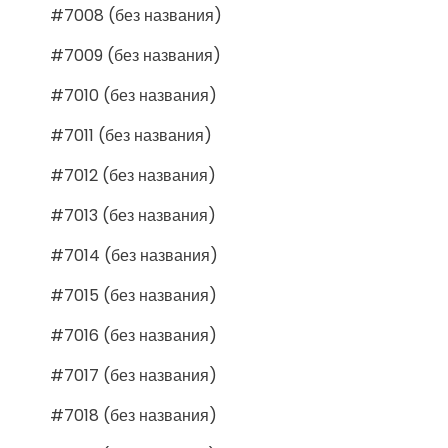
#7008 (без названия)
#7009 (без названия)
#7010 (без названия)
#7011 (без названия)
#7012 (без названия)
#7013 (без названия)
#7014 (без названия)
#7015 (без названия)
#7016 (без названия)
#7017 (без названия)
#7018 (без названия)