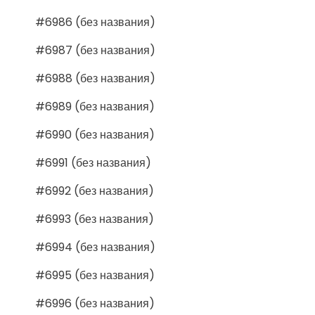
#6986 (без названия)
#6987 (без названия)
#6988 (без названия)
#6989 (без названия)
#6990 (без названия)
#6991 (без названия)
#6992 (без названия)
#6993 (без названия)
#6994 (без названия)
#6995 (без названия)
#6996 (без названия)