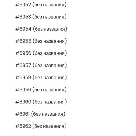
#6952 (без названия)
#6953 (без названия)
#6954 (без названия)
#6955 (без названия)
#6956 (без названия)
#6957 (без названия)
#6958 (без названия)
#6959 (без названия)
#6960 (без названия)
#6961 (без названия)
#6962 (без названия)