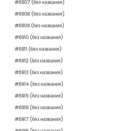
#6907 (без названия)
#6908 (без названия)
#6909 (без названия)
#6910 (без названия)
#6911 (без названия)
#6912 (без названия)
#6913 (без названия)
#6914 (без названия)
#6915 (без названия)
#6916 (без названия)
#6917 (без названия)
#6918 (без названия)