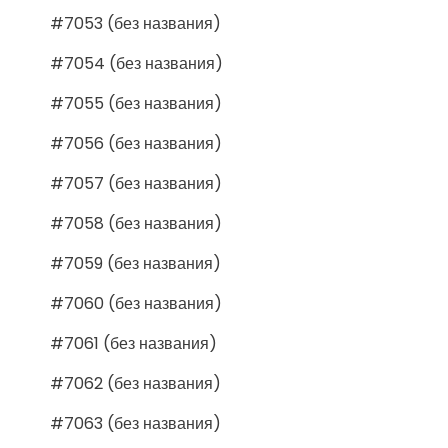
#7053 (без названия)
#7054 (без названия)
#7055 (без названия)
#7056 (без названия)
#7057 (без названия)
#7058 (без названия)
#7059 (без названия)
#7060 (без названия)
#7061 (без названия)
#7062 (без названия)
#7063 (без названия)