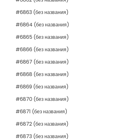
#6863 (без названия)
#6864 (без названия)
#6865 (без названия)
#6866 (без названия)
#6867 (без названия)
#6868 (без названия)
#6869 (без названия)
#6870 (без названия)
#6871 (без названия)
#6872 (без названия)
#6873 (без названия)