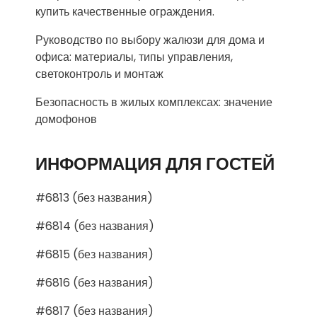
купить качественные ограждения.
Руководство по выбору жалюзи для дома и
офиса: материалы, типы управления,
светоконтроль и монтаж
Безопасность в жилых комплексах: значение
домофонов
ИНФОРМАЦИЯ ДЛЯ ГОСТЕЙ
#6813 (без названия)
#6814 (без названия)
#6815 (без названия)
#6816 (без названия)
#6817 (без названия)