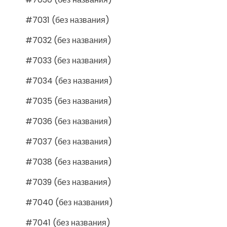
#7031 (без названия)
#7032 (без названия)
#7033 (без названия)
#7034 (без названия)
#7035 (без названия)
#7036 (без названия)
#7037 (без названия)
#7038 (без названия)
#7039 (без названия)
#7040 (без названия)
#7041 (без названия)