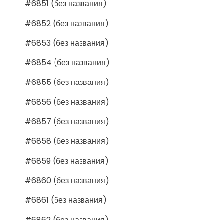
#6851 (без названия)
#6852 (без названия)
#6853 (без названия)
#6854 (без названия)
#6855 (без названия)
#6856 (без названия)
#6857 (без названия)
#6858 (без названия)
#6859 (без названия)
#6860 (без названия)
#6861 (без названия)
#6862 (без названия)