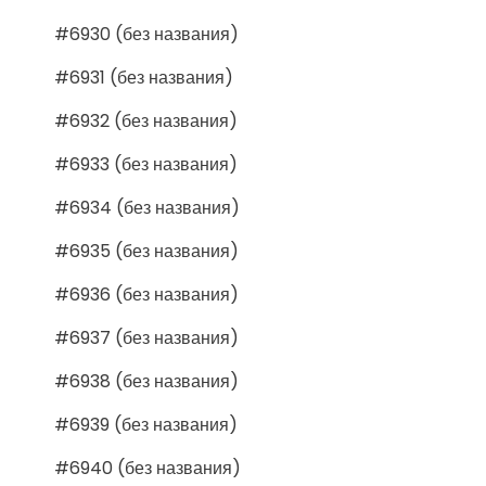
#6930 (без названия)
#6931 (без названия)
#6932 (без названия)
#6933 (без названия)
#6934 (без названия)
#6935 (без названия)
#6936 (без названия)
#6937 (без названия)
#6938 (без названия)
#6939 (без названия)
#6940 (без названия)