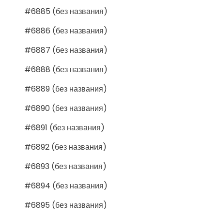
#6885 (без названия)
#6886 (без названия)
#6887 (без названия)
#6888 (без названия)
#6889 (без названия)
#6890 (без названия)
#6891 (без названия)
#6892 (без названия)
#6893 (без названия)
#6894 (без названия)
#6895 (без названия)