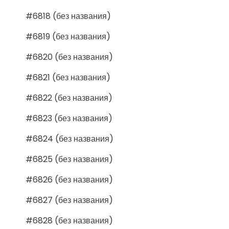
#6818 (без названия)
#6819 (без названия)
#6820 (без названия)
#6821 (без названия)
#6822 (без названия)
#6823 (без названия)
#6824 (без названия)
#6825 (без названия)
#6826 (без названия)
#6827 (без названия)
#6828 (без названия)