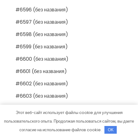
#6596 (без названия)
#6597 (без названия)
#6598 (без названия)
#6599 (без названия)
#6600 (без названия)
#6601 (без названия)
#6602 (без названия)
#6603 (без названия)
#6604 (без названия)
Этот веб-сайт использует файлы cookie для улучшения
#6605 (без названия)
пользовательского опыта. Продолжая пользоваться сайтом, вы даете
согласие на использование файлов cookie.
OK
#6606 (без названия)