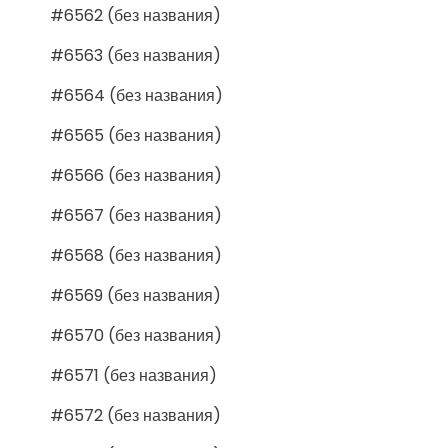
#6562 (без названия)
#6563 (без названия)
#6564 (без названия)
#6565 (без названия)
#6566 (без названия)
#6567 (без названия)
#6568 (без названия)
#6569 (без названия)
#6570 (без названия)
#6571 (без названия)
#6572 (без названия)