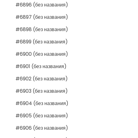
#6896 (без названия)
#6897 (без названия)
#6898 (без названия)
#6899 (без названия)
#6900 (без названия)
#6901 (без названия)
#6902 (без названия)
#6903 (без названия)
#6904 (без названия)
#6905 (без названия)
#6906 (без названия)