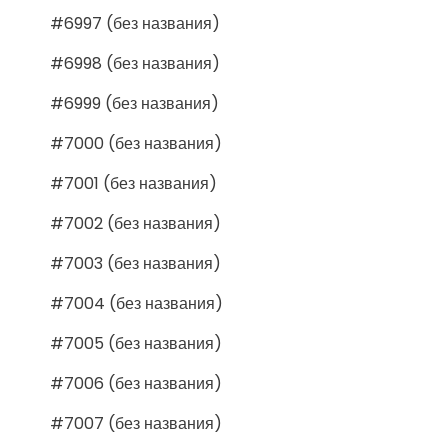
#6997 (без названия)
#6998 (без названия)
#6999 (без названия)
#7000 (без названия)
#7001 (без названия)
#7002 (без названия)
#7003 (без названия)
#7004 (без названия)
#7005 (без названия)
#7006 (без названия)
#7007 (без названия)