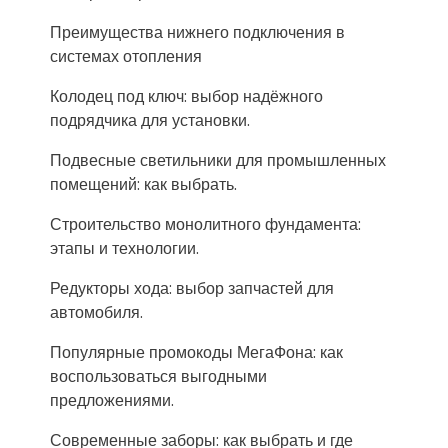
Преимущества нижнего подключения в
системах отопления
Колодец под ключ: выбор надёжного
подрядчика для установки.
Подвесные светильники для промышленных
помещений: как выбрать.
Строительство монолитного фундамента:
этапы и технологии.
Редукторы хода: выбор запчастей для
автомобиля.
Популярные промокоды МегаФона: как
воспользоваться выгодными
предложениями.
Современные заборы: как выбрать и где