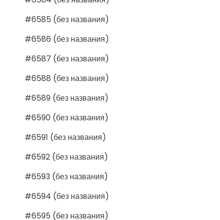
#6585 (без названия)
#6586 (без названия)
#6587 (без названия)
#6588 (без названия)
#6589 (без названия)
#6590 (без названия)
#6591 (без названия)
#6592 (без названия)
#6593 (без названия)
#6594 (без названия)
#6595 (без названия)