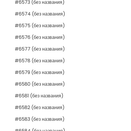
#6573 (без названия)
#6574 (без названия)
#6575 (без названия)
#6576 (без названия)
#6577 (без названия)
#6578 (без названия)
#6579 (без названия)
#6580 (без названия)
#6581 (без названия)
#6582 (без названия)
#6583 (без названия)
#6584 (без названия)