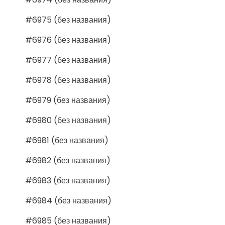
#6975 (без названия)
#6976 (без названия)
#6977 (без названия)
#6978 (без названия)
#6979 (без названия)
#6980 (без названия)
#6981 (без названия)
#6982 (без названия)
#6983 (без названия)
#6984 (без названия)
#6985 (без названия)