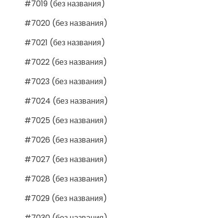
#7019 (без названия)
#7020 (без названия)
#7021 (без названия)
#7022 (без названия)
#7023 (без названия)
#7024 (без названия)
#7025 (без названия)
#7026 (без названия)
#7027 (без названия)
#7028 (без названия)
#7029 (без названия)
#7030 (без названия)