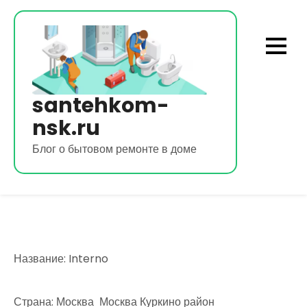
Перейти
к
содержимому
santehkom-
nsk.ru
Блог о бытовом ремонте в доме
Название: Interno
Страна: Москва Москва Куркино район