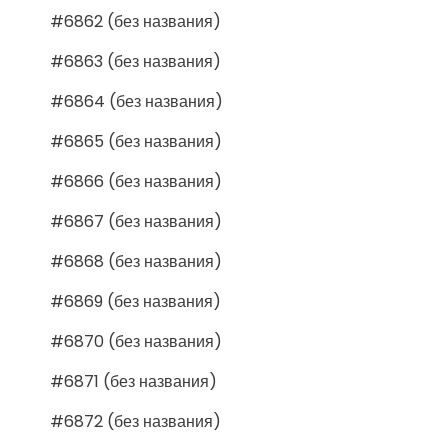
#6862 (без названия)
#6863 (без названия)
#6864 (без названия)
#6865 (без названия)
#6866 (без названия)
#6867 (без названия)
#6868 (без названия)
#6869 (без названия)
#6870 (без названия)
#6871 (без названия)
#6872 (без названия)