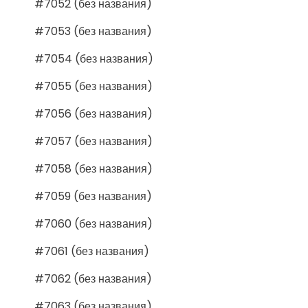
#7052 (без названия)
#7053 (без названия)
#7054 (без названия)
#7055 (без названия)
#7056 (без названия)
#7057 (без названия)
#7058 (без названия)
#7059 (без названия)
#7060 (без названия)
#7061 (без названия)
#7062 (без названия)
#7063 (без названия)