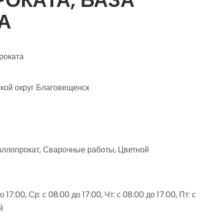
А
роката
ской округ Благовещенск
ллопрокат, Сварочные работы, Цветной
 17:00, Ср: с 08:00 до 17:00, Чт: с 08:00 до 17:00, Пт: с
й