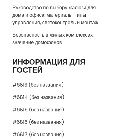
Руководство по выбору жалюзи для
дома и офиса: материалы, типы
управления, светоконтроль и монтаж
Безопасность в жилых комплексах:
значение домофонов
ИНФОРМАЦИЯ ДЛЯ
ГОСТЕЙ
#6813 (без названия)
#6814 (без названия)
#6815 (без названия)
#6816 (без названия)
#6817 (без названия)