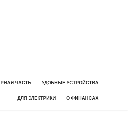
РНАЯ ЧАСТЬ
УДОБНЫЕ УСТРОЙСТВА
ДЛЯ ЭЛЕКТРИКИ
О ФИНАНСАХ