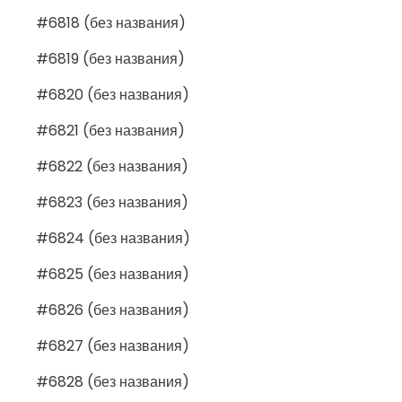
#6818 (без названия)
#6819 (без названия)
#6820 (без названия)
#6821 (без названия)
#6822 (без названия)
#6823 (без названия)
#6824 (без названия)
#6825 (без названия)
#6826 (без названия)
#6827 (без названия)
#6828 (без названия)