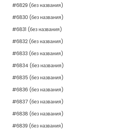
#6829 (без названия)
#6830 (без названия)
#6831 (без названия)
#6832 (без названия)
#6833 (без названия)
#6834 (без названия)
#6835 (без названия)
#6836 (без названия)
#6837 (без названия)
#6838 (без названия)
#6839 (без названия)