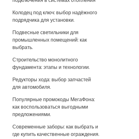
подключения в системах отопления
Колодец под ключ: выбор надёжного
подрядчика для установки.
Подвесные светильники для
промышленных помещений: как
выбрать.
Строительство монолитного
фундамента: этапы и технологии.
Редукторы хода: выбор запчастей
для автомобиля.
Популярные промокоды МегаФона:
как воспользоваться выгодными
предложениями.
Современные заборы: как выбрать и
где купить качественные ограждения.