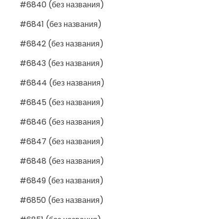
#6840 (без названия)
#6841 (без названия)
#6842 (без названия)
#6843 (без названия)
#6844 (без названия)
#6845 (без названия)
#6846 (без названия)
#6847 (без названия)
#6848 (без названия)
#6849 (без названия)
#6850 (без названия)