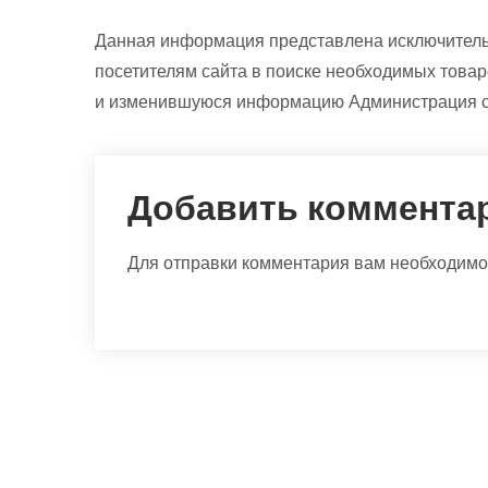
Данная информация представлена исключитель
посетителям сайта в поиске необходимых товар
и изменившуюся информацию Администрация сай
Добавить коммента
Для отправки комментария вам необходим