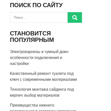
ПОИСК ПО САЙТУ
СТАНОВИТСЯ
ПОПУЛЯРНЫМ
Электрокарнизы и «умный дом»:
особенности подключения и
настройки
Качественный ремонт туалета под
ключ с современными материалами
Технология монтажа сайдинга под
кирпич: выбор материалов
Преимущества нижнего