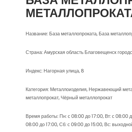
МЕТАЛЛОПРОКАТ
Название: База металлопроката, База металлоп
Страна: Амурская область Благовещенск город
Индекс: Нагорная улица, 8
Категория: Металлоизделия, Нержавеющий мета
металлопрокат, Чёрный металлопрокат
Время работы: Пн: с 08:00 до 17:00, Вт: с 08:00 до
08:00 до 17:00, Сб: с 09:00 до 15:00, Вс: выходно