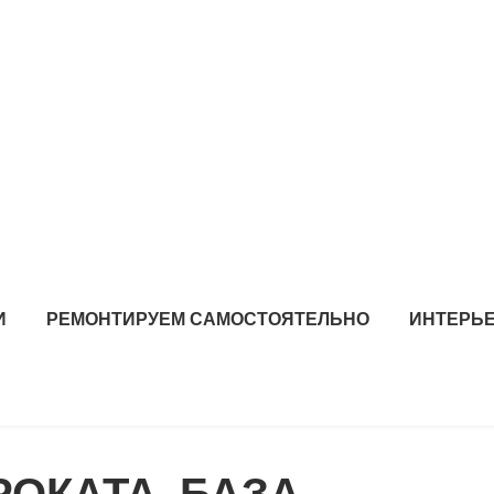
И
РЕМОНТИРУЕМ САМОСТОЯТЕЛЬНО
ИНТЕРЬЕ
ОКАТА, БАЗА