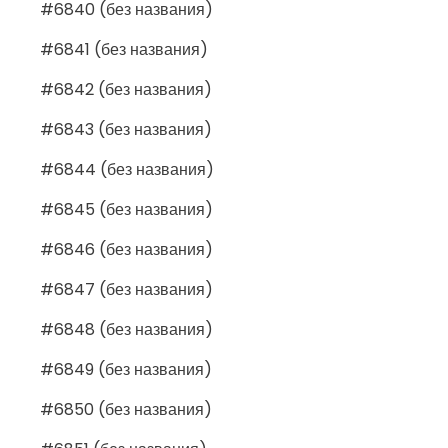
#6840 (без названия)
#6841 (без названия)
#6842 (без названия)
#6843 (без названия)
#6844 (без названия)
#6845 (без названия)
#6846 (без названия)
#6847 (без названия)
#6848 (без названия)
#6849 (без названия)
#6850 (без названия)