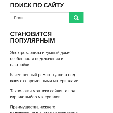
ПОИСК ПО САЙТУ
СТАНОВИТСЯ
ПОПУЛЯРНЫМ
Электрокарнизы и «умный дом»:
особенности подключения и
настройки
Качественный ремонт туалета под
ключ с современными материалами
Технология монтажа сайдинга под
кирпич: выбор материалов
Преимущества нижнего