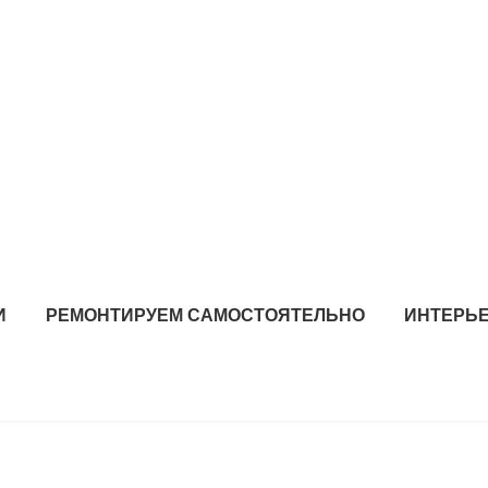
И
РЕМОНТИРУЕМ САМОСТОЯТЕЛЬНО
ИНТЕРЬЕ