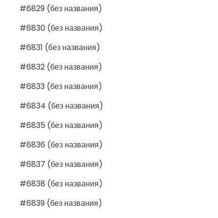
#6829 (без названия)
#6830 (без названия)
#6831 (без названия)
#6832 (без названия)
#6833 (без названия)
#6834 (без названия)
#6835 (без названия)
#6836 (без названия)
#6837 (без названия)
#6838 (без названия)
#6839 (без названия)