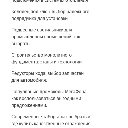
подключения в системах отопления
Колодец под ключ: выбор надёжного
подрядчика для установки.
Подвесные светильники для
промышленных помещений: как
выбрать.
Строительство монолитного
фундамента: этапы и технологии.
Редукторы хода: выбор запчастей
для автомобиля.
Популярные промокоды МегаФона:
как воспользоваться выгодными
предложениями.
Современные заборы: как выбрать и
где купить качественные ограждения.