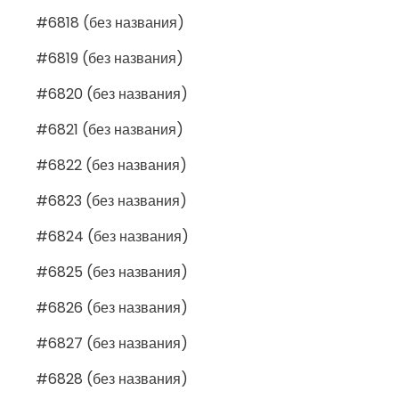
#6818 (без названия)
#6819 (без названия)
#6820 (без названия)
#6821 (без названия)
#6822 (без названия)
#6823 (без названия)
#6824 (без названия)
#6825 (без названия)
#6826 (без названия)
#6827 (без названия)
#6828 (без названия)