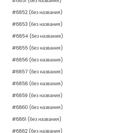
#6851 (без названия)
#6852 (без названия)
#6853 (без названия)
#6854 (без названия)
#6855 (без названия)
#6856 (без названия)
#6857 (без названия)
#6858 (без названия)
#6859 (без названия)
#6860 (без названия)
#6861 (без названия)
#6862 (без названия)