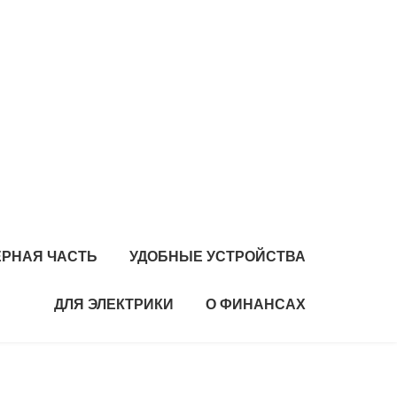
РНАЯ ЧАСТЬ
УДОБНЫЕ УСТРОЙСТВА
ДЛЯ ЭЛЕКТРИКИ
О ФИНАНСАХ