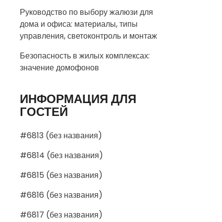
Руководство по выбору жалюзи для
дома и офиса: материалы, типы
управления, светоконтроль и монтаж
Безопасность в жилых комплексах:
значение домофонов
ИНФОРМАЦИЯ ДЛЯ
ГОСТЕЙ
#6813 (без названия)
#6814 (без названия)
#6815 (без названия)
#6816 (без названия)
#6817 (без названия)