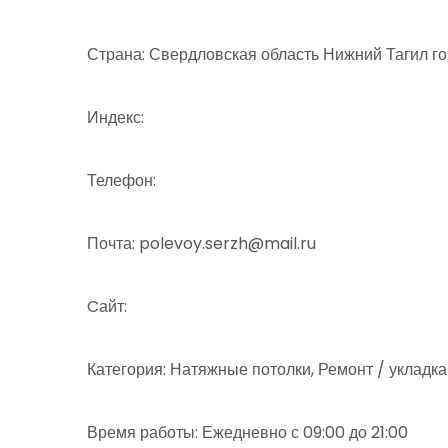
Страна: Свердловская область Нижний Тагил г
Индекс:
Телефон:
Почта: polevoy.serzh@mail.ru
Cайт:
Категория: Натяжные потолки, Ремонт / укладк
Время работы: Ежедневно с 09:00 до 21:00