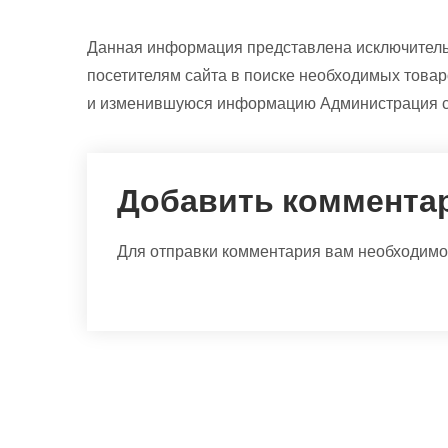
Данная информация представлена исключитель
посетителям сайта в поиске необходимых товар
и изменившуюся информацию Администрация са
Добавить коммента
Для отправки комментария вам необходим