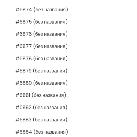
#6874 (без названия)
#6875 (без названия)
#6876 (без названия)
#6877 (без названия)
#6878 (без названия)
#6879 (без названия)
#6880 (без названия)
#6881 (без названия)
#6882 (без названия)
#6883 (без названия)
#6884 (без названия)