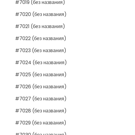
#7019 (без названия)
#7020 (без названия)
#7021 (без названия)
#7022 (без названия)
#7023 (без названия)
#7024 (без названия)
#7025 (без названия)
#7026 (без названия)
#7027 (без названия)
#7028 (без названия)
#7029 (без названия)
#7030 (без названия)