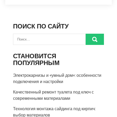
ПОИСК ПО САЙТУ
СТАНОВИТСЯ
ПОПУЛЯРНЫМ
Электрокарнизы и «умный дом»: особенности
подключения и настройки
Качественный ремонт туалета под ключ с
современными материалами
Технология монтажа сайдинга под кирпич:
выбор материалов