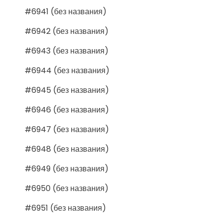
#6941 (без названия)
#6942 (без названия)
#6943 (без названия)
#6944 (без названия)
#6945 (без названия)
#6946 (без названия)
#6947 (без названия)
#6948 (без названия)
#6949 (без названия)
#6950 (без названия)
#6951 (без названия)