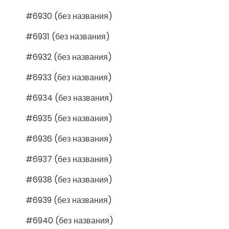
#6930 (без названия)
#6931 (без названия)
#6932 (без названия)
#6933 (без названия)
#6934 (без названия)
#6935 (без названия)
#6936 (без названия)
#6937 (без названия)
#6938 (без названия)
#6939 (без названия)
#6940 (без названия)