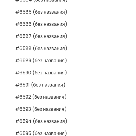
#6585 (без названия)
#6586 (без названия)
#6587 (без названия)
#6588 (без названия)
#6589 (без названия)
#6590 (без названия)
#6591 (без названия)
#6592 (без названия)
#6593 (без названия)
#6594 (без названия)
#6595 (без названия)