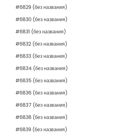
#6829 (без названия)
#6830 (без названия)
#6831 (без названия)
#6832 (без названия)
#6833 (без названия)
#6834 (без названия)
#6835 (без названия)
#6836 (без названия)
#6837 (без названия)
#6838 (без названия)
#6839 (без названия)