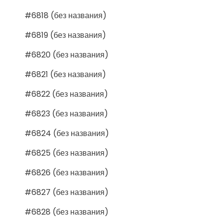
#6818 (без названия)
#6819 (без названия)
#6820 (без названия)
#6821 (без названия)
#6822 (без названия)
#6823 (без названия)
#6824 (без названия)
#6825 (без названия)
#6826 (без названия)
#6827 (без названия)
#6828 (без названия)