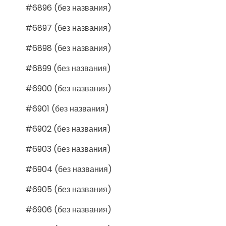
#6896 (без названия)
#6897 (без названия)
#6898 (без названия)
#6899 (без названия)
#6900 (без названия)
#6901 (без названия)
#6902 (без названия)
#6903 (без названия)
#6904 (без названия)
#6905 (без названия)
#6906 (без названия)