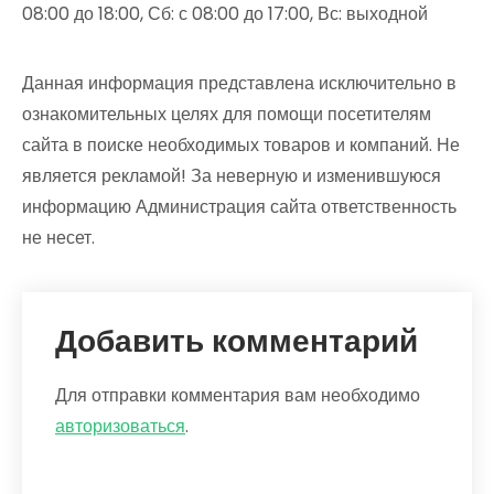
08:00 до 18:00, Сб: с 08:00 до 17:00, Вс: выходной
Данная информация представлена исключительно в
ознакомительных целях для помощи посетителям
сайта в поиске необходимых товаров и компаний. Не
является рекламой! За неверную и изменившуюся
информацию Администрация сайта ответственность
не несет.
Добавить комментарий
Для отправки комментария вам необходимо
авторизоваться
.