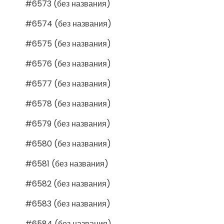
#6573 (без названия)
#6574 (без названия)
#6575 (без названия)
#6576 (без названия)
#6577 (без названия)
#6578 (без названия)
#6579 (без названия)
#6580 (без названия)
#6581 (без названия)
#6582 (без названия)
#6583 (без названия)
#6584 (без названия)