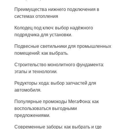
Преимущества нижнего подключения в
системах отопления
Колодец под ключ: выбор надёжного
подрядчика для установки.
Подвесные светильники для промышленных
помещений: как выбрать.
Строительство монолитного фундамента:
этапы и технологии.
Редукторы хода: выбор запчастей для
автомобиля.
Популярные промокоды МегаФона: как
воспользоваться выгодными
предложениями.
Современные заборы: как выбрать и где