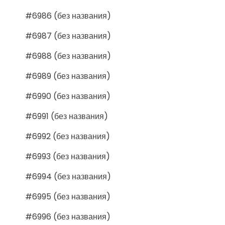
#6986 (без названия)
#6987 (без названия)
#6988 (без названия)
#6989 (без названия)
#6990 (без названия)
#6991 (без названия)
#6992 (без названия)
#6993 (без названия)
#6994 (без названия)
#6995 (без названия)
#6996 (без названия)