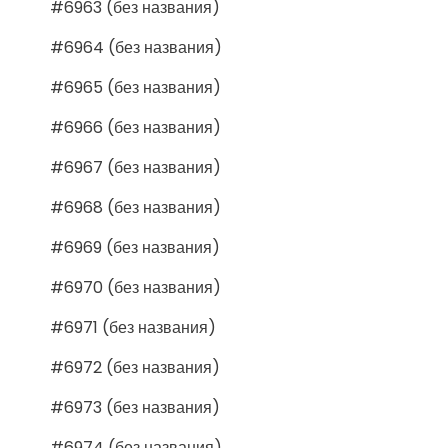
#6963 (без названия)
#6964 (без названия)
#6965 (без названия)
#6966 (без названия)
#6967 (без названия)
#6968 (без названия)
#6969 (без названия)
#6970 (без названия)
#6971 (без названия)
#6972 (без названия)
#6973 (без названия)
#6974 (без названия)