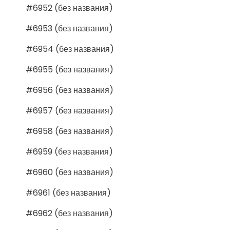
#6952 (без названия)
#6953 (без названия)
#6954 (без названия)
#6955 (без названия)
#6956 (без названия)
#6957 (без названия)
#6958 (без названия)
#6959 (без названия)
#6960 (без названия)
#6961 (без названия)
#6962 (без названия)