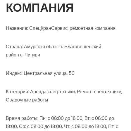
КОМПАНИЯ
Название: СпецКранСервис, ремонтная компания
Страна: Амурская область Благовещенский
район с. Чигири
Индекс: Центральная улица, 50
Категория: Аренда спецтехники, Ремонт спецтехники,
Сварочные работы
Время работы: Пн: с 08:00 до 18:00, Вт: с 08:00 до
18:00, Ср: с 08:00 до 18:00, Чт: с 08:00 до 18:00, Пт: с