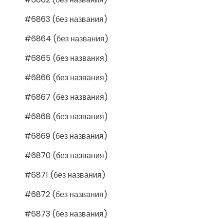
#6863 (без названия)
#6864 (без названия)
#6865 (без названия)
#6866 (без названия)
#6867 (без названия)
#6868 (без названия)
#6869 (без названия)
#6870 (без названия)
#6871 (без названия)
#6872 (без названия)
#6873 (без названия)