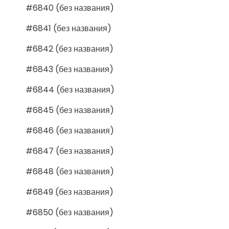
#6840 (без названия)
#6841 (без названия)
#6842 (без названия)
#6843 (без названия)
#6844 (без названия)
#6845 (без названия)
#6846 (без названия)
#6847 (без названия)
#6848 (без названия)
#6849 (без названия)
#6850 (без названия)