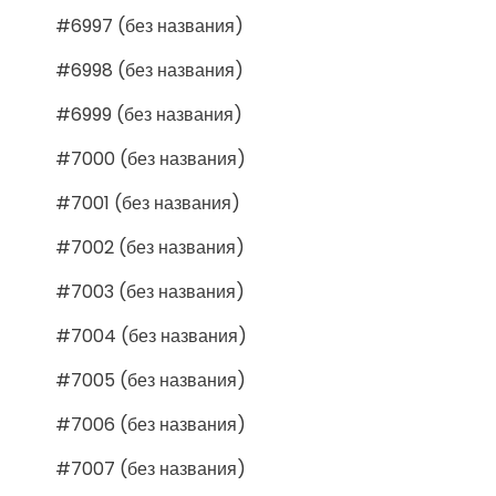
#6997 (без названия)
#6998 (без названия)
#6999 (без названия)
#7000 (без названия)
#7001 (без названия)
#7002 (без названия)
#7003 (без названия)
#7004 (без названия)
#7005 (без названия)
#7006 (без названия)
#7007 (без названия)