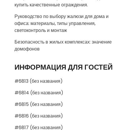
купить качественные ограждения.
Руководство по выбору жалюзи для дома и
офиса: материалы, типы управления,
светоконтроль и монтаж
Безопасность в жилых комплексах: значение
домофонов
ИНФОРМАЦИЯ ДЛЯ ГОСТЕЙ
#6813 (без названия)
#6814 (без названия)
#6815 (без названия)
#6816 (без названия)
#6817 (без названия)