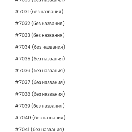
#7031 (без названия)
#7032 (без названия)
#7033 (без названия)
#7034 (без названия)
#7035 (без названия)
#7036 (без названия)
#7037 (без названия)
#7038 (без названия)
#7039 (без названия)
#7040 (без названия)
#7041 (без названия)