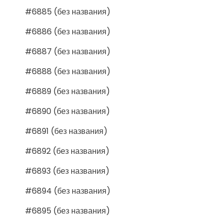
#6885 (без названия)
#6886 (без названия)
#6887 (без названия)
#6888 (без названия)
#6889 (без названия)
#6890 (без названия)
#6891 (без названия)
#6892 (без названия)
#6893 (без названия)
#6894 (без названия)
#6895 (без названия)