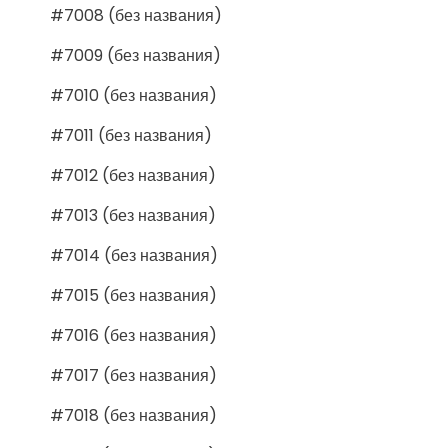
#7008 (без названия)
#7009 (без названия)
#7010 (без названия)
#7011 (без названия)
#7012 (без названия)
#7013 (без названия)
#7014 (без названия)
#7015 (без названия)
#7016 (без названия)
#7017 (без названия)
#7018 (без названия)