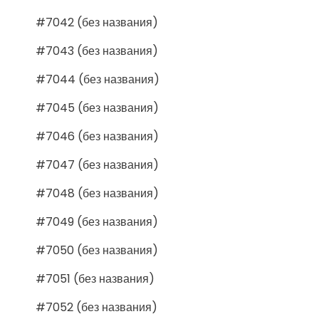
#7042 (без названия)
#7043 (без названия)
#7044 (без названия)
#7045 (без названия)
#7046 (без названия)
#7047 (без названия)
#7048 (без названия)
#7049 (без названия)
#7050 (без названия)
#7051 (без названия)
#7052 (без названия)