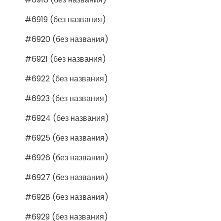
#6919 (без названия)
#6920 (без названия)
#6921 (без названия)
#6922 (без названия)
#6923 (без названия)
#6924 (без названия)
#6925 (без названия)
#6926 (без названия)
#6927 (без названия)
#6928 (без названия)
#6929 (без названия)