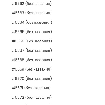
#6562 (без названия)
#6563 (без названия)
#6564 (без названия)
#6565 (без названия)
#6566 (без названия)
#6567 (без названия)
#6568 (без названия)
#6569 (без названия)
#6570 (без названия)
#6571 (без названия)
#6572 (без названия)