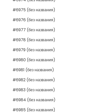
#6975 (без названия)
#6976 (без названия)
#6977 (без названия)
#6978 (без названия)
#6979 (без названия)
#6980 (без названия)
#6981 (без названия)
#6982 (без названия)
#6983 (без названия)
#6984 (без названия)
#6985 (без названия)