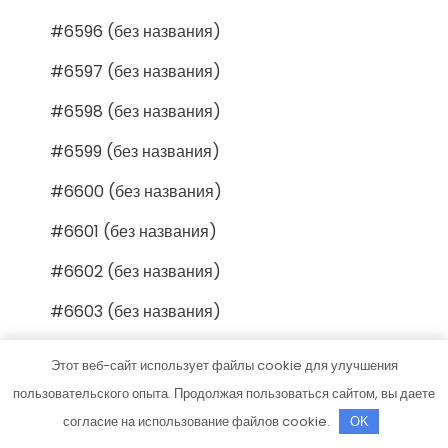
#6596 (без названия)
#6597 (без названия)
#6598 (без названия)
#6599 (без названия)
#6600 (без названия)
#6601 (без названия)
#6602 (без названия)
#6603 (без названия)
#6604 (без названия)
Этот веб-сайт использует файлы cookie для улучшения
#6605 (без названия)
пользовательского опыта. Продолжая пользоваться сайтом, вы даете
согласие на использование файлов cookie.
OK
#6606 (без названия)