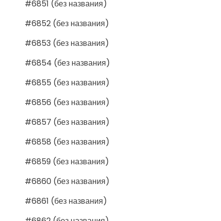
#6851 (без названия)
#6852 (без названия)
#6853 (без названия)
#6854 (без названия)
#6855 (без названия)
#6856 (без названия)
#6857 (без названия)
#6858 (без названия)
#6859 (без названия)
#6860 (без названия)
#6861 (без названия)
#6862 (без названия)