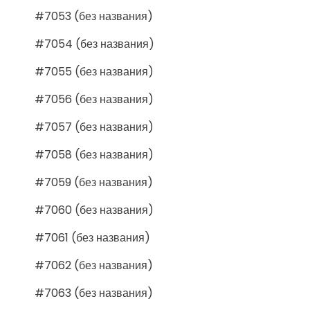
#7053 (без названия)
#7054 (без названия)
#7055 (без названия)
#7056 (без названия)
#7057 (без названия)
#7058 (без названия)
#7059 (без названия)
#7060 (без названия)
#7061 (без названия)
#7062 (без названия)
#7063 (без названия)