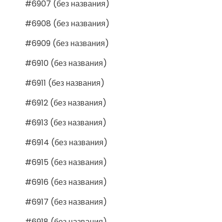
#6907 (без названия)
#6908 (без названия)
#6909 (без названия)
#6910 (без названия)
#6911 (без названия)
#6912 (без названия)
#6913 (без названия)
#6914 (без названия)
#6915 (без названия)
#6916 (без названия)
#6917 (без названия)
#6918 (без названия)