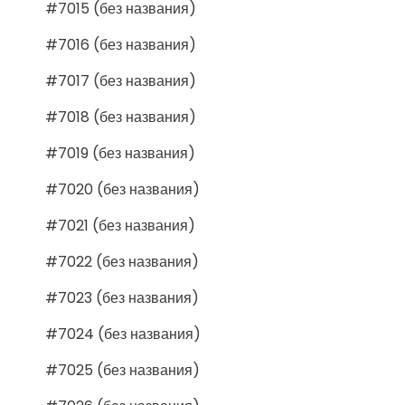
#7015 (без названия)
#7016 (без названия)
#7017 (без названия)
#7018 (без названия)
#7019 (без названия)
#7020 (без названия)
#7021 (без названия)
#7022 (без названия)
#7023 (без названия)
#7024 (без названия)
#7025 (без названия)