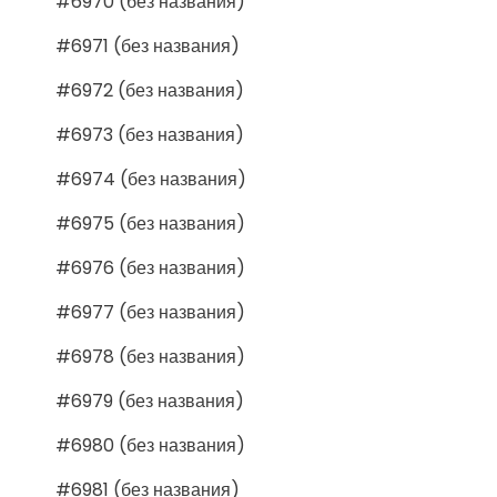
#6970 (без названия)
#6971 (без названия)
#6972 (без названия)
#6973 (без названия)
#6974 (без названия)
#6975 (без названия)
#6976 (без названия)
#6977 (без названия)
#6978 (без названия)
#6979 (без названия)
#6980 (без названия)
#6981 (без названия)