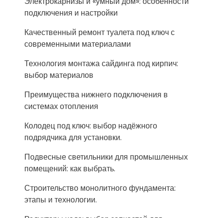
Электрокарнизы и «умный дом»: особенности
подключения и настройки
Качественный ремонт туалета под ключ с
современными материалами
Технология монтажа сайдинга под кирпич:
выбор материалов
Преимущества нижнего подключения в
системах отопления
Колодец под ключ: выбор надёжного
подрядчика для установки.
Подвесные светильники для промышленных
помещений: как выбрать.
Строительство монолитного фундамента:
этапы и технологии.