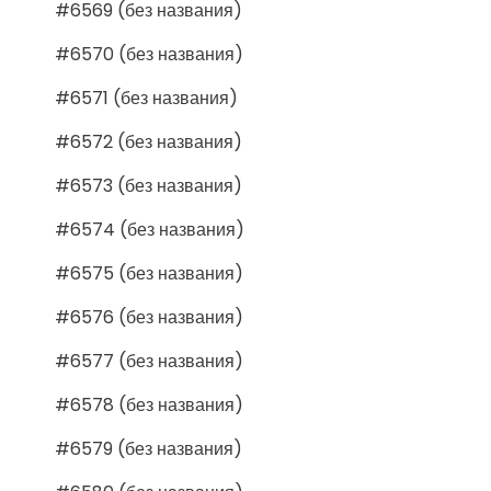
#6569 (без названия)
#6570 (без названия)
#6571 (без названия)
#6572 (без названия)
#6573 (без названия)
#6574 (без названия)
#6575 (без названия)
#6576 (без названия)
#6577 (без названия)
#6578 (без названия)
#6579 (без названия)