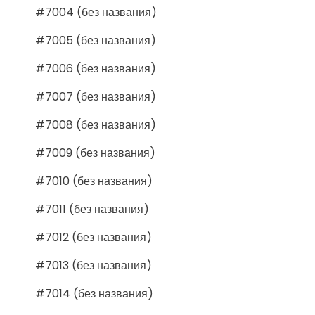
#7004 (без названия)
#7005 (без названия)
#7006 (без названия)
#7007 (без названия)
#7008 (без названия)
#7009 (без названия)
#7010 (без названия)
#7011 (без названия)
#7012 (без названия)
#7013 (без названия)
#7014 (без названия)