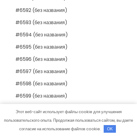
#6592 (без названия)
#6593 (без названия)
#6594 (без названия)
#6595 (без названия)
#6596 (без названия)
#6597 (без названия)
#6598 (без названия)
#6599 (без названия)
#6600 (без названия)
Этот веб-сайт использует файлы cookie для улучшения
#6601 (без названия)
пользовательского опыта. Продолжая пользоваться сайтом, вы даете
согласие на использование файлов cookie.
OK
#6602 (без названия)