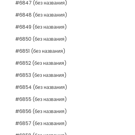
#6847 (без названия)
#6848 (без названия)
#6849 (без названия)
#6850 (без названия)
#6851 (без названия)
#6852 (без названия)
#6853 (без названия)
#6854 (без названия)
#6855 (без названия)
#6856 (без названия)
#6857 (без названия)