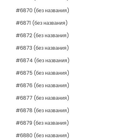
#6870 (без названия)
#6871 (без названия)
#6872 (без названия)
#6873 (без названия)
#6874 (без названия)
#6875 (без названия)
#6876 (без названия)
#6877 (без названия)
#6878 (без названия)
#6879 (без названия)
#6880 (без названия)