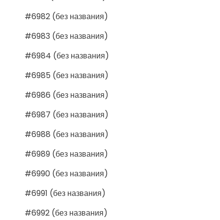
#6982 (без названия)
#6983 (без названия)
#6984 (без названия)
#6985 (без названия)
#6986 (без названия)
#6987 (без названия)
#6988 (без названия)
#6989 (без названия)
#6990 (без названия)
#6991 (без названия)
#6992 (без названия)