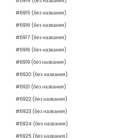
#6914 (без названия)
#6915 (без названия)
#6916 (без названия)
#6917 (без названия)
#6918 (без названия)
#6919 (без названия)
#6920 (без названия)
#6921 (без названия)
#6922 (без названия)
#6923 (без названия)
#6924 (без названия)
#6925 (без названия)