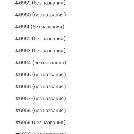
#6959 (без названия)
#6960 (без названия)
#6961 (без названия)
#6962 (без названия)
#6963 (без названия)
#6964 (без названия)
#6965 (без названия)
#6966 (без названия)
#6967 (без названия)
#6968 (без названия)
#6969 (без названия)