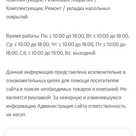
Комплектующие, Ремонт / укладка напольных
покрытий
Время работы: Пн: с 10:00 до 18:00, Вт: с 10:00 до 18:00,
Ср: с 10:00 до 18:00, Чт: с 10:00 до 18:00, Пт: с 10:00 до
18:00, Сб: с 10:00 до 15:00, Вс: выходной
Данная информация представлена исключительно в
ознакомительных целях для помощи посетителям
сайта в поиске необходимых товаров и компаний. Не
является рекламой! За неверную и изменившуюся
информацию Администрация сайта ответственность
не несет.