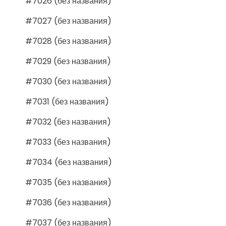
#7026 (без названия)
#7027 (без названия)
#7028 (без названия)
#7029 (без названия)
#7030 (без названия)
#7031 (без названия)
#7032 (без названия)
#7033 (без названия)
#7034 (без названия)
#7035 (без названия)
#7036 (без названия)
#7037 (без названия)