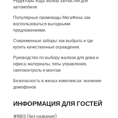
Редукторы хода: выбор запчастей для
автомобиля.
Популярные промокоды МегаФона: как
воспользоваться выгодными
предложениями.
Современные заборы: как выбрать и где
купить качественные ограждения.
Руководство по выбору жалюзи для дома и
офиса: материалы, типы управления,
светоконтроль и монтаж
Безопасность в жилых комплексах: значение
домофонов
ИНФОРМАЦИЯ ДЛЯ ГОСТЕЙ
#6813 (без названия)