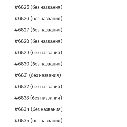
#6825 (без названия)
#6826 (без названия)
#6827 (без названия)
#6828 (без названия)
#6829 (без названия)
#6830 (без названия)
#6831 (без названия)
#6832 (без названия)
#6833 (без названия)
#6834 (без названия)
#6835 (без названия)