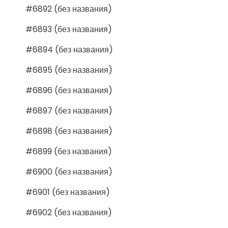
#6892 (без названия)
#6893 (без названия)
#6894 (без названия)
#6895 (без названия)
#6896 (без названия)
#6897 (без названия)
#6898 (без названия)
#6899 (без названия)
#6900 (без названия)
#6901 (без названия)
#6902 (без названия)