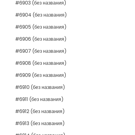
#6903 (без названия)
#6904 (без названия)
#6905 (без названия)
#6906 (без названия)
#6907 (без названия)
#6908 (без названия)
#6909 (без названия)
#6910 (без названия)
#6911 (без названия)
#6912 (без названия)
#6913 (без названия)