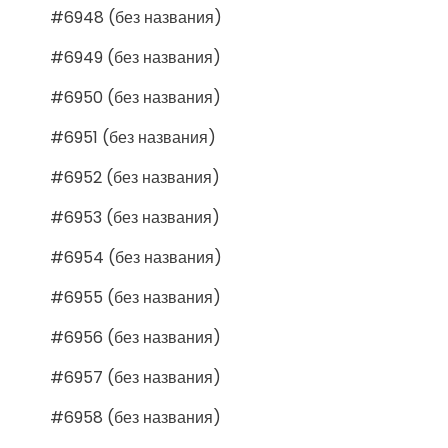
#6948 (без названия)
#6949 (без названия)
#6950 (без названия)
#6951 (без названия)
#6952 (без названия)
#6953 (без названия)
#6954 (без названия)
#6955 (без названия)
#6956 (без названия)
#6957 (без названия)
#6958 (без названия)