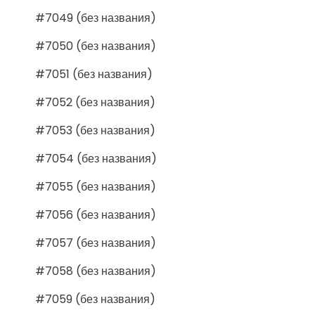
#7049 (без названия)
#7050 (без названия)
#7051 (без названия)
#7052 (без названия)
#7053 (без названия)
#7054 (без названия)
#7055 (без названия)
#7056 (без названия)
#7057 (без названия)
#7058 (без названия)
#7059 (без названия)