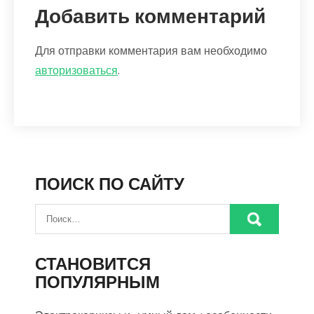
Добавить комментарий
Для отправки комментария вам необходимо
авторизоваться
.
ПОИСК ПО САЙТУ
СТАНОВИТСЯ
ПОПУЛЯРНЫМ