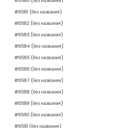
#6580 (без названия)
#6581 (без названия)
#6582 (без названия)
#6583 (без названия)
#6584 (без названия)
#6585 (без названия)
#6586 (без названия)
#6587 (без названия)
#6588 (без названия)
#6589 (без названия)
#6590 (без названия)
#6591 (без названия)