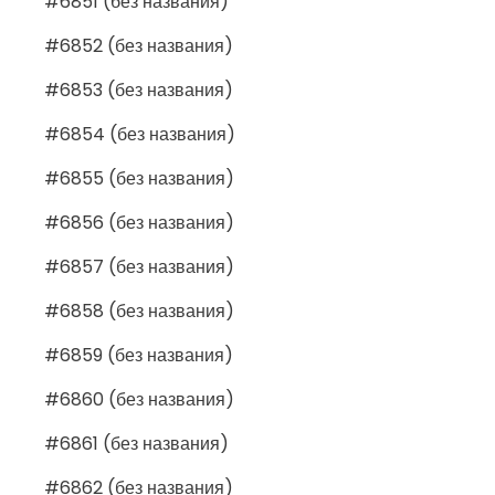
#6851 (без названия)
#6852 (без названия)
#6853 (без названия)
#6854 (без названия)
#6855 (без названия)
#6856 (без названия)
#6857 (без названия)
#6858 (без названия)
#6859 (без названия)
#6860 (без названия)
#6861 (без названия)
#6862 (без названия)