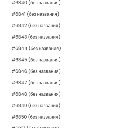
#6840 (без названия)
#6841 (без названия)
#6842 (без названия)
#6843 (без названия)
#6844 (без названия)
#6845 (без названия)
#6846 (без названия)
#6847 (без названия)
#6848 (без названия)
#6849 (без названия)
#6850 (без названия)