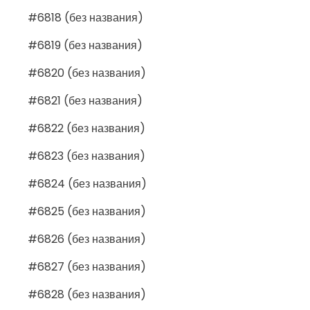
#6818 (без названия)
#6819 (без названия)
#6820 (без названия)
#6821 (без названия)
#6822 (без названия)
#6823 (без названия)
#6824 (без названия)
#6825 (без названия)
#6826 (без названия)
#6827 (без названия)
#6828 (без названия)