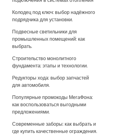
подключения в системах отопления
Колодец под ключ: выбор надёжного
подрядчика для установки.
Подвесные светильники для
промышленных помещений: как
выбрать.
Строительство монолитного
фундамента: этапы и технологии.
Редукторы хода: выбор запчастей
для автомобиля.
Популярные промокоды МегаФона:
как воспользоваться выгодными
предложениями.
Современные заборы: как выбрать и
где купить качественные ограждения.