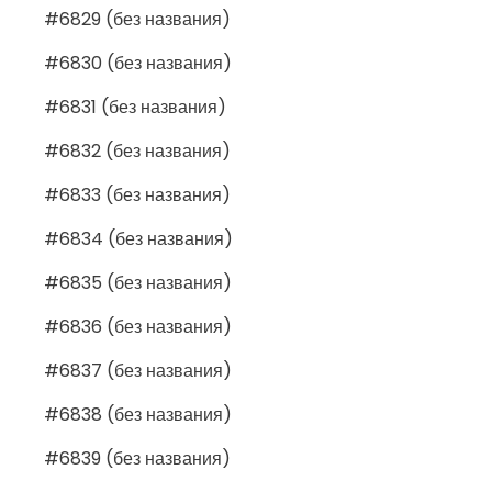
#6829 (без названия)
#6830 (без названия)
#6831 (без названия)
#6832 (без названия)
#6833 (без названия)
#6834 (без названия)
#6835 (без названия)
#6836 (без названия)
#6837 (без названия)
#6838 (без названия)
#6839 (без названия)