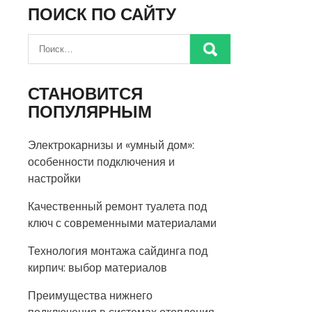
ПОИСК ПО САЙТУ
СТАНОВИТСЯ
ПОПУЛЯРНЫМ
Электрокарнизы и «умный дом»:
особенности подключения и
настройки
Качественный ремонт туалета под
ключ с современными материалами
Технология монтажа сайдинга под
кирпич: выбор материалов
Преимущества нижнего