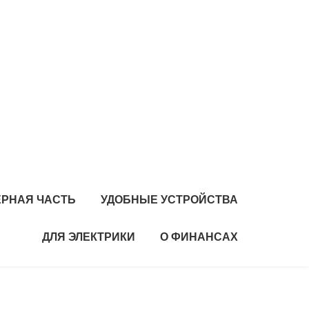
РНАЯ ЧАСТЬ
УДОБНЫЕ УСТРОЙСТВА
ДЛЯ ЭЛЕКТРИКИ
О ФИНАНСАХ