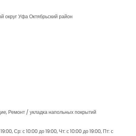
ой округ Уфа Октябрьский район
ие, Ремонт / укладка напольных покрытий
9:00, Ср: с 10:00 до 19:00, Чт: с 10:00 до 19:00, Пт: с