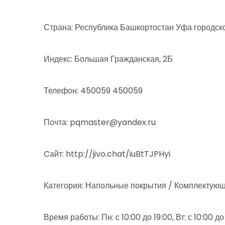
Страна: Республика Башкортостан Уфа городск
Индекс: Большая Гражданская, 2Б
Телефон: 450059 450059
Почта: pqmaster@yandex.ru
Cайт: http://jivo.chat/iuBtTJPHyi
Категория: Напольные покрытия / Комплектующ
Время работы: Пн: с 10:00 до 19:00, Вт: с 10:00 до 1