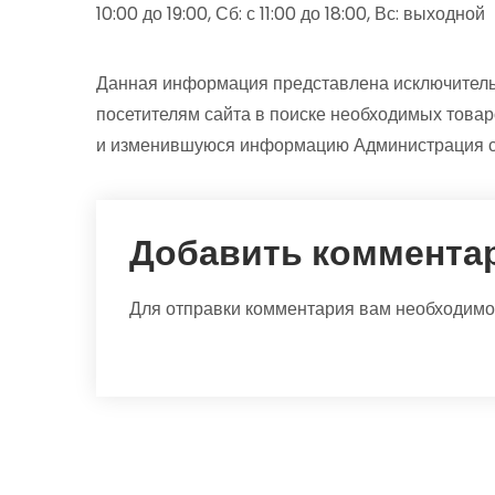
10:00 до 19:00, Сб: с 11:00 до 18:00, Вс: выходной
Данная информация представлена исключитель
посетителям сайта в поиске необходимых товар
и изменившуюся информацию Администрация са
Добавить коммента
Для отправки комментария вам необходим