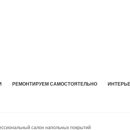
И
РЕМОНТИРУЕМ САМОСТОЯТЕЛЬНО
ИНТЕРЬЕ
фессиональный салон напольных покрытий