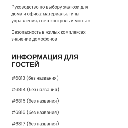
Руководство по выбору жалюзи для
дома и офиса: материалы, типы
управления, светоконтроль и монтаж
Безопасность в жилых комплексах:
значение домофонов
ИНФОРМАЦИЯ ДЛЯ
ГОСТЕЙ
#6813 (без названия)
#6814 (без названия)
#6815 (без названия)
#6816 (без названия)
#6817 (без названия)