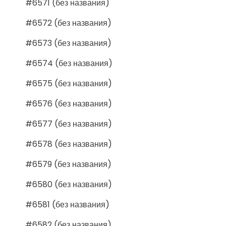
#6571 (без названия)
#6572 (без названия)
#6573 (без названия)
#6574 (без названия)
#6575 (без названия)
#6576 (без названия)
#6577 (без названия)
#6578 (без названия)
#6579 (без названия)
#6580 (без названия)
#6581 (без названия)
#6582 (без названия)