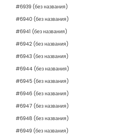
#6939 (без названия)
#6940 (без названия)
#6941 (без названия)
#6942 (без названия)
#6943 (без названия)
#6944 (без названия)
#6945 (без названия)
#6946 (без названия)
#6947 (без названия)
#6948 (без названия)
#6949 (без названия)