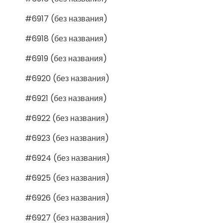
#6917 (без названия)
#6918 (без названия)
#6919 (без названия)
#6920 (без названия)
#6921 (без названия)
#6922 (без названия)
#6923 (без названия)
#6924 (без названия)
#6925 (без названия)
#6926 (без названия)
#6927 (без названия)