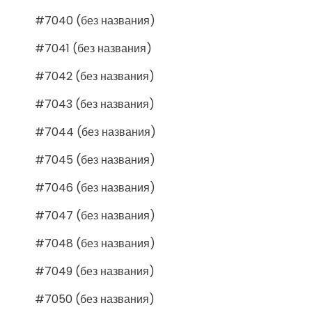
#7040 (без названия)
#7041 (без названия)
#7042 (без названия)
#7043 (без названия)
#7044 (без названия)
#7045 (без названия)
#7046 (без названия)
#7047 (без названия)
#7048 (без названия)
#7049 (без названия)
#7050 (без названия)