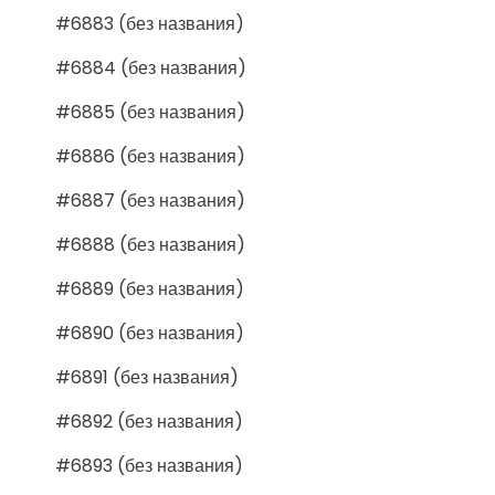
#6883 (без названия)
#6884 (без названия)
#6885 (без названия)
#6886 (без названия)
#6887 (без названия)
#6888 (без названия)
#6889 (без названия)
#6890 (без названия)
#6891 (без названия)
#6892 (без названия)
#6893 (без названия)