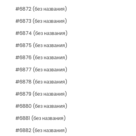
#6872 (без названия)
#6873 (без названия)
#6874 (без названия)
#6875 (без названия)
#6876 (без названия)
#6877 (без названия)
#6878 (без названия)
#6879 (без названия)
#6880 (без названия)
#6881 (без названия)
#6882 (без названия)