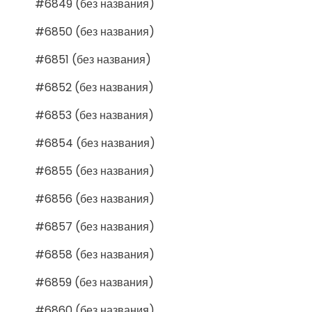
#6849 (без названия)
#6850 (без названия)
#6851 (без названия)
#6852 (без названия)
#6853 (без названия)
#6854 (без названия)
#6855 (без названия)
#6856 (без названия)
#6857 (без названия)
#6858 (без названия)
#6859 (без названия)
#6860 (без названия)