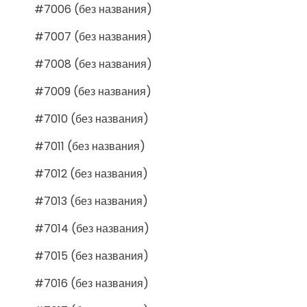
#7006 (без названия)
#7007 (без названия)
#7008 (без названия)
#7009 (без названия)
#7010 (без названия)
#7011 (без названия)
#7012 (без названия)
#7013 (без названия)
#7014 (без названия)
#7015 (без названия)
#7016 (без названия)