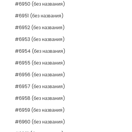
#6950 (без названия)
#6951 (без названия)
#6952 (без названия)
#6953 (без названия)
#6954 (без названия)
#6955 (без названия)
#6956 (без названия)
#6957 (без названия)
#6958 (без названия)
#6959 (без названия)
#6960 (без названия)