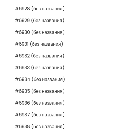
#6928 (без названия)
#6929 (без названия)
#6930 (без названия)
#6931 (без названия)
#6932 (без названия)
#6933 (без названия)
#6934 (без названия)
#6935 (без названия)
#6936 (без названия)
#6937 (без названия)
#6938 (без названия)