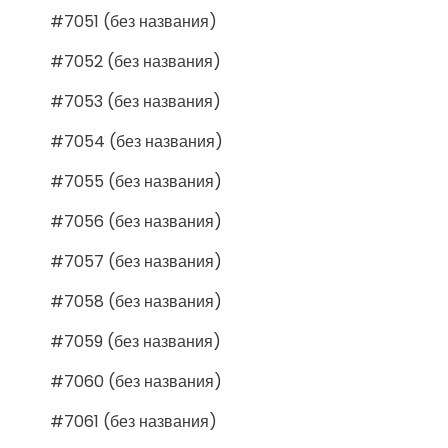
#7051 (без названия)
#7052 (без названия)
#7053 (без названия)
#7054 (без названия)
#7055 (без названия)
#7056 (без названия)
#7057 (без названия)
#7058 (без названия)
#7059 (без названия)
#7060 (без названия)
#7061 (без названия)