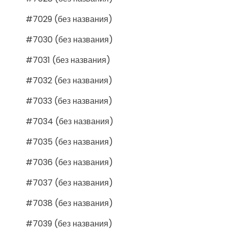
#7029 (без названия)
#7030 (без названия)
#7031 (без названия)
#7032 (без названия)
#7033 (без названия)
#7034 (без названия)
#7035 (без названия)
#7036 (без названия)
#7037 (без названия)
#7038 (без названия)
#7039 (без названия)