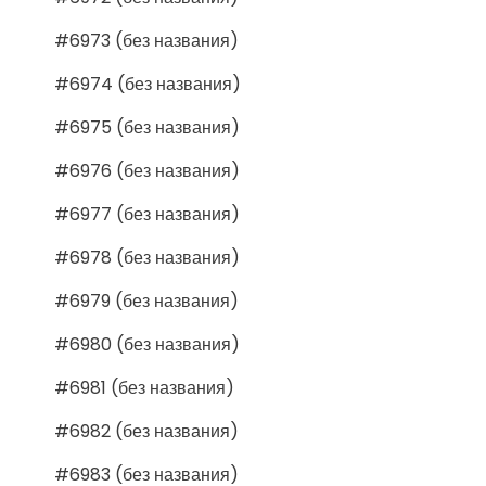
#6973 (без названия)
#6974 (без названия)
#6975 (без названия)
#6976 (без названия)
#6977 (без названия)
#6978 (без названия)
#6979 (без названия)
#6980 (без названия)
#6981 (без названия)
#6982 (без названия)
#6983 (без названия)