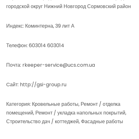
городской округ Нижний Новгород Сормовский район
Индекс: Коминтерна, 39 лит А
Телефон: 603014 603014
Почта: rkeeper-service@ucs.com.ua
Cайт: http://gsi-group.ru
Категория: Кровельные работы, Ремонт / отделка
помещений, Ремонт / укладка напольных покрытий,
Строительство дач / коттеджей, Фасадные работы