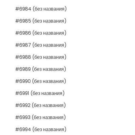
#6984 (без названия)
#6985 (без названия)
#6986 (без названия)
#6987 (без названия)
#6988 (без названия)
#6989 (без названия)
#6990 (без названия)
#6991 (без названия)
#6992 (без названия)
#6993 (без названия)
#6994 (без названия)