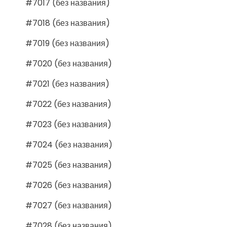
#7017 (без названия)
#7018 (без названия)
#7019 (без названия)
#7020 (без названия)
#7021 (без названия)
#7022 (без названия)
#7023 (без названия)
#7024 (без названия)
#7025 (без названия)
#7026 (без названия)
#7027 (без названия)
#7028 (без названия)