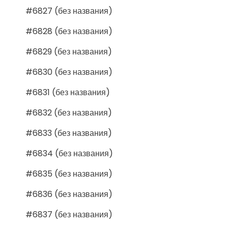
#6827 (без названия)
#6828 (без названия)
#6829 (без названия)
#6830 (без названия)
#6831 (без названия)
#6832 (без названия)
#6833 (без названия)
#6834 (без названия)
#6835 (без названия)
#6836 (без названия)
#6837 (без названия)