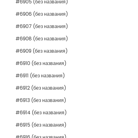
#6905 (без названия)
#6906 (без названия)
#6907 (без названия)
#6908 (без названия)
#6909 (без названия)
#6910 (без названия)
#6911 (без названия)
#6912 (без названия)
#6913 (без названия)
#6914 (без названия)
#6915 (без названия)
#6916 (без названия)