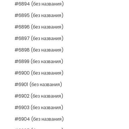
#6894 (без названия)
#6895 (без названия)
#6896 (без названия)
#6897 (без названия)
#6898 (без названия)
#6899 (без названия)
#6900 (без названия)
#6901 (без названия)
#6902 (без названия)
#6903 (без названия)
#6904 (без названия)