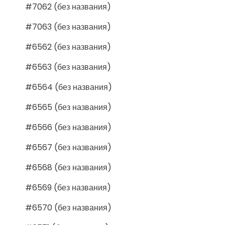
#7062 (без названия)
#7063 (без названия)
#6562 (без названия)
#6563 (без названия)
#6564 (без названия)
#6565 (без названия)
#6566 (без названия)
#6567 (без названия)
#6568 (без названия)
#6569 (без названия)
#6570 (без названия)