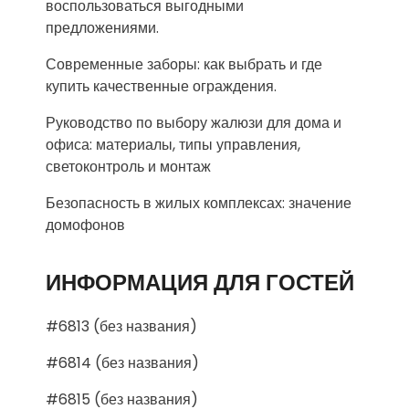
воспользоваться выгодными
предложениями.
Современные заборы: как выбрать и где
купить качественные ограждения.
Руководство по выбору жалюзи для дома и
офиса: материалы, типы управления,
светоконтроль и монтаж
Безопасность в жилых комплексах: значение
домофонов
ИНФОРМАЦИЯ ДЛЯ ГОСТЕЙ
#6813 (без названия)
#6814 (без названия)
#6815 (без названия)