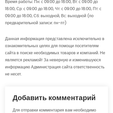
Время работы: Пн: с 09:00 до 18:00, Вт: с 09:00 до
18:00, Ср: с 09:00 до 18:00, Чт: с 09:00 до 18:00, Пт: с
09:00 до 18:00, Сб: выходной, Вс: выходной (по
предварительной записи: пн-пт)
Данная информация представлена исключительно в
ознакомительных целях для помощи посетителям
сайта в поиске необходимых товаров и компаний. Не
является рекламой! За неверную и изменившуюся
информацию Администрация сайта ответственность
не несет.
Добавить комментарий
Для отправки комментария вам необходимо