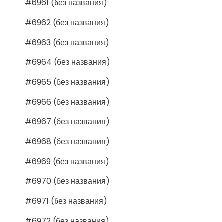
#6961 (без названия)
#6962 (без названия)
#6963 (без названия)
#6964 (без названия)
#6965 (без названия)
#6966 (без названия)
#6967 (без названия)
#6968 (без названия)
#6969 (без названия)
#6970 (без названия)
#6971 (без названия)
#6972 (без названия)