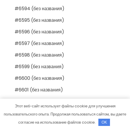
#6594 (без названия)
#6595 (без названия)
#6596 (без названия)
#6597 (без названия)
#6598 (без названия)
#6599 (без названия)
#6600 (без названия)
#6601 (без названия)
#6602 (без названия)
Этот веб-сайт использует файлы cookie для улучшения
#6603 (без названия)
пользовательского опыта. Продолжая пользоваться сайтом, вы даете
согласие на использование файлов cookie.
OK
#6604 (без названия)