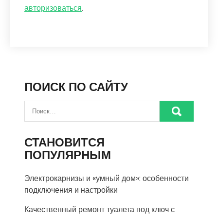
авторизоваться
.
ПОИСК ПО САЙТУ
СТАНОВИТСЯ
ПОПУЛЯРНЫМ
Электрокарнизы и «умный дом»: особенности
подключения и настройки
Качественный ремонт туалета под ключ с