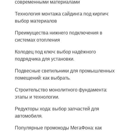
современными материалами
Технология монтажа сайдинга под кирпич:
выбор материалов
Преимущества нижнего подключения в
системах отопления
Колодец под ключ: выбор надёжного
подрядчика для установки.
Подвесные светильники для промышленных
помещений: как выбрать.
Строительство монолитного фундамента:
этапы и технологии.
Редукторы хода: выбор запчастей для
автомобиля.
Популярные промокоды МегаФона: как