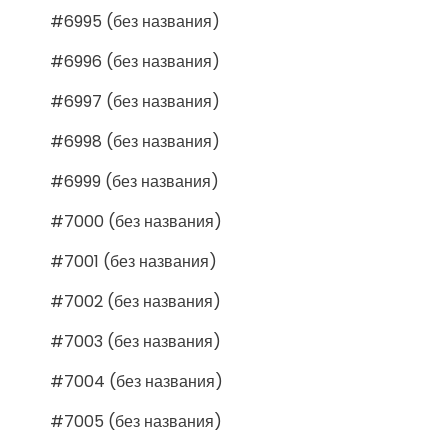
#6995 (без названия)
#6996 (без названия)
#6997 (без названия)
#6998 (без названия)
#6999 (без названия)
#7000 (без названия)
#7001 (без названия)
#7002 (без названия)
#7003 (без названия)
#7004 (без названия)
#7005 (без названия)