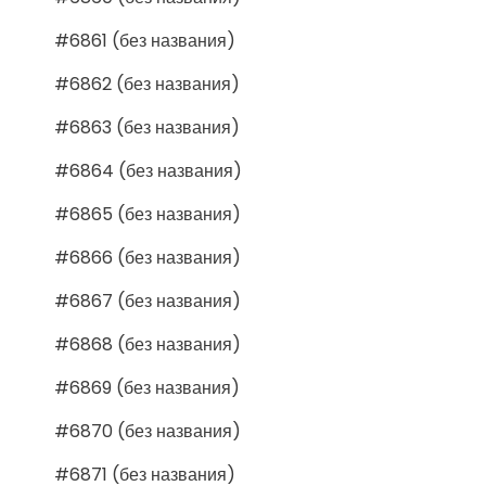
#6861 (без названия)
#6862 (без названия)
#6863 (без названия)
#6864 (без названия)
#6865 (без названия)
#6866 (без названия)
#6867 (без названия)
#6868 (без названия)
#6869 (без названия)
#6870 (без названия)
#6871 (без названия)