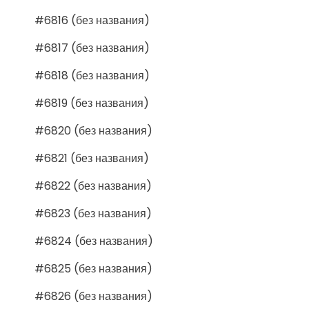
#6816 (без названия)
#6817 (без названия)
#6818 (без названия)
#6819 (без названия)
#6820 (без названия)
#6821 (без названия)
#6822 (без названия)
#6823 (без названия)
#6824 (без названия)
#6825 (без названия)
#6826 (без названия)