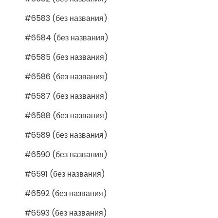
#6583 (без названия)
#6584 (без названия)
#6585 (без названия)
#6586 (без названия)
#6587 (без названия)
#6588 (без названия)
#6589 (без названия)
#6590 (без названия)
#6591 (без названия)
#6592 (без названия)
#6593 (без названия)