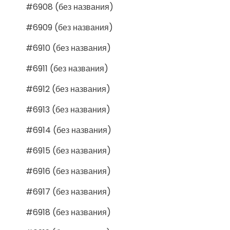
#6908 (без названия)
#6909 (без названия)
#6910 (без названия)
#6911 (без названия)
#6912 (без названия)
#6913 (без названия)
#6914 (без названия)
#6915 (без названия)
#6916 (без названия)
#6917 (без названия)
#6918 (без названия)