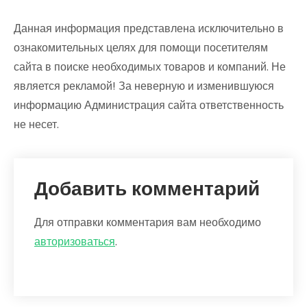
Данная информация представлена исключительно в
ознакомительных целях для помощи посетителям
сайта в поиске необходимых товаров и компаний. Не
является рекламой! За неверную и изменившуюся
информацию Администрация сайта ответственность
не несет.
Добавить комментарий
Для отправки комментария вам необходимо
авторизоваться
.