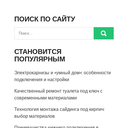
ПОИСК ПО САЙТУ
СТАНОВИТСЯ
ПОПУЛЯРНЫМ
Электрокарнизы и «умный дом»: особенности
подключения и настройки
Качественный ремонт туалета под ключ с
современными материалами
Технология монтажа сайдинга под кирпич:
выбор материалов
Преимущества нижнего подключения в