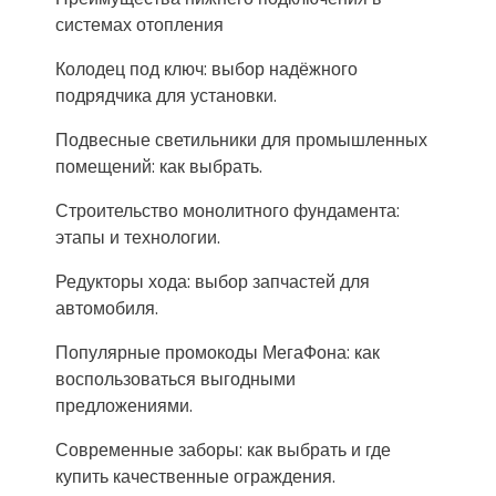
системах отопления
Колодец под ключ: выбор надёжного
подрядчика для установки.
Подвесные светильники для промышленных
помещений: как выбрать.
Строительство монолитного фундамента:
этапы и технологии.
Редукторы хода: выбор запчастей для
автомобиля.
Популярные промокоды МегаФона: как
воспользоваться выгодными
предложениями.
Современные заборы: как выбрать и где
купить качественные ограждения.