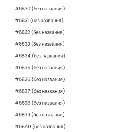
#6830 (без названия)
#6831 (без названия)
#6832 (без названия)
#6833 (без названия)
#6834 (без названия)
#6835 (без названия)
#6836 (без названия)
#6837 (без названия)
#6838 (без названия)
#6839 (без названия)
#6840 (без названия)