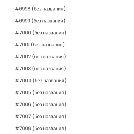
#6998 (без названия)
#6999 (без названия)
#7000 (без названия)
#7001 (без названия)
#7002 (без названия)
#7003 (без названия)
#7004 (без названия)
#7005 (без названия)
#7006 (без названия)
#7007 (без названия)
#7008 (без названия)