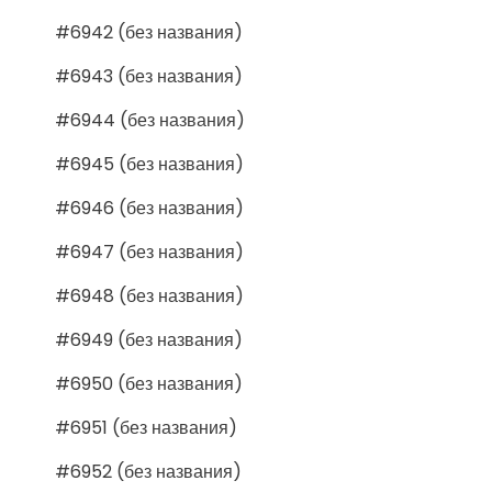
#6942 (без названия)
#6943 (без названия)
#6944 (без названия)
#6945 (без названия)
#6946 (без названия)
#6947 (без названия)
#6948 (без названия)
#6949 (без названия)
#6950 (без названия)
#6951 (без названия)
#6952 (без названия)