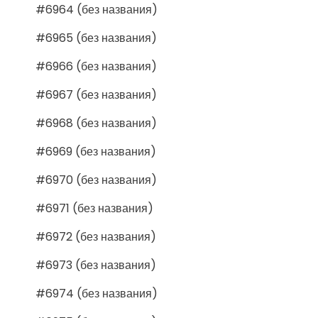
#6964 (без названия)
#6965 (без названия)
#6966 (без названия)
#6967 (без названия)
#6968 (без названия)
#6969 (без названия)
#6970 (без названия)
#6971 (без названия)
#6972 (без названия)
#6973 (без названия)
#6974 (без названия)