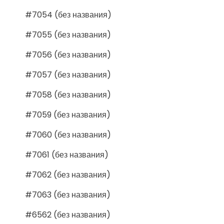
#7054 (без названия)
#7055 (без названия)
#7056 (без названия)
#7057 (без названия)
#7058 (без названия)
#7059 (без названия)
#7060 (без названия)
#7061 (без названия)
#7062 (без названия)
#7063 (без названия)
#6562 (без названия)