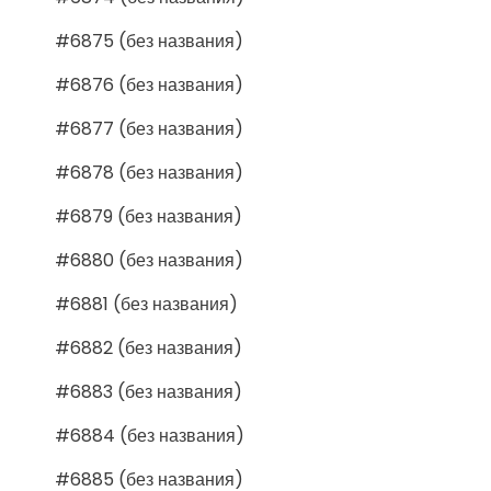
#6875 (без названия)
#6876 (без названия)
#6877 (без названия)
#6878 (без названия)
#6879 (без названия)
#6880 (без названия)
#6881 (без названия)
#6882 (без названия)
#6883 (без названия)
#6884 (без названия)
#6885 (без названия)