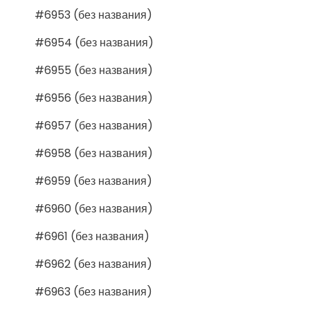
#6953 (без названия)
#6954 (без названия)
#6955 (без названия)
#6956 (без названия)
#6957 (без названия)
#6958 (без названия)
#6959 (без названия)
#6960 (без названия)
#6961 (без названия)
#6962 (без названия)
#6963 (без названия)