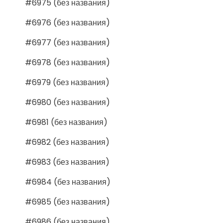
#6975 (без названия)
#6976 (без названия)
#6977 (без названия)
#6978 (без названия)
#6979 (без названия)
#6980 (без названия)
#6981 (без названия)
#6982 (без названия)
#6983 (без названия)
#6984 (без названия)
#6985 (без названия)
#6986 (без названия)