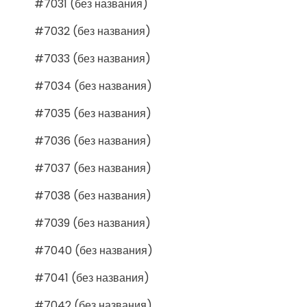
#7031 (без названия)
#7032 (без названия)
#7033 (без названия)
#7034 (без названия)
#7035 (без названия)
#7036 (без названия)
#7037 (без названия)
#7038 (без названия)
#7039 (без названия)
#7040 (без названия)
#7041 (без названия)
#7042 (без названия)