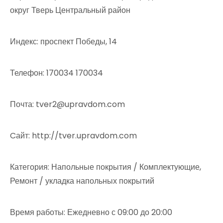
округ Тверь Центральный район
Индекс: проспект Победы, 14
Телефон: 170034 170034
Почта: tver2@upravdom.com
Cайт: http://tver.upravdom.com
Категория: Напольные покрытия / Комплектующие,
Ремонт / укладка напольных покрытий
Время работы: Ежедневно с 09:00 до 20:00