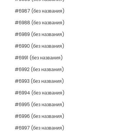
#6987 (без названия)
#6988 (без названия)
#6989 (без названия)
#6990 (без названия)
#6991 (без названия)
#6992 (без названия)
#6993 (без названия)
#6994 (без названия)
#6995 (без названия)
#6996 (без названия)
#6997 (без названия)