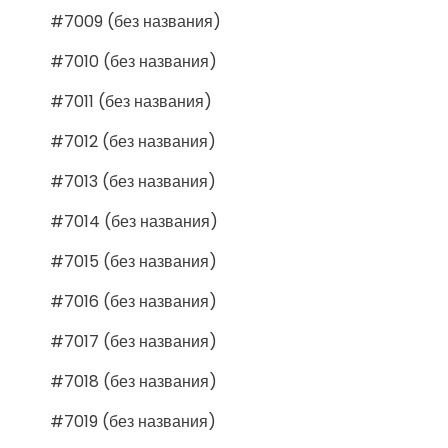
#7009 (без названия)
#7010 (без названия)
#7011 (без названия)
#7012 (без названия)
#7013 (без названия)
#7014 (без названия)
#7015 (без названия)
#7016 (без названия)
#7017 (без названия)
#7018 (без названия)
#7019 (без названия)