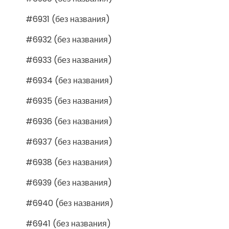
#6931 (без названия)
#6932 (без названия)
#6933 (без названия)
#6934 (без названия)
#6935 (без названия)
#6936 (без названия)
#6937 (без названия)
#6938 (без названия)
#6939 (без названия)
#6940 (без названия)
#6941 (без названия)