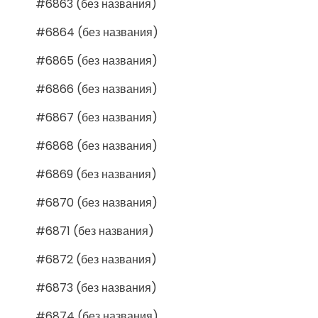
#6863 (без названия)
#6864 (без названия)
#6865 (без названия)
#6866 (без названия)
#6867 (без названия)
#6868 (без названия)
#6869 (без названия)
#6870 (без названия)
#6871 (без названия)
#6872 (без названия)
#6873 (без названия)
#6874 (без названия)