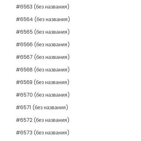
#6563 (без названия)
#6564 (без названия)
#6565 (без названия)
#6566 (без названия)
#6567 (без названия)
#6568 (без названия)
#6569 (без названия)
#6570 (без названия)
#6571 (без названия)
#6572 (без названия)
#6573 (без названия)