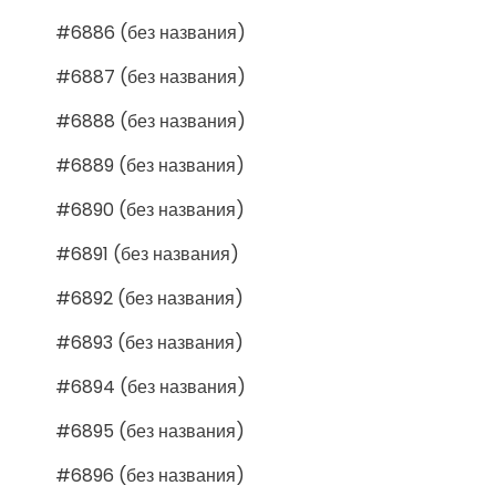
#6886 (без названия)
#6887 (без названия)
#6888 (без названия)
#6889 (без названия)
#6890 (без названия)
#6891 (без названия)
#6892 (без названия)
#6893 (без названия)
#6894 (без названия)
#6895 (без названия)
#6896 (без названия)