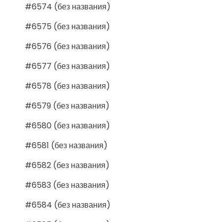
#6574 (без названия)
#6575 (без названия)
#6576 (без названия)
#6577 (без названия)
#6578 (без названия)
#6579 (без названия)
#6580 (без названия)
#6581 (без названия)
#6582 (без названия)
#6583 (без названия)
#6584 (без названия)