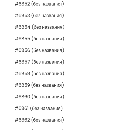
#6852 (без названия)
#6853 (без названия)
#6854 (без названия)
#6855 (без названия)
#6856 (без названия)
#6857 (без названия)
#6858 (без названия)
#6859 (без названия)
#6860 (без названия)
#6861 (без названия)
#6862 (без названия)