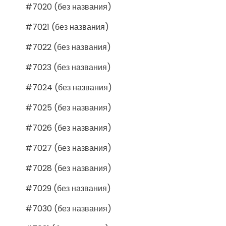
#7020 (без названия)
#7021 (без названия)
#7022 (без названия)
#7023 (без названия)
#7024 (без названия)
#7025 (без названия)
#7026 (без названия)
#7027 (без названия)
#7028 (без названия)
#7029 (без названия)
#7030 (без названия)