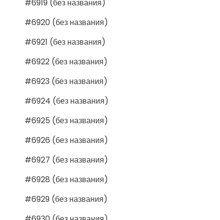
#6919 (без названия)
#6920 (без названия)
#6921 (без названия)
#6922 (без названия)
#6923 (без названия)
#6924 (без названия)
#6925 (без названия)
#6926 (без названия)
#6927 (без названия)
#6928 (без названия)
#6929 (без названия)
#6930 (без названия)