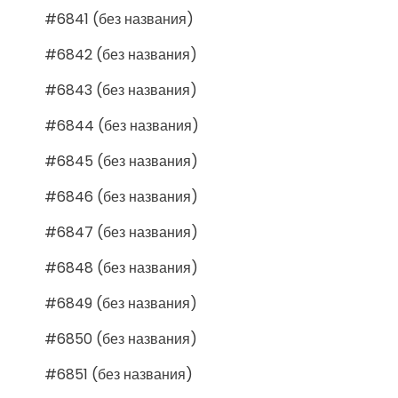
#6841 (без названия)
#6842 (без названия)
#6843 (без названия)
#6844 (без названия)
#6845 (без названия)
#6846 (без названия)
#6847 (без названия)
#6848 (без названия)
#6849 (без названия)
#6850 (без названия)
#6851 (без названия)