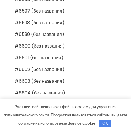
#6597 (без названия)
#6598 (без названия)
#6599 (без названия)
#6600 (без названия)
#6601 (без названия)
#6602 (без названия)
#6603 (без названия)
#6604 (без названия)
#6605 (без названия)
Этот веб-сайт использует файлы cookie для улучшения
пользовательского опыта. Продолжая пользоваться сайтом, вы даете
#6606 (без названия)
согласие на использование файлов cookie.
OK
#6607 (без названия)