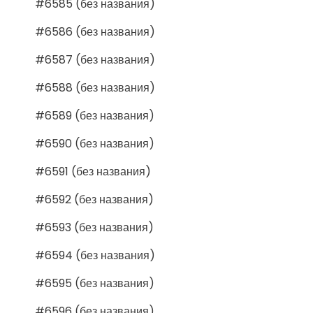
#6585 (без названия)
#6586 (без названия)
#6587 (без названия)
#6588 (без названия)
#6589 (без названия)
#6590 (без названия)
#6591 (без названия)
#6592 (без названия)
#6593 (без названия)
#6594 (без названия)
#6595 (без названия)
#6596 (без названия)