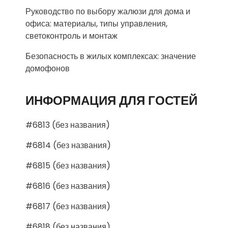
Руководство по выбору жалюзи для дома и
офиса: материалы, типы управления,
светоконтроль и монтаж
Безопасность в жилых комплексах: значение
домофонов
ИНФОРМАЦИЯ ДЛЯ ГОСТЕЙ
#6813 (без названия)
#6814 (без названия)
#6815 (без названия)
#6816 (без названия)
#6817 (без названия)
#6818 (без названия)