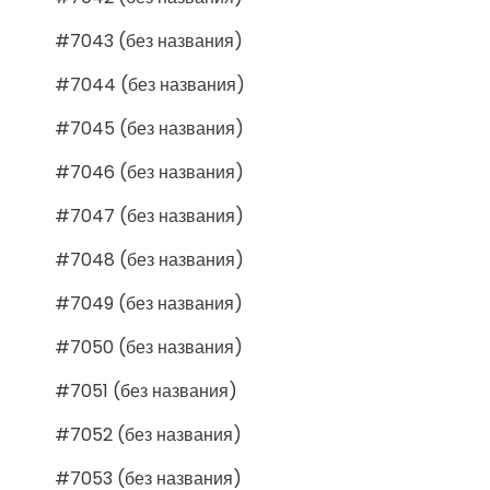
#7043 (без названия)
#7044 (без названия)
#7045 (без названия)
#7046 (без названия)
#7047 (без названия)
#7048 (без названия)
#7049 (без названия)
#7050 (без названия)
#7051 (без названия)
#7052 (без названия)
#7053 (без названия)