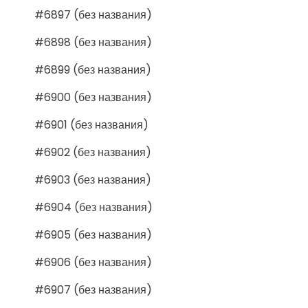
#6897 (без названия)
#6898 (без названия)
#6899 (без названия)
#6900 (без названия)
#6901 (без названия)
#6902 (без названия)
#6903 (без названия)
#6904 (без названия)
#6905 (без названия)
#6906 (без названия)
#6907 (без названия)