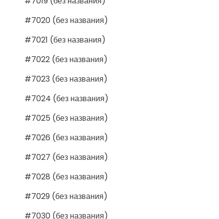
#7019 (без названия)
#7020 (без названия)
#7021 (без названия)
#7022 (без названия)
#7023 (без названия)
#7024 (без названия)
#7025 (без названия)
#7026 (без названия)
#7027 (без названия)
#7028 (без названия)
#7029 (без названия)
#7030 (без названия)