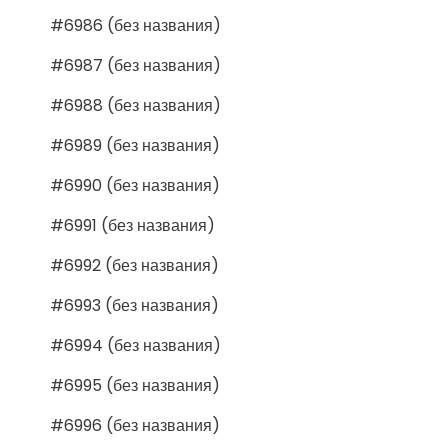
#6986 (без названия)
#6987 (без названия)
#6988 (без названия)
#6989 (без названия)
#6990 (без названия)
#6991 (без названия)
#6992 (без названия)
#6993 (без названия)
#6994 (без названия)
#6995 (без названия)
#6996 (без названия)