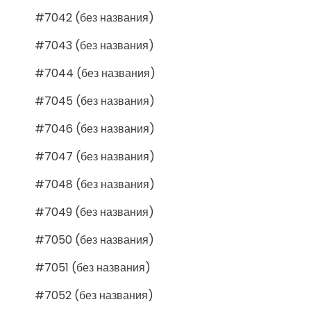
#7042 (без названия)
#7043 (без названия)
#7044 (без названия)
#7045 (без названия)
#7046 (без названия)
#7047 (без названия)
#7048 (без названия)
#7049 (без названия)
#7050 (без названия)
#7051 (без названия)
#7052 (без названия)