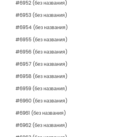
#6952 (без названия)
#6953 (без названия)
#6954 (без названия)
#6955 (без названия)
#6956 (без названия)
#6957 (без названия)
#6958 (без названия)
#6959 (без названия)
#6960 (без названия)
#6961 (без названия)
#6962 (без названия)