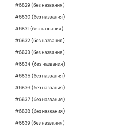
#6829 (без названия)
#6830 (без названия)
#6831 (без названия)
#6832 (без названия)
#6833 (без названия)
#6834 (без названия)
#6835 (без названия)
#6836 (без названия)
#6837 (без названия)
#6838 (без названия)
#6839 (без названия)