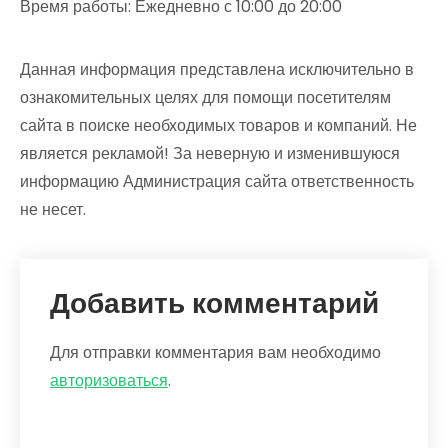
Время работы: Ежедневно с 10:00 до 20:00
Данная информация представлена исключительно в
ознакомительных целях для помощи посетителям
сайта в поиске необходимых товаров и компаний. Не
является рекламой! За неверную и изменившуюся
информацию Администрация сайта ответственность
не несет.
Добавить комментарий
Для отправки комментария вам необходимо
авторизоваться
.