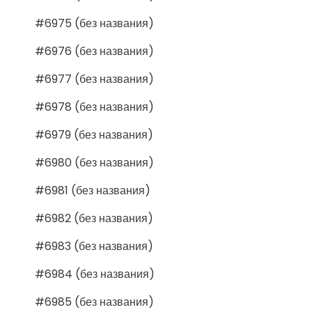
#6975 (без названия)
#6976 (без названия)
#6977 (без названия)
#6978 (без названия)
#6979 (без названия)
#6980 (без названия)
#6981 (без названия)
#6982 (без названия)
#6983 (без названия)
#6984 (без названия)
#6985 (без названия)