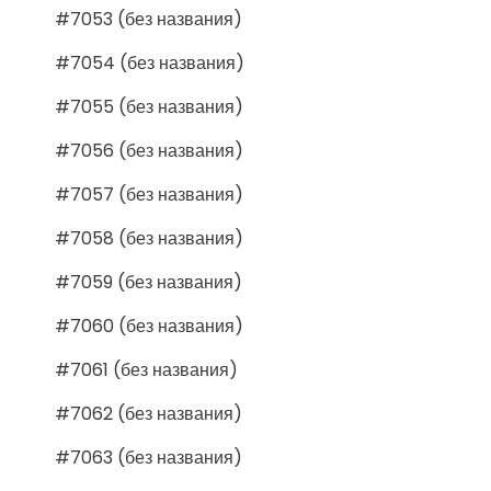
#7053 (без названия)
#7054 (без названия)
#7055 (без названия)
#7056 (без названия)
#7057 (без названия)
#7058 (без названия)
#7059 (без названия)
#7060 (без названия)
#7061 (без названия)
#7062 (без названия)
#7063 (без названия)