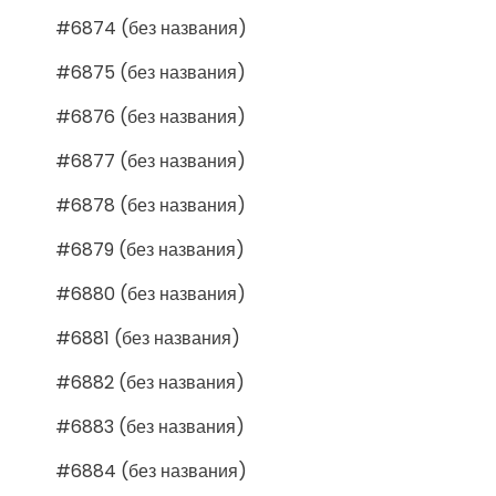
#6874 (без названия)
#6875 (без названия)
#6876 (без названия)
#6877 (без названия)
#6878 (без названия)
#6879 (без названия)
#6880 (без названия)
#6881 (без названия)
#6882 (без названия)
#6883 (без названия)
#6884 (без названия)