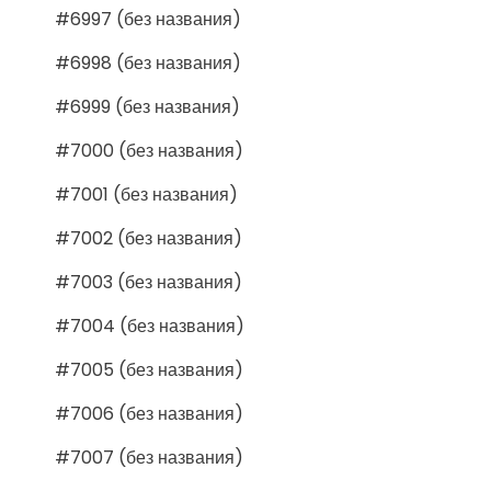
#6997 (без названия)
#6998 (без названия)
#6999 (без названия)
#7000 (без названия)
#7001 (без названия)
#7002 (без названия)
#7003 (без названия)
#7004 (без названия)
#7005 (без названия)
#7006 (без названия)
#7007 (без названия)