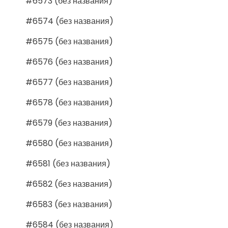
#6573 (без названия)
#6574 (без названия)
#6575 (без названия)
#6576 (без названия)
#6577 (без названия)
#6578 (без названия)
#6579 (без названия)
#6580 (без названия)
#6581 (без названия)
#6582 (без названия)
#6583 (без названия)
#6584 (без названия)