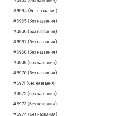
#6963 (без названия)
#6964 (без названия)
#6965 (без названия)
#6966 (без названия)
#6967 (без названия)
#6968 (без названия)
#6969 (без названия)
#6970 (без названия)
#6971 (без названия)
#6972 (без названия)
#6973 (без названия)
#6974 (без названия)