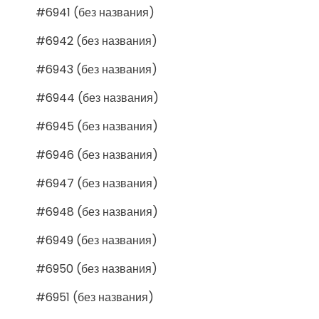
#6941 (без названия)
#6942 (без названия)
#6943 (без названия)
#6944 (без названия)
#6945 (без названия)
#6946 (без названия)
#6947 (без названия)
#6948 (без названия)
#6949 (без названия)
#6950 (без названия)
#6951 (без названия)