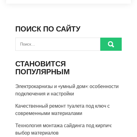
ПОИСК ПО САЙТУ
СТАНОВИТСЯ
ПОПУЛЯРНЫМ
Электрокарнизы и «умный дом»: особенности
подключения и настройки
Качественный ремонт туалета под ключ с
современными материалами
Технология монтажа сайдинга под кирпич:
выбор материалов