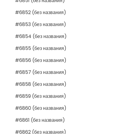
#6851 (без названия)
#6852 (без названия)
#6853 (без названия)
#6854 (без названия)
#6855 (без названия)
#6856 (без названия)
#6857 (без названия)
#6858 (без названия)
#6859 (без названия)
#6860 (без названия)
#6861 (без названия)
#6862 (без названия)