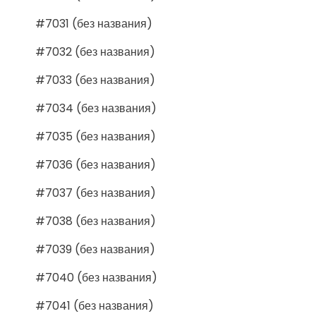
#7031 (без названия)
#7032 (без названия)
#7033 (без названия)
#7034 (без названия)
#7035 (без названия)
#7036 (без названия)
#7037 (без названия)
#7038 (без названия)
#7039 (без названия)
#7040 (без названия)
#7041 (без названия)