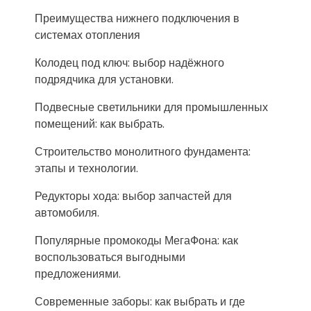
Преимущества нижнего подключения в
системах отопления
Колодец под ключ: выбор надёжного
подрядчика для установки.
Подвесные светильники для промышленных
помещений: как выбрать.
Строительство монолитного фундамента:
этапы и технологии.
Редукторы хода: выбор запчастей для
автомобиля.
Популярные промокоды МегаФона: как
воспользоваться выгодными
предложениями.
Современные заборы: как выбрать и где