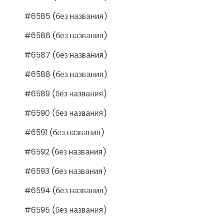
#6585 (без названия)
#6586 (без названия)
#6587 (без названия)
#6588 (без названия)
#6589 (без названия)
#6590 (без названия)
#6591 (без названия)
#6592 (без названия)
#6593 (без названия)
#6594 (без названия)
#6595 (без названия)