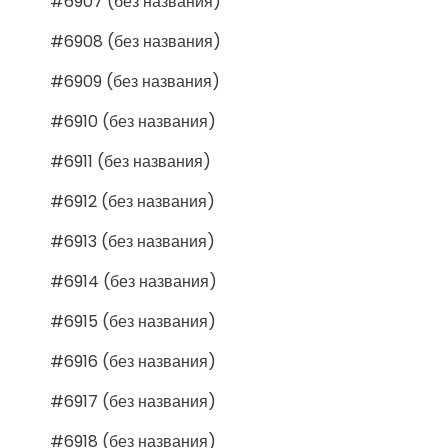
#6907 (без названия)
#6908 (без названия)
#6909 (без названия)
#6910 (без названия)
#6911 (без названия)
#6912 (без названия)
#6913 (без названия)
#6914 (без названия)
#6915 (без названия)
#6916 (без названия)
#6917 (без названия)
#6918 (без названия)