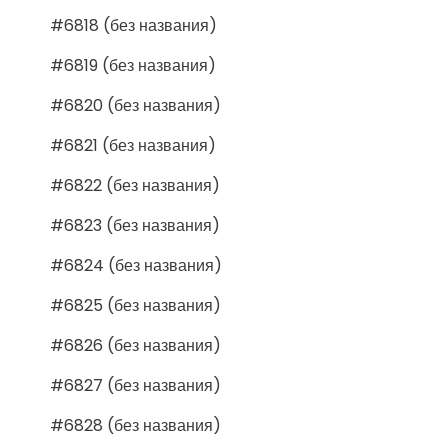
#6818 (без названия)
#6819 (без названия)
#6820 (без названия)
#6821 (без названия)
#6822 (без названия)
#6823 (без названия)
#6824 (без названия)
#6825 (без названия)
#6826 (без названия)
#6827 (без названия)
#6828 (без названия)