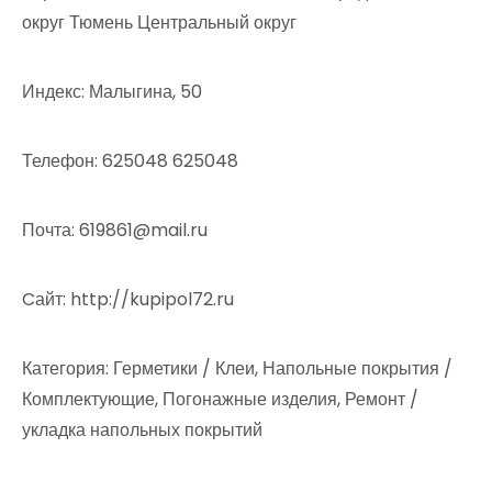
округ Тюмень Центральный округ
Индекс: Малыгина, 50
Телефон: 625048 625048
Почта: 619861@mail.ru
Cайт: http://kupipol72.ru
Категория: Герметики / Клеи, Напольные покрытия /
Комплектующие, Погонажные изделия, Ремонт /
укладка напольных покрытий