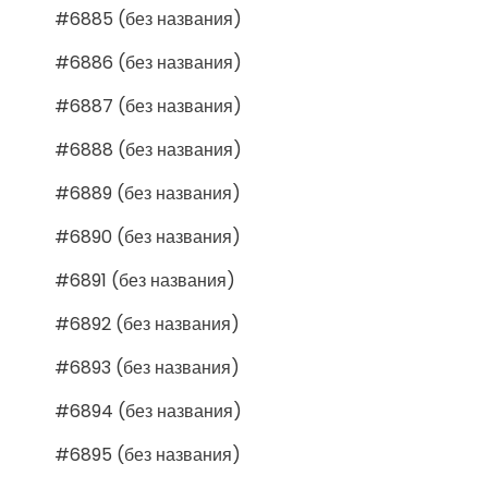
#6885 (без названия)
#6886 (без названия)
#6887 (без названия)
#6888 (без названия)
#6889 (без названия)
#6890 (без названия)
#6891 (без названия)
#6892 (без названия)
#6893 (без названия)
#6894 (без названия)
#6895 (без названия)