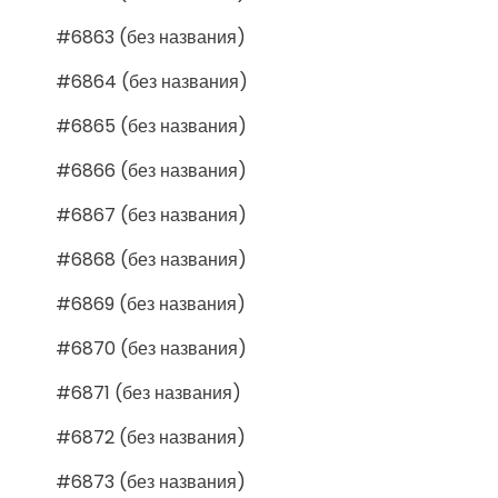
#6863 (без названия)
#6864 (без названия)
#6865 (без названия)
#6866 (без названия)
#6867 (без названия)
#6868 (без названия)
#6869 (без названия)
#6870 (без названия)
#6871 (без названия)
#6872 (без названия)
#6873 (без названия)