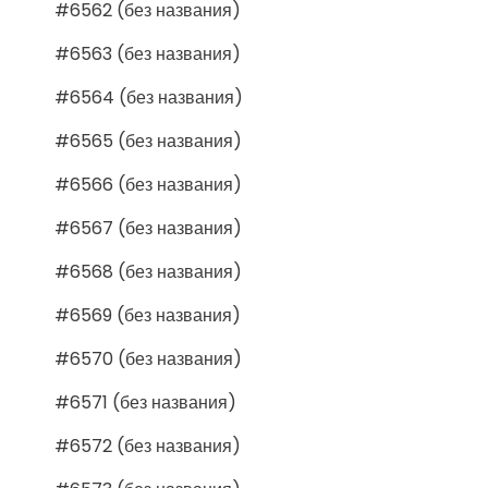
#6562 (без названия)
#6563 (без названия)
#6564 (без названия)
#6565 (без названия)
#6566 (без названия)
#6567 (без названия)
#6568 (без названия)
#6569 (без названия)
#6570 (без названия)
#6571 (без названия)
#6572 (без названия)