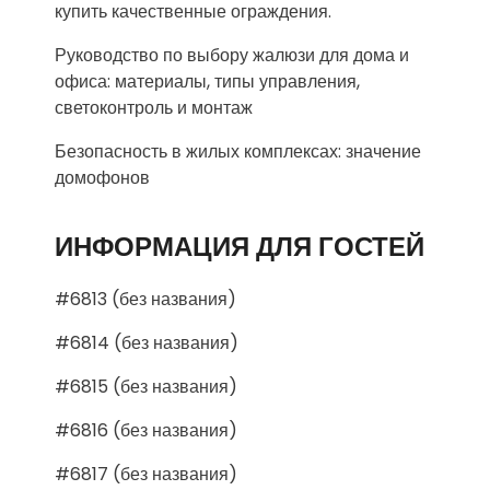
купить качественные ограждения.
Руководство по выбору жалюзи для дома и
офиса: материалы, типы управления,
светоконтроль и монтаж
Безопасность в жилых комплексах: значение
домофонов
ИНФОРМАЦИЯ ДЛЯ ГОСТЕЙ
#6813 (без названия)
#6814 (без названия)
#6815 (без названия)
#6816 (без названия)
#6817 (без названия)