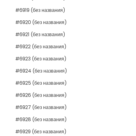
#6919 (без названия)
#6920 (без названия)
#6921 (без названия)
#6922 (без названия)
#6923 (без названия)
#6924 (без названия)
#6925 (без названия)
#6926 (без названия)
#6927 (без названия)
#6928 (без названия)
#6929 (без названия)