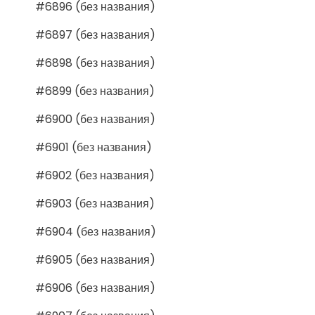
#6896 (без названия)
#6897 (без названия)
#6898 (без названия)
#6899 (без названия)
#6900 (без названия)
#6901 (без названия)
#6902 (без названия)
#6903 (без названия)
#6904 (без названия)
#6905 (без названия)
#6906 (без названия)