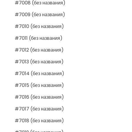
#7008 (без названия)
#7009 (без названия)
#7010 (без названия)
#7011 (без названия)
#7012 (без названия)
#7013 (без названия)
#7014 (без названия)
#7015 (без названия)
#7016 (без названия)
#7017 (без названия)
#7018 (без названия)