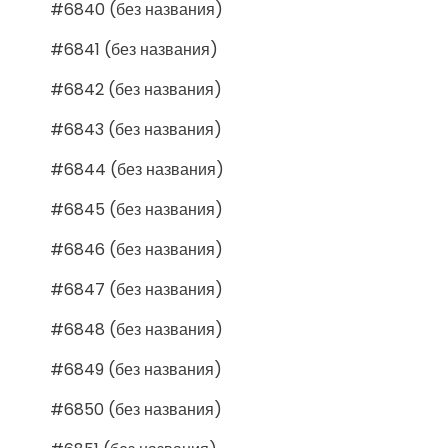
#6840 (без названия)
#6841 (без названия)
#6842 (без названия)
#6843 (без названия)
#6844 (без названия)
#6845 (без названия)
#6846 (без названия)
#6847 (без названия)
#6848 (без названия)
#6849 (без названия)
#6850 (без названия)