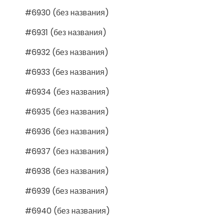
#6930 (без названия)
#6931 (без названия)
#6932 (без названия)
#6933 (без названия)
#6934 (без названия)
#6935 (без названия)
#6936 (без названия)
#6937 (без названия)
#6938 (без названия)
#6939 (без названия)
#6940 (без названия)