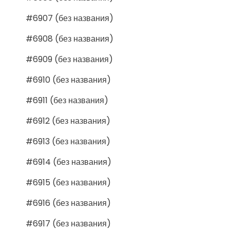
#6907 (без названия)
#6908 (без названия)
#6909 (без названия)
#6910 (без названия)
#6911 (без названия)
#6912 (без названия)
#6913 (без названия)
#6914 (без названия)
#6915 (без названия)
#6916 (без названия)
#6917 (без названия)