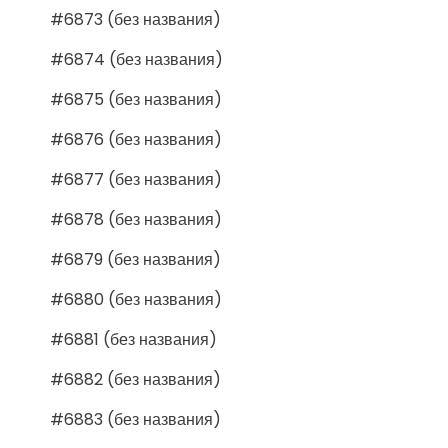
#6873 (без названия)
#6874 (без названия)
#6875 (без названия)
#6876 (без названия)
#6877 (без названия)
#6878 (без названия)
#6879 (без названия)
#6880 (без названия)
#6881 (без названия)
#6882 (без названия)
#6883 (без названия)