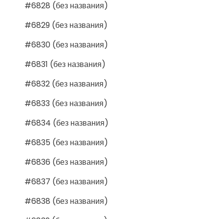
#6828 (без названия)
#6829 (без названия)
#6830 (без названия)
#6831 (без названия)
#6832 (без названия)
#6833 (без названия)
#6834 (без названия)
#6835 (без названия)
#6836 (без названия)
#6837 (без названия)
#6838 (без названия)