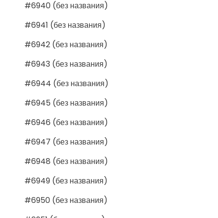
#6940 (без названия)
#6941 (без названия)
#6942 (без названия)
#6943 (без названия)
#6944 (без названия)
#6945 (без названия)
#6946 (без названия)
#6947 (без названия)
#6948 (без названия)
#6949 (без названия)
#6950 (без названия)