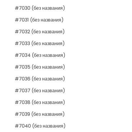
#7030 (без названия)
#7031 (без названия)
#7032 (без названия)
#7033 (без названия)
#7034 (без названия)
#7035 (без названия)
#7036 (без названия)
#7037 (без названия)
#7038 (без названия)
#7039 (без названия)
#7040 (без названия)