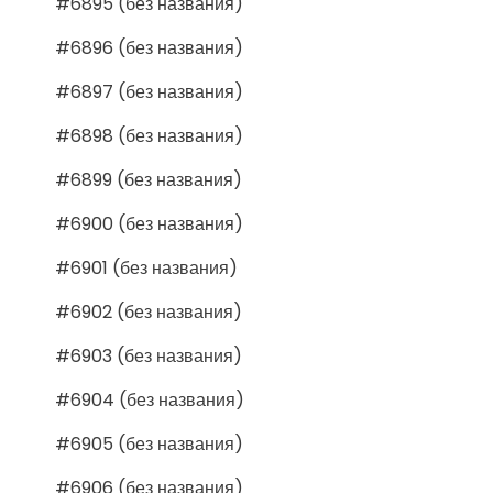
#6895 (без названия)
#6896 (без названия)
#6897 (без названия)
#6898 (без названия)
#6899 (без названия)
#6900 (без названия)
#6901 (без названия)
#6902 (без названия)
#6903 (без названия)
#6904 (без названия)
#6905 (без названия)
#6906 (без названия)