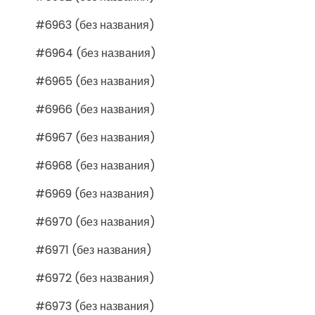
#6963 (без названия)
#6964 (без названия)
#6965 (без названия)
#6966 (без названия)
#6967 (без названия)
#6968 (без названия)
#6969 (без названия)
#6970 (без названия)
#6971 (без названия)
#6972 (без названия)
#6973 (без названия)