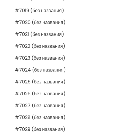
#7019 (без названия)
#7020 (без названия)
#7021 (без названия)
#7022 (без названия)
#7023 (без названия)
#7024 (без названия)
#7025 (без названия)
#7026 (без названия)
#7027 (без названия)
#7028 (без названия)
#7029 (без названия)