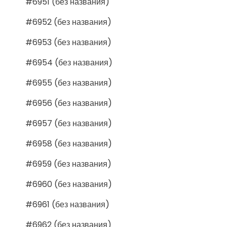
#6951 (без названия)
#6952 (без названия)
#6953 (без названия)
#6954 (без названия)
#6955 (без названия)
#6956 (без названия)
#6957 (без названия)
#6958 (без названия)
#6959 (без названия)
#6960 (без названия)
#6961 (без названия)
#6962 (без названия)