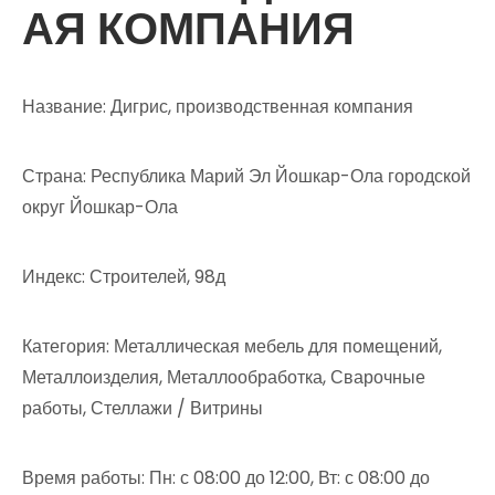
АЯ КОМПАНИЯ
Название: Дигрис, производственная компания
Страна: Республика Марий Эл Йошкар-Ола городской
округ Йошкар-Ола
Индекс: Строителей, 98д
Категория: Металлическая мебель для помещений,
Металлоизделия, Металлообработка, Сварочные
работы, Стеллажи / Витрины
Время работы: Пн: с 08:00 до 12:00, Вт: с 08:00 до