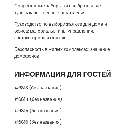
Современные заборы: как выбрать и где
купить качественные ограждения.
Руководство по выбору жалюзи для дома и
офиса: материалы, типы управления,
светоконтроль и монтаж
Безопасность в жилых комплексах: значение
домофонов
ИНФОРМАЦИЯ ДЛЯ ГОСТЕЙ
#6813 (без названия)
#6814 (без названия)
#6815 (без названия)
#6816 (без названия)