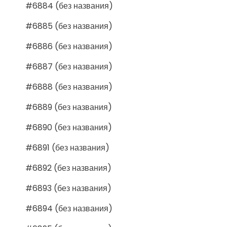
#6884 (без названия)
#6885 (без названия)
#6886 (без названия)
#6887 (без названия)
#6888 (без названия)
#6889 (без названия)
#6890 (без названия)
#6891 (без названия)
#6892 (без названия)
#6893 (без названия)
#6894 (без названия)