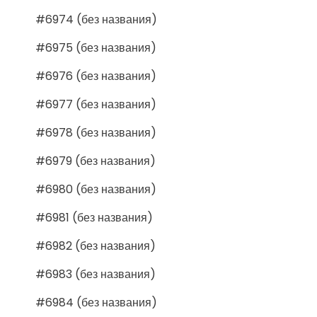
#6974 (без названия)
#6975 (без названия)
#6976 (без названия)
#6977 (без названия)
#6978 (без названия)
#6979 (без названия)
#6980 (без названия)
#6981 (без названия)
#6982 (без названия)
#6983 (без названия)
#6984 (без названия)