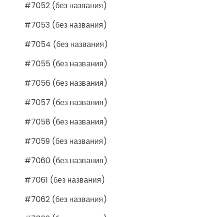
#7052 (без названия)
#7053 (без названия)
#7054 (без названия)
#7055 (без названия)
#7056 (без названия)
#7057 (без названия)
#7058 (без названия)
#7059 (без названия)
#7060 (без названия)
#7061 (без названия)
#7062 (без названия)