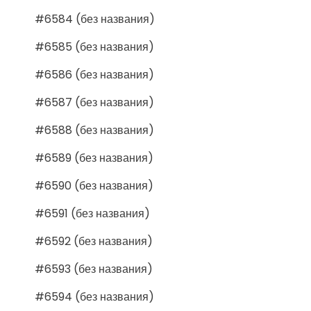
#6584 (без названия)
#6585 (без названия)
#6586 (без названия)
#6587 (без названия)
#6588 (без названия)
#6589 (без названия)
#6590 (без названия)
#6591 (без названия)
#6592 (без названия)
#6593 (без названия)
#6594 (без названия)