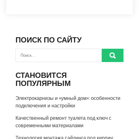
ПОИСК ПО САЙТУ
СТАНОВИТСЯ
ПОПУЛЯРНЫМ
Электрокарнизы и «умный дом»: особенности
подключения и настройки
Качественный ремонт туалета под ключ с
современными материалами
Технология монтажа сайдинга под кирпич: