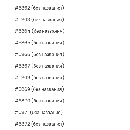
#6862 (без названия)
#6863 (без названия)
#6864 (без названия)
#6865 (без названия)
#6866 (без названия)
#6867 (без названия)
#6868 (без названия)
#6869 (без названия)
#6870 (без названия)
#6871 (без названия)
#6872 (без названия)