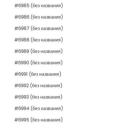
#6985 (без названия)
#6986 (без названия)
#6987 (без названия)
#6988 (без названия)
#6989 (без названия)
#6990 (без названия)
#6991 (без названия)
#6992 (без названия)
#6993 (без названия)
#6994 (без названия)
#6995 (без названия)