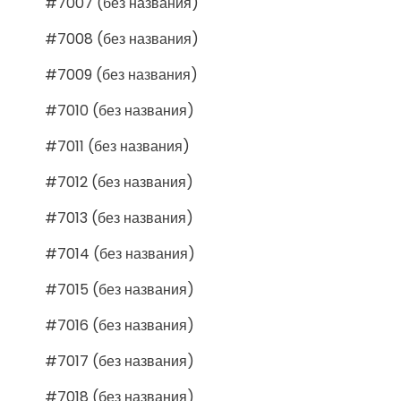
#7007 (без названия)
#7008 (без названия)
#7009 (без названия)
#7010 (без названия)
#7011 (без названия)
#7012 (без названия)
#7013 (без названия)
#7014 (без названия)
#7015 (без названия)
#7016 (без названия)
#7017 (без названия)
#7018 (без названия)