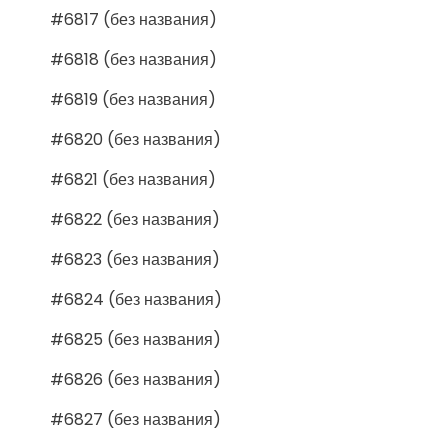
#6817 (без названия)
#6818 (без названия)
#6819 (без названия)
#6820 (без названия)
#6821 (без названия)
#6822 (без названия)
#6823 (без названия)
#6824 (без названия)
#6825 (без названия)
#6826 (без названия)
#6827 (без названия)