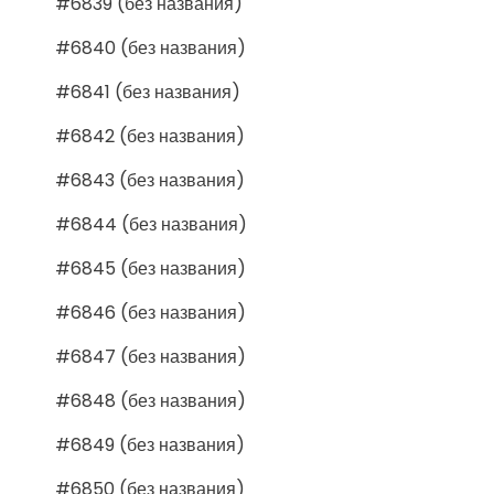
#6839 (без названия)
#6840 (без названия)
#6841 (без названия)
#6842 (без названия)
#6843 (без названия)
#6844 (без названия)
#6845 (без названия)
#6846 (без названия)
#6847 (без названия)
#6848 (без названия)
#6849 (без названия)
#6850 (без названия)