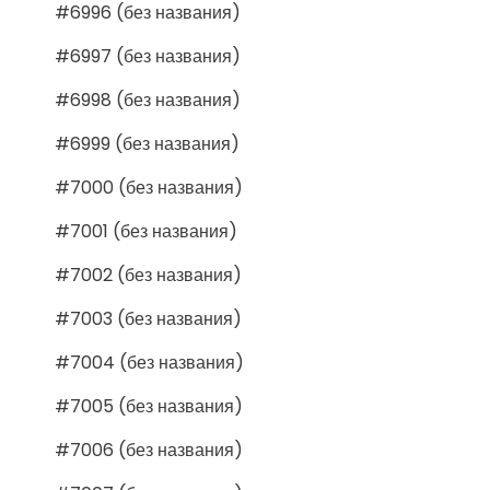
#6996 (без названия)
#6997 (без названия)
#6998 (без названия)
#6999 (без названия)
#7000 (без названия)
#7001 (без названия)
#7002 (без названия)
#7003 (без названия)
#7004 (без названия)
#7005 (без названия)
#7006 (без названия)