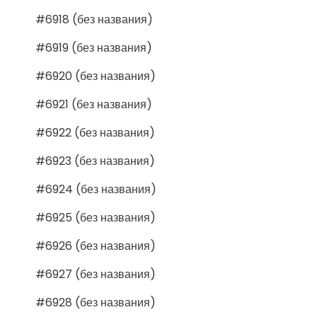
#6918 (без названия)
#6919 (без названия)
#6920 (без названия)
#6921 (без названия)
#6922 (без названия)
#6923 (без названия)
#6924 (без названия)
#6925 (без названия)
#6926 (без названия)
#6927 (без названия)
#6928 (без названия)