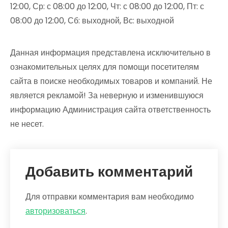
12:00, Ср: с 08:00 до 12:00, Чт: с 08:00 до 12:00, Пт: с
08:00 до 12:00, Сб: выходной, Вс: выходной
Данная информация представлена исключительно в
ознакомительных целях для помощи посетителям
сайта в поиске необходимых товаров и компаний. Не
является рекламой! За неверную и изменившуюся
информацию Администрация сайта ответственность
не несет.
Добавить комментарий
Для отправки комментария вам необходимо
авторизоваться
.