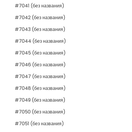
#7041 (без названия)
#7042 (без названия)
#7043 (без названия)
#7044 (без названия)
#7045 (без названия)
#7046 (без названия)
#7047 (без названия)
#7048 (без названия)
#7049 (без названия)
#7050 (без названия)
#7051 (без названия)