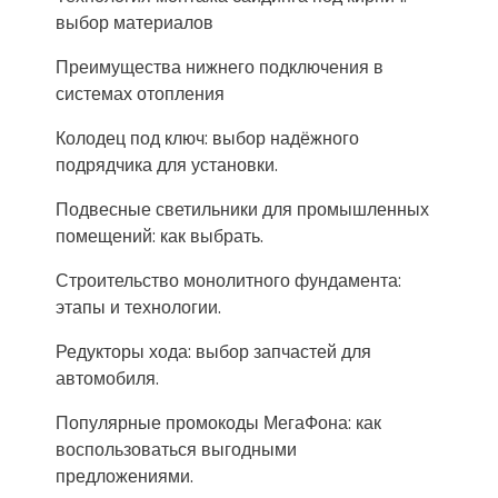
выбор материалов
Преимущества нижнего подключения в
системах отопления
Колодец под ключ: выбор надёжного
подрядчика для установки.
Подвесные светильники для промышленных
помещений: как выбрать.
Строительство монолитного фундамента:
этапы и технологии.
Редукторы хода: выбор запчастей для
автомобиля.
Популярные промокоды МегаФона: как
воспользоваться выгодными
предложениями.