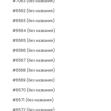
#7063 (без названия)
#6562 (без названия)
#6563 (без названия)
#6564 (без названия)
#6565 (без названия)
#6566 (без названия)
#6567 (без названия)
#6568 (без названия)
#6569 (без названия)
#6570 (без названия)
#6571 (без названия)
#6572 (без названия)