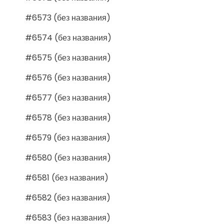
#6573 (без названия)
#6574 (без названия)
#6575 (без названия)
#6576 (без названия)
#6577 (без названия)
#6578 (без названия)
#6579 (без названия)
#6580 (без названия)
#6581 (без названия)
#6582 (без названия)
#6583 (без названия)