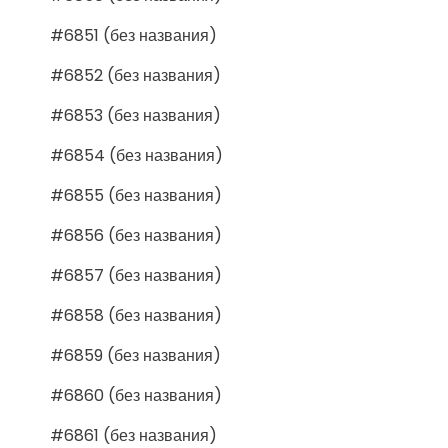
#6851 (без названия)
#6852 (без названия)
#6853 (без названия)
#6854 (без названия)
#6855 (без названия)
#6856 (без названия)
#6857 (без названия)
#6858 (без названия)
#6859 (без названия)
#6860 (без названия)
#6861 (без названия)