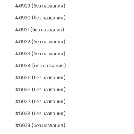
#6929 (без названия)
#6930 (без названия)
#6931 (без названия)
#6932 (без названия)
#6933 (без названия)
#6934 (без названия)
#6935 (без названия)
#6936 (без названия)
#6937 (без названия)
#6938 (без названия)
#6939 (без названия)