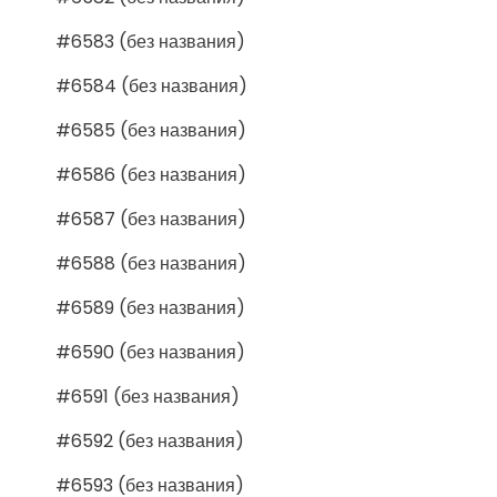
#6583 (без названия)
#6584 (без названия)
#6585 (без названия)
#6586 (без названия)
#6587 (без названия)
#6588 (без названия)
#6589 (без названия)
#6590 (без названия)
#6591 (без названия)
#6592 (без названия)
#6593 (без названия)