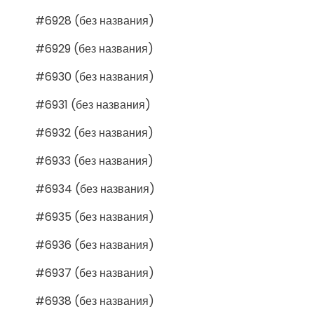
#6928 (без названия)
#6929 (без названия)
#6930 (без названия)
#6931 (без названия)
#6932 (без названия)
#6933 (без названия)
#6934 (без названия)
#6935 (без названия)
#6936 (без названия)
#6937 (без названия)
#6938 (без названия)