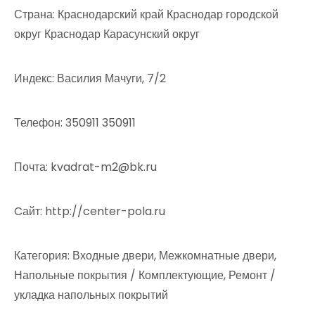
Страна: Краснодарский край Краснодар городской
округ Краснодар Карасунский округ
Индекс: Василия Мачуги, 7/2
Телефон: 350911 350911
Почта: kvadrat-m2@bk.ru
Cайт: http://center-pola.ru
Категория: Входные двери, Межкомнатные двери,
Напольные покрытия / Комплектующие, Ремонт /
укладка напольных покрытий