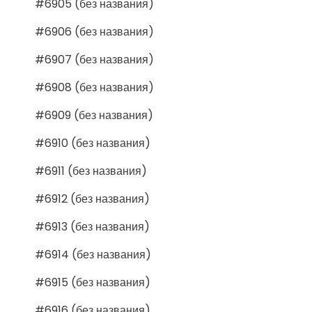
#6905 (без названия)
#6906 (без названия)
#6907 (без названия)
#6908 (без названия)
#6909 (без названия)
#6910 (без названия)
#6911 (без названия)
#6912 (без названия)
#6913 (без названия)
#6914 (без названия)
#6915 (без названия)
#6916 (без названия)