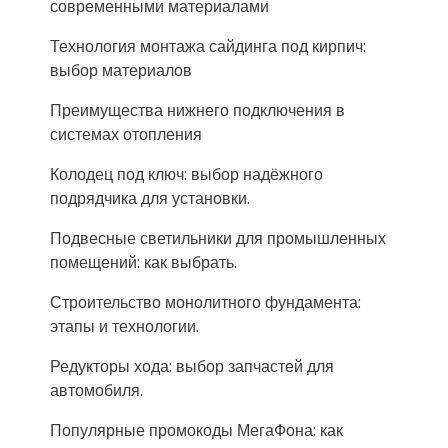
современными материалами
Технология монтажа сайдинга под кирпич:
выбор материалов
Преимущества нижнего подключения в
системах отопления
Колодец под ключ: выбор надёжного
подрядчика для установки.
Подвесные светильники для промышленных
помещений: как выбрать.
Строительство монолитного фундамента:
этапы и технологии.
Редукторы хода: выбор запчастей для
автомобиля.
Популярные промокоды МегаФона: как