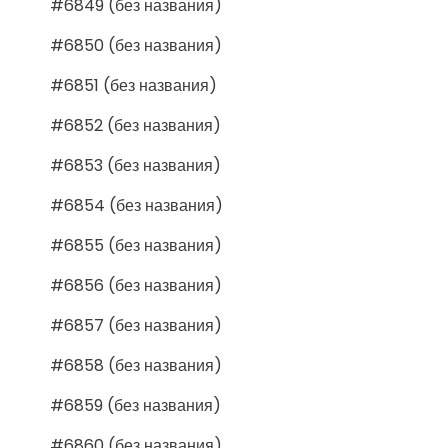
#6849 (без названия)
#6850 (без названия)
#6851 (без названия)
#6852 (без названия)
#6853 (без названия)
#6854 (без названия)
#6855 (без названия)
#6856 (без названия)
#6857 (без названия)
#6858 (без названия)
#6859 (без названия)
#6860 (без названия)