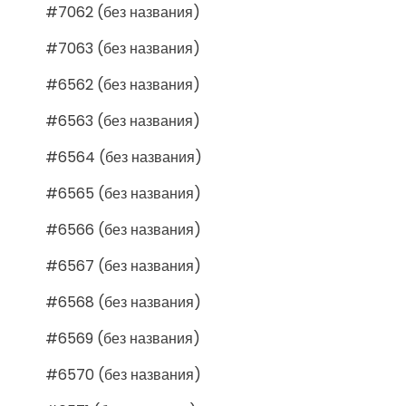
#7062 (без названия)
#7063 (без названия)
#6562 (без названия)
#6563 (без названия)
#6564 (без названия)
#6565 (без названия)
#6566 (без названия)
#6567 (без названия)
#6568 (без названия)
#6569 (без названия)
#6570 (без названия)