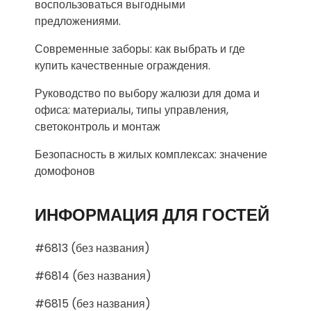
воспользоваться выгодными
предложениями.
Современные заборы: как выбрать и где
купить качественные ограждения.
Руководство по выбору жалюзи для дома и
офиса: материалы, типы управления,
светоконтроль и монтаж
Безопасность в жилых комплексах: значение
домофонов
ИНФОРМАЦИЯ ДЛЯ ГОСТЕЙ
#6813 (без названия)
#6814 (без названия)
#6815 (без названия)