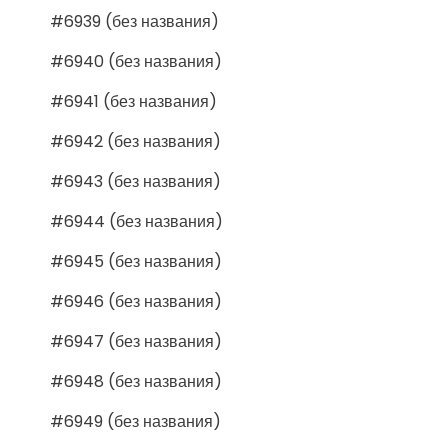
#6939 (без названия)
#6940 (без названия)
#6941 (без названия)
#6942 (без названия)
#6943 (без названия)
#6944 (без названия)
#6945 (без названия)
#6946 (без названия)
#6947 (без названия)
#6948 (без названия)
#6949 (без названия)