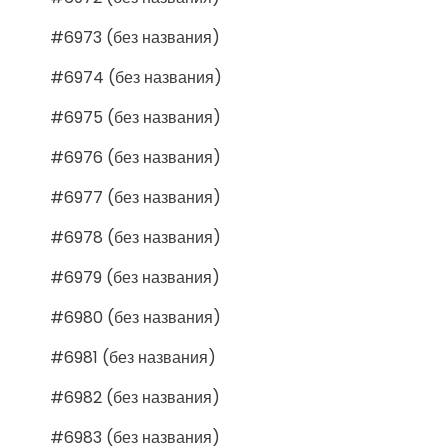
#6973 (без названия)
#6974 (без названия)
#6975 (без названия)
#6976 (без названия)
#6977 (без названия)
#6978 (без названия)
#6979 (без названия)
#6980 (без названия)
#6981 (без названия)
#6982 (без названия)
#6983 (без названия)