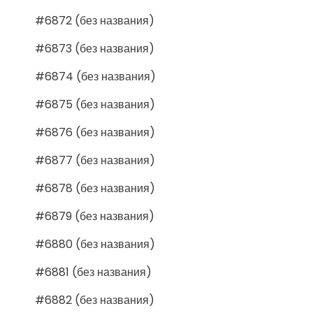
#6872 (без названия)
#6873 (без названия)
#6874 (без названия)
#6875 (без названия)
#6876 (без названия)
#6877 (без названия)
#6878 (без названия)
#6879 (без названия)
#6880 (без названия)
#6881 (без названия)
#6882 (без названия)