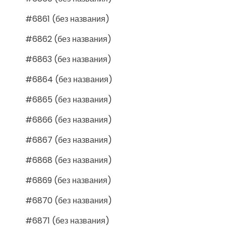
#6861 (без названия)
#6862 (без названия)
#6863 (без названия)
#6864 (без названия)
#6865 (без названия)
#6866 (без названия)
#6867 (без названия)
#6868 (без названия)
#6869 (без названия)
#6870 (без названия)
#6871 (без названия)