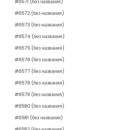
#6571 (без названия)
#6572 (без названия)
#6573 (без названия)
#6574 (без названия)
#6575 (без названия)
#6576 (без названия)
#6577 (без названия)
#6578 (без названия)
#6579 (без названия)
#6580 (без названия)
#6581 (без названия)
#6582 (без названия)