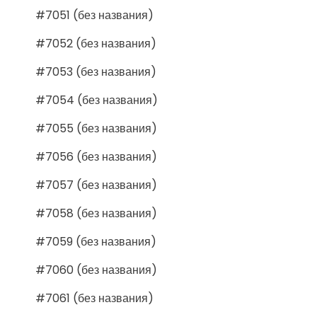
#7051 (без названия)
#7052 (без названия)
#7053 (без названия)
#7054 (без названия)
#7055 (без названия)
#7056 (без названия)
#7057 (без названия)
#7058 (без названия)
#7059 (без названия)
#7060 (без названия)
#7061 (без названия)