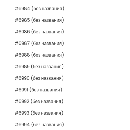
#6984 (без названия)
#6985 (без названия)
#6986 (без названия)
#6987 (без названия)
#6988 (без названия)
#6989 (без названия)
#6990 (без названия)
#6991 (без названия)
#6992 (без названия)
#6993 (без названия)
#6994 (без названия)