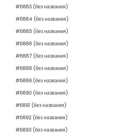
#6883 (без названия)
#6884 (без названия)
#6885 (без названия)
#6886 (без названия)
#6887 (без названия)
#6888 (без названия)
#6889 (без названия)
#6890 (без названия)
#6891 (без названия)
#6892 (без названия)
#6893 (без названия)