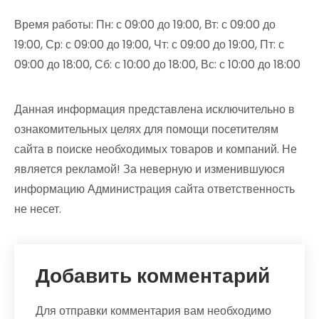
Время работы: Пн: с 09:00 до 19:00, Вт: с 09:00 до
19:00, Ср: с 09:00 до 19:00, Чт: с 09:00 до 19:00, Пт: с
09:00 до 18:00, Сб: с 10:00 до 18:00, Вс: с 10:00 до 18:00
Данная информация представлена исключительно в
ознакомительных целях для помощи посетителям
сайта в поиске необходимых товаров и компаний. Не
является рекламой! За неверную и изменившуюся
информацию Администрация сайта ответственность
не несет.
Добавить комментарий
Для отправки комментария вам необходимо