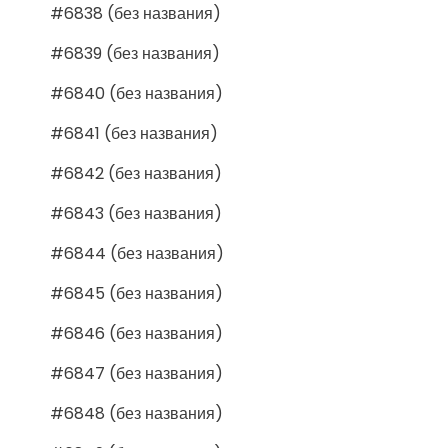
#6838 (без названия)
#6839 (без названия)
#6840 (без названия)
#6841 (без названия)
#6842 (без названия)
#6843 (без названия)
#6844 (без названия)
#6845 (без названия)
#6846 (без названия)
#6847 (без названия)
#6848 (без названия)