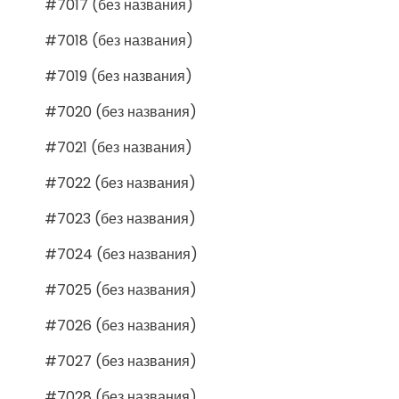
#7017 (без названия)
#7018 (без названия)
#7019 (без названия)
#7020 (без названия)
#7021 (без названия)
#7022 (без названия)
#7023 (без названия)
#7024 (без названия)
#7025 (без названия)
#7026 (без названия)
#7027 (без названия)
#7028 (без названия)