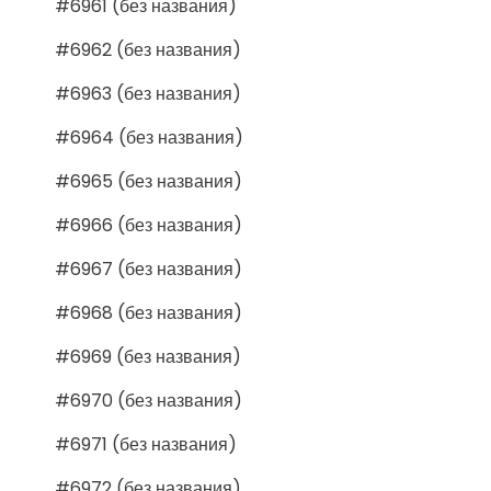
#6961 (без названия)
#6962 (без названия)
#6963 (без названия)
#6964 (без названия)
#6965 (без названия)
#6966 (без названия)
#6967 (без названия)
#6968 (без названия)
#6969 (без названия)
#6970 (без названия)
#6971 (без названия)
#6972 (без названия)