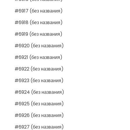
#6917 (без названия)
#6918 (без названия)
#6919 (без названия)
#6920 (без названия)
#6921 (без названия)
#6922 (без названия)
#6923 (без названия)
#6924 (без названия)
#6925 (без названия)
#6926 (без названия)
#6927 (без названия)