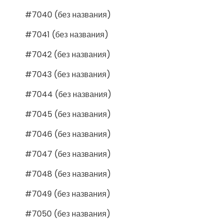
#7040 (без названия)
#7041 (без названия)
#7042 (без названия)
#7043 (без названия)
#7044 (без названия)
#7045 (без названия)
#7046 (без названия)
#7047 (без названия)
#7048 (без названия)
#7049 (без названия)
#7050 (без названия)