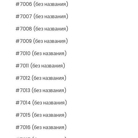
#7006 (без названия)
#7007 (без названия)
#7008 (без названия)
#7009 (без названия)
#7010 (без названия)
#7011 (без названия)
#7012 (без названия)
#7013 (без названия)
#7014 (без названия)
#7015 (без названия)
#7016 (без названия)