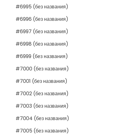
#6995 (без названия)
#6996 (без названия)
#6997 (без названия)
#6998 (без названия)
#6999 (без названия)
#7000 (без названия)
#7001 (без названия)
#7002 (без названия)
#7003 (без названия)
#7004 (без названия)
#7005 (без названия)