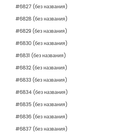
#6827 (без названия)
#6828 (без названия)
#6829 (без названия)
#6830 (без названия)
#6831 (без названия)
#6832 (без названия)
#6833 (без названия)
#6834 (без названия)
#6835 (без названия)
#6836 (без названия)
#6837 (без названия)