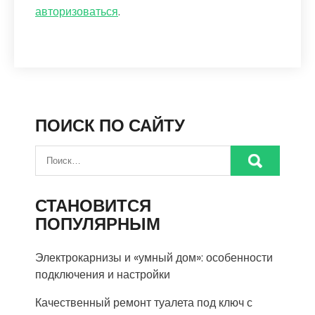
авторизоваться
.
ПОИСК ПО САЙТУ
СТАНОВИТСЯ
ПОПУЛЯРНЫМ
Электрокарнизы и «умный дом»: особенности
подключения и настройки
Качественный ремонт туалета под ключ с