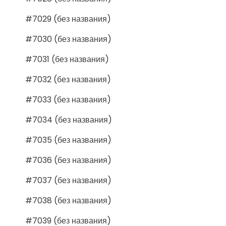
#7029 (без названия)
#7030 (без названия)
#7031 (без названия)
#7032 (без названия)
#7033 (без названия)
#7034 (без названия)
#7035 (без названия)
#7036 (без названия)
#7037 (без названия)
#7038 (без названия)
#7039 (без названия)