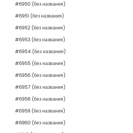
#6950 (без названия)
#6951 (без названия)
#6952 (без названия)
#6953 (без названия)
#6954 (без названия)
#6955 (без названия)
#6956 (без названия)
#6957 (без названия)
#6958 (без названия)
#6959 (без названия)
#6960 (без названия)