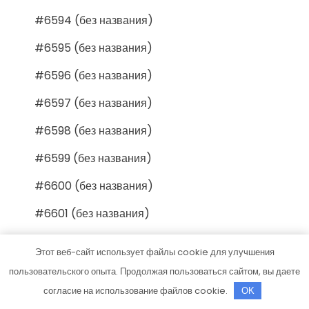
#6594 (без названия)
#6595 (без названия)
#6596 (без названия)
#6597 (без названия)
#6598 (без названия)
#6599 (без названия)
#6600 (без названия)
#6601 (без названия)
#6602 (без названия)
Этот веб-сайт использует файлы cookie для улучшения
#6603 (без названия)
пользовательского опыта. Продолжая пользоваться сайтом, вы даете
согласие на использование файлов cookie.
OK
#6604 (без названия)