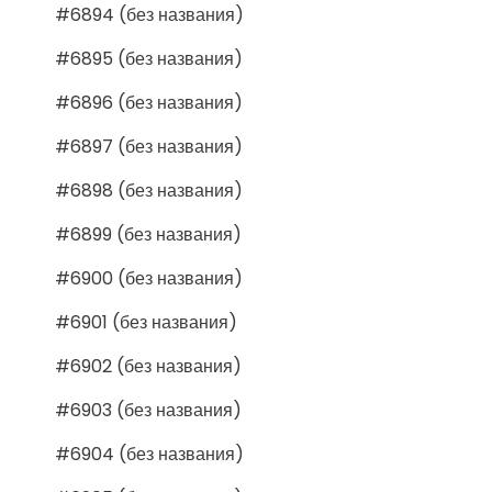
#6894 (без названия)
#6895 (без названия)
#6896 (без названия)
#6897 (без названия)
#6898 (без названия)
#6899 (без названия)
#6900 (без названия)
#6901 (без названия)
#6902 (без названия)
#6903 (без названия)
#6904 (без названия)