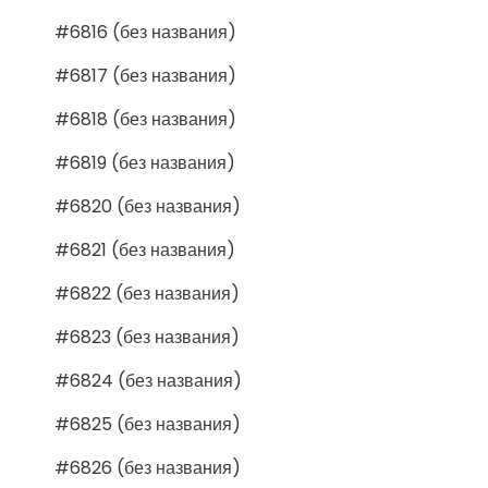
#6816 (без названия)
#6817 (без названия)
#6818 (без названия)
#6819 (без названия)
#6820 (без названия)
#6821 (без названия)
#6822 (без названия)
#6823 (без названия)
#6824 (без названия)
#6825 (без названия)
#6826 (без названия)