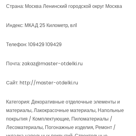
Страна: Москва Ленинский городской округ Москва
Индекс: МКАД 25 Километр, вл1
Телефон: 109429 109429
Почта: zakaz@master-otdelki.ru
Cайт: http://master-otdelki.ru
Категория: Декоративные отделочные элементы и
материалы, Лакокрасочные материалы, Напольные
покрытия / Комплектующие, Пиломатериалы /
Лесоматериалы, Погонажные изделия, Ремонт /
укладка напольных покрытий, Строительные