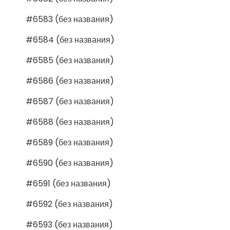
#6583 (без названия)
#6584 (без названия)
#6585 (без названия)
#6586 (без названия)
#6587 (без названия)
#6588 (без названия)
#6589 (без названия)
#6590 (без названия)
#6591 (без названия)
#6592 (без названия)
#6593 (без названия)