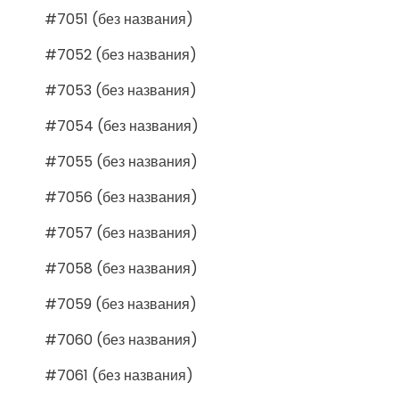
#7051 (без названия)
#7052 (без названия)
#7053 (без названия)
#7054 (без названия)
#7055 (без названия)
#7056 (без названия)
#7057 (без названия)
#7058 (без названия)
#7059 (без названия)
#7060 (без названия)
#7061 (без названия)