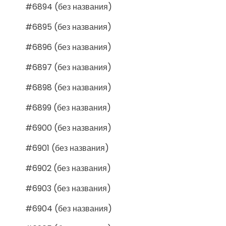
#6894 (без названия)
#6895 (без названия)
#6896 (без названия)
#6897 (без названия)
#6898 (без названия)
#6899 (без названия)
#6900 (без названия)
#6901 (без названия)
#6902 (без названия)
#6903 (без названия)
#6904 (без названия)