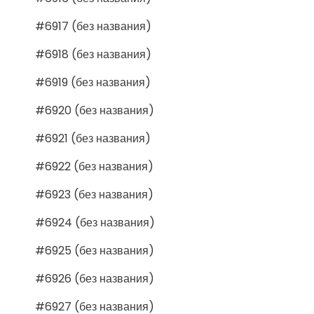
#6917 (без названия)
#6918 (без названия)
#6919 (без названия)
#6920 (без названия)
#6921 (без названия)
#6922 (без названия)
#6923 (без названия)
#6924 (без названия)
#6925 (без названия)
#6926 (без названия)
#6927 (без названия)