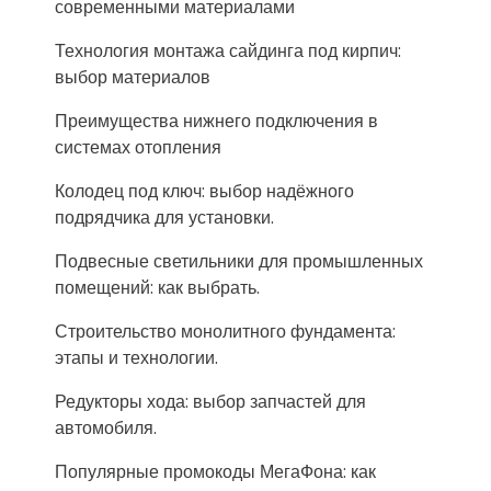
современными материалами
Технология монтажа сайдинга под кирпич:
выбор материалов
Преимущества нижнего подключения в
системах отопления
Колодец под ключ: выбор надёжного
подрядчика для установки.
Подвесные светильники для промышленных
помещений: как выбрать.
Строительство монолитного фундамента:
этапы и технологии.
Редукторы хода: выбор запчастей для
автомобиля.
Популярные промокоды МегаФона: как