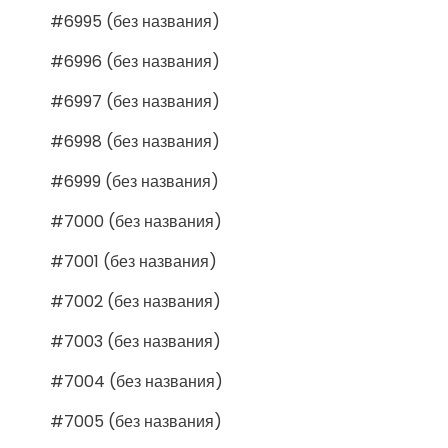
#6995 (без названия)
#6996 (без названия)
#6997 (без названия)
#6998 (без названия)
#6999 (без названия)
#7000 (без названия)
#7001 (без названия)
#7002 (без названия)
#7003 (без названия)
#7004 (без названия)
#7005 (без названия)