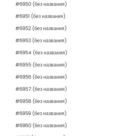
#6950 (без названия)
#6951 (без названия)
#6952 (без названия)
#6953 (без названия)
#6954 (без названия)
#6955 (без названия)
#6956 (без названия)
#6957 (без названия)
#6958 (без названия)
#6959 (без названия)
#6960 (без названия)