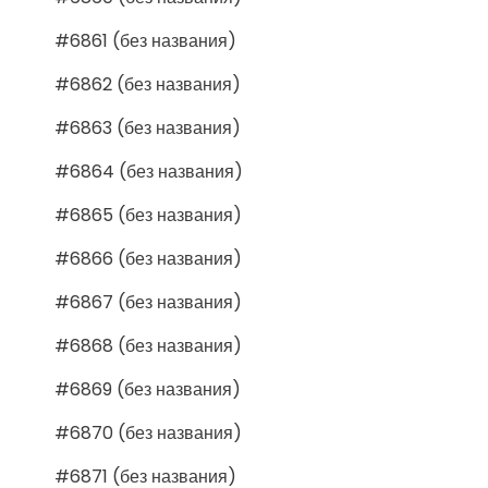
#6861 (без названия)
#6862 (без названия)
#6863 (без названия)
#6864 (без названия)
#6865 (без названия)
#6866 (без названия)
#6867 (без названия)
#6868 (без названия)
#6869 (без названия)
#6870 (без названия)
#6871 (без названия)