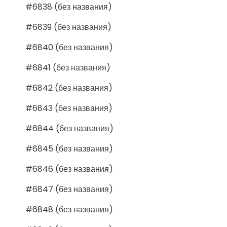
#6838 (без названия)
#6839 (без названия)
#6840 (без названия)
#6841 (без названия)
#6842 (без названия)
#6843 (без названия)
#6844 (без названия)
#6845 (без названия)
#6846 (без названия)
#6847 (без названия)
#6848 (без названия)