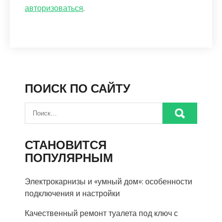
авторизоваться
.
ПОИСК ПО САЙТУ
СТАНОВИТСЯ
ПОПУЛЯРНЫМ
Электрокарнизы и «умный дом»: особенности
подключения и настройки
Качественный ремонт туалета под ключ с