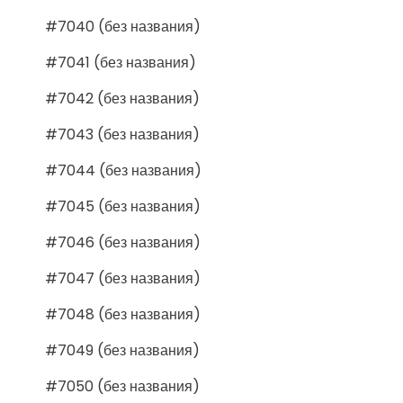
#7040 (без названия)
#7041 (без названия)
#7042 (без названия)
#7043 (без названия)
#7044 (без названия)
#7045 (без названия)
#7046 (без названия)
#7047 (без названия)
#7048 (без названия)
#7049 (без названия)
#7050 (без названия)