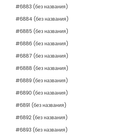
#6883 (без названия)
#6884 (без названия)
#6885 (без названия)
#6886 (без названия)
#6887 (без названия)
#6888 (без названия)
#6889 (без названия)
#6890 (без названия)
#6891 (без названия)
#6892 (без названия)
#6893 (без названия)