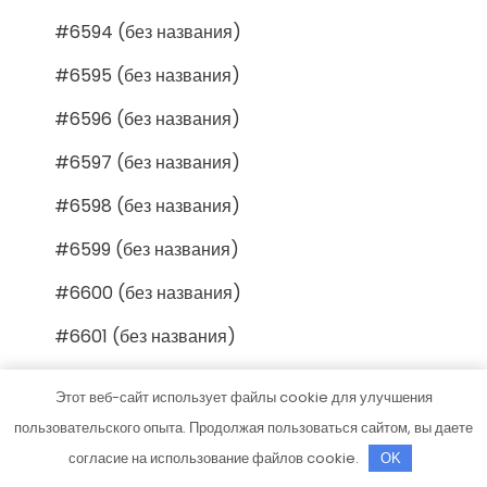
#6594 (без названия)
#6595 (без названия)
#6596 (без названия)
#6597 (без названия)
#6598 (без названия)
#6599 (без названия)
#6600 (без названия)
#6601 (без названия)
#6602 (без названия)
Этот веб-сайт использует файлы cookie для улучшения
#6603 (без названия)
пользовательского опыта. Продолжая пользоваться сайтом, вы даете
согласие на использование файлов cookie.
OK
#6604 (без названия)