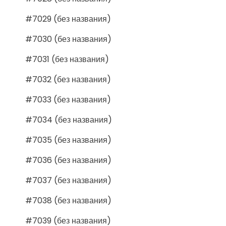
#7029 (без названия)
#7030 (без названия)
#7031 (без названия)
#7032 (без названия)
#7033 (без названия)
#7034 (без названия)
#7035 (без названия)
#7036 (без названия)
#7037 (без названия)
#7038 (без названия)
#7039 (без названия)