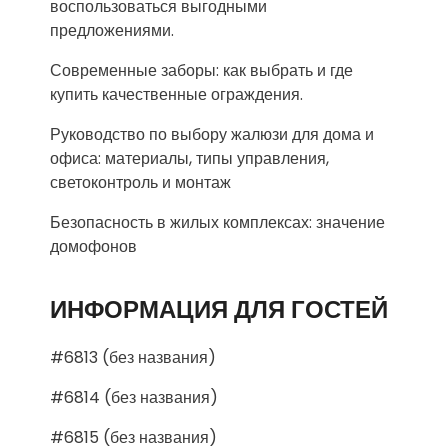
воспользоваться выгодными
предложениями.
Современные заборы: как выбрать и где
купить качественные ограждения.
Руководство по выбору жалюзи для дома и
офиса: материалы, типы управления,
светоконтроль и монтаж
Безопасность в жилых комплексах: значение
домофонов
ИНФОРМАЦИЯ ДЛЯ ГОСТЕЙ
#6813 (без названия)
#6814 (без названия)
#6815 (без названия)