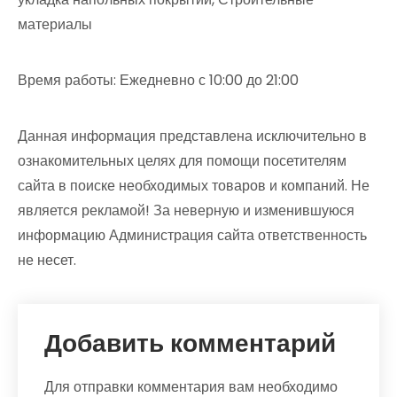
материалы
Время работы: Ежедневно с 10:00 до 21:00
Данная информация представлена исключительно в
ознакомительных целях для помощи посетителям
сайта в поиске необходимых товаров и компаний. Не
является рекламой! За неверную и изменившуюся
информацию Администрация сайта ответственность
не несет.
Добавить комментарий
Для отправки комментария вам необходимо