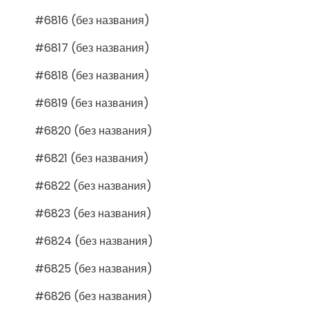
#6816 (без названия)
#6817 (без названия)
#6818 (без названия)
#6819 (без названия)
#6820 (без названия)
#6821 (без названия)
#6822 (без названия)
#6823 (без названия)
#6824 (без названия)
#6825 (без названия)
#6826 (без названия)