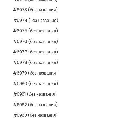
#6973 (без названия)
#6974 (без названия)
#6975 (без названия)
#6976 (без названия)
#6977 (без названия)
#6978 (без названия)
#6979 (без названия)
#6980 (без названия)
#6981 (без названия)
#6982 (без названия)
#6983 (без названия)