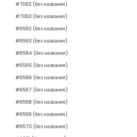
#7062 (без названия)
#7063 (без названия)
#6562 (без названия)
#6563 (без названия)
#6564 (без названия)
#6565 (без названия)
#6566 (без названия)
#6567 (без названия)
#6568 (без названия)
#6569 (без названия)
#6570 (без названия)