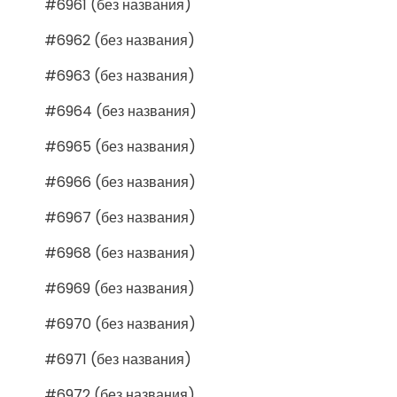
#6961 (без названия)
#6962 (без названия)
#6963 (без названия)
#6964 (без названия)
#6965 (без названия)
#6966 (без названия)
#6967 (без названия)
#6968 (без названия)
#6969 (без названия)
#6970 (без названия)
#6971 (без названия)
#6972 (без названия)