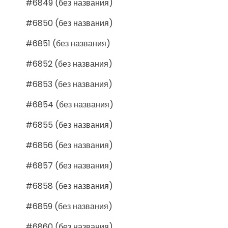
#6849 (без названия)
#6850 (без названия)
#6851 (без названия)
#6852 (без названия)
#6853 (без названия)
#6854 (без названия)
#6855 (без названия)
#6856 (без названия)
#6857 (без названия)
#6858 (без названия)
#6859 (без названия)
#6860 (без названия)