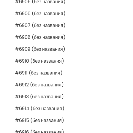
#6905 (без названия)
#6906 (без названия)
#6907 (без названия)
#6908 (без названия)
#6909 (без названия)
#6910 (без названия)
#6911 (без названия)
#6912 (без названия)
#6913 (без названия)
#6914 (без названия)
#6915 (без названия)
#6916 (без названия)