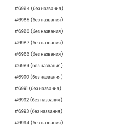
#6984 (без названия)
#6985 (без названия)
#6986 (без названия)
#6987 (без названия)
#6988 (без названия)
#6989 (без названия)
#6990 (без названия)
#6991 (без названия)
#6992 (без названия)
#6993 (без названия)
#6994 (без названия)