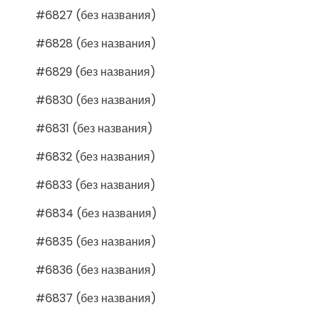
#6827 (без названия)
#6828 (без названия)
#6829 (без названия)
#6830 (без названия)
#6831 (без названия)
#6832 (без названия)
#6833 (без названия)
#6834 (без названия)
#6835 (без названия)
#6836 (без названия)
#6837 (без названия)