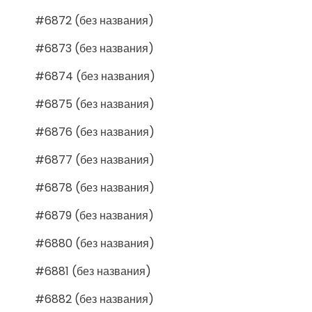
#6872 (без названия)
#6873 (без названия)
#6874 (без названия)
#6875 (без названия)
#6876 (без названия)
#6877 (без названия)
#6878 (без названия)
#6879 (без названия)
#6880 (без названия)
#6881 (без названия)
#6882 (без названия)