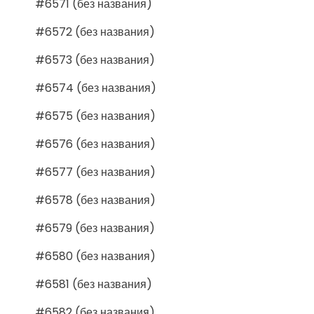
#6571 (без названия)
#6572 (без названия)
#6573 (без названия)
#6574 (без названия)
#6575 (без названия)
#6576 (без названия)
#6577 (без названия)
#6578 (без названия)
#6579 (без названия)
#6580 (без названия)
#6581 (без названия)
#6582 (без названия)