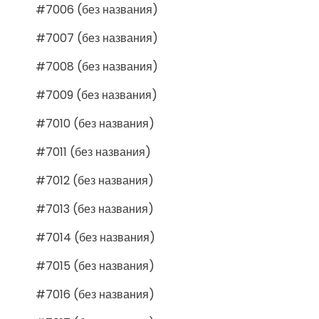
#7006 (без названия)
#7007 (без названия)
#7008 (без названия)
#7009 (без названия)
#7010 (без названия)
#7011 (без названия)
#7012 (без названия)
#7013 (без названия)
#7014 (без названия)
#7015 (без названия)
#7016 (без названия)