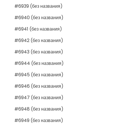
#6939 (без названия)
#6940 (без названия)
#6941 (без названия)
#6942 (без названия)
#6943 (без названия)
#6944 (без названия)
#6945 (без названия)
#6946 (без названия)
#6947 (без названия)
#6948 (без названия)
#6949 (без названия)