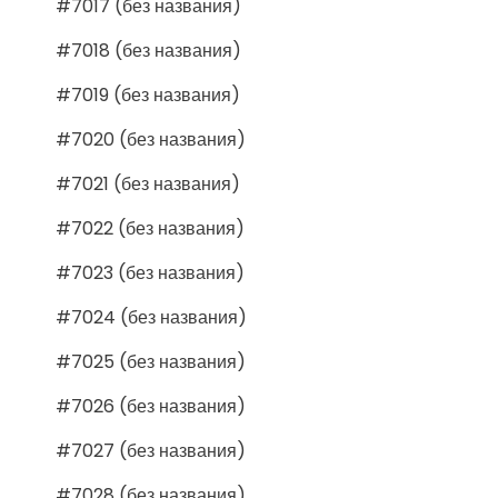
#7017 (без названия)
#7018 (без названия)
#7019 (без названия)
#7020 (без названия)
#7021 (без названия)
#7022 (без названия)
#7023 (без названия)
#7024 (без названия)
#7025 (без названия)
#7026 (без названия)
#7027 (без названия)
#7028 (без названия)