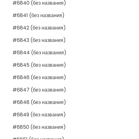
#6840 (без названия)
#6841 (без названия)
#6842 (без названия)
#6843 (без названия)
#6844 (без названия)
#6845 (без названия)
#6846 (без названия)
#6847 (без названия)
#6848 (без названия)
#6849 (без названия)
#6850 (без названия)