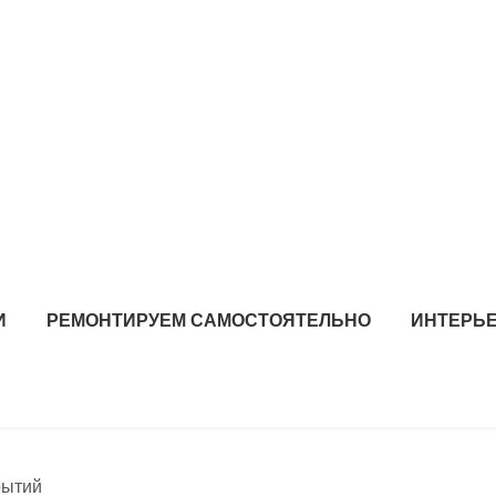
И
РЕМОНТИРУЕМ САМОСТОЯТЕЛЬНО
ИНТЕРЬЕ
рытий