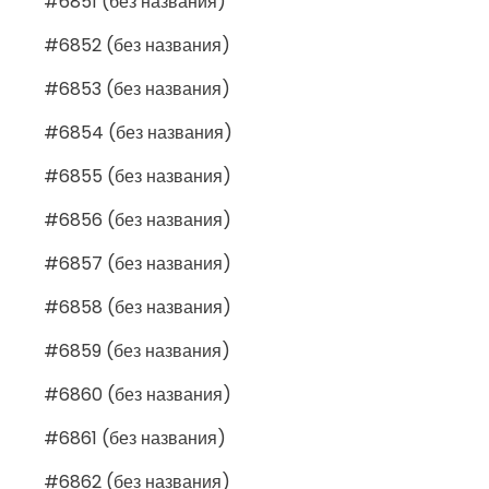
#6851 (без названия)
#6852 (без названия)
#6853 (без названия)
#6854 (без названия)
#6855 (без названия)
#6856 (без названия)
#6857 (без названия)
#6858 (без названия)
#6859 (без названия)
#6860 (без названия)
#6861 (без названия)
#6862 (без названия)