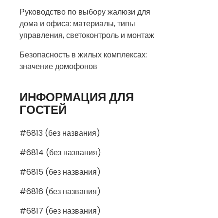
Руководство по выбору жалюзи для
дома и офиса: материалы, типы
управления, светоконтроль и монтаж
Безопасность в жилых комплексах:
значение домофонов
ИНФОРМАЦИЯ ДЛЯ
ГОСТЕЙ
#6813 (без названия)
#6814 (без названия)
#6815 (без названия)
#6816 (без названия)
#6817 (без названия)