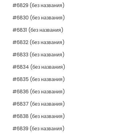
#6829 (без названия)
#6830 (без названия)
#6831 (без названия)
#6832 (без названия)
#6833 (без названия)
#6834 (без названия)
#6835 (без названия)
#6836 (без названия)
#6837 (без названия)
#6838 (без названия)
#6839 (без названия)