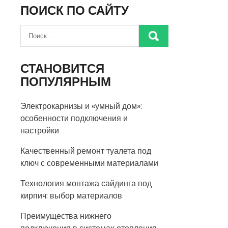
ПОИСК ПО САЙТУ
СТАНОВИТСЯ
ПОПУЛЯРНЫМ
Электрокарнизы и «умный дом»:
особенности подключения и
настройки
Качественный ремонт туалета под
ключ с современными материалами
Технология монтажа сайдинга под
кирпич: выбор материалов
Преимущества нижнего