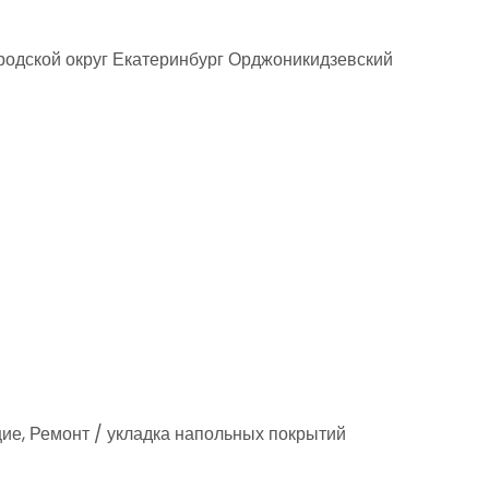
родской округ Екатеринбург Орджоникидзевский
ие, Ремонт / укладка напольных покрытий