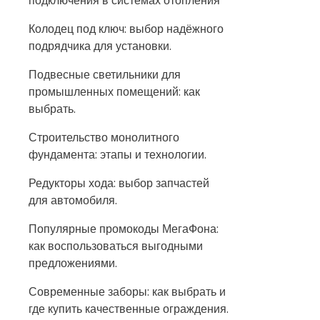
подключения в системах отопления
Колодец под ключ: выбор надёжного
подрядчика для установки.
Подвесные светильники для
промышленных помещений: как
выбрать.
Строительство монолитного
фундамента: этапы и технологии.
Редукторы хода: выбор запчастей
для автомобиля.
Популярные промокоды МегаФона:
как воспользоваться выгодными
предложениями.
Современные заборы: как выбрать и
где купить качественные ограждения.