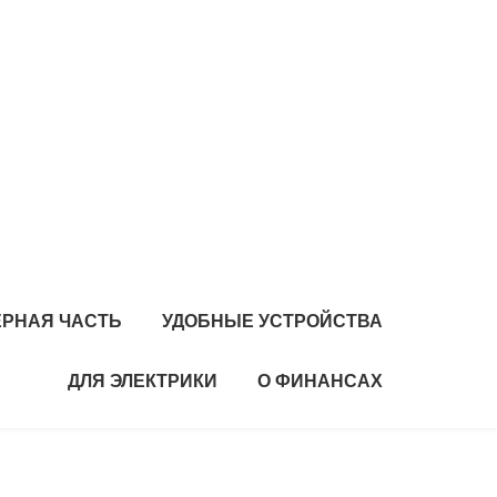
РНАЯ ЧАСТЬ
УДОБНЫЕ УСТРОЙСТВА
ДЛЯ ЭЛЕКТРИКИ
О ФИНАНСАХ