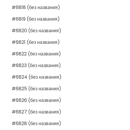
#6818 (без названия)
#6819 (без названия)
#6820 (без названия)
#6821 (без названия)
#6822 (без названия)
#6823 (без названия)
#6824 (без названия)
#6825 (без названия)
#6826 (без названия)
#6827 (без названия)
#6828 (без названия)