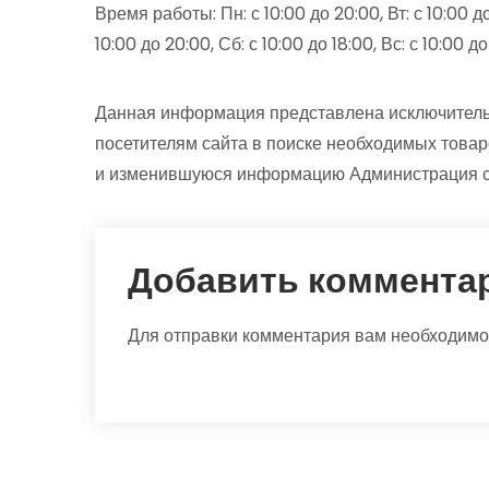
Время работы: Пн: с 10:00 до 20:00, Вт: с 10:00 до 
10:00 до 20:00, Сб: с 10:00 до 18:00, Вс: с 10:00 до
Данная информация представлена исключитель
посетителям сайта в поиске необходимых товар
и изменившуюся информацию Администрация са
Добавить коммента
Для отправки комментария вам необходим