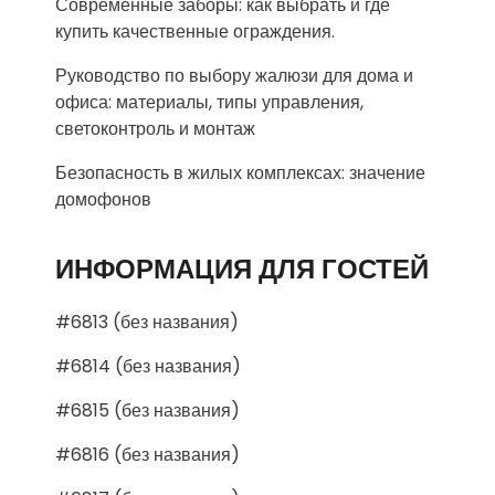
Современные заборы: как выбрать и где
купить качественные ограждения.
Руководство по выбору жалюзи для дома и
офиса: материалы, типы управления,
светоконтроль и монтаж
Безопасность в жилых комплексах: значение
домофонов
ИНФОРМАЦИЯ ДЛЯ ГОСТЕЙ
#6813 (без названия)
#6814 (без названия)
#6815 (без названия)
#6816 (без названия)