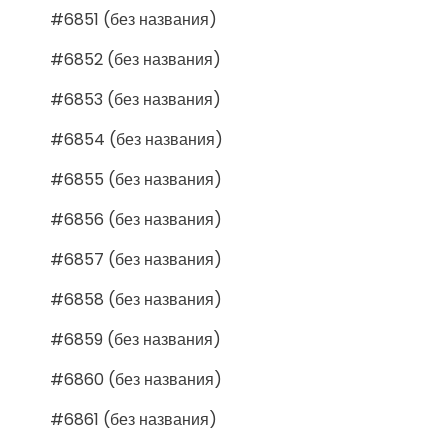
#6851 (без названия)
#6852 (без названия)
#6853 (без названия)
#6854 (без названия)
#6855 (без названия)
#6856 (без названия)
#6857 (без названия)
#6858 (без названия)
#6859 (без названия)
#6860 (без названия)
#6861 (без названия)