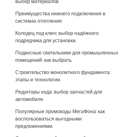
выбор материалов
Преимущества нижнего подключения в
системах отопления
Колодец под ключ: выбор надёжного
подрядчика для установки.
Подвесные светильники для промышленных
помещений: как выбрать.
Строительство монолитного фундамента:
этапы и технологии.
Редукторы хода: выбор запчастей для
автомобиля.
Популярные промокоды МегаФона: как
воспользоваться выгодными
предложениями.