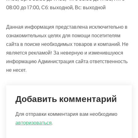
08:00 до 17:00, Сб: выходной, Вс: выходной
Данная информация представлена исключительно в
ознакомительных целях для помощи посетителям
сайта в поиске необходимых товаров и компаний. Не
является рекламой! За неверную и изменившуюся
информацию Администрация сайта ответственность
не несет.
Добавить комментарий
Для отправки комментария вам необходимо
авторизоваться
.