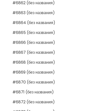
#6862 (без названия)
#6863 (без названия)
#6864 (без названия)
#6865 (без названия)
#6866 (без названия)
#6867 (без названия)
#6868 (без названия)
#6869 (без названия)
#6870 (без названия)
#6871 (без названия)
#6872 (без названия)