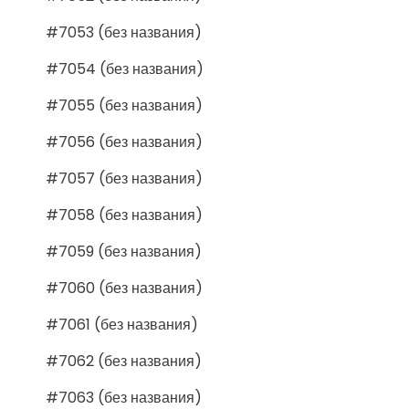
#7053 (без названия)
#7054 (без названия)
#7055 (без названия)
#7056 (без названия)
#7057 (без названия)
#7058 (без названия)
#7059 (без названия)
#7060 (без названия)
#7061 (без названия)
#7062 (без названия)
#7063 (без названия)