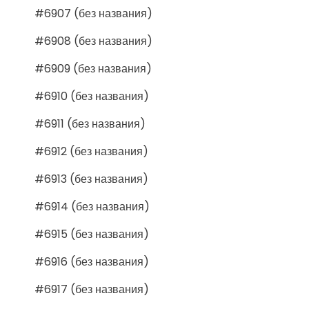
#6907 (без названия)
#6908 (без названия)
#6909 (без названия)
#6910 (без названия)
#6911 (без названия)
#6912 (без названия)
#6913 (без названия)
#6914 (без названия)
#6915 (без названия)
#6916 (без названия)
#6917 (без названия)