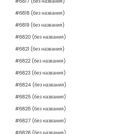
#6817 (без названия)
#6818 (без названия)
#6819 (без названия)
#6820 (без названия)
#6821 (без названия)
#6822 (без названия)
#6823 (без названия)
#6824 (без названия)
#6825 (без названия)
#6826 (без названия)
#6827 (без названия)
#6828 (без названия)