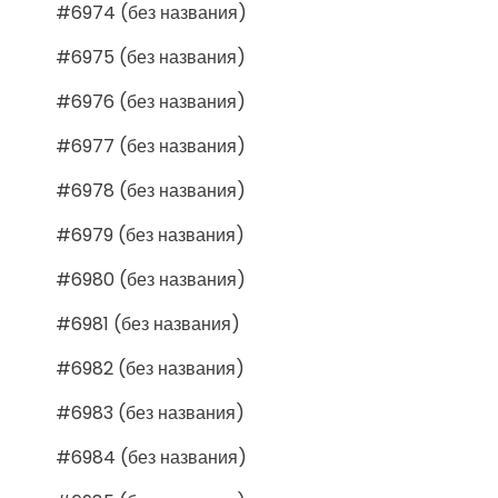
#6974 (без названия)
#6975 (без названия)
#6976 (без названия)
#6977 (без названия)
#6978 (без названия)
#6979 (без названия)
#6980 (без названия)
#6981 (без названия)
#6982 (без названия)
#6983 (без названия)
#6984 (без названия)