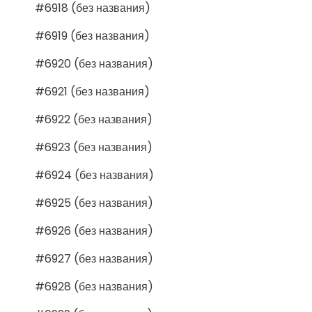
#6918 (без названия)
#6919 (без названия)
#6920 (без названия)
#6921 (без названия)
#6922 (без названия)
#6923 (без названия)
#6924 (без названия)
#6925 (без названия)
#6926 (без названия)
#6927 (без названия)
#6928 (без названия)