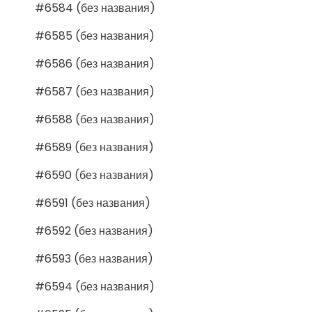
#6584 (без названия)
#6585 (без названия)
#6586 (без названия)
#6587 (без названия)
#6588 (без названия)
#6589 (без названия)
#6590 (без названия)
#6591 (без названия)
#6592 (без названия)
#6593 (без названия)
#6594 (без названия)