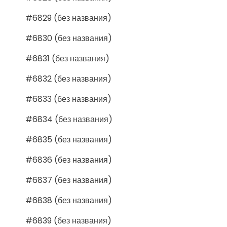
#6829 (без названия)
#6830 (без названия)
#6831 (без названия)
#6832 (без названия)
#6833 (без названия)
#6834 (без названия)
#6835 (без названия)
#6836 (без названия)
#6837 (без названия)
#6838 (без названия)
#6839 (без названия)