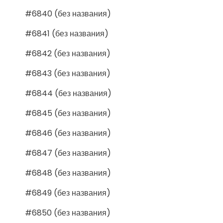
#6840 (без названия)
#6841 (без названия)
#6842 (без названия)
#6843 (без названия)
#6844 (без названия)
#6845 (без названия)
#6846 (без названия)
#6847 (без названия)
#6848 (без названия)
#6849 (без названия)
#6850 (без названия)