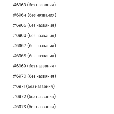
#6963 (без названия)
#6964 (без названия)
#6965 (без названия)
#6966 (без названия)
#6967 (без названия)
#6968 (без названия)
#6969 (без названия)
#6970 (без названия)
#6971 (без названия)
#6972 (без названия)
#6973 (без названия)