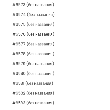
#6573 (без названия)
#6574 (без названия)
#6575 (без названия)
#6576 (без названия)
#6577 (без названия)
#6578 (без названия)
#6579 (без названия)
#6580 (без названия)
#6581 (без названия)
#6582 (без названия)
#6583 (без названия)