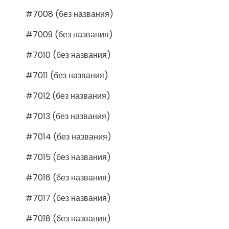
#7008 (без названия)
#7009 (без названия)
#7010 (без названия)
#7011 (без названия)
#7012 (без названия)
#7013 (без названия)
#7014 (без названия)
#7015 (без названия)
#7016 (без названия)
#7017 (без названия)
#7018 (без названия)