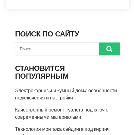
ПОИСК ПО САЙТУ
СТАНОВИТСЯ
ПОПУЛЯРНЫМ
Электрокарнизы и «умный дом»: особенности
подключения и настройки
Качественный ремонт туалета под ключ с
современными материалами
Технология монтажа сайдинга под кирпич: