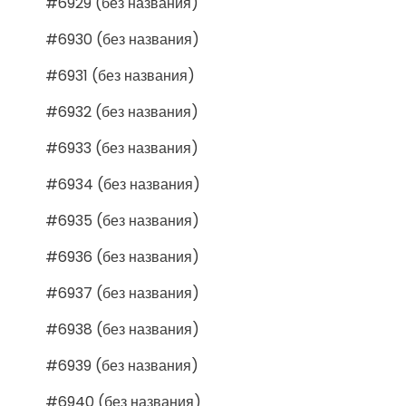
#6929 (без названия)
#6930 (без названия)
#6931 (без названия)
#6932 (без названия)
#6933 (без названия)
#6934 (без названия)
#6935 (без названия)
#6936 (без названия)
#6937 (без названия)
#6938 (без названия)
#6939 (без названия)
#6940 (без названия)