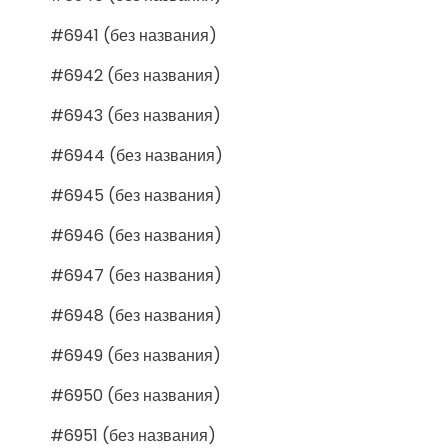
#6941 (без названия)
#6942 (без названия)
#6943 (без названия)
#6944 (без названия)
#6945 (без названия)
#6946 (без названия)
#6947 (без названия)
#6948 (без названия)
#6949 (без названия)
#6950 (без названия)
#6951 (без названия)