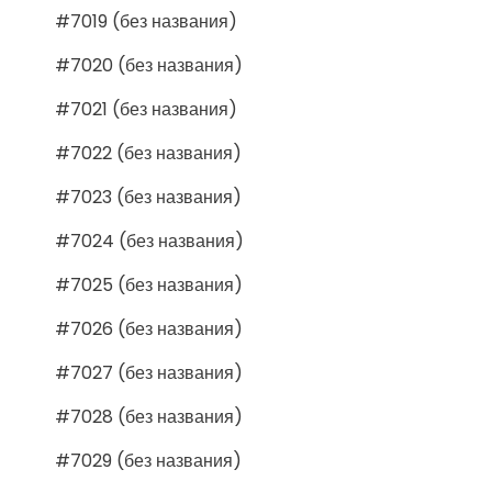
#7019 (без названия)
#7020 (без названия)
#7021 (без названия)
#7022 (без названия)
#7023 (без названия)
#7024 (без названия)
#7025 (без названия)
#7026 (без названия)
#7027 (без названия)
#7028 (без названия)
#7029 (без названия)