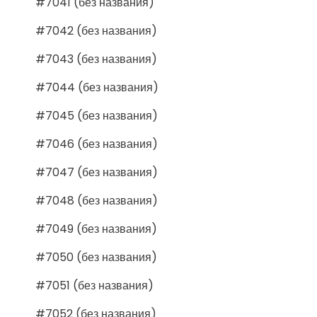
#7041 (без названия)
#7042 (без названия)
#7043 (без названия)
#7044 (без названия)
#7045 (без названия)
#7046 (без названия)
#7047 (без названия)
#7048 (без названия)
#7049 (без названия)
#7050 (без названия)
#7051 (без названия)
#7052 (без названия)