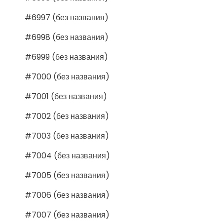
#6997 (без названия)
#6998 (без названия)
#6999 (без названия)
#7000 (без названия)
#7001 (без названия)
#7002 (без названия)
#7003 (без названия)
#7004 (без названия)
#7005 (без названия)
#7006 (без названия)
#7007 (без названия)