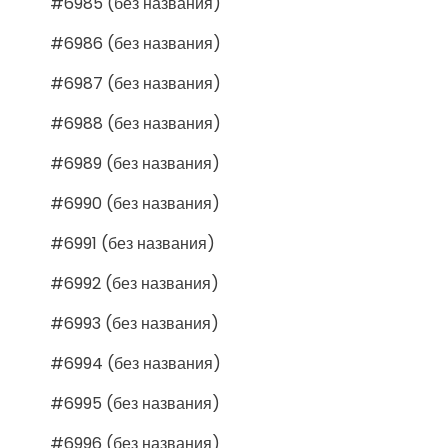
#6985 (без названия)
#6986 (без названия)
#6987 (без названия)
#6988 (без названия)
#6989 (без названия)
#6990 (без названия)
#6991 (без названия)
#6992 (без названия)
#6993 (без названия)
#6994 (без названия)
#6995 (без названия)
#6996 (без названия)