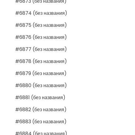
#6873 (без названия)
#6874 (без названия)
#6875 (без названия)
#6876 (без названия)
#6877 (без названия)
#6878 (без названия)
#6879 (без названия)
#6880 (без названия)
#6881 (без названия)
#6882 (без названия)
#6883 (без названия)
#6884 (без названия)