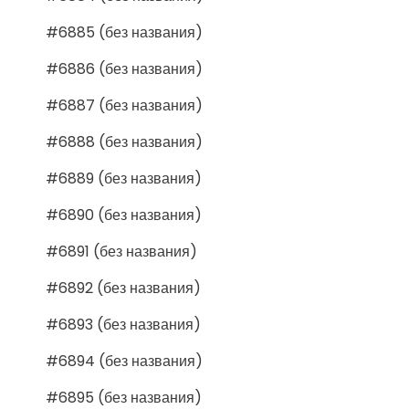
#6885 (без названия)
#6886 (без названия)
#6887 (без названия)
#6888 (без названия)
#6889 (без названия)
#6890 (без названия)
#6891 (без названия)
#6892 (без названия)
#6893 (без названия)
#6894 (без названия)
#6895 (без названия)