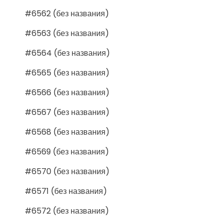
#6562 (без названия)
#6563 (без названия)
#6564 (без названия)
#6565 (без названия)
#6566 (без названия)
#6567 (без названия)
#6568 (без названия)
#6569 (без названия)
#6570 (без названия)
#6571 (без названия)
#6572 (без названия)