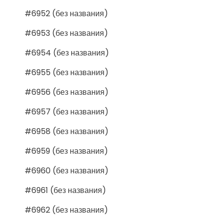
#6952 (без названия)
#6953 (без названия)
#6954 (без названия)
#6955 (без названия)
#6956 (без названия)
#6957 (без названия)
#6958 (без названия)
#6959 (без названия)
#6960 (без названия)
#6961 (без названия)
#6962 (без названия)