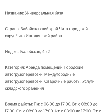
Название: Универсальная база
Страна: Забайкальский край Чита городской
округ Чита Ингодинский район
Индекс: Балейская, 4 к2
Категория: Аренда помещений, Городские
автогрузоперевозки, Междугородные
автогрузоперевозки, Сварочные работы, Услуги
складского хранения
Время работы: Пн: с 08:00 до 17:00, Вт: с 08:00 до
17:00, Ср: с 08:00 до 17:00, Чт: с 08:00 до 17:00, Пт: с