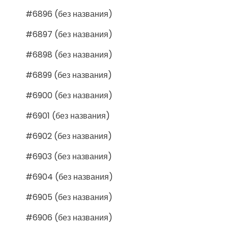
#6896 (без названия)
#6897 (без названия)
#6898 (без названия)
#6899 (без названия)
#6900 (без названия)
#6901 (без названия)
#6902 (без названия)
#6903 (без названия)
#6904 (без названия)
#6905 (без названия)
#6906 (без названия)