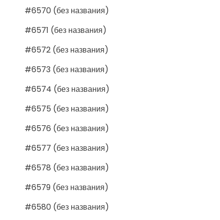
#6570 (без названия)
#6571 (без названия)
#6572 (без названия)
#6573 (без названия)
#6574 (без названия)
#6575 (без названия)
#6576 (без названия)
#6577 (без названия)
#6578 (без названия)
#6579 (без названия)
#6580 (без названия)