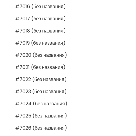
#7016 (без названия)
#7017 (без названия)
#7018 (без названия)
#7019 (без названия)
#7020 (без названия)
#7021 (без названия)
#7022 (без названия)
#7023 (без названия)
#7024 (без названия)
#7025 (без названия)
#7026 (без названия)