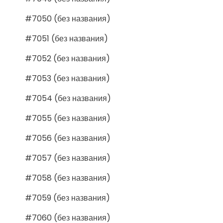
#7050 (без названия)
#7051 (без названия)
#7052 (без названия)
#7053 (без названия)
#7054 (без названия)
#7055 (без названия)
#7056 (без названия)
#7057 (без названия)
#7058 (без названия)
#7059 (без названия)
#7060 (без названия)