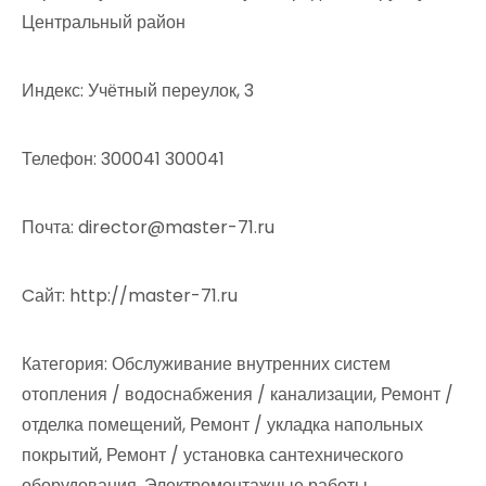
Центральный район
Индекс: Учётный переулок, 3
Телефон: 300041 300041
Почта: director@master-71.ru
Cайт: http://master-71.ru
Категория: Обслуживание внутренних систем
отопления / водоснабжения / канализации, Ремонт /
отделка помещений, Ремонт / укладка напольных
покрытий, Ремонт / установка сантехнического
оборудования, Электромонтажные работы