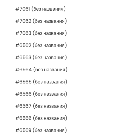
#7061 (без названия)
#7062 (без названия)
#7063 (без названия)
#6562 (без названия)
#6563 (без названия)
#6564 (без названия)
#6565 (без названия)
#6566 (без названия)
#6567 (без названия)
#6568 (без названия)
#6569 (без названия)