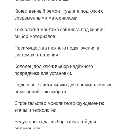
Качественный ремонт туалета под ключ с
современными материалами
Технология монтажа сайдинга под кирпич:
выбор материалов
Преимущества нижнего подключения в
системах отопления
Колодец под ключ: выбор надёжного
подрядчика для установки.
Подвесные светильники для промышленных
помещений: как выбрать.
Строительство монолитного фундамента:
этапы и технологии.
Редукторы хода: выбор запчастей для
автомобиля.