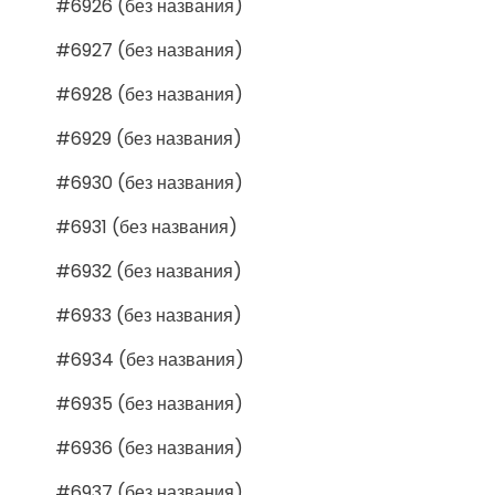
#6926 (без названия)
#6927 (без названия)
#6928 (без названия)
#6929 (без названия)
#6930 (без названия)
#6931 (без названия)
#6932 (без названия)
#6933 (без названия)
#6934 (без названия)
#6935 (без названия)
#6936 (без названия)
#6937 (без названия)