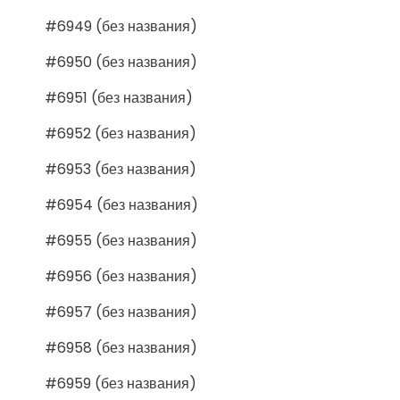
#6949 (без названия)
#6950 (без названия)
#6951 (без названия)
#6952 (без названия)
#6953 (без названия)
#6954 (без названия)
#6955 (без названия)
#6956 (без названия)
#6957 (без названия)
#6958 (без названия)
#6959 (без названия)