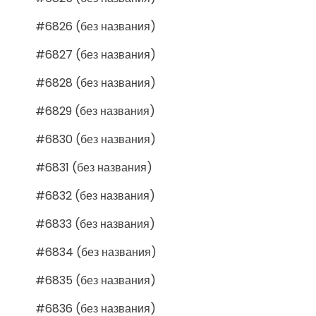
#6826 (без названия)
#6827 (без названия)
#6828 (без названия)
#6829 (без названия)
#6830 (без названия)
#6831 (без названия)
#6832 (без названия)
#6833 (без названия)
#6834 (без названия)
#6835 (без названия)
#6836 (без названия)