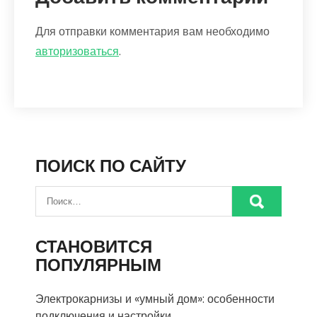
Для отправки комментария вам необходимо
авторизоваться
.
ПОИСК ПО САЙТУ
СТАНОВИТСЯ
ПОПУЛЯРНЫМ
Электрокарнизы и «умный дом»: особенности
подключения и настройки