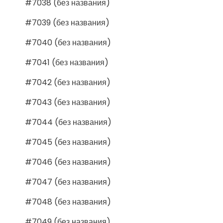
#7038 (без названия)
#7039 (без названия)
#7040 (без названия)
#7041 (без названия)
#7042 (без названия)
#7043 (без названия)
#7044 (без названия)
#7045 (без названия)
#7046 (без названия)
#7047 (без названия)
#7048 (без названия)
#7049 (без названия)