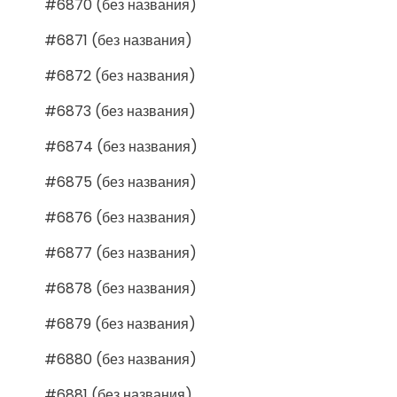
#6870 (без названия)
#6871 (без названия)
#6872 (без названия)
#6873 (без названия)
#6874 (без названия)
#6875 (без названия)
#6876 (без названия)
#6877 (без названия)
#6878 (без названия)
#6879 (без названия)
#6880 (без названия)
#6881 (без названия)