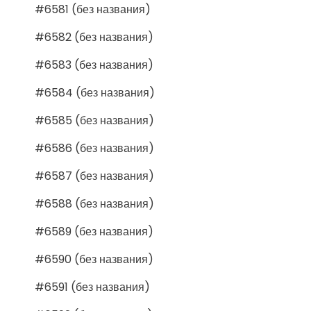
#6581 (без названия)
#6582 (без названия)
#6583 (без названия)
#6584 (без названия)
#6585 (без названия)
#6586 (без названия)
#6587 (без названия)
#6588 (без названия)
#6589 (без названия)
#6590 (без названия)
#6591 (без названия)