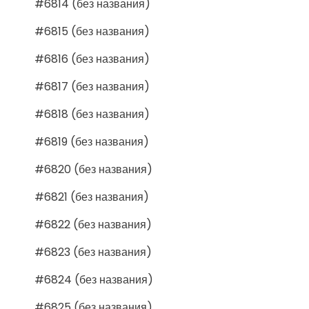
#6814 (без названия)
#6815 (без названия)
#6816 (без названия)
#6817 (без названия)
#6818 (без названия)
#6819 (без названия)
#6820 (без названия)
#6821 (без названия)
#6822 (без названия)
#6823 (без названия)
#6824 (без названия)
#6825 (без названия)