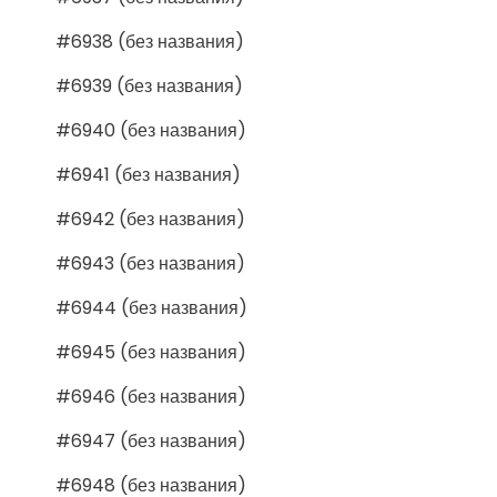
#6938 (без названия)
#6939 (без названия)
#6940 (без названия)
#6941 (без названия)
#6942 (без названия)
#6943 (без названия)
#6944 (без названия)
#6945 (без названия)
#6946 (без названия)
#6947 (без названия)
#6948 (без названия)