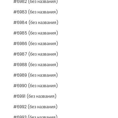
#6982 (без названия)
#6983 (без названия)
#6984 (без названия)
#6985 (без названия)
#6986 (без названия)
#6987 (без названия)
#6988 (без названия)
#6989 (без названия)
#6990 (без названия)
#6991 (без названия)
#6992 (без названия)
#6993 (без названия)