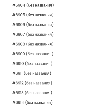
#6904 (без названия)
#6905 (без названия)
#6906 (без названия)
#6907 (без названия)
#6908 (без названия)
#6909 (без названия)
#6910 (без названия)
#6911 (без названия)
#6912 (без названия)
#6913 (без названия)
#6914 (без названия)