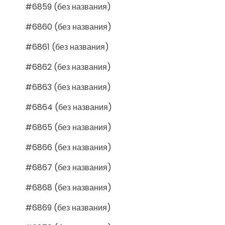
#6859 (без названия)
#6860 (без названия)
#6861 (без названия)
#6862 (без названия)
#6863 (без названия)
#6864 (без названия)
#6865 (без названия)
#6866 (без названия)
#6867 (без названия)
#6868 (без названия)
#6869 (без названия)