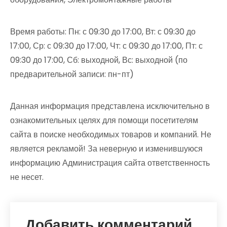
Время работы: Пн: с 09:30 до 17:00, Вт: с 09:30 до
17:00, Ср: с 09:30 до 17:00, Чт: с 09:30 до 17:00, Пт: с
09:30 до 17:00, Сб: выходной, Вс: выходной (по
предварительной записи: пн-пт)
Данная информация представлена исключительно в
ознакомительных целях для помощи посетителям
сайта в поиске необходимых товаров и компаний. Не
является рекламой! За неверную и изменившуюся
информацию Администрация сайта ответственность
не несет.
Добавить комментарий