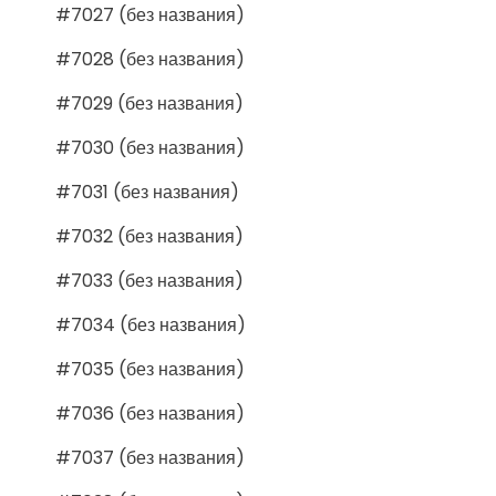
#7027 (без названия)
#7028 (без названия)
#7029 (без названия)
#7030 (без названия)
#7031 (без названия)
#7032 (без названия)
#7033 (без названия)
#7034 (без названия)
#7035 (без названия)
#7036 (без названия)
#7037 (без названия)