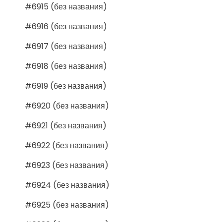
#6915 (без названия)
#6916 (без названия)
#6917 (без названия)
#6918 (без названия)
#6919 (без названия)
#6920 (без названия)
#6921 (без названия)
#6922 (без названия)
#6923 (без названия)
#6924 (без названия)
#6925 (без названия)