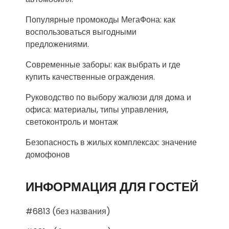
Популярные промокоды МегаФона: как
воспользоваться выгодными
предложениями.
Современные заборы: как выбрать и где
купить качественные ограждения.
Руководство по выбору жалюзи для дома и
офиса: материалы, типы управления,
светоконтроль и монтаж
Безопасность в жилых комплексах: значение
домофонов
ИНФОРМАЦИЯ ДЛЯ ГОСТЕЙ
#6813 (без названия)