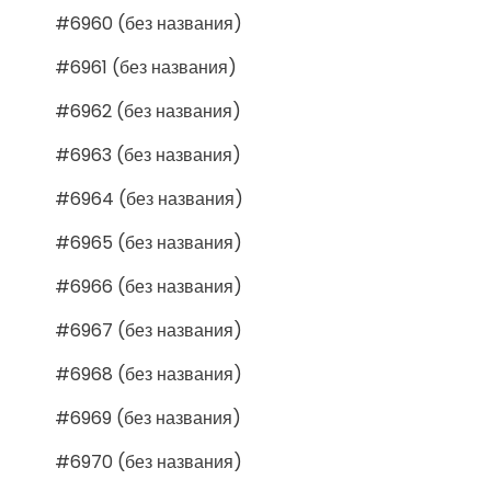
#6960 (без названия)
#6961 (без названия)
#6962 (без названия)
#6963 (без названия)
#6964 (без названия)
#6965 (без названия)
#6966 (без названия)
#6967 (без названия)
#6968 (без названия)
#6969 (без названия)
#6970 (без названия)