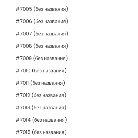
#7005 (без названия)
#7006 (без названия)
#7007 (без названия)
#7008 (без названия)
#7009 (без названия)
#7010 (без названия)
#7011 (без названия)
#7012 (без названия)
#7013 (без названия)
#7014 (без названия)
#7015 (без названия)