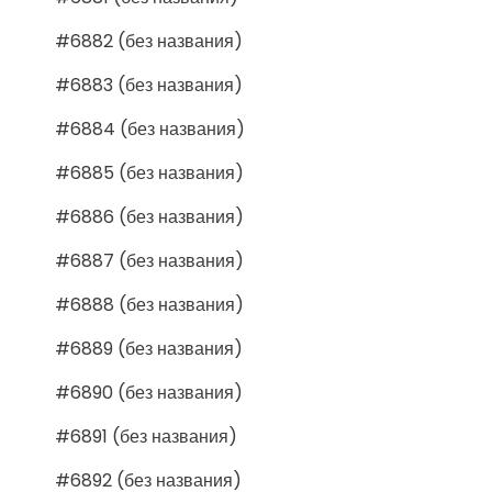
#6882 (без названия)
#6883 (без названия)
#6884 (без названия)
#6885 (без названия)
#6886 (без названия)
#6887 (без названия)
#6888 (без названия)
#6889 (без названия)
#6890 (без названия)
#6891 (без названия)
#6892 (без названия)