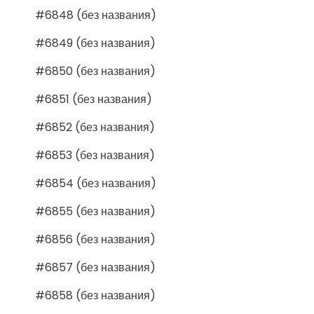
#6848 (без названия)
#6849 (без названия)
#6850 (без названия)
#6851 (без названия)
#6852 (без названия)
#6853 (без названия)
#6854 (без названия)
#6855 (без названия)
#6856 (без названия)
#6857 (без названия)
#6858 (без названия)