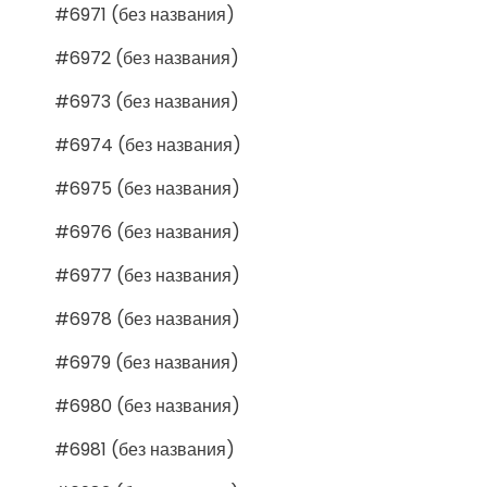
#6971 (без названия)
#6972 (без названия)
#6973 (без названия)
#6974 (без названия)
#6975 (без названия)
#6976 (без названия)
#6977 (без названия)
#6978 (без названия)
#6979 (без названия)
#6980 (без названия)
#6981 (без названия)