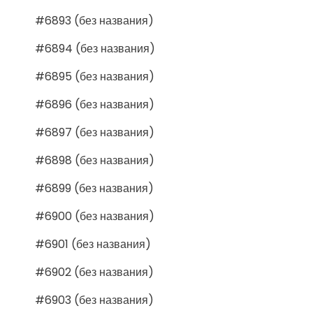
#6893 (без названия)
#6894 (без названия)
#6895 (без названия)
#6896 (без названия)
#6897 (без названия)
#6898 (без названия)
#6899 (без названия)
#6900 (без названия)
#6901 (без названия)
#6902 (без названия)
#6903 (без названия)