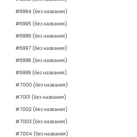
#6994 (без названия)
#6995 (без названия)
#6996 (без названия)
#6997 (без названия)
#6998 (без названия)
#6999 (без названия)
#7000 (без названия)
#7001 (без названия)
#7002 (без названия)
#7003 (без названия)
#7004 (без названия)