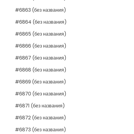
#6863 (без названия)
#6864 (без названия)
#6865 (без названия)
#6866 (без названия)
#6867 (без названия)
#6868 (без названия)
#6869 (без названия)
#6870 (без названия)
#6871 (без названия)
#6872 (без названия)
#6873 (без названия)