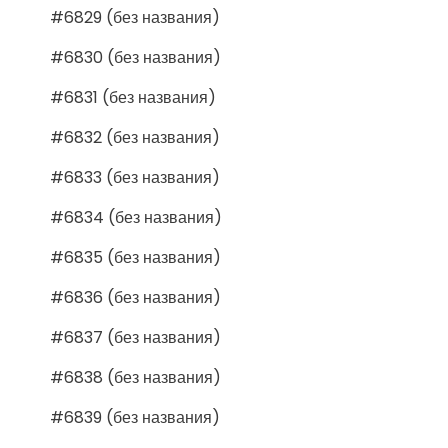
#6829 (без названия)
#6830 (без названия)
#6831 (без названия)
#6832 (без названия)
#6833 (без названия)
#6834 (без названия)
#6835 (без названия)
#6836 (без названия)
#6837 (без названия)
#6838 (без названия)
#6839 (без названия)