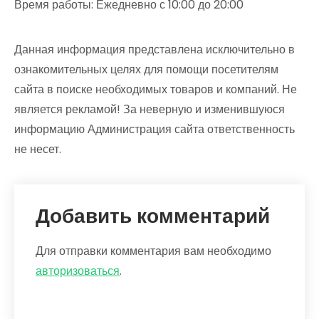
Время работы: Ежедневно с 10:00 до 20:00
Данная информация представлена исключительно в
ознакомительных целях для помощи посетителям
сайта в поиске необходимых товаров и компаний. Не
является рекламой! За неверную и изменившуюся
информацию Администрация сайта ответственность
не несет.
Добавить комментарий
Для отправки комментария вам необходимо
авторизоваться
.