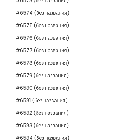
#6573 (без названия)
#6574 (без названия)
#6575 (без названия)
#6576 (без названия)
#6577 (без названия)
#6578 (без названия)
#6579 (без названия)
#6580 (без названия)
#6581 (без названия)
#6582 (без названия)
#6583 (без названия)
#6584 (без названия)