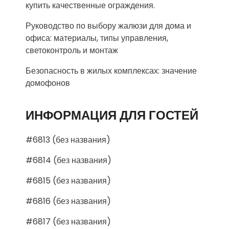
купить качественные ограждения.
Руководство по выбору жалюзи для дома и
офиса: материалы, типы управления,
светоконтроль и монтаж
Безопасность в жилых комплексах: значение
домофонов
ИНФОРМАЦИЯ ДЛЯ ГОСТЕЙ
#6813 (без названия)
#6814 (без названия)
#6815 (без названия)
#6816 (без названия)
#6817 (без названия)