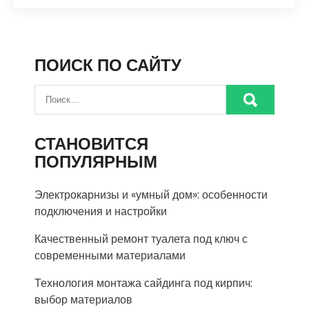
ПОИСК ПО САЙТУ
СТАНОВИТСЯ
ПОПУЛЯРНЫМ
Электрокарнизы и «умный дом»: особенности
подключения и настройки
Качественный ремонт туалета под ключ с
современными материалами
Технология монтажа сайдинга под кирпич:
выбор материалов