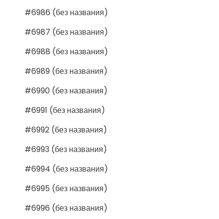
#6986 (без названия)
#6987 (без названия)
#6988 (без названия)
#6989 (без названия)
#6990 (без названия)
#6991 (без названия)
#6992 (без названия)
#6993 (без названия)
#6994 (без названия)
#6995 (без названия)
#6996 (без названия)