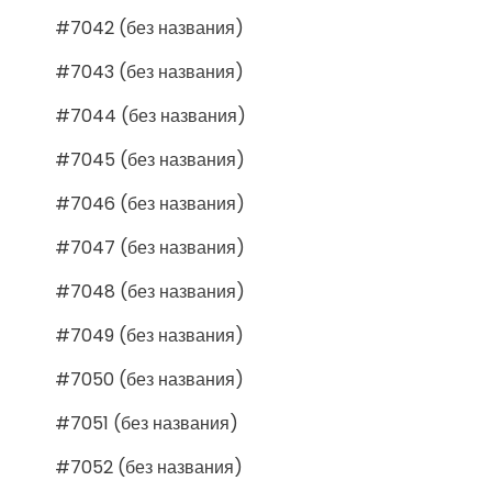
#7042 (без названия)
#7043 (без названия)
#7044 (без названия)
#7045 (без названия)
#7046 (без названия)
#7047 (без названия)
#7048 (без названия)
#7049 (без названия)
#7050 (без названия)
#7051 (без названия)
#7052 (без названия)