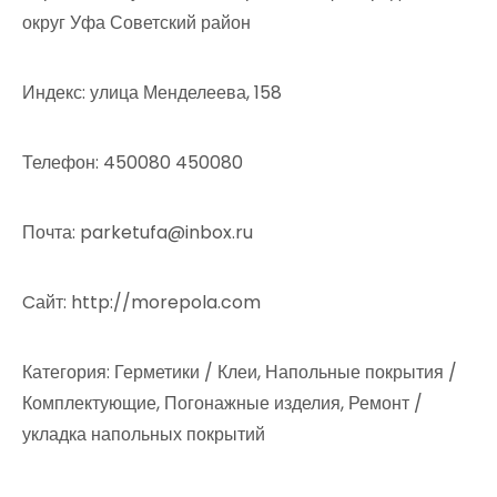
округ Уфа Советский район
Индекс: улица Менделеева, 158
Телефон: 450080 450080
Почта: parketufa@inbox.ru
Cайт: http://morepola.com
Категория: Герметики / Клеи, Напольные покрытия /
Комплектующие, Погонажные изделия, Ремонт /
укладка напольных покрытий