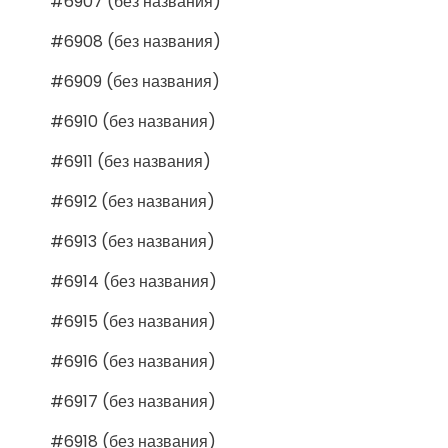
#6907 (без названия)
#6908 (без названия)
#6909 (без названия)
#6910 (без названия)
#6911 (без названия)
#6912 (без названия)
#6913 (без названия)
#6914 (без названия)
#6915 (без названия)
#6916 (без названия)
#6917 (без названия)
#6918 (без названия)