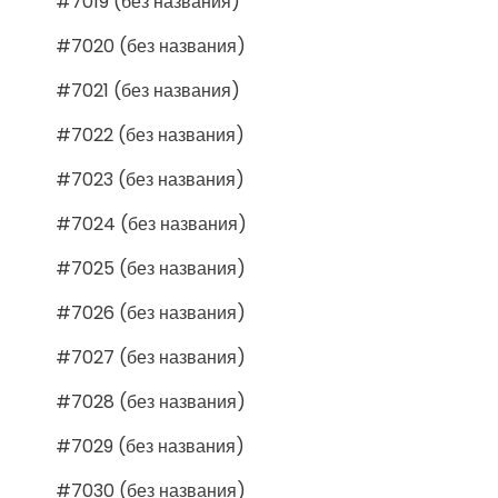
#7019 (без названия)
#7020 (без названия)
#7021 (без названия)
#7022 (без названия)
#7023 (без названия)
#7024 (без названия)
#7025 (без названия)
#7026 (без названия)
#7027 (без названия)
#7028 (без названия)
#7029 (без названия)
#7030 (без названия)