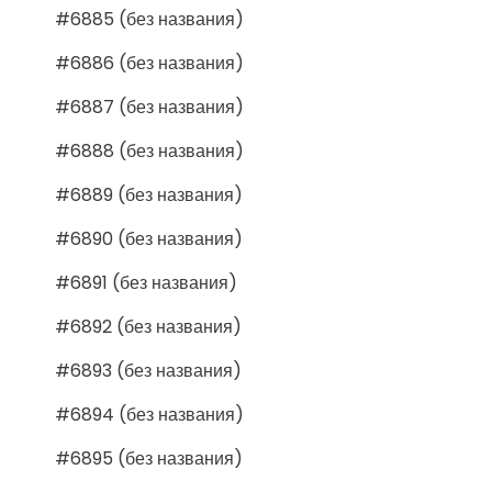
#6885 (без названия)
#6886 (без названия)
#6887 (без названия)
#6888 (без названия)
#6889 (без названия)
#6890 (без названия)
#6891 (без названия)
#6892 (без названия)
#6893 (без названия)
#6894 (без названия)
#6895 (без названия)