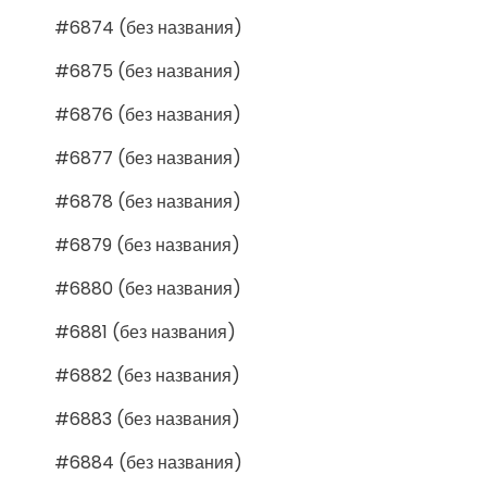
#6874 (без названия)
#6875 (без названия)
#6876 (без названия)
#6877 (без названия)
#6878 (без названия)
#6879 (без названия)
#6880 (без названия)
#6881 (без названия)
#6882 (без названия)
#6883 (без названия)
#6884 (без названия)