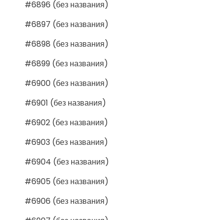
#6896 (без названия)
#6897 (без названия)
#6898 (без названия)
#6899 (без названия)
#6900 (без названия)
#6901 (без названия)
#6902 (без названия)
#6903 (без названия)
#6904 (без названия)
#6905 (без названия)
#6906 (без названия)