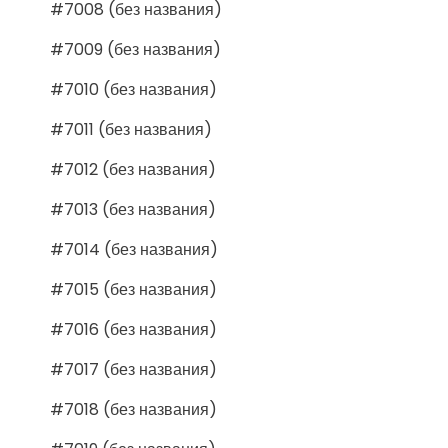
#7008 (без названия)
#7009 (без названия)
#7010 (без названия)
#7011 (без названия)
#7012 (без названия)
#7013 (без названия)
#7014 (без названия)
#7015 (без названия)
#7016 (без названия)
#7017 (без названия)
#7018 (без названия)