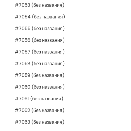
#7053 (без названия)
#7054 (без названия)
#7055 (без названия)
#7056 (без названия)
#7057 (без названия)
#7058 (без названия)
#7059 (без названия)
#7060 (без названия)
#7061 (без названия)
#7062 (без названия)
#7063 (без названия)