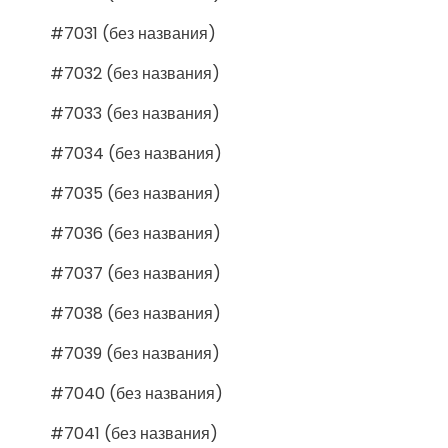
#7031 (без названия)
#7032 (без названия)
#7033 (без названия)
#7034 (без названия)
#7035 (без названия)
#7036 (без названия)
#7037 (без названия)
#7038 (без названия)
#7039 (без названия)
#7040 (без названия)
#7041 (без названия)