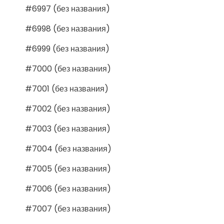
#6997 (без названия)
#6998 (без названия)
#6999 (без названия)
#7000 (без названия)
#7001 (без названия)
#7002 (без названия)
#7003 (без названия)
#7004 (без названия)
#7005 (без названия)
#7006 (без названия)
#7007 (без названия)