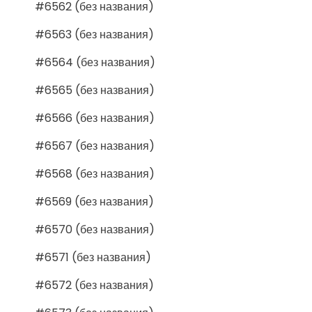
#6562 (без названия)
#6563 (без названия)
#6564 (без названия)
#6565 (без названия)
#6566 (без названия)
#6567 (без названия)
#6568 (без названия)
#6569 (без названия)
#6570 (без названия)
#6571 (без названия)
#6572 (без названия)