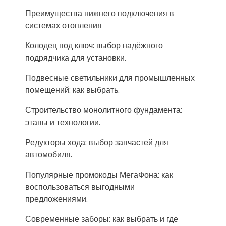
Преимущества нижнего подключения в
системах отопления
Колодец под ключ: выбор надёжного
подрядчика для установки.
Подвесные светильники для промышленных
помещений: как выбрать.
Строительство монолитного фундамента:
этапы и технологии.
Редукторы хода: выбор запчастей для
автомобиля.
Популярные промокоды МегаФона: как
воспользоваться выгодными
предложениями.
Современные заборы: как выбрать и где