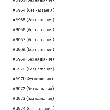
#6963 (без названия)
#6964 (без названия)
#6965 (без названия)
#6966 (без названия)
#6967 (без названия)
#6968 (без названия)
#6969 (без названия)
#6970 (без названия)
#6971 (без названия)
#6972 (без названия)
#6973 (без названия)
#6974 (без названия)