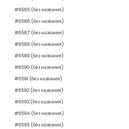
#6585 (без названия)
#6586 (без названия)
#6587 (без названия)
#6588 (без названия)
#6589 (без названия)
#6590 (без названия)
#6591 (без названия)
#6592 (без названия)
#6593 (без названия)
#6594 (без названия)
#6595 (без названия)