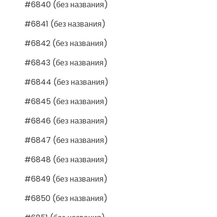
#6840 (без названия)
#6841 (без названия)
#6842 (без названия)
#6843 (без названия)
#6844 (без названия)
#6845 (без названия)
#6846 (без названия)
#6847 (без названия)
#6848 (без названия)
#6849 (без названия)
#6850 (без названия)