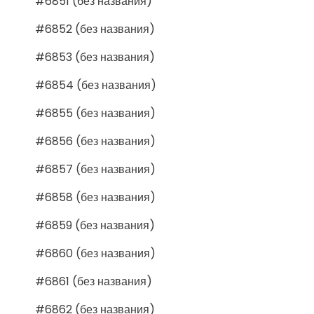
#6851 (без названия)
#6852 (без названия)
#6853 (без названия)
#6854 (без названия)
#6855 (без названия)
#6856 (без названия)
#6857 (без названия)
#6858 (без названия)
#6859 (без названия)
#6860 (без названия)
#6861 (без названия)
#6862 (без названия)