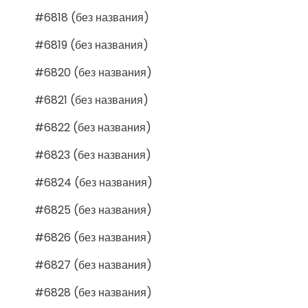
#6818 (без названия)
#6819 (без названия)
#6820 (без названия)
#6821 (без названия)
#6822 (без названия)
#6823 (без названия)
#6824 (без названия)
#6825 (без названия)
#6826 (без названия)
#6827 (без названия)
#6828 (без названия)