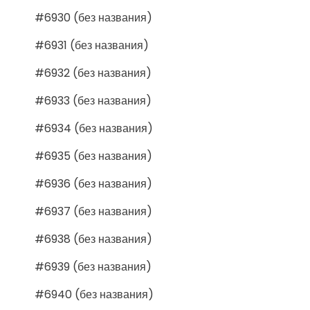
#6930 (без названия)
#6931 (без названия)
#6932 (без названия)
#6933 (без названия)
#6934 (без названия)
#6935 (без названия)
#6936 (без названия)
#6937 (без названия)
#6938 (без названия)
#6939 (без названия)
#6940 (без названия)