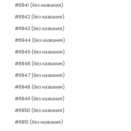
#6941 (без названия)
#6942 (без названия)
#6943 (без названия)
#6944 (без названия)
#6945 (без названия)
#6946 (без названия)
#6947 (без названия)
#6948 (без названия)
#6949 (без названия)
#6950 (без названия)
#6951 (без названия)