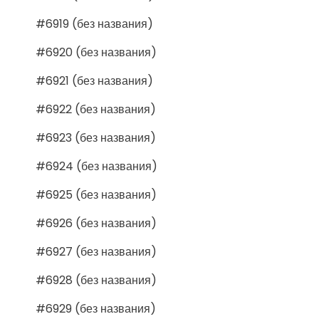
#6919 (без названия)
#6920 (без названия)
#6921 (без названия)
#6922 (без названия)
#6923 (без названия)
#6924 (без названия)
#6925 (без названия)
#6926 (без названия)
#6927 (без названия)
#6928 (без названия)
#6929 (без названия)