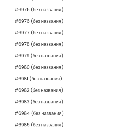
#6975 (без названия)
#6976 (без названия)
#6977 (без названия)
#6978 (без названия)
#6979 (без названия)
#6980 (без названия)
#6981 (без названия)
#6982 (без названия)
#6983 (без названия)
#6984 (без названия)
#6985 (без названия)