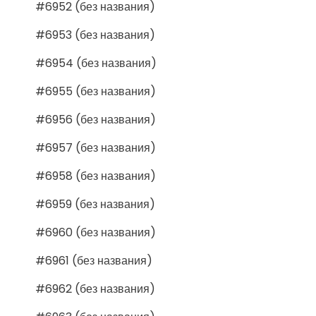
#6952 (без названия)
#6953 (без названия)
#6954 (без названия)
#6955 (без названия)
#6956 (без названия)
#6957 (без названия)
#6958 (без названия)
#6959 (без названия)
#6960 (без названия)
#6961 (без названия)
#6962 (без названия)