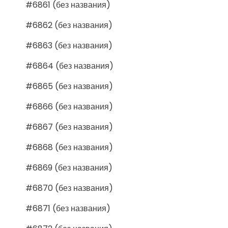
#6861 (без названия)
#6862 (без названия)
#6863 (без названия)
#6864 (без названия)
#6865 (без названия)
#6866 (без названия)
#6867 (без названия)
#6868 (без названия)
#6869 (без названия)
#6870 (без названия)
#6871 (без названия)