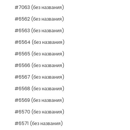
#7063 (без названия)
#6562 (без названия)
#6563 (без названия)
#6564 (без названия)
#6565 (без названия)
#6566 (без названия)
#6567 (без названия)
#6568 (без названия)
#6569 (без названия)
#6570 (без названия)
#6571 (без названия)