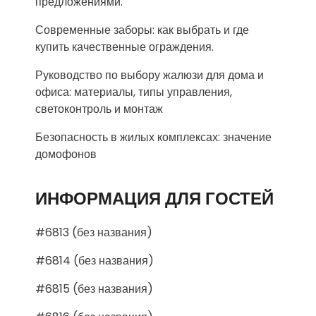
предложениями.
Современные заборы: как выбрать и где
купить качественные ограждения.
Руководство по выбору жалюзи для дома и
офиса: материалы, типы управления,
светоконтроль и монтаж
Безопасность в жилых комплексах: значение
домофонов
ИНФОРМАЦИЯ ДЛЯ ГОСТЕЙ
#6813 (без названия)
#6814 (без названия)
#6815 (без названия)