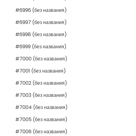
#6996 (без названия)
#6997 (без названия)
#6998 (без названия)
#6999 (без названия)
#7000 (без названия)
#7001 (без названия)
#7002 (без названия)
#7003 (без названия)
#7004 (без названия)
#7005 (без названия)
#7006 (без названия)