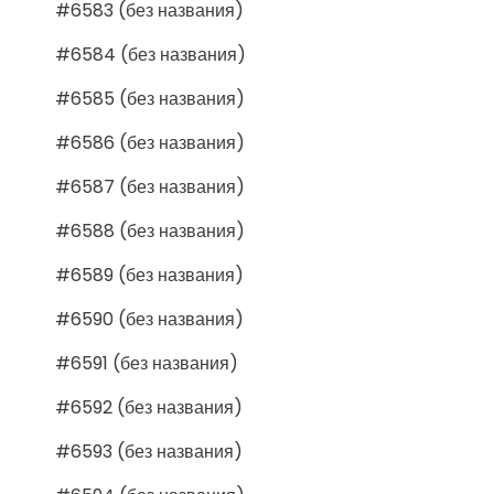
#6583 (без названия)
#6584 (без названия)
#6585 (без названия)
#6586 (без названия)
#6587 (без названия)
#6588 (без названия)
#6589 (без названия)
#6590 (без названия)
#6591 (без названия)
#6592 (без названия)
#6593 (без названия)