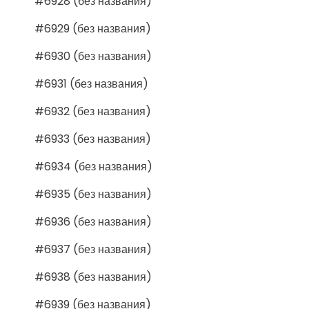
#6928 (без названия)
#6929 (без названия)
#6930 (без названия)
#6931 (без названия)
#6932 (без названия)
#6933 (без названия)
#6934 (без названия)
#6935 (без названия)
#6936 (без названия)
#6937 (без названия)
#6938 (без названия)
#6939 (без названия)