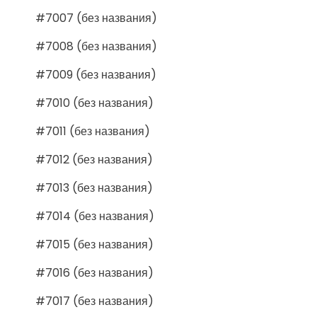
#7007 (без названия)
#7008 (без названия)
#7009 (без названия)
#7010 (без названия)
#7011 (без названия)
#7012 (без названия)
#7013 (без названия)
#7014 (без названия)
#7015 (без названия)
#7016 (без названия)
#7017 (без названия)