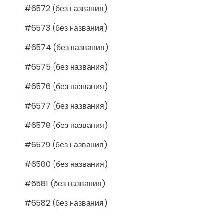
#6572 (без названия)
#6573 (без названия)
#6574 (без названия)
#6575 (без названия)
#6576 (без названия)
#6577 (без названия)
#6578 (без названия)
#6579 (без названия)
#6580 (без названия)
#6581 (без названия)
#6582 (без названия)