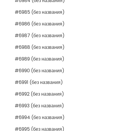
#6984 (без названия)
#6985 (без названия)
#6986 (без названия)
#6987 (без названия)
#6988 (без названия)
#6989 (без названия)
#6990 (без названия)
#6991 (без названия)
#6992 (без названия)
#6993 (без названия)
#6994 (без названия)
#6995 (без названия)