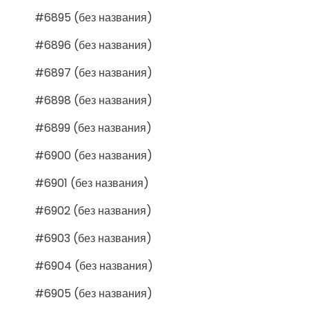
#6895 (без названия)
#6896 (без названия)
#6897 (без названия)
#6898 (без названия)
#6899 (без названия)
#6900 (без названия)
#6901 (без названия)
#6902 (без названия)
#6903 (без названия)
#6904 (без названия)
#6905 (без названия)