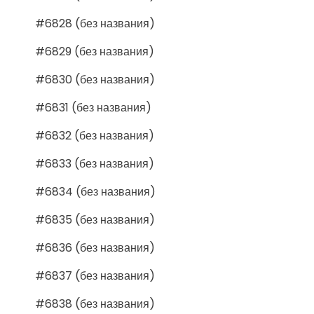
#6828 (без названия)
#6829 (без названия)
#6830 (без названия)
#6831 (без названия)
#6832 (без названия)
#6833 (без названия)
#6834 (без названия)
#6835 (без названия)
#6836 (без названия)
#6837 (без названия)
#6838 (без названия)