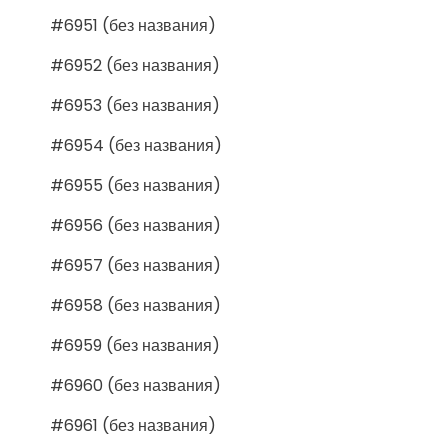
#6951 (без названия)
#6952 (без названия)
#6953 (без названия)
#6954 (без названия)
#6955 (без названия)
#6956 (без названия)
#6957 (без названия)
#6958 (без названия)
#6959 (без названия)
#6960 (без названия)
#6961 (без названия)