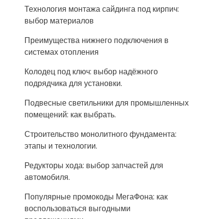
Технология монтажа сайдинга под кирпич:
выбор материалов
Преимущества нижнего подключения в
системах отопления
Колодец под ключ: выбор надёжного
подрядчика для установки.
Подвесные светильники для промышленных
помещений: как выбрать.
Строительство монолитного фундамента:
этапы и технологии.
Редукторы хода: выбор запчастей для
автомобиля.
Популярные промокоды МегаФона: как
воспользоваться выгодными