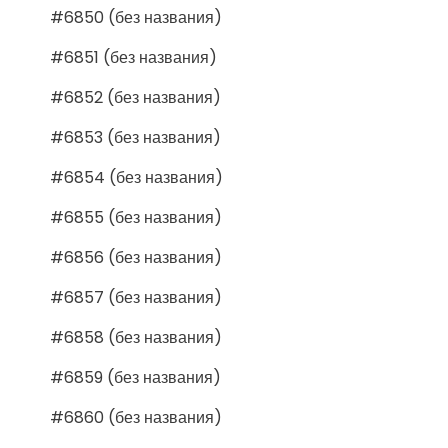
#6850 (без названия)
#6851 (без названия)
#6852 (без названия)
#6853 (без названия)
#6854 (без названия)
#6855 (без названия)
#6856 (без названия)
#6857 (без названия)
#6858 (без названия)
#6859 (без названия)
#6860 (без названия)