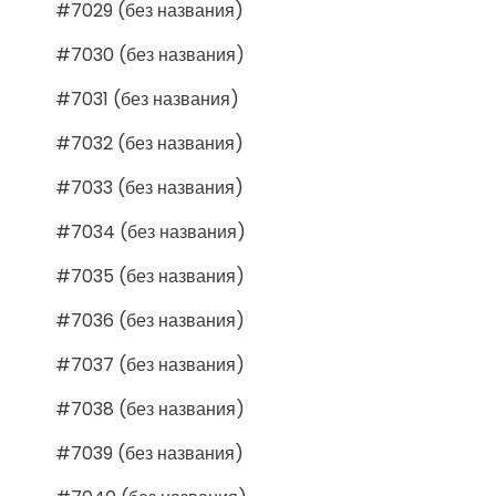
#7029 (без названия)
#7030 (без названия)
#7031 (без названия)
#7032 (без названия)
#7033 (без названия)
#7034 (без названия)
#7035 (без названия)
#7036 (без названия)
#7037 (без названия)
#7038 (без названия)
#7039 (без названия)