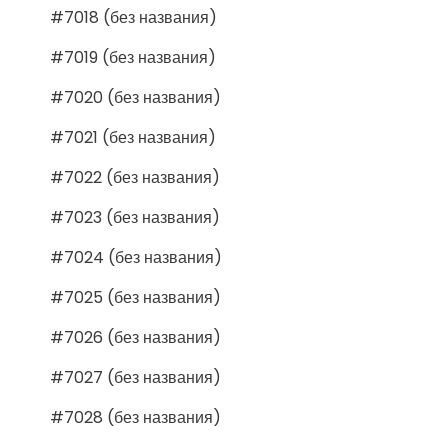
#7018 (без названия)
#7019 (без названия)
#7020 (без названия)
#7021 (без названия)
#7022 (без названия)
#7023 (без названия)
#7024 (без названия)
#7025 (без названия)
#7026 (без названия)
#7027 (без названия)
#7028 (без названия)