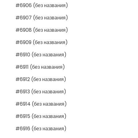
#6906 (без названия)
#6907 (без названия)
#6908 (без названия)
#6909 (без названия)
#6910 (без названия)
#6911 (без названия)
#6912 (без названия)
#6913 (без названия)
#6914 (без названия)
#6915 (без названия)
#6916 (без названия)