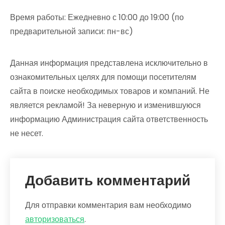
Время работы: Ежедневно с 10:00 до 19:00 (по
предварительной записи: пн-вс)
Данная информация представлена исключительно в
ознакомительных целях для помощи посетителям
сайта в поиске необходимых товаров и компаний. Не
является рекламой! За неверную и изменившуюся
информацию Администрация сайта ответственность
не несет.
Добавить комментарий
Для отправки комментария вам необходимо
авторизоваться
.