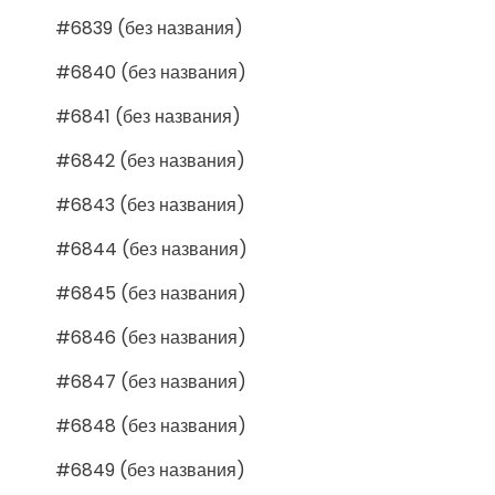
#6839 (без названия)
#6840 (без названия)
#6841 (без названия)
#6842 (без названия)
#6843 (без названия)
#6844 (без названия)
#6845 (без названия)
#6846 (без названия)
#6847 (без названия)
#6848 (без названия)
#6849 (без названия)