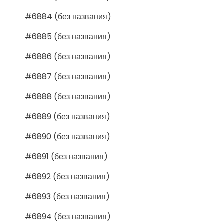
#6884 (без названия)
#6885 (без названия)
#6886 (без названия)
#6887 (без названия)
#6888 (без названия)
#6889 (без названия)
#6890 (без названия)
#6891 (без названия)
#6892 (без названия)
#6893 (без названия)
#6894 (без названия)