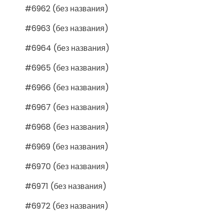
#6962 (без названия)
#6963 (без названия)
#6964 (без названия)
#6965 (без названия)
#6966 (без названия)
#6967 (без названия)
#6968 (без названия)
#6969 (без названия)
#6970 (без названия)
#6971 (без названия)
#6972 (без названия)