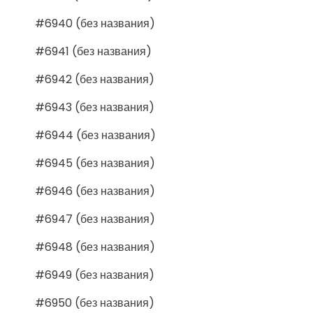
#6940 (без названия)
#6941 (без названия)
#6942 (без названия)
#6943 (без названия)
#6944 (без названия)
#6945 (без названия)
#6946 (без названия)
#6947 (без названия)
#6948 (без названия)
#6949 (без названия)
#6950 (без названия)