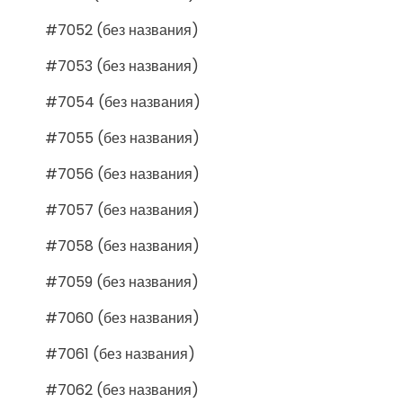
#7052 (без названия)
#7053 (без названия)
#7054 (без названия)
#7055 (без названия)
#7056 (без названия)
#7057 (без названия)
#7058 (без названия)
#7059 (без названия)
#7060 (без названия)
#7061 (без названия)
#7062 (без названия)