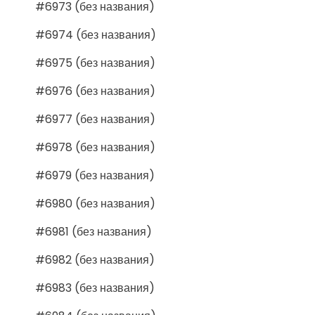
#6973 (без названия)
#6974 (без названия)
#6975 (без названия)
#6976 (без названия)
#6977 (без названия)
#6978 (без названия)
#6979 (без названия)
#6980 (без названия)
#6981 (без названия)
#6982 (без названия)
#6983 (без названия)