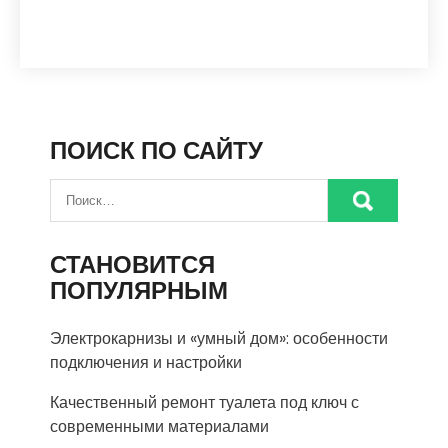
ПОИСК ПО САЙТУ
СТАНОВИТСЯ
ПОПУЛЯРНЫМ
Электрокарнизы и «умный дом»: особенности
подключения и настройки
Качественный ремонт туалета под ключ с
современными материалами