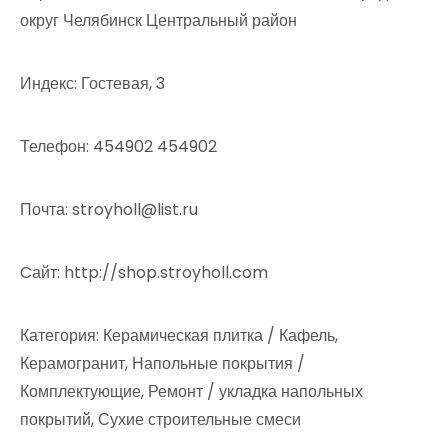
округ Челябинск Центральный район
Индекс: Гостевая, 3
Телефон: 454902 454902
Почта: stroyholl@list.ru
Cайт: http://shop.stroyholl.com
Категория: Керамическая плитка / Кафель,
Керамогранит, Напольные покрытия /
Комплектующие, Ремонт / укладка напольных
покрытий, Сухие строительные смеси