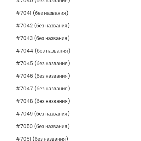
#7040 (без названия)
#7041 (без названия)
#7042 (без названия)
#7043 (без названия)
#7044 (без названия)
#7045 (без названия)
#7046 (без названия)
#7047 (без названия)
#7048 (без названия)
#7049 (без названия)
#7050 (без названия)
#7051 (без названия)