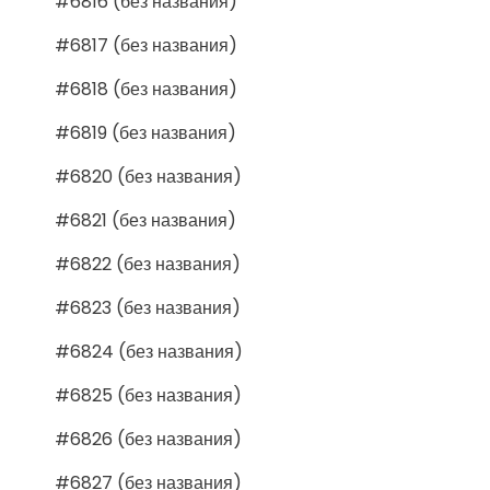
#6816 (без названия)
#6817 (без названия)
#6818 (без названия)
#6819 (без названия)
#6820 (без названия)
#6821 (без названия)
#6822 (без названия)
#6823 (без названия)
#6824 (без названия)
#6825 (без названия)
#6826 (без названия)
#6827 (без названия)