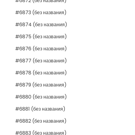
#6872 (без названия)
#6873 (без названия)
#6874 (без названия)
#6875 (без названия)
#6876 (без названия)
#6877 (без названия)
#6878 (без названия)
#6879 (без названия)
#6880 (без названия)
#6881 (без названия)
#6882 (без названия)
#6883 (без названия)