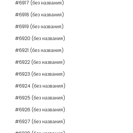
#6917 (без названия)
#6918 (без названия)
#6919 (без названия)
#6920 (без названия)
#6921 (без названия)
#6922 (без названия)
#6923 (без названия)
#6924 (без названия)
#6925 (без названия)
#6926 (без названия)
#6927 (без названия)