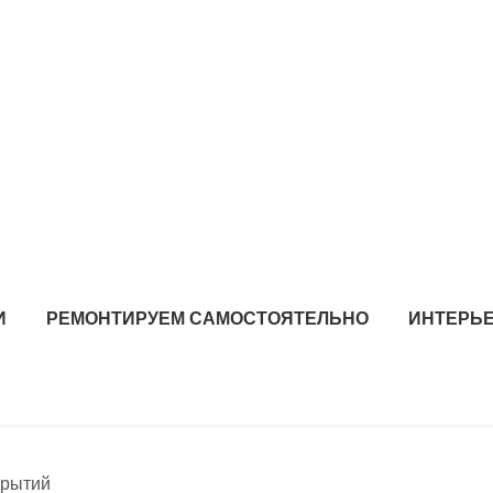
И
РЕМОНТИРУЕМ САМОСТОЯТЕЛЬНО
ИНТЕРЬЕ
крытий