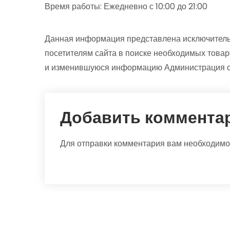
Время работы: Ежедневно с 10:00 до 21:00
Данная информация представлена исключитель
посетителям сайта в поиске необходимых товар
и изменившуюся информацию Администрация са
Добавить коммента
Для отправки комментария вам необходим