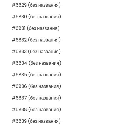
#6829 (без названия)
#6830 (без названия)
#6831 (без названия)
#6832 (без названия)
#6833 (без названия)
#6834 (без названия)
#6835 (без названия)
#6836 (без названия)
#6837 (без названия)
#6838 (без названия)
#6839 (без названия)