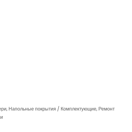
вери, Напольные покрытия / Комплектующие, Ремонт
ли