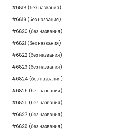
#6818 (без названия)
#6819 (без названия)
#6820 (без названия)
#6821 (без названия)
#6822 (без названия)
#6823 (без названия)
#6824 (без названия)
#6825 (без названия)
#6826 (без названия)
#6827 (без названия)
#6828 (без названия)