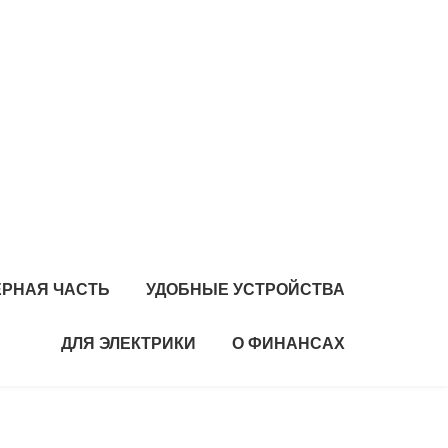
РНАЯ ЧАСТЬ
УДОБНЫЕ УСТРОЙСТВА
ДЛЯ ЭЛЕКТРИКИ
О ФИНАНСАХ