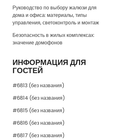
Руководство по выбору жалюзи для
дома и офиса: материалы, типы
управления, светоконтроль и монтаж
Безопасность в жилых комплексах:
значение домофонов
ИНФОРМАЦИЯ ДЛЯ
ГОСТЕЙ
#6813 (без названия)
#6814 (без названия)
#6815 (без названия)
#6816 (без названия)
#6817 (без названия)