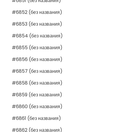
#6851 (без названия)
#6852 (без названия)
#6853 (без названия)
#6854 (без названия)
#6855 (без названия)
#6856 (без названия)
#6857 (без названия)
#6858 (без названия)
#6859 (без названия)
#6860 (без названия)
#6861 (без названия)
#6862 (без названия)