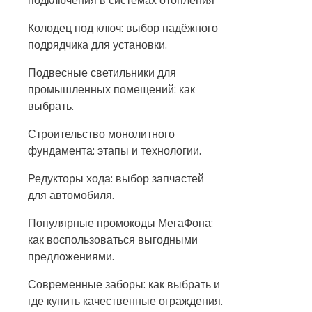
подключения в системах отопления
Колодец под ключ: выбор надёжного
подрядчика для установки.
Подвесные светильники для
промышленных помещений: как
выбрать.
Строительство монолитного
фундамента: этапы и технологии.
Редукторы хода: выбор запчастей
для автомобиля.
Популярные промокоды МегаФона:
как воспользоваться выгодными
предложениями.
Современные заборы: как выбрать и
где купить качественные ограждения.