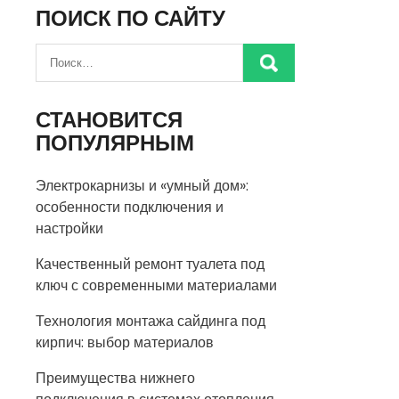
ПОИСК ПО САЙТУ
СТАНОВИТСЯ
ПОПУЛЯРНЫМ
Электрокарнизы и «умный дом»:
особенности подключения и
настройки
Качественный ремонт туалета под
ключ с современными материалами
Технология монтажа сайдинга под
кирпич: выбор материалов
Преимущества нижнего