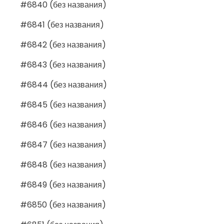
#6840 (без названия)
#6841 (без названия)
#6842 (без названия)
#6843 (без названия)
#6844 (без названия)
#6845 (без названия)
#6846 (без названия)
#6847 (без названия)
#6848 (без названия)
#6849 (без названия)
#6850 (без названия)