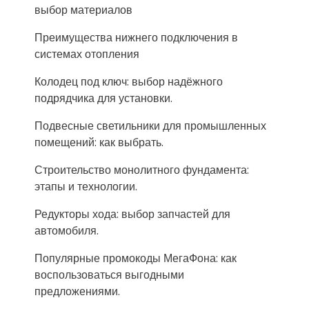
выбор материалов
Преимущества нижнего подключения в
системах отопления
Колодец под ключ: выбор надёжного
подрядчика для установки.
Подвесные светильники для промышленных
помещений: как выбрать.
Строительство монолитного фундамента:
этапы и технологии.
Редукторы хода: выбор запчастей для
автомобиля.
Популярные промокоды МегаФона: как
воспользоваться выгодными
предложениями.