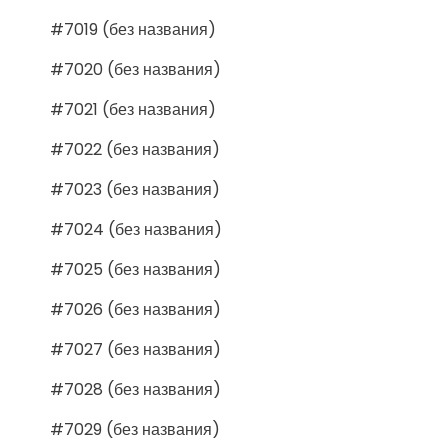
#7019 (без названия)
#7020 (без названия)
#7021 (без названия)
#7022 (без названия)
#7023 (без названия)
#7024 (без названия)
#7025 (без названия)
#7026 (без названия)
#7027 (без названия)
#7028 (без названия)
#7029 (без названия)