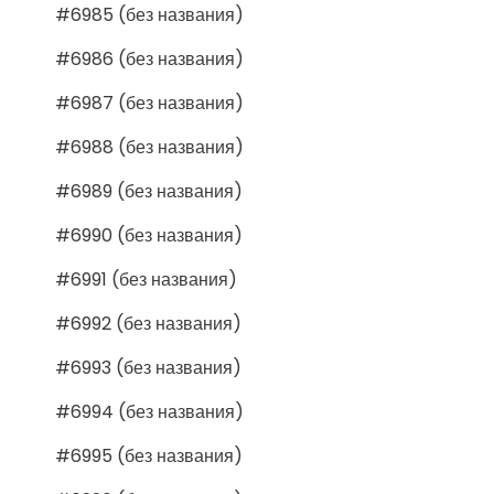
#6985 (без названия)
#6986 (без названия)
#6987 (без названия)
#6988 (без названия)
#6989 (без названия)
#6990 (без названия)
#6991 (без названия)
#6992 (без названия)
#6993 (без названия)
#6994 (без названия)
#6995 (без названия)