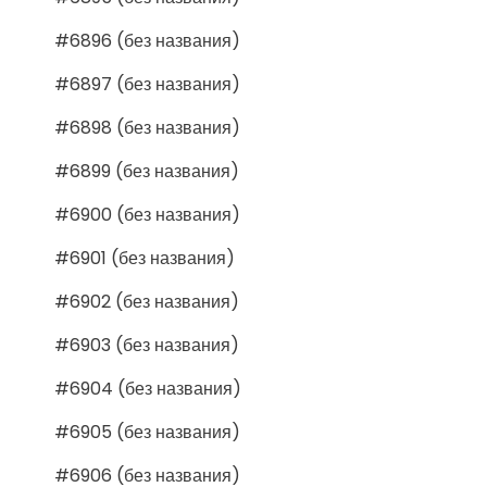
#6896 (без названия)
#6897 (без названия)
#6898 (без названия)
#6899 (без названия)
#6900 (без названия)
#6901 (без названия)
#6902 (без названия)
#6903 (без названия)
#6904 (без названия)
#6905 (без названия)
#6906 (без названия)