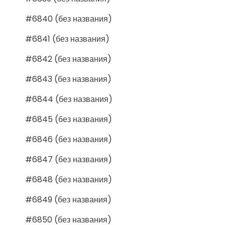
#6840 (без названия)
#6841 (без названия)
#6842 (без названия)
#6843 (без названия)
#6844 (без названия)
#6845 (без названия)
#6846 (без названия)
#6847 (без названия)
#6848 (без названия)
#6849 (без названия)
#6850 (без названия)