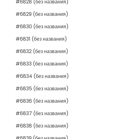
#6828 (без названия)
#6829 (без названия)
#6830 (без названия)
#6831 (без названия)
#6832 (без названия)
#6833 (без названия)
#6834 (без названия)
#6835 (без названия)
#6836 (без названия)
#6837 (без названия)
#6838 (без названия)
#6839 (без названия)