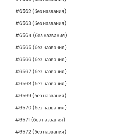
#6562 (без названия)
#6563 (без названия)
#6564 (без названия)
#6565 (без названия)
#6566 (без названия)
#6567 (без названия)
#6568 (без названия)
#6569 (без названия)
#6570 (без названия)
#6571 (без названия)
#6572 (без названия)