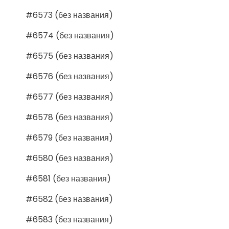
#6573 (без названия)
#6574 (без названия)
#6575 (без названия)
#6576 (без названия)
#6577 (без названия)
#6578 (без названия)
#6579 (без названия)
#6580 (без названия)
#6581 (без названия)
#6582 (без названия)
#6583 (без названия)