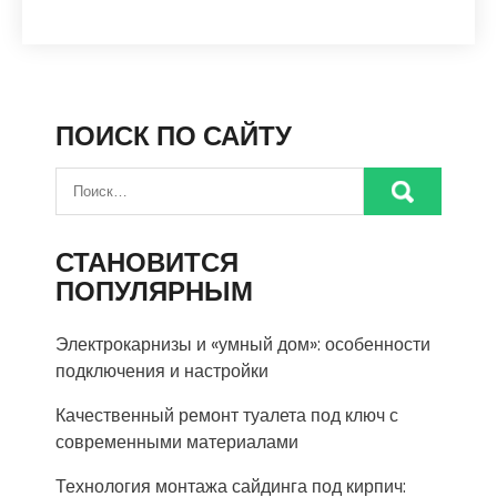
ПОИСК ПО САЙТУ
СТАНОВИТСЯ
ПОПУЛЯРНЫМ
Электрокарнизы и «умный дом»: особенности
подключения и настройки
Качественный ремонт туалета под ключ с
современными материалами
Технология монтажа сайдинга под кирпич: