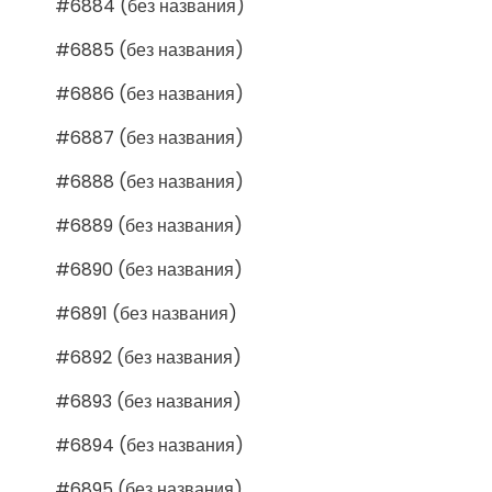
#6884 (без названия)
#6885 (без названия)
#6886 (без названия)
#6887 (без названия)
#6888 (без названия)
#6889 (без названия)
#6890 (без названия)
#6891 (без названия)
#6892 (без названия)
#6893 (без названия)
#6894 (без названия)
#6895 (без названия)