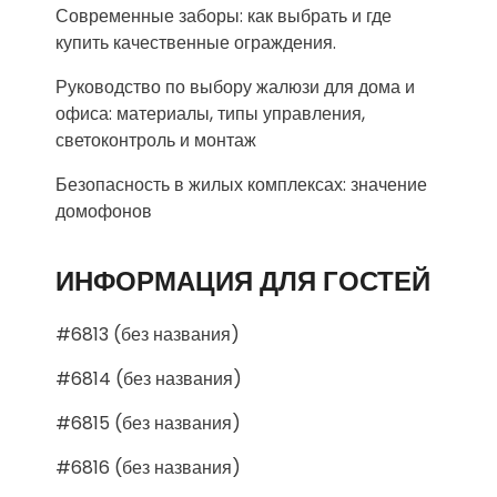
Современные заборы: как выбрать и где
купить качественные ограждения.
Руководство по выбору жалюзи для дома и
офиса: материалы, типы управления,
светоконтроль и монтаж
Безопасность в жилых комплексах: значение
домофонов
ИНФОРМАЦИЯ ДЛЯ ГОСТЕЙ
#6813 (без названия)
#6814 (без названия)
#6815 (без названия)
#6816 (без названия)