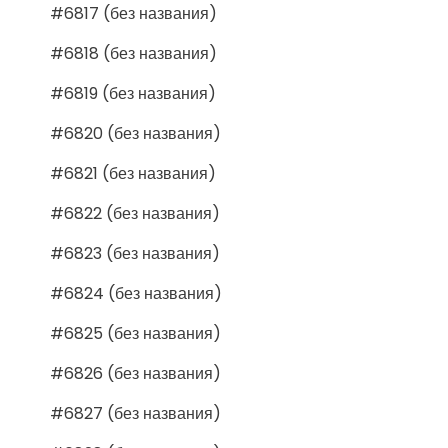
#6817 (без названия)
#6818 (без названия)
#6819 (без названия)
#6820 (без названия)
#6821 (без названия)
#6822 (без названия)
#6823 (без названия)
#6824 (без названия)
#6825 (без названия)
#6826 (без названия)
#6827 (без названия)