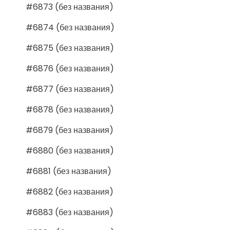
#6873 (без названия)
#6874 (без названия)
#6875 (без названия)
#6876 (без названия)
#6877 (без названия)
#6878 (без названия)
#6879 (без названия)
#6880 (без названия)
#6881 (без названия)
#6882 (без названия)
#6883 (без названия)