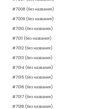
#7008 (без названия)
#7009 (без названия)
#7010 (без названия)
#7011 (без названия)
#7012 (без названия)
#7013 (без названия)
#7014 (без названия)
#7015 (без названия)
#7016 (без названия)
#7017 (без названия)
#7018 (без названия)