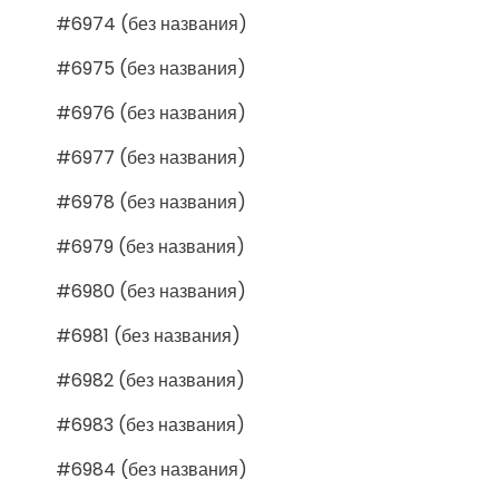
#6974 (без названия)
#6975 (без названия)
#6976 (без названия)
#6977 (без названия)
#6978 (без названия)
#6979 (без названия)
#6980 (без названия)
#6981 (без названия)
#6982 (без названия)
#6983 (без названия)
#6984 (без названия)