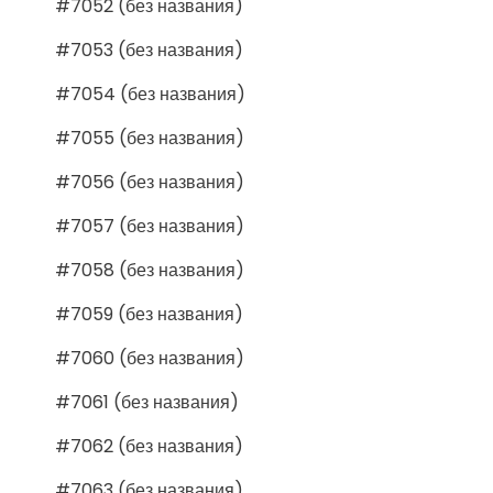
#7052 (без названия)
#7053 (без названия)
#7054 (без названия)
#7055 (без названия)
#7056 (без названия)
#7057 (без названия)
#7058 (без названия)
#7059 (без названия)
#7060 (без названия)
#7061 (без названия)
#7062 (без названия)
#7063 (без названия)