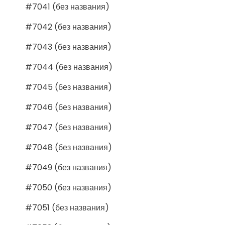
#7041 (без названия)
#7042 (без названия)
#7043 (без названия)
#7044 (без названия)
#7045 (без названия)
#7046 (без названия)
#7047 (без названия)
#7048 (без названия)
#7049 (без названия)
#7050 (без названия)
#7051 (без названия)