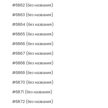
#6862 (без названия)
#6863 (без названия)
#6864 (без названия)
#6865 (без названия)
#6866 (без названия)
#6867 (без названия)
#6868 (без названия)
#6869 (без названия)
#6870 (без названия)
#6871 (без названия)
#6872 (без названия)