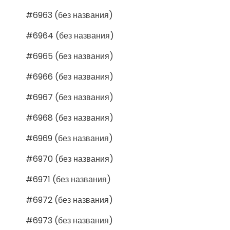
#6963 (без названия)
#6964 (без названия)
#6965 (без названия)
#6966 (без названия)
#6967 (без названия)
#6968 (без названия)
#6969 (без названия)
#6970 (без названия)
#6971 (без названия)
#6972 (без названия)
#6973 (без названия)