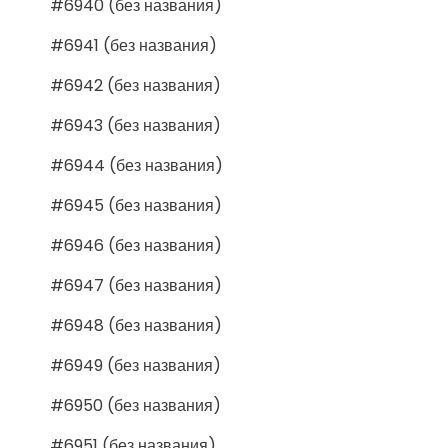
#6940 (без названия)
#6941 (без названия)
#6942 (без названия)
#6943 (без названия)
#6944 (без названия)
#6945 (без названия)
#6946 (без названия)
#6947 (без названия)
#6948 (без названия)
#6949 (без названия)
#6950 (без названия)
#6951 (без названия)