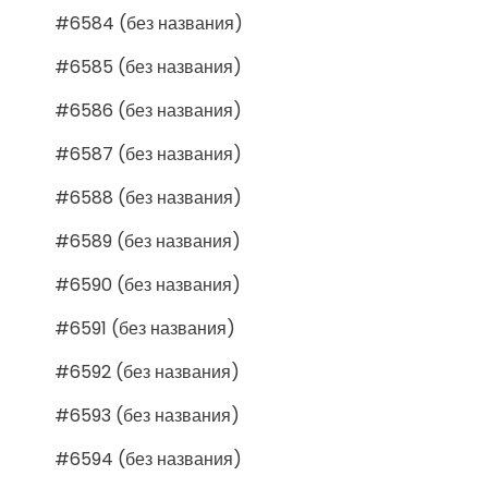
#6584 (без названия)
#6585 (без названия)
#6586 (без названия)
#6587 (без названия)
#6588 (без названия)
#6589 (без названия)
#6590 (без названия)
#6591 (без названия)
#6592 (без названия)
#6593 (без названия)
#6594 (без названия)