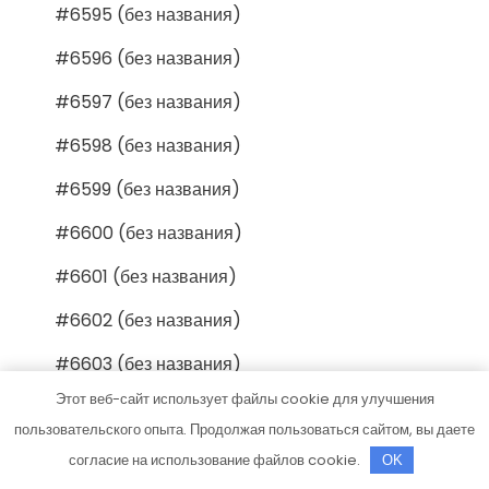
#6595 (без названия)
#6596 (без названия)
#6597 (без названия)
#6598 (без названия)
#6599 (без названия)
#6600 (без названия)
#6601 (без названия)
#6602 (без названия)
#6603 (без названия)
Этот веб-сайт использует файлы cookie для улучшения
#6604 (без названия)
пользовательского опыта. Продолжая пользоваться сайтом, вы даете
#6605 (без названия)
согласие на использование файлов cookie.
OK