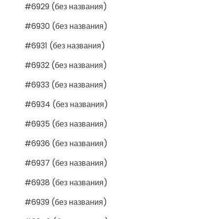
#6929 (без названия)
#6930 (без названия)
#6931 (без названия)
#6932 (без названия)
#6933 (без названия)
#6934 (без названия)
#6935 (без названия)
#6936 (без названия)
#6937 (без названия)
#6938 (без названия)
#6939 (без названия)