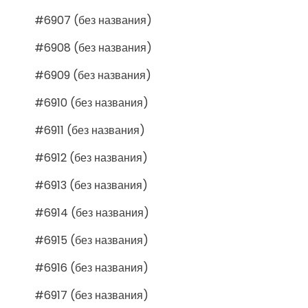
#6907 (без названия)
#6908 (без названия)
#6909 (без названия)
#6910 (без названия)
#6911 (без названия)
#6912 (без названия)
#6913 (без названия)
#6914 (без названия)
#6915 (без названия)
#6916 (без названия)
#6917 (без названия)