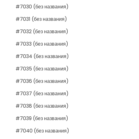
#7030 (без названия)
#7031 (без названия)
#7032 (без названия)
#7033 (без названия)
#7034 (без названия)
#7035 (без названия)
#7036 (без названия)
#7037 (без названия)
#7038 (без названия)
#7039 (без названия)
#7040 (без названия)