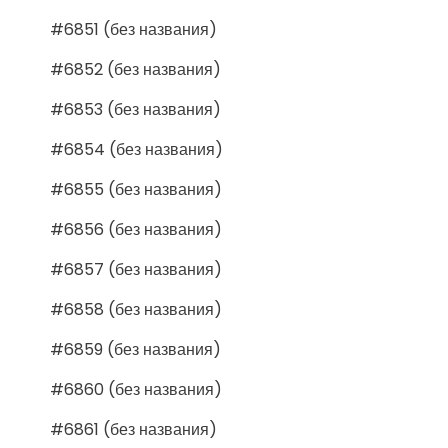
#6851 (без названия)
#6852 (без названия)
#6853 (без названия)
#6854 (без названия)
#6855 (без названия)
#6856 (без названия)
#6857 (без названия)
#6858 (без названия)
#6859 (без названия)
#6860 (без названия)
#6861 (без названия)