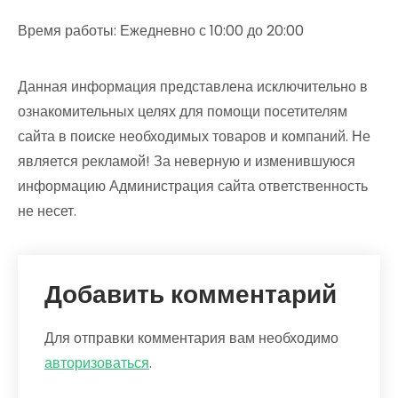
Время работы: Ежедневно с 10:00 до 20:00
Данная информация представлена исключительно в
ознакомительных целях для помощи посетителям
сайта в поиске необходимых товаров и компаний. Не
является рекламой! За неверную и изменившуюся
информацию Администрация сайта ответственность
не несет.
Добавить комментарий
Для отправки комментария вам необходимо
авторизоваться
.