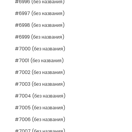
#6996 (без названия)
#6997 (без названия)
#6998 (без названия)
#6999 (без названия)
#7000 (без названия)
#7001 (без названия)
#7002 (без названия)
#7003 (без названия)
#7004 (без названия)
#7005 (без названия)
#7006 (без названия)
#7007 (без названия)