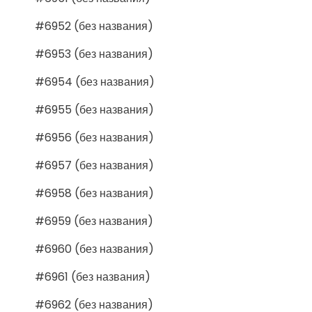
#6952 (без названия)
#6953 (без названия)
#6954 (без названия)
#6955 (без названия)
#6956 (без названия)
#6957 (без названия)
#6958 (без названия)
#6959 (без названия)
#6960 (без названия)
#6961 (без названия)
#6962 (без названия)