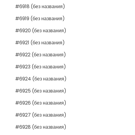
#6918 (без названия)
#6919 (без названия)
#6920 (без названия)
#6921 (без названия)
#6922 (без названия)
#6923 (без названия)
#6924 (без названия)
#6925 (без названия)
#6926 (без названия)
#6927 (без названия)
#6928 (без названия)