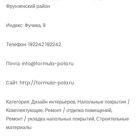
Фрунзенский район
Индекс: Фучика, 9
Телефон: 192242 192242
Почта: info@formula-pola.ru
Cайт: http://formula-pola.ru
Категория: Дизайн интерьеров, Напольные покрытия /
Комплектующие, Ремонт / отделка помещений,
Ремонт / укладка напольных покрытий, Строительные
материалы