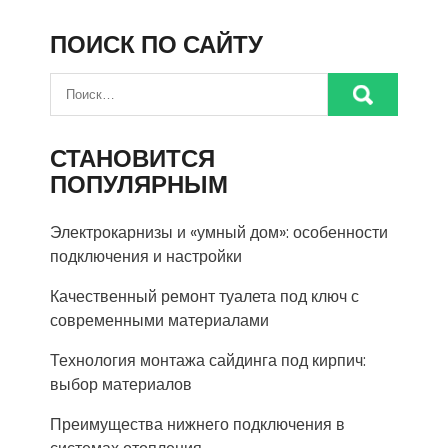
ПОИСК ПО САЙТУ
СТАНОВИТСЯ
ПОПУЛЯРНЫМ
Электрокарнизы и «умный дом»: особенности
подключения и настройки
Качественный ремонт туалета под ключ с
современными материалами
Технология монтажа сайдинга под кирпич:
выбор материалов
Преимущества нижнего подключения в