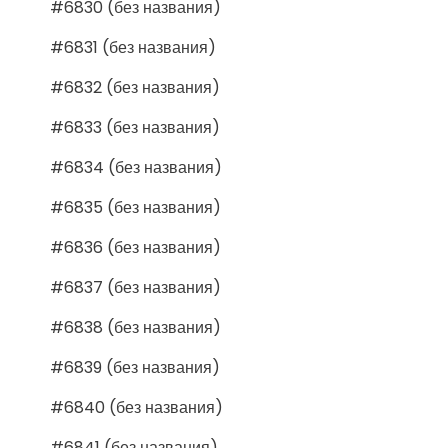
#6830 (без названия)
#6831 (без названия)
#6832 (без названия)
#6833 (без названия)
#6834 (без названия)
#6835 (без названия)
#6836 (без названия)
#6837 (без названия)
#6838 (без названия)
#6839 (без названия)
#6840 (без названия)
#6841 (без названия)