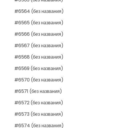
#6564 (без названия)
#6565 (без названия)
#6566 (без названия)
#6567 (без названия)
#6568 (без названия)
#6569 (без названия)
#6570 (без названия)
#6571 (без названия)
#6572 (без названия)
#6573 (без названия)
#6574 (без названия)