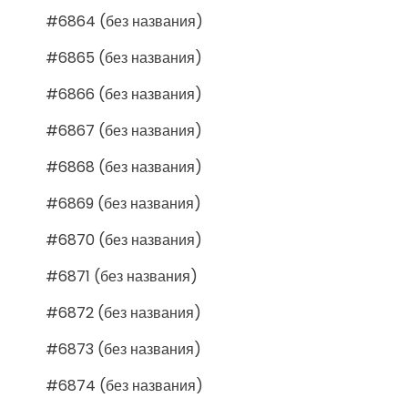
#6864 (без названия)
#6865 (без названия)
#6866 (без названия)
#6867 (без названия)
#6868 (без названия)
#6869 (без названия)
#6870 (без названия)
#6871 (без названия)
#6872 (без названия)
#6873 (без названия)
#6874 (без названия)