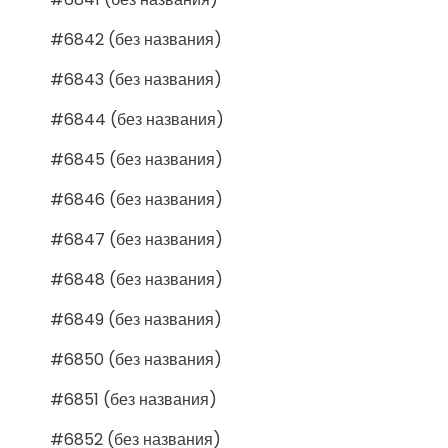
#6842 (без названия)
#6843 (без названия)
#6844 (без названия)
#6845 (без названия)
#6846 (без названия)
#6847 (без названия)
#6848 (без названия)
#6849 (без названия)
#6850 (без названия)
#6851 (без названия)
#6852 (без названия)