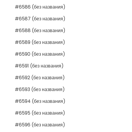
#6586 (без названия)
#6587 (без названия)
#6588 (без названия)
#6589 (без названия)
#6590 (без названия)
#6591 (без названия)
#6592 (без названия)
#6593 (без названия)
#6594 (без названия)
#6595 (без названия)
#6596 (без названия)