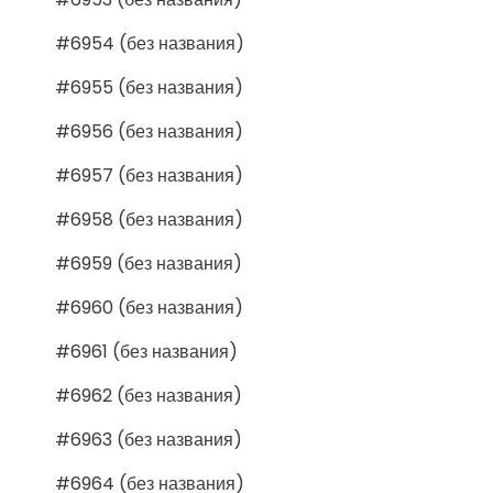
#6954 (без названия)
#6955 (без названия)
#6956 (без названия)
#6957 (без названия)
#6958 (без названия)
#6959 (без названия)
#6960 (без названия)
#6961 (без названия)
#6962 (без названия)
#6963 (без названия)
#6964 (без названия)