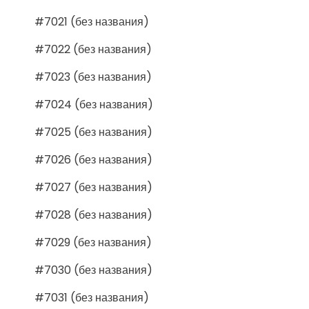
#7021 (без названия)
#7022 (без названия)
#7023 (без названия)
#7024 (без названия)
#7025 (без названия)
#7026 (без названия)
#7027 (без названия)
#7028 (без названия)
#7029 (без названия)
#7030 (без названия)
#7031 (без названия)