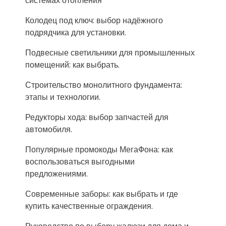
системах отопления
Колодец под ключ: выбор надёжного
подрядчика для установки.
Подвесные светильники для промышленных
помещений: как выбрать.
Строительство монолитного фундамента:
этапы и технологии.
Редукторы хода: выбор запчастей для
автомобиля.
Популярные промокоды МегаФона: как
воспользоваться выгодными
предложениями.
Современные заборы: как выбрать и где
купить качественные ограждения.