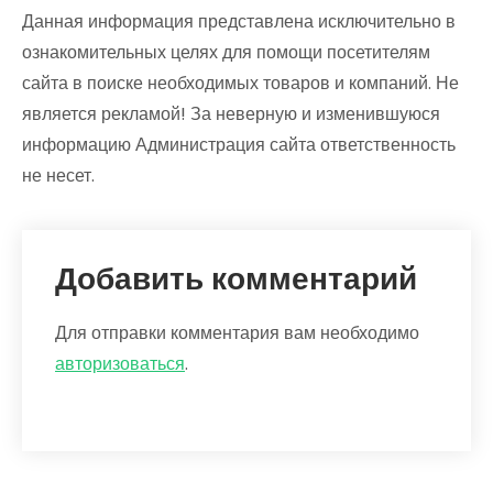
Данная информация представлена исключительно в
ознакомительных целях для помощи посетителям
сайта в поиске необходимых товаров и компаний. Не
является рекламой! За неверную и изменившуюся
информацию Администрация сайта ответственность
не несет.
Добавить комментарий
Для отправки комментария вам необходимо
авторизоваться
.