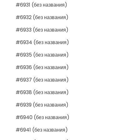
#6931 (без названия)
#6932 (без названия)
#6933 (без названия)
#6934 (без названия)
#6935 (без названия)
#6936 (без названия)
#6937 (без названия)
#6938 (без названия)
#6939 (без названия)
#6940 (без названия)
#6941 (без названия)