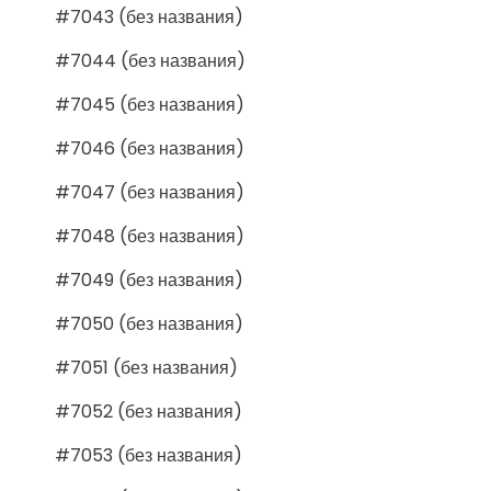
#7043 (без названия)
#7044 (без названия)
#7045 (без названия)
#7046 (без названия)
#7047 (без названия)
#7048 (без названия)
#7049 (без названия)
#7050 (без названия)
#7051 (без названия)
#7052 (без названия)
#7053 (без названия)