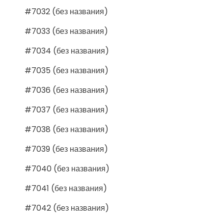
#7032 (без названия)
#7033 (без названия)
#7034 (без названия)
#7035 (без названия)
#7036 (без названия)
#7037 (без названия)
#7038 (без названия)
#7039 (без названия)
#7040 (без названия)
#7041 (без названия)
#7042 (без названия)