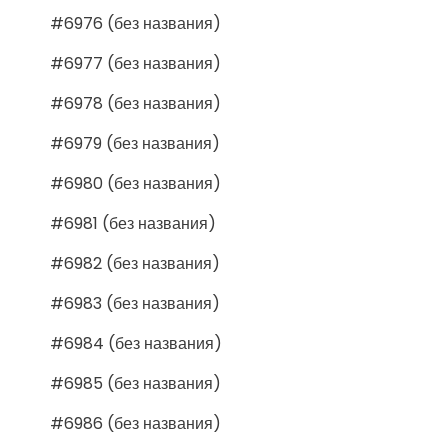
#6976 (без названия)
#6977 (без названия)
#6978 (без названия)
#6979 (без названия)
#6980 (без названия)
#6981 (без названия)
#6982 (без названия)
#6983 (без названия)
#6984 (без названия)
#6985 (без названия)
#6986 (без названия)