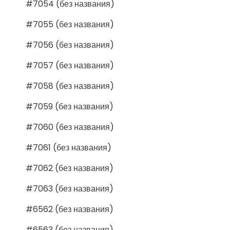
#7054 (без названия)
#7055 (без названия)
#7056 (без названия)
#7057 (без названия)
#7058 (без названия)
#7059 (без названия)
#7060 (без названия)
#7061 (без названия)
#7062 (без названия)
#7063 (без названия)
#6562 (без названия)
#6563 (без названия)