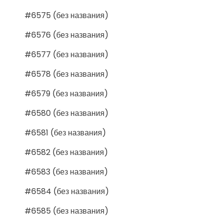
#6575 (без названия)
#6576 (без названия)
#6577 (без названия)
#6578 (без названия)
#6579 (без названия)
#6580 (без названия)
#6581 (без названия)
#6582 (без названия)
#6583 (без названия)
#6584 (без названия)
#6585 (без названия)