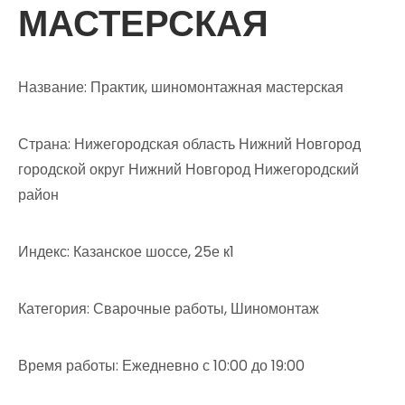
МАСТЕРСКАЯ
Название: Практик, шиномонтажная мастерская
Страна: Нижегородская область Нижний Новгород
городской округ Нижний Новгород Нижегородский
район
Индекс: Казанское шоссе, 25е к1
Категория: Сварочные работы, Шиномонтаж
Время работы: Ежедневно с 10:00 до 19:00