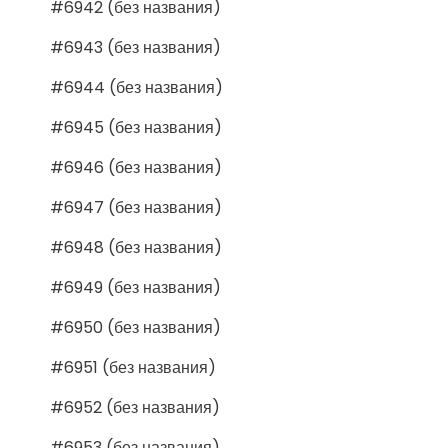
#6942 (без названия)
#6943 (без названия)
#6944 (без названия)
#6945 (без названия)
#6946 (без названия)
#6947 (без названия)
#6948 (без названия)
#6949 (без названия)
#6950 (без названия)
#6951 (без названия)
#6952 (без названия)
#6953 (без названия)