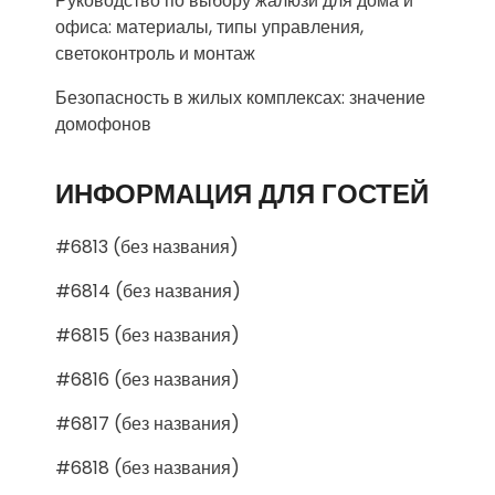
Руководство по выбору жалюзи для дома и
офиса: материалы, типы управления,
светоконтроль и монтаж
Безопасность в жилых комплексах: значение
домофонов
ИНФОРМАЦИЯ ДЛЯ ГОСТЕЙ
#6813 (без названия)
#6814 (без названия)
#6815 (без названия)
#6816 (без названия)
#6817 (без названия)
#6818 (без названия)