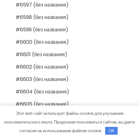
#6597 (без названия)
#6598 (без названия)
#6599 (без названия)
#6600 (без названия)
#6601 (без названия)
#6602 (без названия)
#6603 (без названия)
#6604 (без названия)
#6605 (без названия)
Этот веб-сайт использует файлы cookie для улучшения
#6606 (без названия)
пользовательского опыта. Продолжая пользоваться сайтом, вы даете
#6607 (без названия)
согласие на использование файлов cookie.
OK