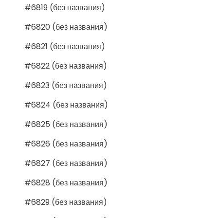
#6819 (без названия)
#6820 (без названия)
#6821 (без названия)
#6822 (без названия)
#6823 (без названия)
#6824 (без названия)
#6825 (без названия)
#6826 (без названия)
#6827 (без названия)
#6828 (без названия)
#6829 (без названия)