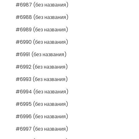
#6987 (без названия)
#6988 (без названия)
#6989 (без названия)
#6990 (без названия)
#6991 (без названия)
#6992 (без названия)
#6993 (без названия)
#6994 (без названия)
#6995 (без названия)
#6996 (без названия)
#6997 (без названия)