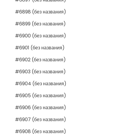
#6898 (без названия)
#6899 (без названия)
#6900 (без названия)
#6901 (без названия)
#6902 (без названия)
#6903 (без названия)
#6904 (без названия)
#6905 (без названия)
#6906 (без названия)
#6907 (без названия)
#6908 (без названия)