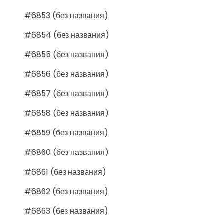
#6853 (без названия)
#6854 (без названия)
#6855 (без названия)
#6856 (без названия)
#6857 (без названия)
#6858 (без названия)
#6859 (без названия)
#6860 (без названия)
#6861 (без названия)
#6862 (без названия)
#6863 (без названия)