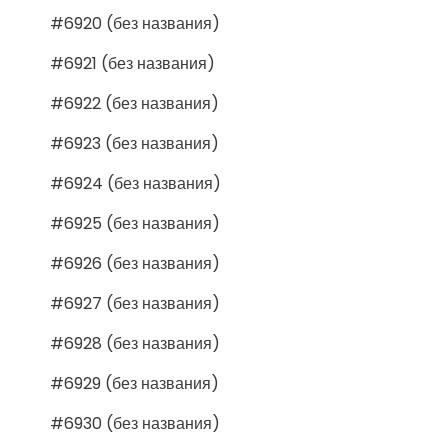
#6920 (без названия)
#6921 (без названия)
#6922 (без названия)
#6923 (без названия)
#6924 (без названия)
#6925 (без названия)
#6926 (без названия)
#6927 (без названия)
#6928 (без названия)
#6929 (без названия)
#6930 (без названия)