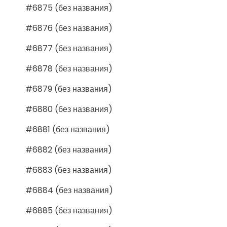
#6875 (без названия)
#6876 (без названия)
#6877 (без названия)
#6878 (без названия)
#6879 (без названия)
#6880 (без названия)
#6881 (без названия)
#6882 (без названия)
#6883 (без названия)
#6884 (без названия)
#6885 (без названия)