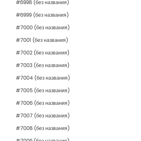
#6998 (без названия)
#6999 (без названия)
#7000 (без названия)
#7001 (без названия)
#7002 (без названия)
#7003 (без названия)
#7004 (без названия)
#7005 (без названия)
#7006 (без названия)
#7007 (без названия)
#7008 (без названия)
#7009 (без названия)