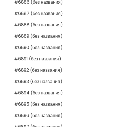
#6886 (без названия)
#6887 (без названия)
#6888 (без названия)
#6889 (без названия)
#6890 (без названия)
#6891 (без названия)
#6892 (без названия)
#6893 (без названия)
#6894 (без названия)
#6895 (без названия)
#6896 (без названия)
#6897 (без названия)