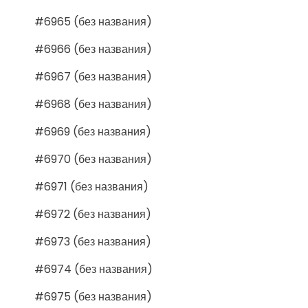
#6965 (без названия)
#6966 (без названия)
#6967 (без названия)
#6968 (без названия)
#6969 (без названия)
#6970 (без названия)
#6971 (без названия)
#6972 (без названия)
#6973 (без названия)
#6974 (без названия)
#6975 (без названия)