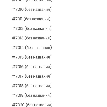
#7010 (без названия)
#7011 (без названия)
#7012 (без названия)
#7013 (без названия)
#7014 (без названия)
#7015 (без названия)
#7016 (без названия)
#7017 (без названия)
#7018 (без названия)
#7019 (без названия)
#7020 (без названия)