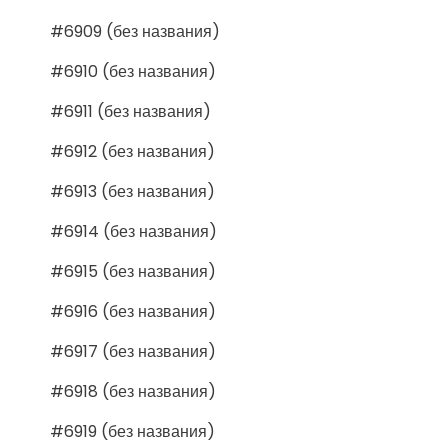
#6909 (без названия)
#6910 (без названия)
#6911 (без названия)
#6912 (без названия)
#6913 (без названия)
#6914 (без названия)
#6915 (без названия)
#6916 (без названия)
#6917 (без названия)
#6918 (без названия)
#6919 (без названия)