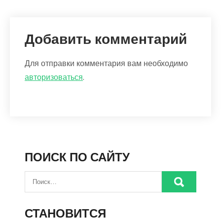
Добавить комментарий
Для отправки комментария вам необходимо
авторизоваться
.
ПОИСК ПО САЙТУ
СТАНОВИТСЯ