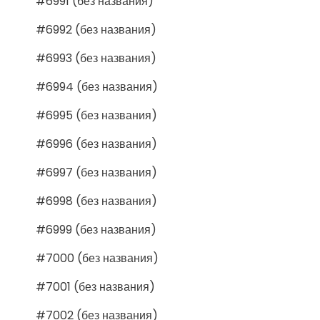
#6991 (без названия)
#6992 (без названия)
#6993 (без названия)
#6994 (без названия)
#6995 (без названия)
#6996 (без названия)
#6997 (без названия)
#6998 (без названия)
#6999 (без названия)
#7000 (без названия)
#7001 (без названия)
#7002 (без названия)