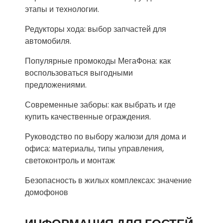
этапы и технологии.
Редукторы хода: выбор запчастей для
автомобиля.
Популярные промокоды МегаФона: как
воспользоваться выгодными
предложениями.
Современные заборы: как выбрать и где
купить качественные ограждения.
Руководство по выбору жалюзи для дома и
офиса: материалы, типы управления,
светоконтроль и монтаж
Безопасность в жилых комплексах: значение
домофонов