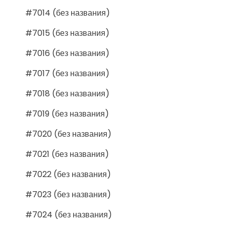
#7014 (без названия)
#7015 (без названия)
#7016 (без названия)
#7017 (без названия)
#7018 (без названия)
#7019 (без названия)
#7020 (без названия)
#7021 (без названия)
#7022 (без названия)
#7023 (без названия)
#7024 (без названия)