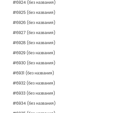
#6924 (без названия)
#6925 (без названия)
#6926 (без названия)
#6927 (без названия)
#6928 (без названия)
#6929 (без названия)
#6930 (без названия)
#6931 (без названия)
#6932 (без названия)
#6933 (без названия)
#6934 (без названия)