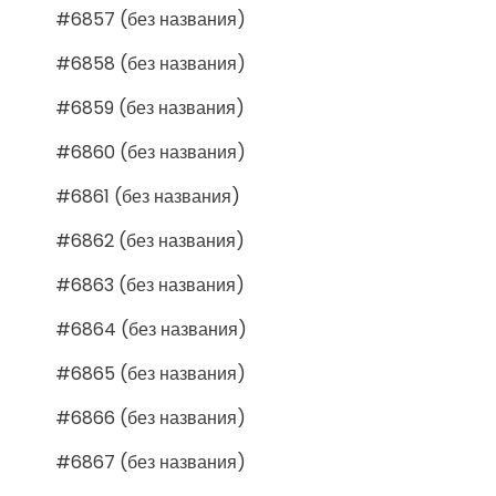
#6857 (без названия)
#6858 (без названия)
#6859 (без названия)
#6860 (без названия)
#6861 (без названия)
#6862 (без названия)
#6863 (без названия)
#6864 (без названия)
#6865 (без названия)
#6866 (без названия)
#6867 (без названия)