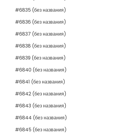
#6835 (без названия)
#6836 (без названия)
#6837 (без названия)
#6838 (без названия)
#6839 (без названия)
#6840 (без названия)
#6841 (без названия)
#6842 (без названия)
#6843 (без названия)
#6844 (без названия)
#6845 (без названия)