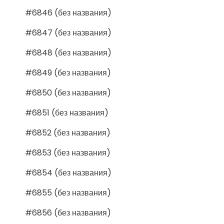
#6846 (без названия)
#6847 (без названия)
#6848 (без названия)
#6849 (без названия)
#6850 (без названия)
#6851 (без названия)
#6852 (без названия)
#6853 (без названия)
#6854 (без названия)
#6855 (без названия)
#6856 (без названия)