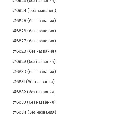
#6823 (без названия)
#6824 (без названия)
#6825 (без названия)
#6826 (без названия)
#6827 (без названия)
#6828 (без названия)
#6829 (без названия)
#6830 (без названия)
#6831 (без названия)
#6832 (без названия)
#6833 (без названия)
#6834 (без названия)