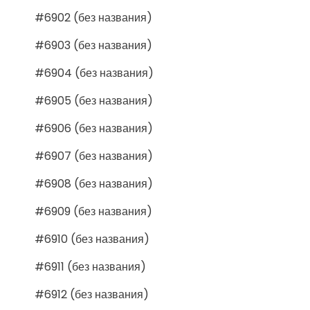
#6902 (без названия)
#6903 (без названия)
#6904 (без названия)
#6905 (без названия)
#6906 (без названия)
#6907 (без названия)
#6908 (без названия)
#6909 (без названия)
#6910 (без названия)
#6911 (без названия)
#6912 (без названия)