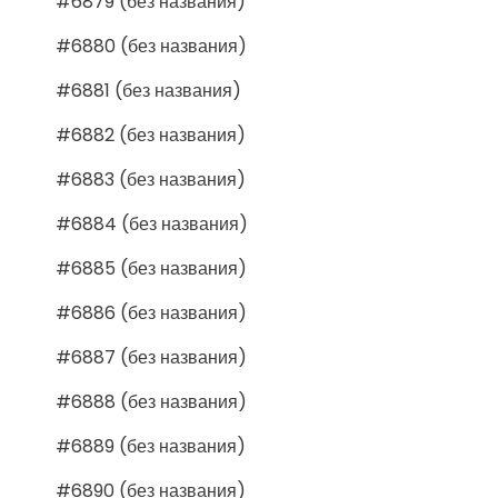
#6879 (без названия)
#6880 (без названия)
#6881 (без названия)
#6882 (без названия)
#6883 (без названия)
#6884 (без названия)
#6885 (без названия)
#6886 (без названия)
#6887 (без названия)
#6888 (без названия)
#6889 (без названия)
#6890 (без названия)