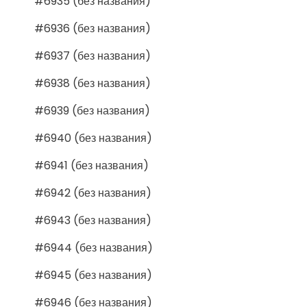
#6935 (без названия)
#6936 (без названия)
#6937 (без названия)
#6938 (без названия)
#6939 (без названия)
#6940 (без названия)
#6941 (без названия)
#6942 (без названия)
#6943 (без названия)
#6944 (без названия)
#6945 (без названия)
#6946 (без названия)