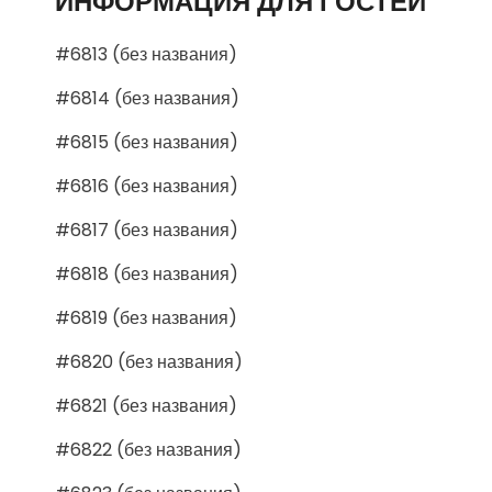
ИНФОРМАЦИЯ ДЛЯ ГОСТЕЙ
#6813 (без названия)
#6814 (без названия)
#6815 (без названия)
#6816 (без названия)
#6817 (без названия)
#6818 (без названия)
#6819 (без названия)
#6820 (без названия)
#6821 (без названия)
#6822 (без названия)