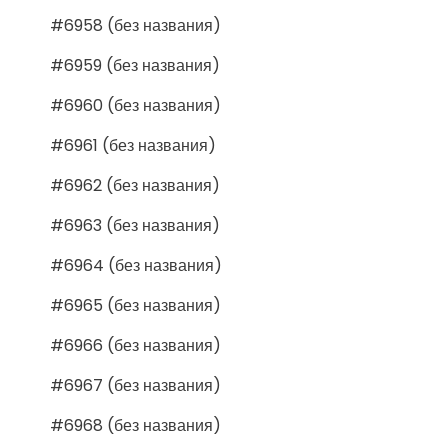
#6958 (без названия)
#6959 (без названия)
#6960 (без названия)
#6961 (без названия)
#6962 (без названия)
#6963 (без названия)
#6964 (без названия)
#6965 (без названия)
#6966 (без названия)
#6967 (без названия)
#6968 (без названия)