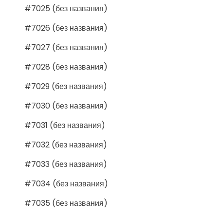
#7025 (без названия)
#7026 (без названия)
#7027 (без названия)
#7028 (без названия)
#7029 (без названия)
#7030 (без названия)
#7031 (без названия)
#7032 (без названия)
#7033 (без названия)
#7034 (без названия)
#7035 (без названия)