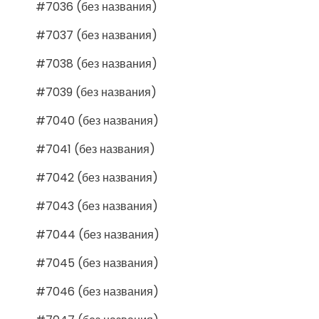
#7036 (без названия)
#7037 (без названия)
#7038 (без названия)
#7039 (без названия)
#7040 (без названия)
#7041 (без названия)
#7042 (без названия)
#7043 (без названия)
#7044 (без названия)
#7045 (без названия)
#7046 (без названия)