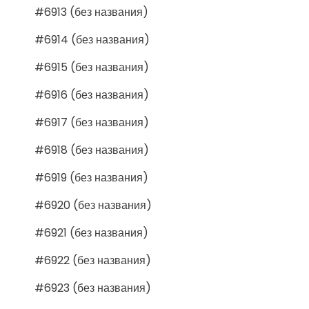
#6913 (без названия)
#6914 (без названия)
#6915 (без названия)
#6916 (без названия)
#6917 (без названия)
#6918 (без названия)
#6919 (без названия)
#6920 (без названия)
#6921 (без названия)
#6922 (без названия)
#6923 (без названия)