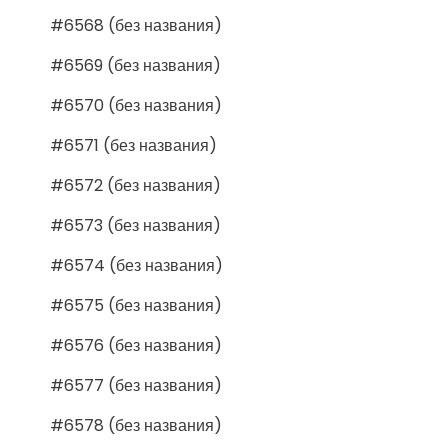
#6568 (без названия)
#6569 (без названия)
#6570 (без названия)
#6571 (без названия)
#6572 (без названия)
#6573 (без названия)
#6574 (без названия)
#6575 (без названия)
#6576 (без названия)
#6577 (без названия)
#6578 (без названия)