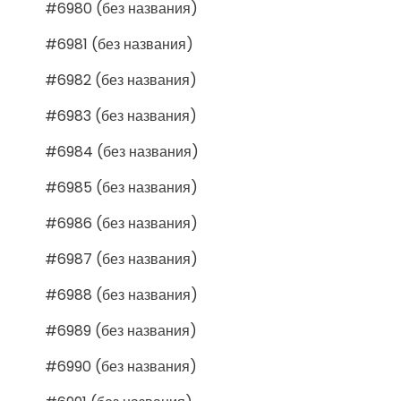
#6980 (без названия)
#6981 (без названия)
#6982 (без названия)
#6983 (без названия)
#6984 (без названия)
#6985 (без названия)
#6986 (без названия)
#6987 (без названия)
#6988 (без названия)
#6989 (без названия)
#6990 (без названия)