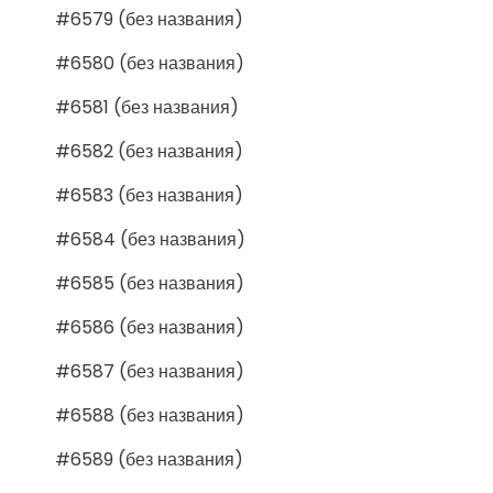
#6579 (без названия)
#6580 (без названия)
#6581 (без названия)
#6582 (без названия)
#6583 (без названия)
#6584 (без названия)
#6585 (без названия)
#6586 (без названия)
#6587 (без названия)
#6588 (без названия)
#6589 (без названия)