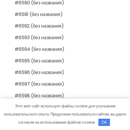
#6590 (без названия)
#6591 (без названия)
#6592 (без названия)
#6593 (без названия)
#6594 (без названия)
#6595 (без названия)
#6596 (без названия)
#6597 (без названия)
#6598 (без названия)
Этот веб-сайт использует файлы cookie для улучшения
#6599 (без названия)
пользовательского опыта. Продолжая пользоваться сайтом, вы даете
#6600 (без названия)
согласие на использование файлов cookie.
OK