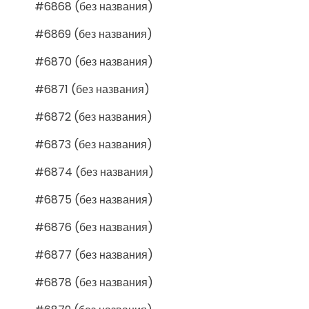
#6868 (без названия)
#6869 (без названия)
#6870 (без названия)
#6871 (без названия)
#6872 (без названия)
#6873 (без названия)
#6874 (без названия)
#6875 (без названия)
#6876 (без названия)
#6877 (без названия)
#6878 (без названия)