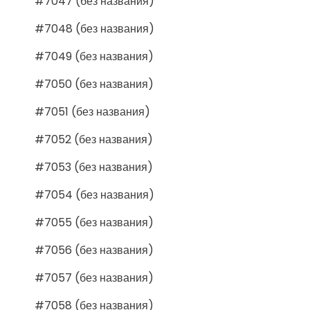
#7047 (без названия)
#7048 (без названия)
#7049 (без названия)
#7050 (без названия)
#7051 (без названия)
#7052 (без названия)
#7053 (без названия)
#7054 (без названия)
#7055 (без названия)
#7056 (без названия)
#7057 (без названия)
#7058 (без названия)