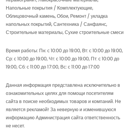
Напольные покрытия / Комплектующие,
Облицовочный камень, Обои, Ремонт / укладка
напольных покрытий, Сантехника / Санфаянс,
Строительные материалы, Сухие строительные смеси
Время работы: Пн: с 10:00 до 19:00, Вт: с 10:00 до 19:00,
Ср: с 10:00 до 19:00, Чт: с 10:00 до 19:00, Пт: с 10:00 до
19:00, Сб: с 11:00 до 17:00, Вс: с 11:00 до 17:00
Данная информация представлена исключительно в
ознакомительных целях для помощи посетителям
сайта в поиске необходимых товаров и компаний. Не
является рекламой! За неверную и изменившуюся
информацию Администрация сайта ответственность
не несет.