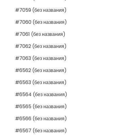
#7059 (без названия)
#7060 (без названия)
#7061 (без названия)
#7062 (без названия)
#7063 (без названия)
#6562 (без названия)
#6563 (без названия)
#6564 (без названия)
#6565 (без названия)
#6566 (без названия)
#6567 (без названия)