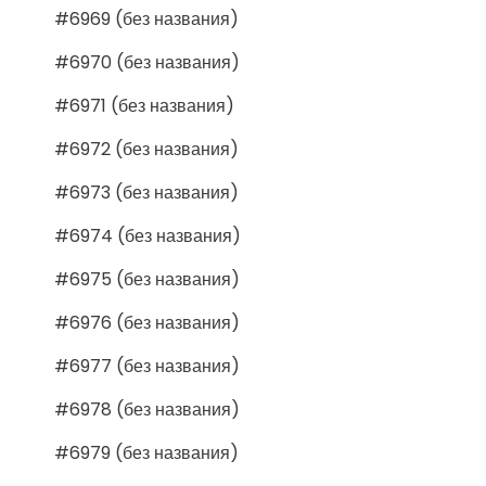
#6969 (без названия)
#6970 (без названия)
#6971 (без названия)
#6972 (без названия)
#6973 (без названия)
#6974 (без названия)
#6975 (без названия)
#6976 (без названия)
#6977 (без названия)
#6978 (без названия)
#6979 (без названия)