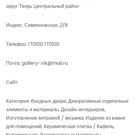
округ Тверь Центральный район
Индекс: Симеоновская, 2/8
Телефон: 170100 170100
Почта: gallery-vlk@mail.ru
Cайт:
Категория: Входные двери, Декоративные отделочные
элементы и материалы, Дизайн интерьеров,
Изготовление витражей / мозаики, Изделия из камня
для помещений, Керамическая плитка / Кафель,
Керамогранит, Лакокрасочные материалы,