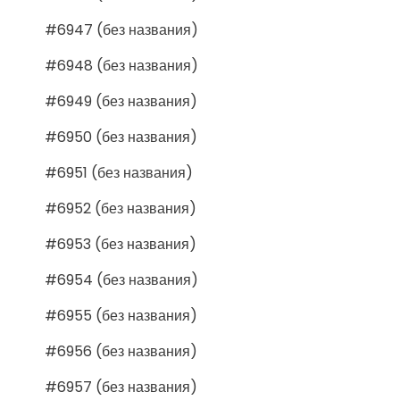
#6947 (без названия)
#6948 (без названия)
#6949 (без названия)
#6950 (без названия)
#6951 (без названия)
#6952 (без названия)
#6953 (без названия)
#6954 (без названия)
#6955 (без названия)
#6956 (без названия)
#6957 (без названия)