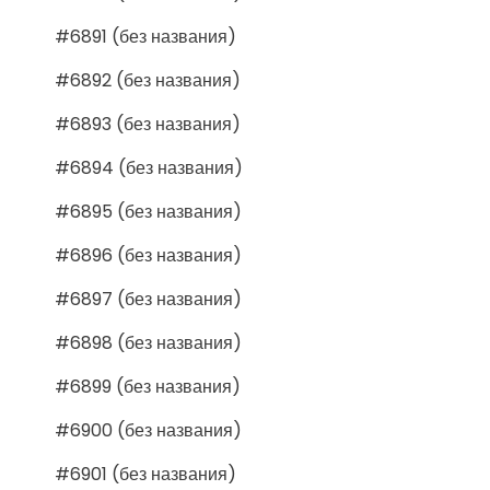
#6891 (без названия)
#6892 (без названия)
#6893 (без названия)
#6894 (без названия)
#6895 (без названия)
#6896 (без названия)
#6897 (без названия)
#6898 (без названия)
#6899 (без названия)
#6900 (без названия)
#6901 (без названия)