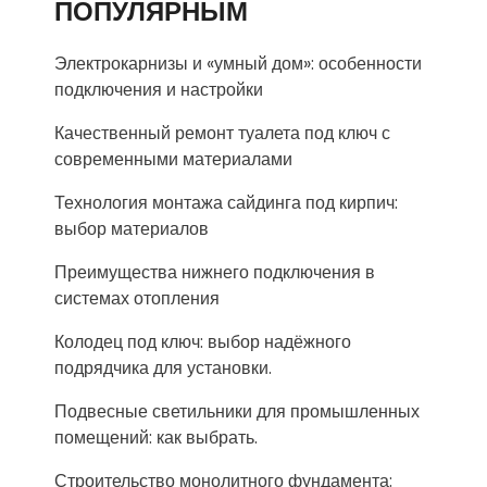
ПОПУЛЯРНЫМ
Электрокарнизы и «умный дом»: особенности
подключения и настройки
Качественный ремонт туалета под ключ с
современными материалами
Технология монтажа сайдинга под кирпич:
выбор материалов
Преимущества нижнего подключения в
системах отопления
Колодец под ключ: выбор надёжного
подрядчика для установки.
Подвесные светильники для промышленных
помещений: как выбрать.
Строительство монолитного фундамента: