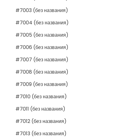
#7003 (без названия)
#7004 (без названия)
#7005 (без названия)
#7006 (без названия)
#7007 (без названия)
#7008 (без названия)
#7009 (без названия)
#7010 (без названия)
#7011 (без названия)
#7012 (без названия)
#7013 (без названия)