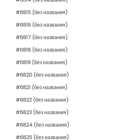
#6815 (без названия)
#6816 (без названия)
#6817 (без названия)
#6818 (без названия)
#6819 (без названия)
#6820 (без названия)
#6821 (без названия)
#6822 (без названия)
#6823 (без названия)
#6824 (без названия)
#6825 (без названия)