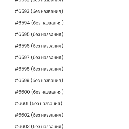
#6593 (без названия)
#6594 (без названия)
#6595 (без названия)
#6596 (без названия)
#6597 (без названия)
#6598 (без названия)
#6599 (без названия)
#6600 (без названия)
#6601 (без названия)
#6602 (без названия)
#6603 (без названия)