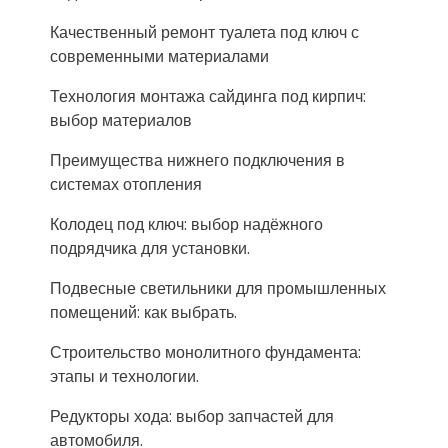
Качественный ремонт туалета под ключ с
современными материалами
Технология монтажа сайдинга под кирпич:
выбор материалов
Преимущества нижнего подключения в
системах отопления
Колодец под ключ: выбор надёжного
подрядчика для установки.
Подвесные светильники для промышленных
помещений: как выбрать.
Строительство монолитного фундамента:
этапы и технологии.
Редукторы хода: выбор запчастей для
автомобиля.