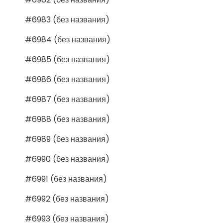
#6983 (без названия)
#6984 (без названия)
#6985 (без названия)
#6986 (без названия)
#6987 (без названия)
#6988 (без названия)
#6989 (без названия)
#6990 (без названия)
#6991 (без названия)
#6992 (без названия)
#6993 (без названия)