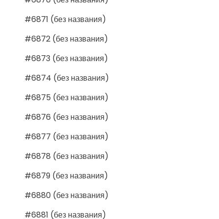
#6871 (без названия)
#6872 (без названия)
#6873 (без названия)
#6874 (без названия)
#6875 (без названия)
#6876 (без названия)
#6877 (без названия)
#6878 (без названия)
#6879 (без названия)
#6880 (без названия)
#6881 (без названия)