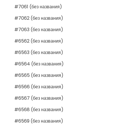
#7061 (без названия)
#7062 (без названия)
#7063 (без названия)
#6562 (без названия)
#6563 (без названия)
#6564 (без названия)
#6565 (без названия)
#6566 (без названия)
#6567 (без названия)
#6568 (без названия)
#6569 (без названия)