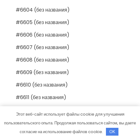
#6604 (без названия)
#6605 (без названия)
#6606 (без названия)
#6607 (без названия)
#6608 (без названия)
#6609 (без названия)
#6610 (без названия)
#6611 (без названия)
#6612 (без названия)
Этот веб-сайт использует файлы cookie для улучшения
#6613 (без названия)
пользовательского опыта. Продолжая пользоваться сайтом, вы даете
согласие на использование файлов cookie.
OK
#6614 (без названия)