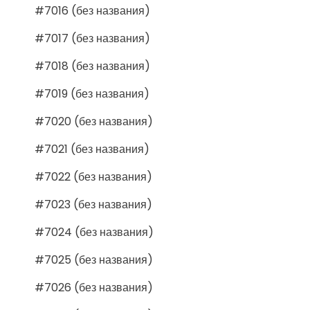
#7016 (без названия)
#7017 (без названия)
#7018 (без названия)
#7019 (без названия)
#7020 (без названия)
#7021 (без названия)
#7022 (без названия)
#7023 (без названия)
#7024 (без названия)
#7025 (без названия)
#7026 (без названия)