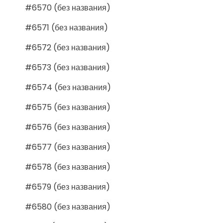
#6570 (без названия)
#6571 (без названия)
#6572 (без названия)
#6573 (без названия)
#6574 (без названия)
#6575 (без названия)
#6576 (без названия)
#6577 (без названия)
#6578 (без названия)
#6579 (без названия)
#6580 (без названия)