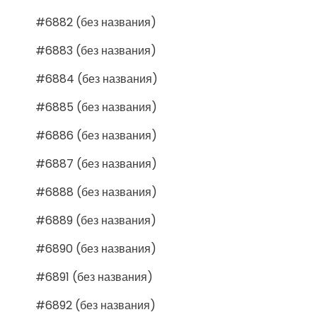
#6882 (без названия)
#6883 (без названия)
#6884 (без названия)
#6885 (без названия)
#6886 (без названия)
#6887 (без названия)
#6888 (без названия)
#6889 (без названия)
#6890 (без названия)
#6891 (без названия)
#6892 (без названия)