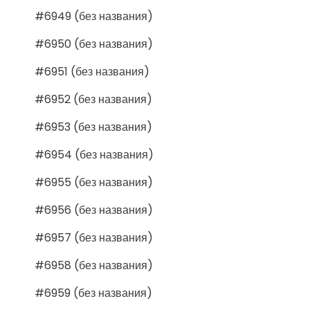
#6949 (без названия)
#6950 (без названия)
#6951 (без названия)
#6952 (без названия)
#6953 (без названия)
#6954 (без названия)
#6955 (без названия)
#6956 (без названия)
#6957 (без названия)
#6958 (без названия)
#6959 (без названия)