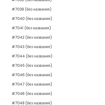
#7039 (без названия)
#7040 (без названия)
#7041 (без названия)
#7042 (без названия)
#7043 (без названия)
#7044 (без названия)
#7045 (без названия)
#7046 (без названия)
#7047 (без названия)
#7048 (без названия)
#7049 (без названия)