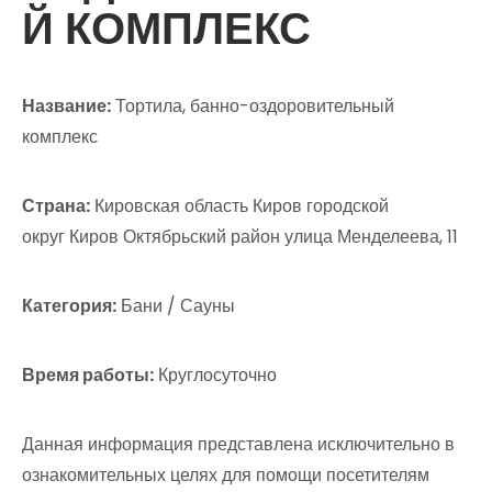
Й КОМПЛЕКС
Название:
Тортила, банно-оздоровительный
комплекс
Страна:
Кировская область Киров городской
округ Киров Октябрьский район улица Менделеева, 11
Категория:
Бани / Сауны
Время работы:
Круглосуточно
Данная информация представлена исключительно в
ознакомительных целях для помощи посетителям