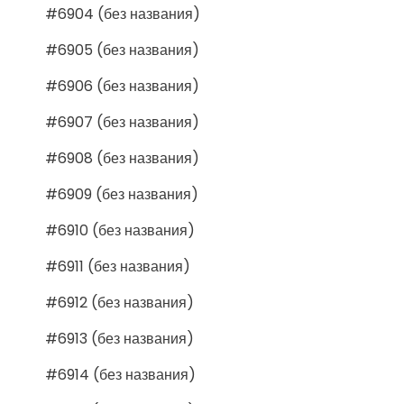
#6904 (без названия)
#6905 (без названия)
#6906 (без названия)
#6907 (без названия)
#6908 (без названия)
#6909 (без названия)
#6910 (без названия)
#6911 (без названия)
#6912 (без названия)
#6913 (без названия)
#6914 (без названия)