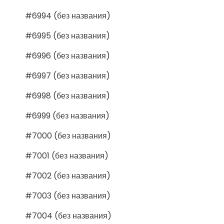
#6994 (без названия)
#6995 (без названия)
#6996 (без названия)
#6997 (без названия)
#6998 (без названия)
#6999 (без названия)
#7000 (без названия)
#7001 (без названия)
#7002 (без названия)
#7003 (без названия)
#7004 (без названия)