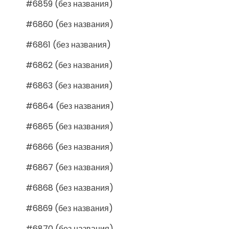
#6859 (без названия)
#6860 (без названия)
#6861 (без названия)
#6862 (без названия)
#6863 (без названия)
#6864 (без названия)
#6865 (без названия)
#6866 (без названия)
#6867 (без названия)
#6868 (без названия)
#6869 (без названия)
#6870 (без названия)