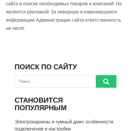
сайта в поиске необходимых товаров и компаний. Не
является рекламой! За неверную и изменившуюся
информацию Администрация сайта ответственность
не несет.
ПОИСК ПО САЙТУ
СТАНОВИТСЯ
ПОПУЛЯРНЫМ
Электрокарнизы и «умный дом»: особенности
подключения и настройки