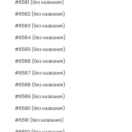
#6581 (без названия)
#6582 (без названия)
#6583 (без названия)
#6584 (без названия)
#6585 (без названия)
#6586 (без названия)
#6587 (без названия)
#6588 (без названия)
#6589 (без названия)
#6590 (без названия)
#6591 (без названия)
#6592 (без названия)