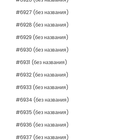
#6927 (без названия)
#6928 (без названия)
#6929 (без названия)
#6930 (без названия)
#6931 (без названия)
#6932 (без названия)
#6933 (без названия)
#6934 (без названия)
#6935 (без названия)
#6936 (без названия)
#6937 (без названия)