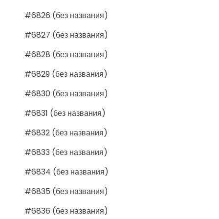
#6826 (без названия)
#6827 (без названия)
#6828 (без названия)
#6829 (без названия)
#6830 (без названия)
#6831 (без названия)
#6832 (без названия)
#6833 (без названия)
#6834 (без названия)
#6835 (без названия)
#6836 (без названия)