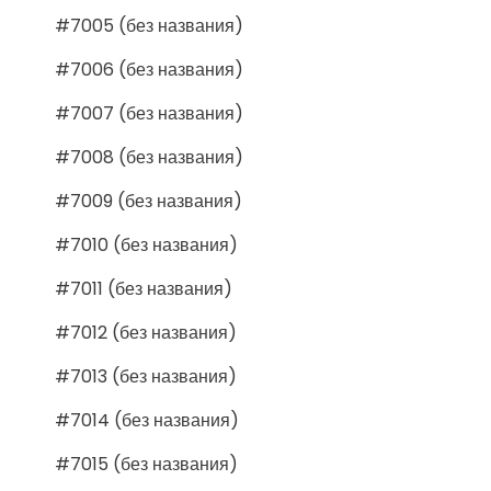
#7005 (без названия)
#7006 (без названия)
#7007 (без названия)
#7008 (без названия)
#7009 (без названия)
#7010 (без названия)
#7011 (без названия)
#7012 (без названия)
#7013 (без названия)
#7014 (без названия)
#7015 (без названия)