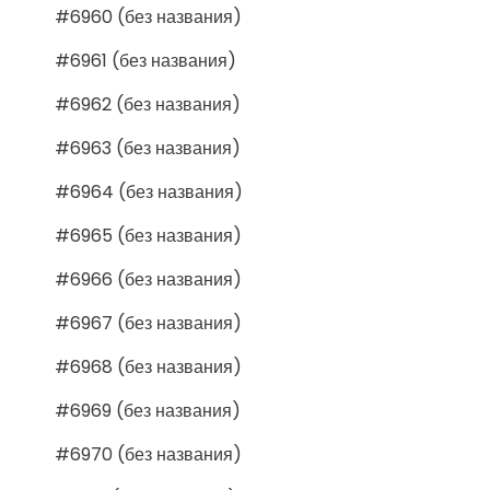
#6960 (без названия)
#6961 (без названия)
#6962 (без названия)
#6963 (без названия)
#6964 (без названия)
#6965 (без названия)
#6966 (без названия)
#6967 (без названия)
#6968 (без названия)
#6969 (без названия)
#6970 (без названия)