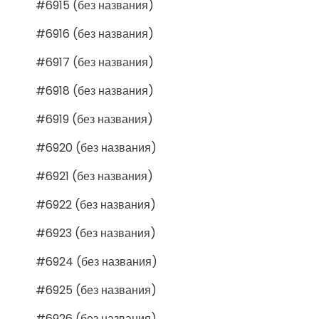
#6915 (без названия)
#6916 (без названия)
#6917 (без названия)
#6918 (без названия)
#6919 (без названия)
#6920 (без названия)
#6921 (без названия)
#6922 (без названия)
#6923 (без названия)
#6924 (без названия)
#6925 (без названия)
#6926 (без названия)