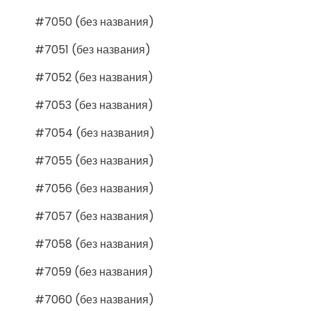
#7050 (без названия)
#7051 (без названия)
#7052 (без названия)
#7053 (без названия)
#7054 (без названия)
#7055 (без названия)
#7056 (без названия)
#7057 (без названия)
#7058 (без названия)
#7059 (без названия)
#7060 (без названия)