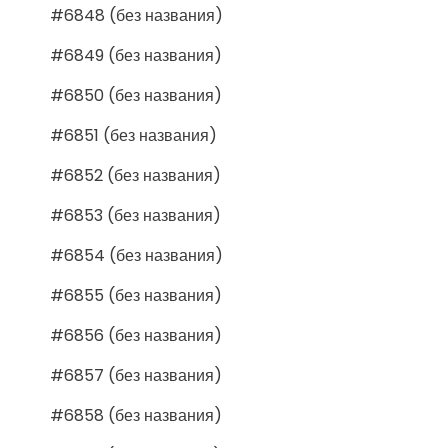
#6848 (без названия)
#6849 (без названия)
#6850 (без названия)
#6851 (без названия)
#6852 (без названия)
#6853 (без названия)
#6854 (без названия)
#6855 (без названия)
#6856 (без названия)
#6857 (без названия)
#6858 (без названия)