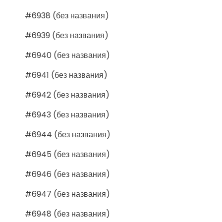
#6938 (без названия)
#6939 (без названия)
#6940 (без названия)
#6941 (без названия)
#6942 (без названия)
#6943 (без названия)
#6944 (без названия)
#6945 (без названия)
#6946 (без названия)
#6947 (без названия)
#6948 (без названия)