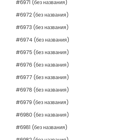
#6971 (без названия)
#6972 (без названия)
#6973 (без названия)
#6974 (без названия)
#6975 (без названия)
#6976 (без названия)
#6977 (без названия)
#6978 (без названия)
#6979 (без названия)
#6980 (без названия)
#6981 (без названия)
#6982 (без названия)