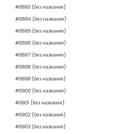
#6893 (без названия)
#6894 (без названия)
#6895 (без названия)
#6896 (без названия)
#6897 (без названия)
#6898 (без названия)
#6899 (без названия)
#6900 (без названия)
#6901 (без названия)
#6902 (без названия)
#6903 (без названия)