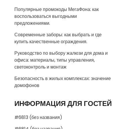
Популярные промокоды МегаФона: как
воспользоваться выгодными
предложениями.
Современные заборы: как выбрать и где
купить качественные ограждения.
Руководство по выбору жалюзи для дома и
офиса: материалы, типы управления,
светоконтроль и монтаж
Безопасность в жилых комплексах: значение
домофонов
ИНФОРМАЦИЯ ДЛЯ ГОСТЕЙ
#6813 (без названия)
#6814 (без названия)