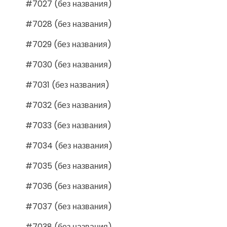
#7027 (без названия)
#7028 (без названия)
#7029 (без названия)
#7030 (без названия)
#7031 (без названия)
#7032 (без названия)
#7033 (без названия)
#7034 (без названия)
#7035 (без названия)
#7036 (без названия)
#7037 (без названия)
#7038 (без названия)