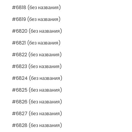
#6818 (без названия)
#6819 (без названия)
#6820 (без названия)
#6821 (без названия)
#6822 (без названия)
#6823 (без названия)
#6824 (без названия)
#6825 (без названия)
#6826 (без названия)
#6827 (без названия)
#6828 (без названия)