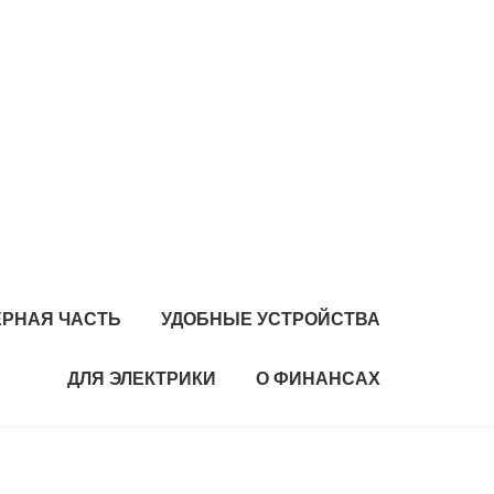
РНАЯ ЧАСТЬ
УДОБНЫЕ УСТРОЙСТВА
ДЛЯ ЭЛЕКТРИКИ
О ФИНАНСАХ