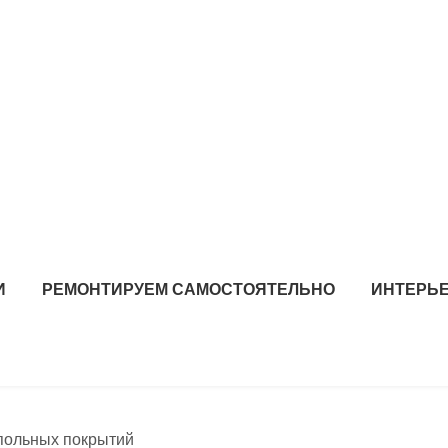
И
РЕМОНТИРУЕМ САМОСТОЯТЕЛЬНО
ИНТЕРЬЕ
апольных покрытий