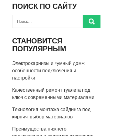
ПОИСК ПО САЙТУ
СТАНОВИТСЯ
ПОПУЛЯРНЫМ
Электрокарнизы и «умный дом»:
особенности подключения и
настройки
Качественный ремонт туалета под
ключ с современными материалами
Технология монтажа сайдинга под
кирпич: выбор материалов
Преимущества нижнего