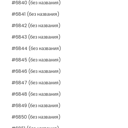
#6840 (без названия)
#6841 (без названия)
#6842 (без названия)
#6843 (без названия)
#6844 (без названия)
#6845 (без названия)
#6846 (без названия)
#6847 (без названия)
#6848 (без названия)
#6849 (без названия)
#6850 (без названия)