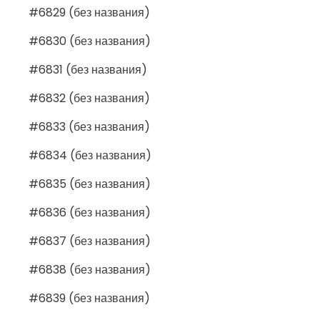
#6829 (без названия)
#6830 (без названия)
#6831 (без названия)
#6832 (без названия)
#6833 (без названия)
#6834 (без названия)
#6835 (без названия)
#6836 (без названия)
#6837 (без названия)
#6838 (без названия)
#6839 (без названия)