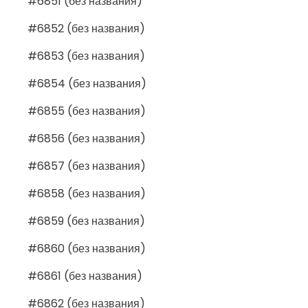
#6851 (без названия)
#6852 (без названия)
#6853 (без названия)
#6854 (без названия)
#6855 (без названия)
#6856 (без названия)
#6857 (без названия)
#6858 (без названия)
#6859 (без названия)
#6860 (без названия)
#6861 (без названия)
#6862 (без названия)