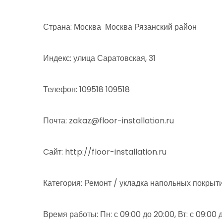
Страна: Москва Москва Рязанский район
Индекс: улица Саратовская, 31
Телефон: 109518 109518
Почта: zakaz@floor-installation.ru
Cайт: http://floor-installation.ru
Категория: Ремонт / укладка напольных покрыт
Время работы: Пн: с 09:00 до 20:00, Вт: с 09:00 до