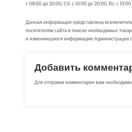
с 09:00 до 20:00, Сб: с 10:00 до 20:00, Вс: с 10:0
Данная информация представлена исключитель
посетителям сайта в поиске необходимых товар
и изменившуюся информацию Администрация са
Добавить коммента
Для отправки комментария вам необходим