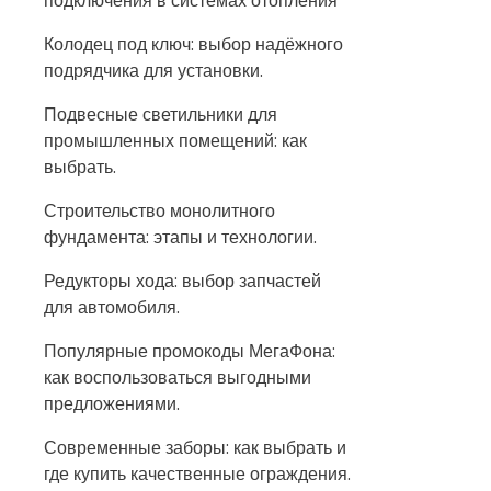
подключения в системах отопления
Колодец под ключ: выбор надёжного
подрядчика для установки.
Подвесные светильники для
промышленных помещений: как
выбрать.
Строительство монолитного
фундамента: этапы и технологии.
Редукторы хода: выбор запчастей
для автомобиля.
Популярные промокоды МегаФона:
как воспользоваться выгодными
предложениями.
Современные заборы: как выбрать и
где купить качественные ограждения.