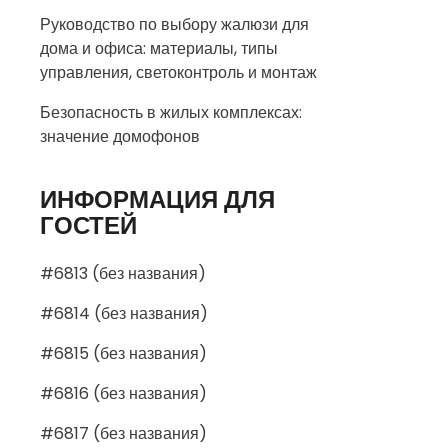
Руководство по выбору жалюзи для
дома и офиса: материалы, типы
управления, светоконтроль и монтаж
Безопасность в жилых комплексах:
значение домофонов
ИНФОРМАЦИЯ ДЛЯ
ГОСТЕЙ
#6813 (без названия)
#6814 (без названия)
#6815 (без названия)
#6816 (без названия)
#6817 (без названия)