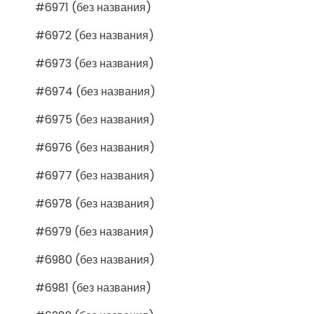
#6971 (без названия)
#6972 (без названия)
#6973 (без названия)
#6974 (без названия)
#6975 (без названия)
#6976 (без названия)
#6977 (без названия)
#6978 (без названия)
#6979 (без названия)
#6980 (без названия)
#6981 (без названия)