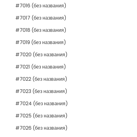
#7016 (без названия)
#7017 (без названия)
#7018 (без названия)
#7019 (без названия)
#7020 (без названия)
#7021 (без названия)
#7022 (без названия)
#7023 (без названия)
#7024 (без названия)
#7025 (без названия)
#7026 (без названия)