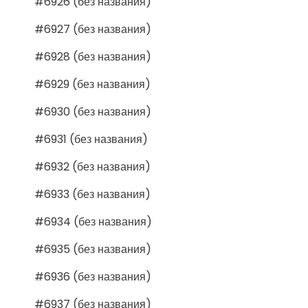
#6926 (без названия)
#6927 (без названия)
#6928 (без названия)
#6929 (без названия)
#6930 (без названия)
#6931 (без названия)
#6932 (без названия)
#6933 (без названия)
#6934 (без названия)
#6935 (без названия)
#6936 (без названия)
#6937 (без названия)