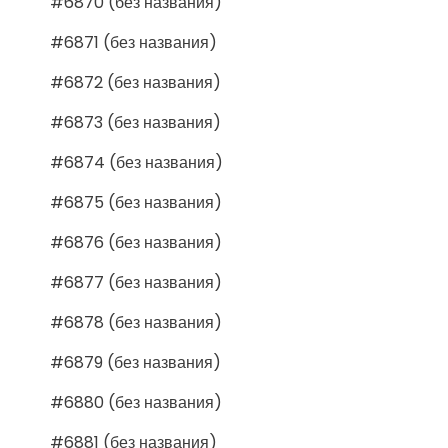
#6870 (без названия)
#6871 (без названия)
#6872 (без названия)
#6873 (без названия)
#6874 (без названия)
#6875 (без названия)
#6876 (без названия)
#6877 (без названия)
#6878 (без названия)
#6879 (без названия)
#6880 (без названия)
#6881 (без названия)