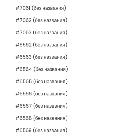
#7061 (без названия)
#7062 (без названия)
#7063 (без названия)
#6562 (без названия)
#6563 (без названия)
#6564 (без названия)
#6565 (без названия)
#6566 (без названия)
#6567 (без названия)
#6568 (без названия)
#6569 (без названия)