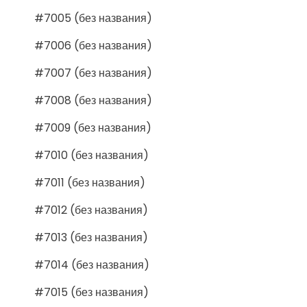
#7005 (без названия)
#7006 (без названия)
#7007 (без названия)
#7008 (без названия)
#7009 (без названия)
#7010 (без названия)
#7011 (без названия)
#7012 (без названия)
#7013 (без названия)
#7014 (без названия)
#7015 (без названия)