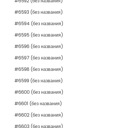
#6592 (без названия)
#6593 (без названия)
#6594 (без названия)
#6595 (без названия)
#6596 (без названия)
#6597 (без названия)
#6598 (без названия)
#6599 (без названия)
#6600 (без названия)
#6601 (без названия)
#6602 (без названия)
#6603 (без названия)