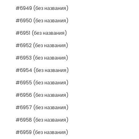
#6949 (без названия)
#6950 (без названия)
#6951 (без названия)
#6952 (без названия)
#6953 (без названия)
#6954 (без названия)
#6955 (без названия)
#6956 (без названия)
#6957 (без названия)
#6958 (без названия)
#6959 (без названия)