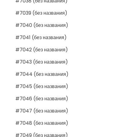
#7038 (без названия)
#7039 (без названия)
#7040 (без названия)
#7041 (без названия)
#7042 (без названия)
#7043 (без названия)
#7044 (без названия)
#7045 (без названия)
#7046 (без названия)
#7047 (без названия)
#7048 (без названия)
#7049 (без названия)