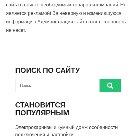
сайта в поиске необходимых товаров и компаний. Не
является рекламой! За неверную и изменившуюся
информацию Администрация сайта ответственность
не несет.
ПОИСК ПО САЙТУ
СТАНОВИТСЯ
ПОПУЛЯРНЫМ
Электрокарнизы и «умный дом»: особенности
подключения и настройки