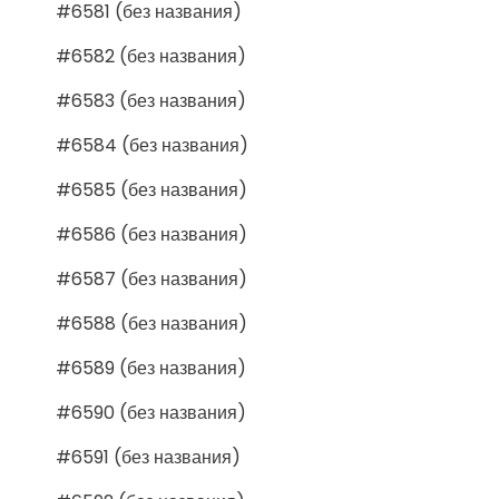
#6581 (без названия)
#6582 (без названия)
#6583 (без названия)
#6584 (без названия)
#6585 (без названия)
#6586 (без названия)
#6587 (без названия)
#6588 (без названия)
#6589 (без названия)
#6590 (без названия)
#6591 (без названия)