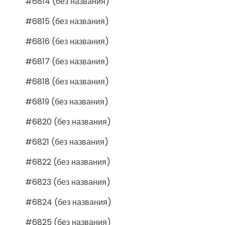
#6814 (без названия)
#6815 (без названия)
#6816 (без названия)
#6817 (без названия)
#6818 (без названия)
#6819 (без названия)
#6820 (без названия)
#6821 (без названия)
#6822 (без названия)
#6823 (без названия)
#6824 (без названия)
#6825 (без названия)