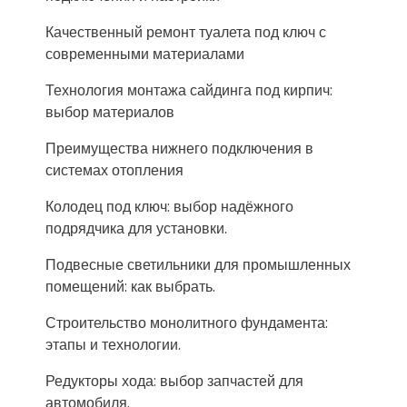
Качественный ремонт туалета под ключ с
современными материалами
Технология монтажа сайдинга под кирпич:
выбор материалов
Преимущества нижнего подключения в
системах отопления
Колодец под ключ: выбор надёжного
подрядчика для установки.
Подвесные светильники для промышленных
помещений: как выбрать.
Строительство монолитного фундамента:
этапы и технологии.
Редукторы хода: выбор запчастей для
автомобиля.