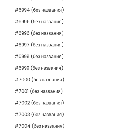
#6994 (без названия)
#6995 (без названия)
#6996 (без названия)
#6997 (без названия)
#6998 (без названия)
#6999 (без названия)
#7000 (без названия)
#7001 (без названия)
#7002 (без названия)
#7003 (без названия)
#7004 (без названия)