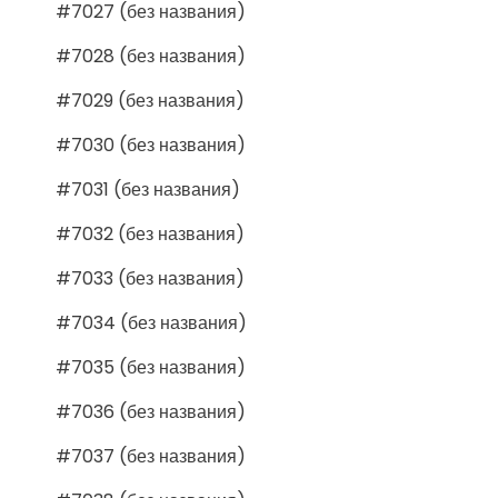
#7027 (без названия)
#7028 (без названия)
#7029 (без названия)
#7030 (без названия)
#7031 (без названия)
#7032 (без названия)
#7033 (без названия)
#7034 (без названия)
#7035 (без названия)
#7036 (без названия)
#7037 (без названия)