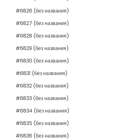
#6826 (без названия)
#6827 (без названия)
#6828 (без названия)
#6829 (без названия)
#6830 (без названия)
#6831 (без названия)
#6832 (без названия)
#6833 (без названия)
#6834 (без названия)
#6835 (без названия)
#6836 (без названия)