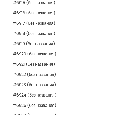
#6915 (без названия)
#6916 (без названия)
#6917 (без названия)
#6918 (без названия)
#6919 (без названия)
#6920 (без названия)
#6921 (без названия)
#6922 (без названия)
#6923 (без названия)
#6924 (без названия)
#6925 (без названия)