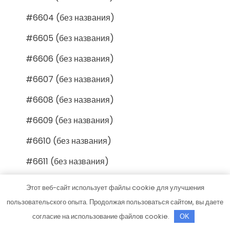
#6604 (без названия)
#6605 (без названия)
#6606 (без названия)
#6607 (без названия)
#6608 (без названия)
#6609 (без названия)
#6610 (без названия)
#6611 (без названия)
#6612 (без названия)
Этот веб-сайт использует файлы cookie для улучшения
#6613 (без названия)
пользовательского опыта. Продолжая пользоваться сайтом, вы даете
согласие на использование файлов cookie.
OK
#6614 (без названия)