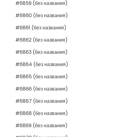
#6859 (без названия)
#6860 (без названия)
#6861 (без названия)
#6862 (без названия)
#6863 (без названия)
#6864 (без названия)
#6865 (без названия)
#6866 (без названия)
#6867 (без названия)
#6868 (без названия)
#6869 (без названия)