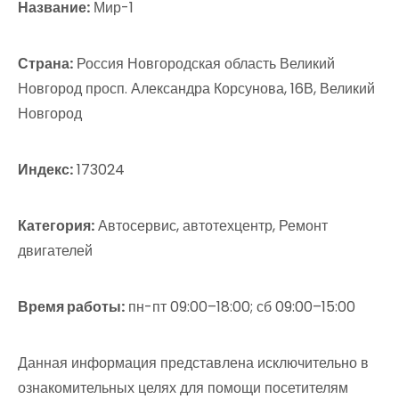
Название:
Мир-1
Страна:
Россия Новгородская область Великий
Новгород просп. Александра Корсунова, 16В, Великий
Новгород
Индекс:
173024
Категория:
Автосервис, автотехцентр, Ремонт
двигателей
Время работы:
пн-пт 09:00–18:00; сб 09:00–15:00
Данная информация представлена исключительно в
ознакомительных целях для помощи посетителям