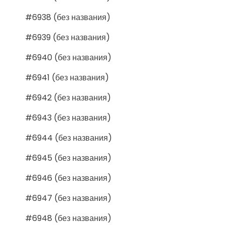
#6938 (без названия)
#6939 (без названия)
#6940 (без названия)
#6941 (без названия)
#6942 (без названия)
#6943 (без названия)
#6944 (без названия)
#6945 (без названия)
#6946 (без названия)
#6947 (без названия)
#6948 (без названия)