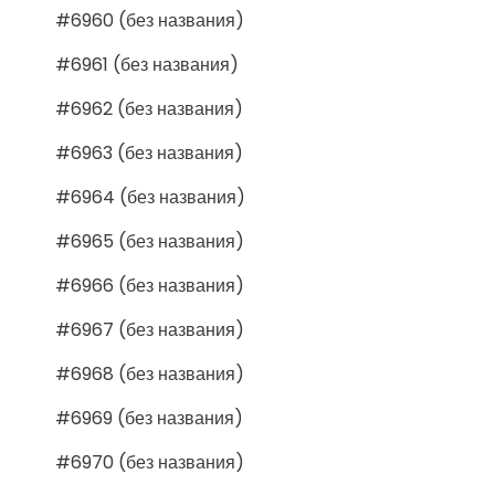
#6960 (без названия)
#6961 (без названия)
#6962 (без названия)
#6963 (без названия)
#6964 (без названия)
#6965 (без названия)
#6966 (без названия)
#6967 (без названия)
#6968 (без названия)
#6969 (без названия)
#6970 (без названия)