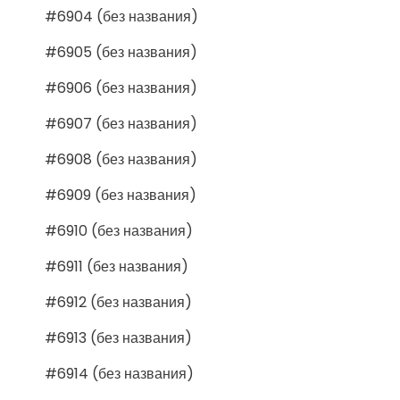
#6904 (без названия)
#6905 (без названия)
#6906 (без названия)
#6907 (без названия)
#6908 (без названия)
#6909 (без названия)
#6910 (без названия)
#6911 (без названия)
#6912 (без названия)
#6913 (без названия)
#6914 (без названия)