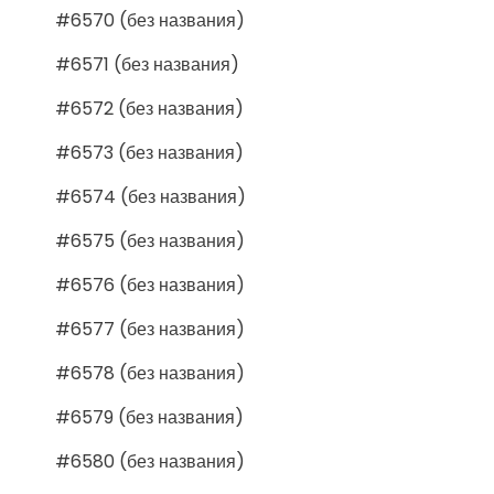
#6570 (без названия)
#6571 (без названия)
#6572 (без названия)
#6573 (без названия)
#6574 (без названия)
#6575 (без названия)
#6576 (без названия)
#6577 (без названия)
#6578 (без названия)
#6579 (без названия)
#6580 (без названия)