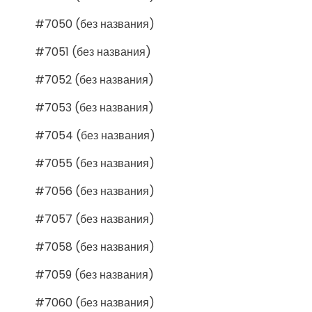
#7050 (без названия)
#7051 (без названия)
#7052 (без названия)
#7053 (без названия)
#7054 (без названия)
#7055 (без названия)
#7056 (без названия)
#7057 (без названия)
#7058 (без названия)
#7059 (без названия)
#7060 (без названия)