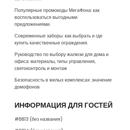
Популярные промокоды МегаФона: как
воспользоваться выгодными
предложениями.
Современные заборы: как выбрать и где
купить качественные ограждения.
Руководство по выбору жалюзи для дома и
офиса: материалы, типы управления,
светоконтроль и монтаж
Безопасность в жилых комплексах: значение
домофонов
ИНФОРМАЦИЯ ДЛЯ ГОСТЕЙ
#6813 (без названия)