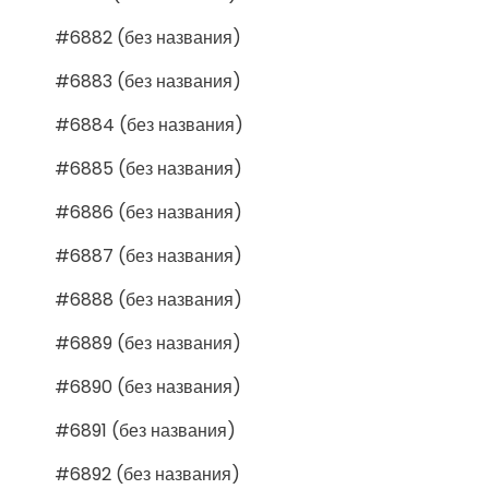
#6882 (без названия)
#6883 (без названия)
#6884 (без названия)
#6885 (без названия)
#6886 (без названия)
#6887 (без названия)
#6888 (без названия)
#6889 (без названия)
#6890 (без названия)
#6891 (без названия)
#6892 (без названия)