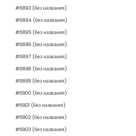
#6893 (без названия)
#6894 (без названия)
#6895 (без названия)
#6896 (без названия)
#6897 (без названия)
#6898 (без названия)
#6899 (без названия)
#6900 (без названия)
#6901 (без названия)
#6902 (без названия)
#6903 (без названия)