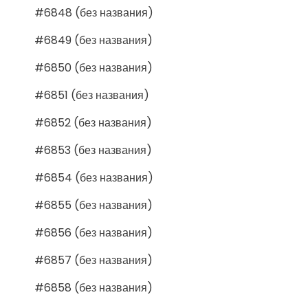
#6848 (без названия)
#6849 (без названия)
#6850 (без названия)
#6851 (без названия)
#6852 (без названия)
#6853 (без названия)
#6854 (без названия)
#6855 (без названия)
#6856 (без названия)
#6857 (без названия)
#6858 (без названия)