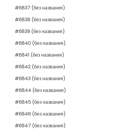
#6837 (без названия)
#6838 (без названия)
#6839 (без названия)
#6840 (без названия)
#6841 (без названия)
#6842 (без названия)
#6843 (без названия)
#6844 (без названия)
#6845 (без названия)
#6846 (без названия)
#6847 (без названия)