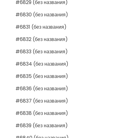
#6829 (без названия)
#6830 (без названия)
#6831 (без названия)
#6832 (без названия)
#6833 (без названия)
#6834 (без названия)
#6835 (без названия)
#6836 (без названия)
#6837 (без названия)
#6838 (без названия)
#6839 (без названия)
#6840 (без названия)