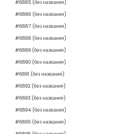
#6885 (без названия)
#6886 (без названия)
#6887 (без названия)
#6888 (без названия)
#6889 (без названия)
#6890 (без названия)
#6891 (без названия)
#6892 (без названия)
#6893 (без названия)
#6894 (без названия)
#6895 (без названия)
#6896 (без названия)