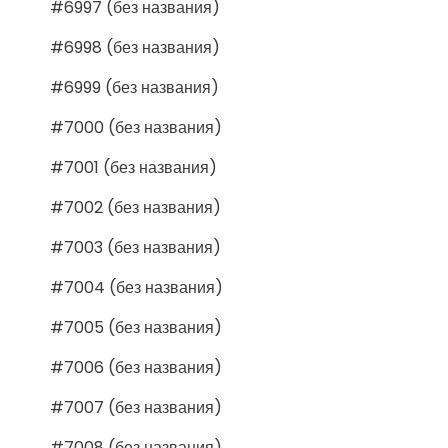
#6997 (без названия)
#6998 (без названия)
#6999 (без названия)
#7000 (без названия)
#7001 (без названия)
#7002 (без названия)
#7003 (без названия)
#7004 (без названия)
#7005 (без названия)
#7006 (без названия)
#7007 (без названия)
#7008 (без названия)