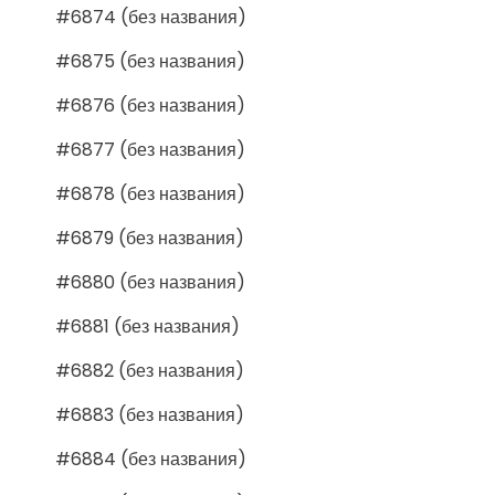
#6874 (без названия)
#6875 (без названия)
#6876 (без названия)
#6877 (без названия)
#6878 (без названия)
#6879 (без названия)
#6880 (без названия)
#6881 (без названия)
#6882 (без названия)
#6883 (без названия)
#6884 (без названия)