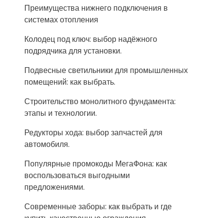
Преимущества нижнего подключения в
системах отопления
Колодец под ключ: выбор надёжного
подрядчика для установки.
Подвесные светильники для промышленных
помещений: как выбрать.
Строительство монолитного фундамента:
этапы и технологии.
Редукторы хода: выбор запчастей для
автомобиля.
Популярные промокоды МегаФона: как
воспользоваться выгодными
предложениями.
Современные заборы: как выбрать и где