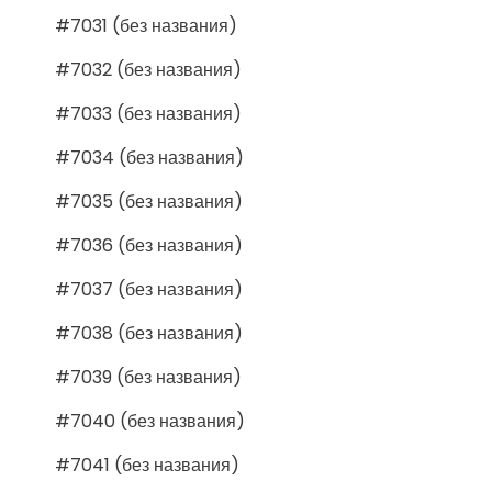
#7031 (без названия)
#7032 (без названия)
#7033 (без названия)
#7034 (без названия)
#7035 (без названия)
#7036 (без названия)
#7037 (без названия)
#7038 (без названия)
#7039 (без названия)
#7040 (без названия)
#7041 (без названия)