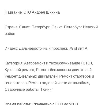
Название: СТО Андрея Шихина
Страна: Санкт-Петербург Санкт-Петербург Невский
район
Индекс: Дальневосточный проспект, 79 к1 лит А
Категория: Авторемонт и техобслуживание (СТО),
Кузовной ремонт, Ремонт бензиновых двигателей,
Ремонт дизельных двигателей, Ремонт стартеров и
генераторов, Ремонт ходовой части автомобиля,
Сварочные работы, Тюнинг
Время работы: Ежедневно с 11:00 до 21:00