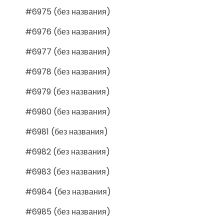
#6975 (без названия)
#6976 (без названия)
#6977 (без названия)
#6978 (без названия)
#6979 (без названия)
#6980 (без названия)
#6981 (без названия)
#6982 (без названия)
#6983 (без названия)
#6984 (без названия)
#6985 (без названия)