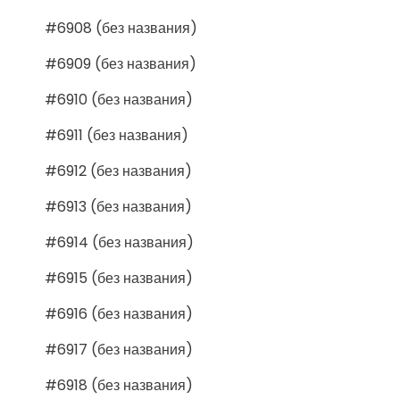
#6908 (без названия)
#6909 (без названия)
#6910 (без названия)
#6911 (без названия)
#6912 (без названия)
#6913 (без названия)
#6914 (без названия)
#6915 (без названия)
#6916 (без названия)
#6917 (без названия)
#6918 (без названия)