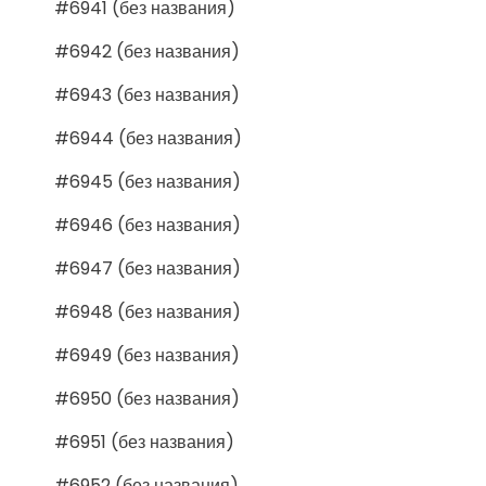
#6941 (без названия)
#6942 (без названия)
#6943 (без названия)
#6944 (без названия)
#6945 (без названия)
#6946 (без названия)
#6947 (без названия)
#6948 (без названия)
#6949 (без названия)
#6950 (без названия)
#6951 (без названия)
#6952 (без названия)