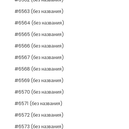
#6563 (без названия)
#6564 (без названия)
#6565 (без названия)
#6566 (без названия)
#6567 (без названия)
#6568 (без названия)
#6569 (без названия)
#6570 (без названия)
#6571 (без названия)
#6572 (без названия)
#6573 (без названия)