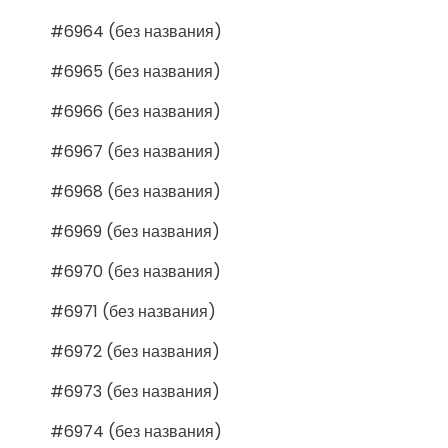
#6964 (без названия)
#6965 (без названия)
#6966 (без названия)
#6967 (без названия)
#6968 (без названия)
#6969 (без названия)
#6970 (без названия)
#6971 (без названия)
#6972 (без названия)
#6973 (без названия)
#6974 (без названия)