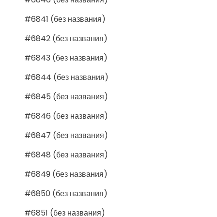
#6841 (без названия)
#6842 (без названия)
#6843 (без названия)
#6844 (без названия)
#6845 (без названия)
#6846 (без названия)
#6847 (без названия)
#6848 (без названия)
#6849 (без названия)
#6850 (без названия)
#6851 (без названия)