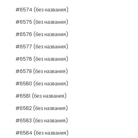
#6574 (без названия)
#6575 (без названия)
#6576 (без названия)
#6577 (без названия)
#6578 (без названия)
#6579 (без названия)
#6580 (без названия)
#6581 (без названия)
#6582 (без названия)
#6583 (без названия)
#6584 (без названия)