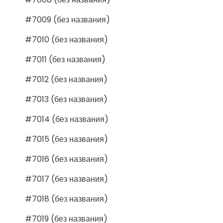
#7009 (без названия)
#7010 (без названия)
#7011 (без названия)
#7012 (без названия)
#7013 (без названия)
#7014 (без названия)
#7015 (без названия)
#7016 (без названия)
#7017 (без названия)
#7018 (без названия)
#7019 (без названия)