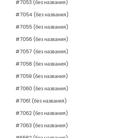
#7053 (без названия)
#7054 (без названия)
#7055 (без названия)
#7056 (без названия)
#7057 (без названия)
#7058 (без названия)
#7059 (без названия)
#7060 (без названия)
#7061 (без названия)
#7062 (без названия)
#7063 (без названия)
#6562 (без названия)