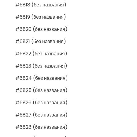
#6818 (без названия)
#6819 (без названия)
#6820 (без названия)
#6821 (без названия)
#6822 (без названия)
#6823 (без названия)
#6824 (без названия)
#6825 (без названия)
#6826 (без названия)
#6827 (без названия)
#6828 (без названия)