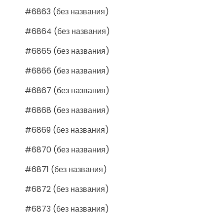
#6863 (без названия)
#6864 (без названия)
#6865 (без названия)
#6866 (без названия)
#6867 (без названия)
#6868 (без названия)
#6869 (без названия)
#6870 (без названия)
#6871 (без названия)
#6872 (без названия)
#6873 (без названия)