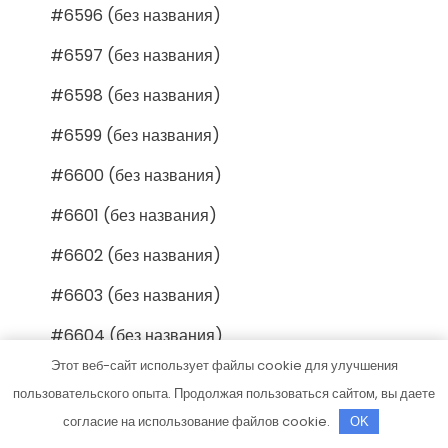
#6596 (без названия)
#6597 (без названия)
#6598 (без названия)
#6599 (без названия)
#6600 (без названия)
#6601 (без названия)
#6602 (без названия)
#6603 (без названия)
#6604 (без названия)
Этот веб-сайт использует файлы cookie для улучшения
#6605 (без названия)
пользовательского опыта. Продолжая пользоваться сайтом, вы даете
#6606 (без названия)
согласие на использование файлов cookie.
OK