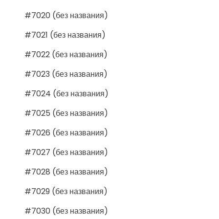
#7020 (без названия)
#7021 (без названия)
#7022 (без названия)
#7023 (без названия)
#7024 (без названия)
#7025 (без названия)
#7026 (без названия)
#7027 (без названия)
#7028 (без названия)
#7029 (без названия)
#7030 (без названия)