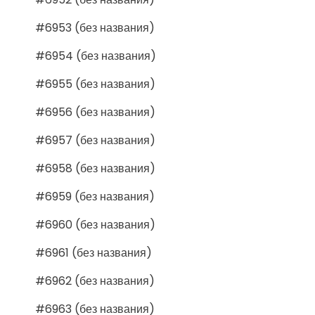
#6953 (без названия)
#6954 (без названия)
#6955 (без названия)
#6956 (без названия)
#6957 (без названия)
#6958 (без названия)
#6959 (без названия)
#6960 (без названия)
#6961 (без названия)
#6962 (без названия)
#6963 (без названия)