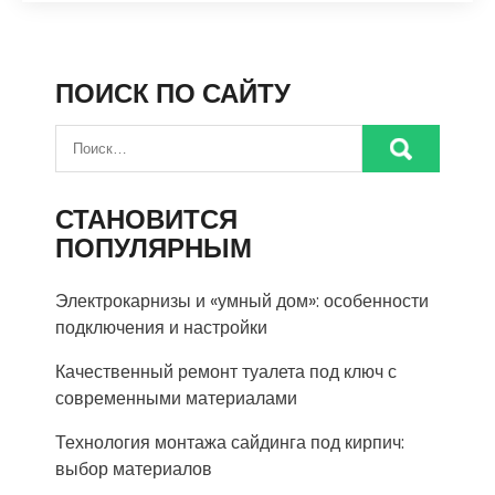
ПОИСК ПО САЙТУ
СТАНОВИТСЯ
ПОПУЛЯРНЫМ
Электрокарнизы и «умный дом»: особенности
подключения и настройки
Качественный ремонт туалета под ключ с
современными материалами
Технология монтажа сайдинга под кирпич:
выбор материалов