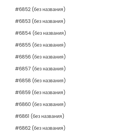
#6852 (без названия)
#6853 (без названия)
#6854 (без названия)
#6855 (без названия)
#6856 (без названия)
#6857 (без названия)
#6858 (без названия)
#6859 (без названия)
#6860 (без названия)
#6861 (без названия)
#6862 (без названия)