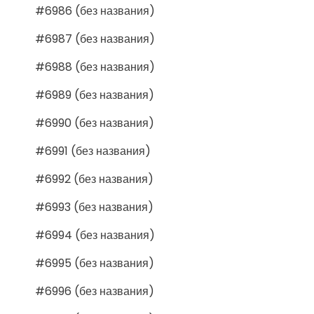
#6986 (без названия)
#6987 (без названия)
#6988 (без названия)
#6989 (без названия)
#6990 (без названия)
#6991 (без названия)
#6992 (без названия)
#6993 (без названия)
#6994 (без названия)
#6995 (без названия)
#6996 (без названия)