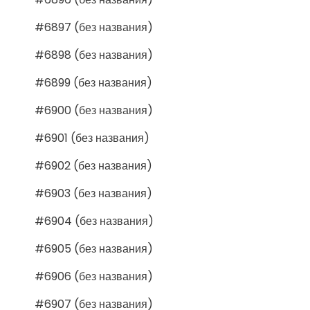
#6897 (без названия)
#6898 (без названия)
#6899 (без названия)
#6900 (без названия)
#6901 (без названия)
#6902 (без названия)
#6903 (без названия)
#6904 (без названия)
#6905 (без названия)
#6906 (без названия)
#6907 (без названия)