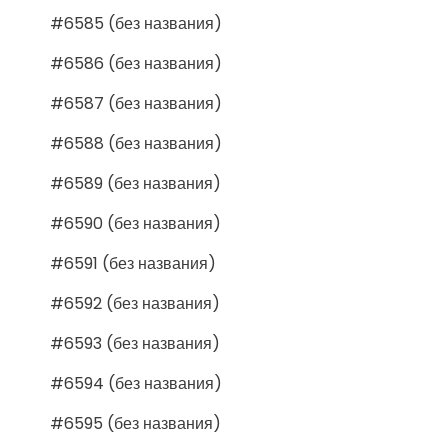
#6585 (без названия)
#6586 (без названия)
#6587 (без названия)
#6588 (без названия)
#6589 (без названия)
#6590 (без названия)
#6591 (без названия)
#6592 (без названия)
#6593 (без названия)
#6594 (без названия)
#6595 (без названия)