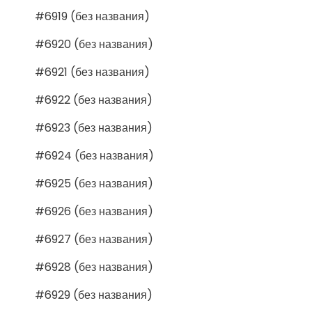
#6919 (без названия)
#6920 (без названия)
#6921 (без названия)
#6922 (без названия)
#6923 (без названия)
#6924 (без названия)
#6925 (без названия)
#6926 (без названия)
#6927 (без названия)
#6928 (без названия)
#6929 (без названия)