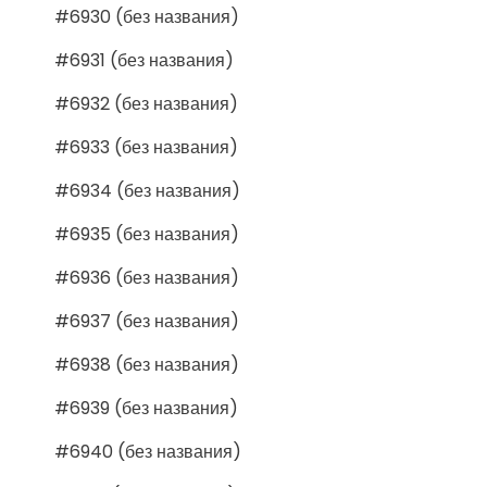
#6930 (без названия)
#6931 (без названия)
#6932 (без названия)
#6933 (без названия)
#6934 (без названия)
#6935 (без названия)
#6936 (без названия)
#6937 (без названия)
#6938 (без названия)
#6939 (без названия)
#6940 (без названия)