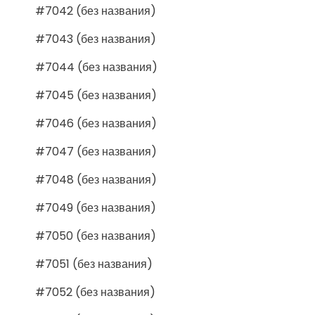
#7042 (без названия)
#7043 (без названия)
#7044 (без названия)
#7045 (без названия)
#7046 (без названия)
#7047 (без названия)
#7048 (без названия)
#7049 (без названия)
#7050 (без названия)
#7051 (без названия)
#7052 (без названия)