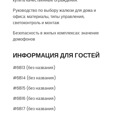
купить качественные ограждения.
Руководство по выбору жалюзи для дома и
офиса: материалы, типы управления,
светоконтроль и монтаж
Безопасность в жилых комплексах: значение
домофонов
ИНФОРМАЦИЯ ДЛЯ ГОСТЕЙ
#6813 (без названия)
#6814 (без названия)
#6815 (без названия)
#6816 (без названия)
#6817 (без названия)