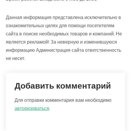
Данная информация представлена исключительно в
ознакомительных целях для помощи посетителям
сайта в поиске необходимых товаров и компаний. Не
является рекламой! За неверную и изменившуюся
информацию Администрация сайта ответственность
не несет.
Добавить комментарий
Для отправки комментария вам необходимо
авторизоваться
.