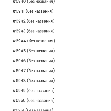
#6940 (без названия)
#6941 (без названия)
#6942 (без названия)
#6943 (без названия)
#6944 (без названия)
#6945 (без названия)
#6946 (без названия)
#6947 (без названия)
#6948 (без названия)
#6949 (без названия)
#6950 (без названия)
#6951 (без названия)