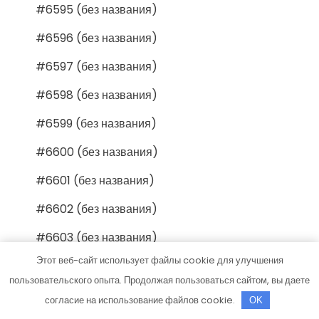
#6595 (без названия)
#6596 (без названия)
#6597 (без названия)
#6598 (без названия)
#6599 (без названия)
#6600 (без названия)
#6601 (без названия)
#6602 (без названия)
#6603 (без названия)
Этот веб-сайт использует файлы cookie для улучшения
#6604 (без названия)
пользовательского опыта. Продолжая пользоваться сайтом, вы даете
#6605 (без названия)
согласие на использование файлов cookie.
OK