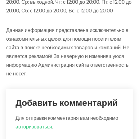
20:00, Ср: выходной, Чт: с 12:00 до 20:00, Пт: с 12:00 до
20:00, Сб: с 12:00 до 20:00, Вс: с 12:00 до 20:00
Данная информация представлена исключительно в
ознакомительных целях для помощи посетителям
сайта в поиске необходимых товаров и компаний. Не
является рекламой! За неверную и изменившуюся
информацию Администрация сайта ответственность
не несет.
Добавить комментарий
Для отправки комментария вам необходимо
авторизоваться
.