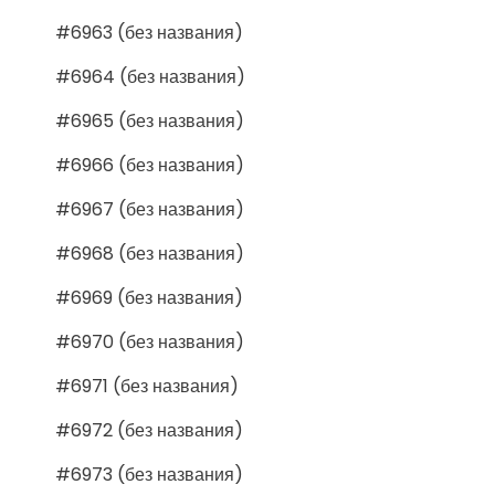
#6963 (без названия)
#6964 (без названия)
#6965 (без названия)
#6966 (без названия)
#6967 (без названия)
#6968 (без названия)
#6969 (без названия)
#6970 (без названия)
#6971 (без названия)
#6972 (без названия)
#6973 (без названия)