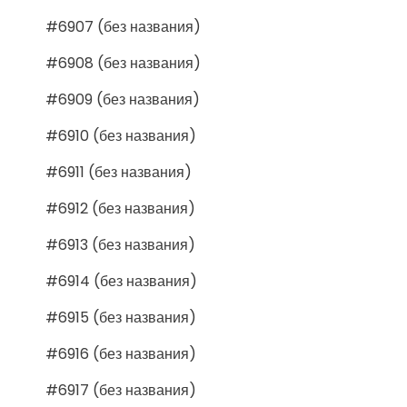
#6907 (без названия)
#6908 (без названия)
#6909 (без названия)
#6910 (без названия)
#6911 (без названия)
#6912 (без названия)
#6913 (без названия)
#6914 (без названия)
#6915 (без названия)
#6916 (без названия)
#6917 (без названия)