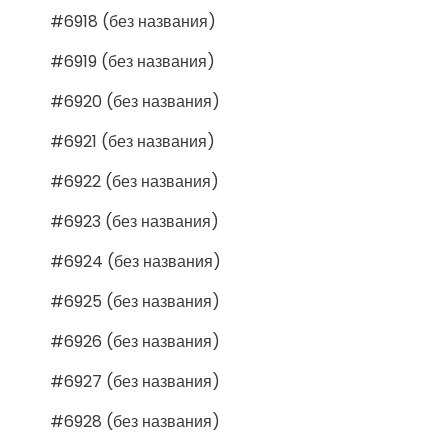
#6918 (без названия)
#6919 (без названия)
#6920 (без названия)
#6921 (без названия)
#6922 (без названия)
#6923 (без названия)
#6924 (без названия)
#6925 (без названия)
#6926 (без названия)
#6927 (без названия)
#6928 (без названия)