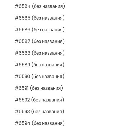
#6584 (без названия)
#6585 (без названия)
#6586 (без названия)
#6587 (без названия)
#6588 (без названия)
#6589 (без названия)
#6590 (без названия)
#6591 (без названия)
#6592 (без названия)
#6593 (без названия)
#6594 (без названия)