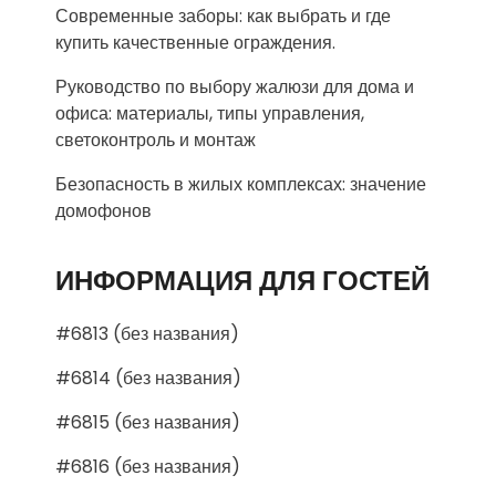
Современные заборы: как выбрать и где
купить качественные ограждения.
Руководство по выбору жалюзи для дома и
офиса: материалы, типы управления,
светоконтроль и монтаж
Безопасность в жилых комплексах: значение
домофонов
ИНФОРМАЦИЯ ДЛЯ ГОСТЕЙ
#6813 (без названия)
#6814 (без названия)
#6815 (без названия)
#6816 (без названия)