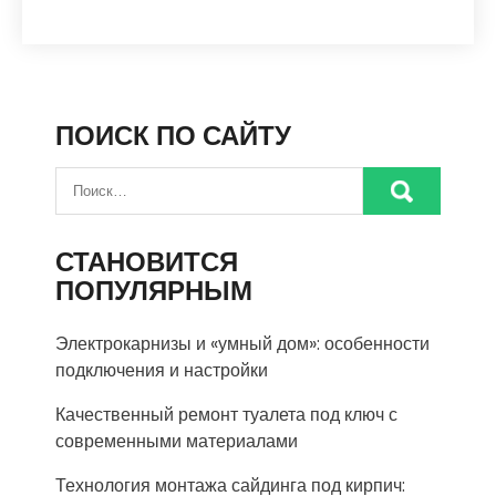
ПОИСК ПО САЙТУ
СТАНОВИТСЯ
ПОПУЛЯРНЫМ
Электрокарнизы и «умный дом»: особенности
подключения и настройки
Качественный ремонт туалета под ключ с
современными материалами
Технология монтажа сайдинга под кирпич: