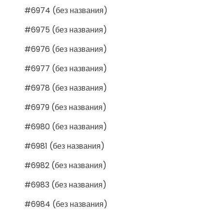
#6974 (без названия)
#6975 (без названия)
#6976 (без названия)
#6977 (без названия)
#6978 (без названия)
#6979 (без названия)
#6980 (без названия)
#6981 (без названия)
#6982 (без названия)
#6983 (без названия)
#6984 (без названия)