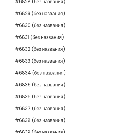
#6828 (без названия)
#6829 (без названия)
#6830 (без названия)
#6831 (без названия)
#6832 (без названия)
#6833 (без названия)
#6834 (без названия)
#6835 (без названия)
#6836 (без названия)
#6837 (без названия)
#6838 (без названия)
#6839 (без названия)