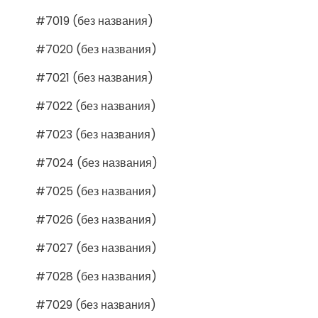
#7019 (без названия)
#7020 (без названия)
#7021 (без названия)
#7022 (без названия)
#7023 (без названия)
#7024 (без названия)
#7025 (без названия)
#7026 (без названия)
#7027 (без названия)
#7028 (без названия)
#7029 (без названия)