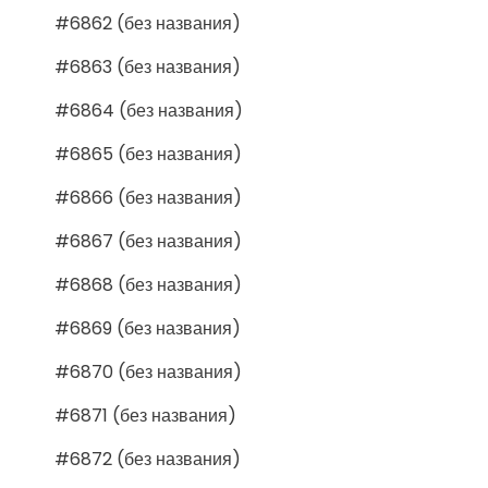
#6862 (без названия)
#6863 (без названия)
#6864 (без названия)
#6865 (без названия)
#6866 (без названия)
#6867 (без названия)
#6868 (без названия)
#6869 (без названия)
#6870 (без названия)
#6871 (без названия)
#6872 (без названия)