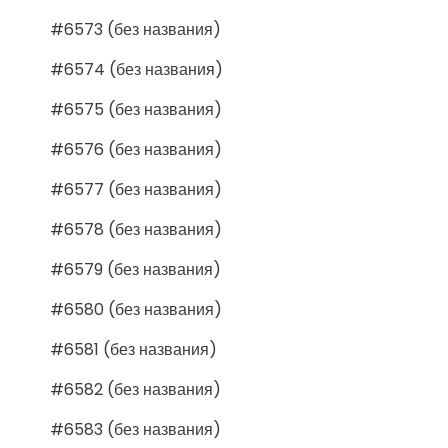
#6573 (без названия)
#6574 (без названия)
#6575 (без названия)
#6576 (без названия)
#6577 (без названия)
#6578 (без названия)
#6579 (без названия)
#6580 (без названия)
#6581 (без названия)
#6582 (без названия)
#6583 (без названия)