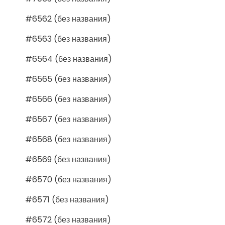
#6562 (без названия)
#6563 (без названия)
#6564 (без названия)
#6565 (без названия)
#6566 (без названия)
#6567 (без названия)
#6568 (без названия)
#6569 (без названия)
#6570 (без названия)
#6571 (без названия)
#6572 (без названия)