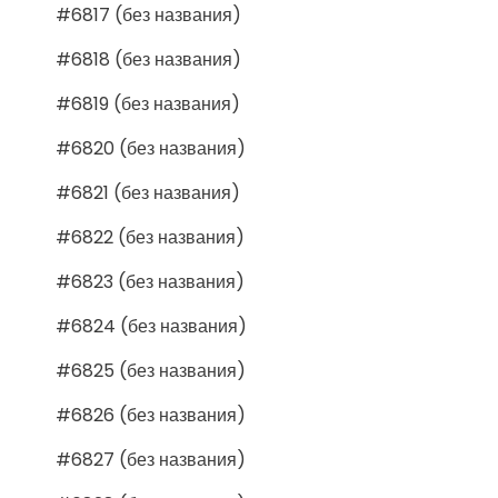
#6817 (без названия)
#6818 (без названия)
#6819 (без названия)
#6820 (без названия)
#6821 (без названия)
#6822 (без названия)
#6823 (без названия)
#6824 (без названия)
#6825 (без названия)
#6826 (без названия)
#6827 (без названия)