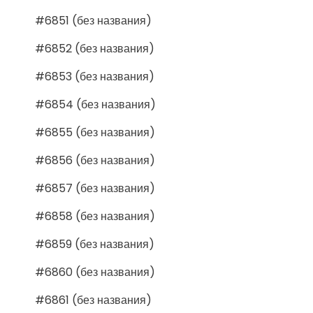
#6851 (без названия)
#6852 (без названия)
#6853 (без названия)
#6854 (без названия)
#6855 (без названия)
#6856 (без названия)
#6857 (без названия)
#6858 (без названия)
#6859 (без названия)
#6860 (без названия)
#6861 (без названия)