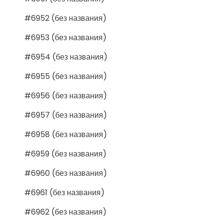
#6952 (без названия)
#6953 (без названия)
#6954 (без названия)
#6955 (без названия)
#6956 (без названия)
#6957 (без названия)
#6958 (без названия)
#6959 (без названия)
#6960 (без названия)
#6961 (без названия)
#6962 (без названия)