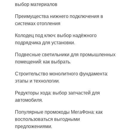
выбор материалов
Преимущества нижнего подключения в
системах отопления
Колодец под ключ: выбор надёжного
подрядчика для установки.
Подвесные светильники для промышленных
помещений: как выбрать.
Строительство монолитного фундамента:
этапы и технологии.
Редукторы хода: выбор запчастей для
автомобиля.
Популярные промокоды МегаФона: как
воспользоваться выгодными
предложениями.