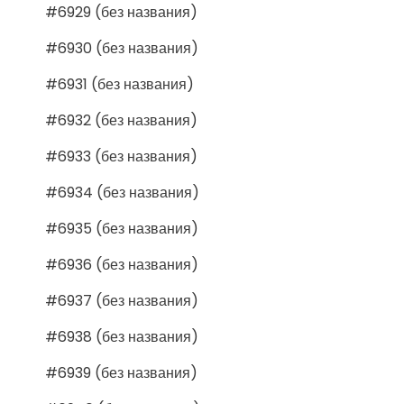
#6929 (без названия)
#6930 (без названия)
#6931 (без названия)
#6932 (без названия)
#6933 (без названия)
#6934 (без названия)
#6935 (без названия)
#6936 (без названия)
#6937 (без названия)
#6938 (без названия)
#6939 (без названия)