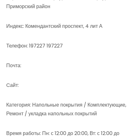
Приморский район
Индекс: Комендантский проспект, 4 лит А
Телефон: 197227 197227
Почта:
Cайт:
Категория: Напольные покрытия / Комплектующие,
Ремонт / укладка напольных покрытий
Время работы: Пн: с 12:00 до 20:00, Вт: с 12:00 до