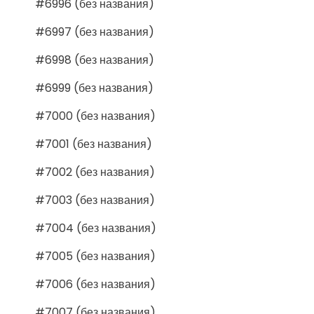
#6996 (без названия)
#6997 (без названия)
#6998 (без названия)
#6999 (без названия)
#7000 (без названия)
#7001 (без названия)
#7002 (без названия)
#7003 (без названия)
#7004 (без названия)
#7005 (без названия)
#7006 (без названия)
#7007 (без названия)