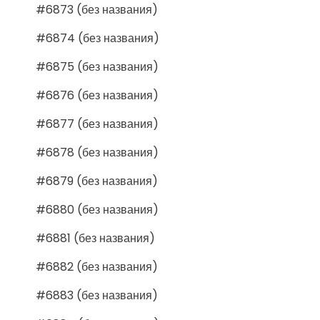
#6873 (без названия)
#6874 (без названия)
#6875 (без названия)
#6876 (без названия)
#6877 (без названия)
#6878 (без названия)
#6879 (без названия)
#6880 (без названия)
#6881 (без названия)
#6882 (без названия)
#6883 (без названия)