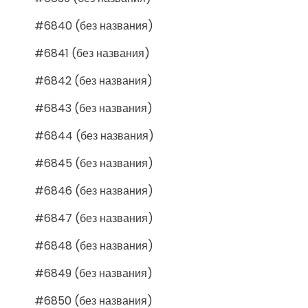
#6840 (без названия)
#6841 (без названия)
#6842 (без названия)
#6843 (без названия)
#6844 (без названия)
#6845 (без названия)
#6846 (без названия)
#6847 (без названия)
#6848 (без названия)
#6849 (без названия)
#6850 (без названия)