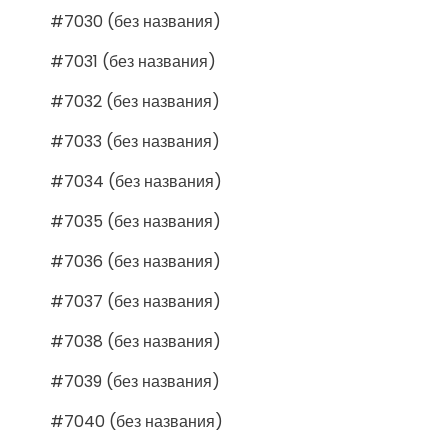
#7030 (без названия)
#7031 (без названия)
#7032 (без названия)
#7033 (без названия)
#7034 (без названия)
#7035 (без названия)
#7036 (без названия)
#7037 (без названия)
#7038 (без названия)
#7039 (без названия)
#7040 (без названия)