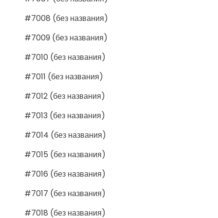
#7008 (без названия)
#7009 (без названия)
#7010 (без названия)
#7011 (без названия)
#7012 (без названия)
#7013 (без названия)
#7014 (без названия)
#7015 (без названия)
#7016 (без названия)
#7017 (без названия)
#7018 (без названия)