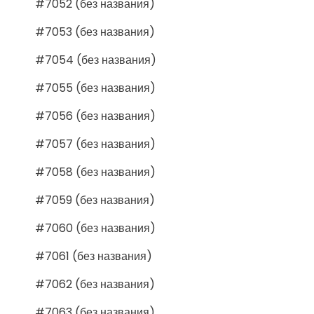
#7052 (без названия)
#7053 (без названия)
#7054 (без названия)
#7055 (без названия)
#7056 (без названия)
#7057 (без названия)
#7058 (без названия)
#7059 (без названия)
#7060 (без названия)
#7061 (без названия)
#7062 (без названия)
#7063 (без названия)