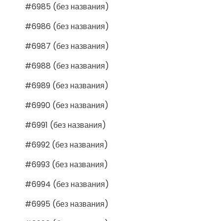
#6985 (без названия)
#6986 (без названия)
#6987 (без названия)
#6988 (без названия)
#6989 (без названия)
#6990 (без названия)
#6991 (без названия)
#6992 (без названия)
#6993 (без названия)
#6994 (без названия)
#6995 (без названия)