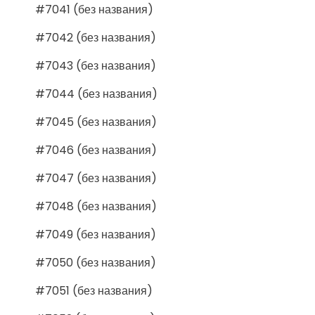
#7041 (без названия)
#7042 (без названия)
#7043 (без названия)
#7044 (без названия)
#7045 (без названия)
#7046 (без названия)
#7047 (без названия)
#7048 (без названия)
#7049 (без названия)
#7050 (без названия)
#7051 (без названия)