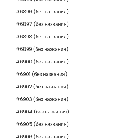
#6896 (без названия)
#6897 (без названия)
#6898 (без названия)
#6899 (без названия)
#6900 (без названия)
#6901 (без названия)
#6902 (без названия)
#6903 (без названия)
#6904 (без названия)
#6905 (без названия)
#6906 (без названия)