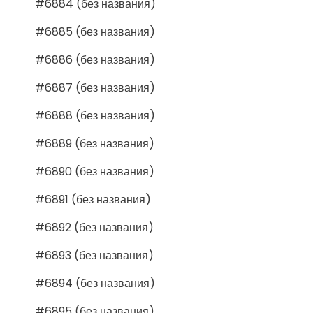
#6884 (без названия)
#6885 (без названия)
#6886 (без названия)
#6887 (без названия)
#6888 (без названия)
#6889 (без названия)
#6890 (без названия)
#6891 (без названия)
#6892 (без названия)
#6893 (без названия)
#6894 (без названия)
#6895 (без названия)